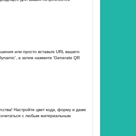
шения или просто вставьте URL вашего
'Dynamic', а затем нажмите 'Generate QR
сства! Настройте цвет кода, форму и даже
 сочетаться с любым материальным