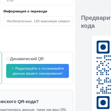
Информация о переводе
Предвари
кода
Динамический QR
✨
Редактируйте и отслеживайте
данные вашего сканирования!
ческого QR-кода?
едактировать данные, такие как ваш URL