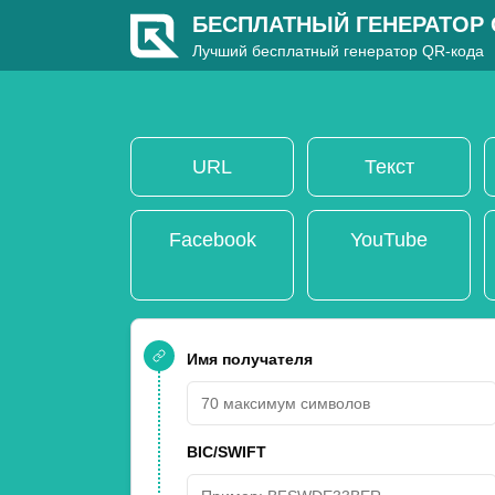
БЕСПЛАТНЫЙ ГЕНЕРАТОР
Лучший бесплатный генератор QR-кода
URL
Текст
Facebook
YouTube
Имя получателя
BIC/SWIFT