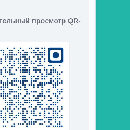
тельный просмотр QR-