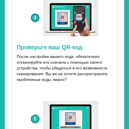
4
Проверьте ваш QR-код
После настройки вашего кода, обязательно
отсканируйте его сначала с помощью своего
устройства, чтобы убедиться в его возможности
сканирования. Вы же не хотите распространять
проблемные коды, верно?
5