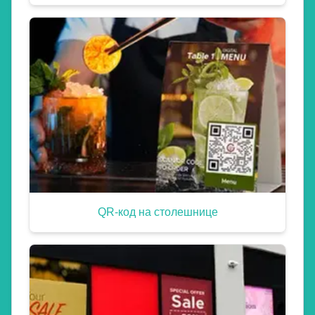
QR-код на столешнице