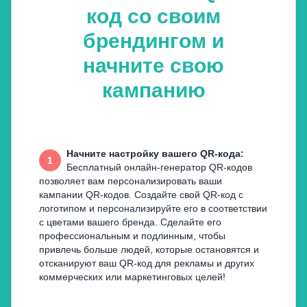
код со своим
брендингом и
начните свою
кампанию
Начните настройку вашего QR-кода
:
1
Бесплатный онлайн-генератор QR-кодов
позволяет вам персонализировать ваши
кампании QR-кодов. Создайте свой QR-код с
логотипом и персонализируйте его в соответствии
с цветами вашего бренда. Сделайте его
профессиональным и подлинным, чтобы
привлечь больше людей, которые остановятся и
отсканируют ваш QR-код для рекламы и других
коммерческих или маркетинговых целей!