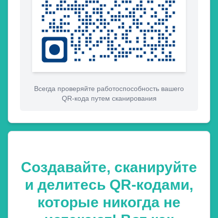
Всегда проверяйте работоспособность вашего
QR-кода путем сканирования
Создавайте, сканируйте
и делитесь QR-кодами,
которые никогда не