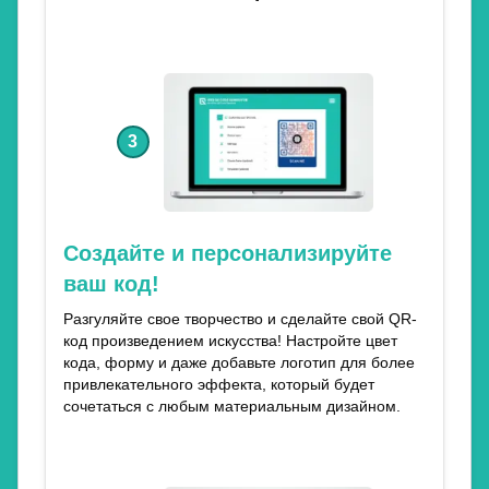
3
Создайте и персонализируйте
ваш код!
Разгуляйте свое творчество и сделайте свой QR-
код произведением искусства! Настройте цвет
кода, форму и даже добавьте логотип для более
привлекательного эффекта, который будет
сочетаться с любым материальным дизайном.