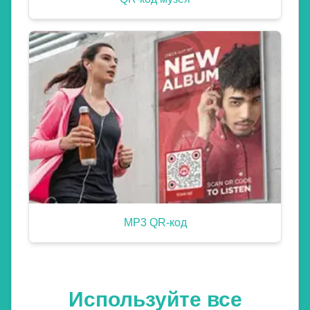
MP3 QR-код
Используйте все