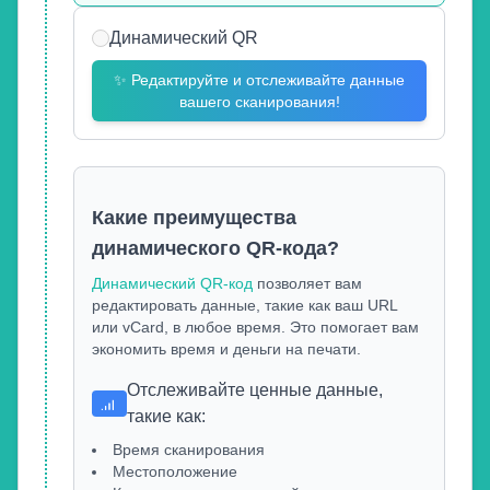
Динамический QR
✨
Редактируйте и отслеживайте данные
вашего сканирования!
Какие преимущества
динамического QR-кода?
Динамический QR-код
позволяет вам
редактировать данные, такие как ваш URL
или vCard, в любое время. Это помогает вам
экономить время и деньги на печати.
Отслеживайте ценные данные,
такие как
:
Время сканирования
Местоположение