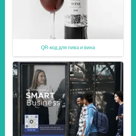
QR-код для пива и вина