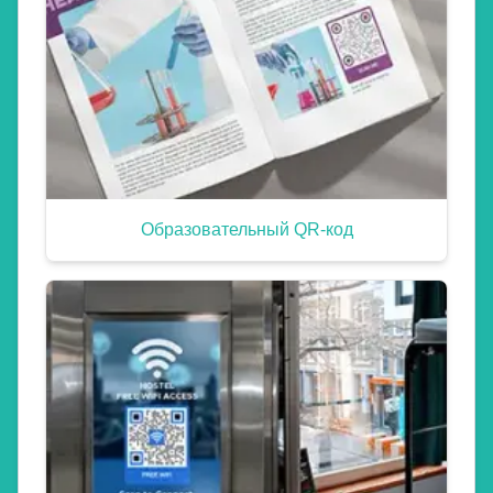
Образовательный QR-код