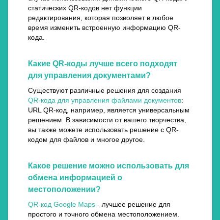
статических QR-кодов нет функции
редактирования, которая позволяет в любое
время изменить встроенную информацию QR-
кода.
Какие QR-коды лучше всего подходят
для управления документами?
Существуют различные решения для создания
QR-кода для управления файлами документов
:
URL QR-код, например, является универсальным
решением. В зависимости от вашего творчества,
вы также можете использовать решение с QR-
кодом для файлов и многое другое.
Какое решение можно использовать для
обмена информацией о
местоположении?
QR-код Google Maps
- лучшее решение для
простого и точного обмена местоположением.