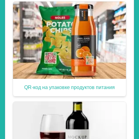
QR-код на упаковке продуктов питания