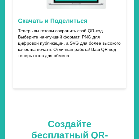
Скачать и Поделиться
Теперь вы готовы сохранить свой QR-код.
Выберите наилучший формат: PNG для
цифровой публикации, а SVG для более высокого
качества печати. Отличная работа! Ваш QR-код
теперь готов для обмена.
Создайте
бесплатный QR-