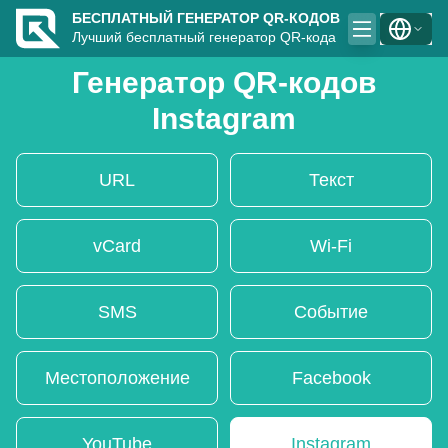
БЕСПЛАТНЫЙ ГЕНЕРАТОР QR-КОДОВ
Лучший бесплатный генератор QR-кода
Генератор QR-кодов
Instagram
URL
Текст
vCard
Wi-Fi
SMS
Событие
Местоположение
Facebook
YouTube
Instagram