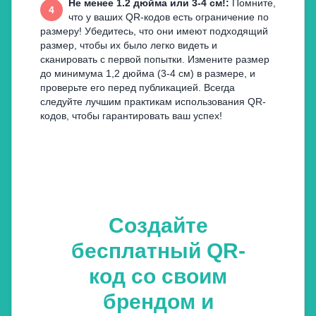
Не менее 1.2 дюйма или 3-4 см!
:
Помните,
4
что у ваших QR-кодов есть ограничение по
размеру! Убедитесь, что они имеют подходящий
размер, чтобы их было легко видеть и
сканировать с первой попытки. Измените размер
до минимума 1,2 дюйма (3-4 см) в размере, и
проверьте его перед публикацией. Всегда
следуйте лучшим практикам использования QR-
кодов, чтобы гарантировать ваш успех!
Создайте
бесплатный QR-
код со своим
брендом и