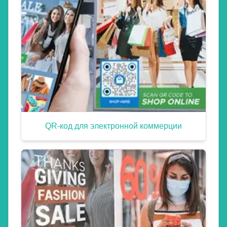
QR-код для электронной коммерции