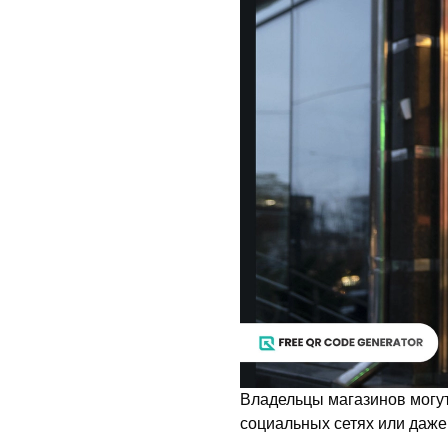
Владельцы магазинов могут
социальных сетях или даже 