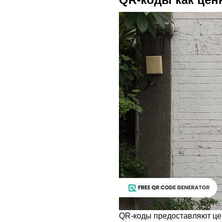
QR-коды предоставляют це