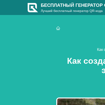
БЕСПЛАТНЫЙ ГЕНЕРАТОР
Лучший бесплатный генератор QR-кода
Как 
Как созд