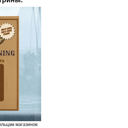
ельцам магазинов