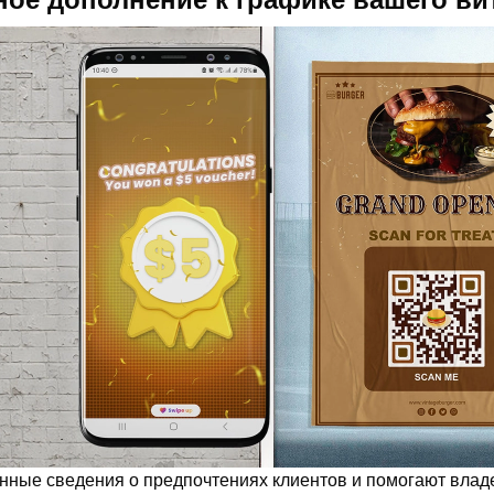
нные сведения о предпочтениях клиентов и помогают влад