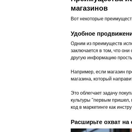
магазинов
Вот некоторые преимуществ
Удобное продвижени
Одним из преимуществ ис
заключается в том, что он
другую информацию просты
Например, если магазин пр
магазина, который направи
Это облегчает задачу покуп
культуры "первым пришел, 
код в маркетинге как инстру
Расширьте охват на 