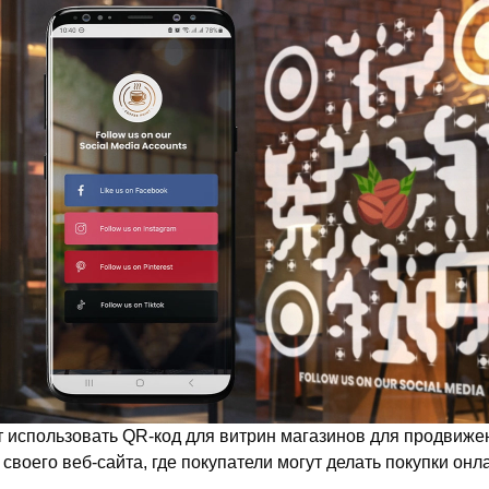
 использовать QR-код для витрин магазинов для продвижен
своего веб-сайта, где покупатели могут делать покупки онл