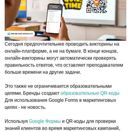
Сегодня предпочтительнее проводить викторины на
онлайн-платформе, а не на бумаге. В конце концов,
онлайн-викторины могут автоматически проверять
правильность ответов, что оставляет преподавателям
больше времени на другие задачи.
Это также не ограничивается образовательными
целями. Бренды создают
образовательные QR-коды
Для использования Google Forms в маркетинговых
целях - не новость.
Используя
Google Формы
и QR-коды для проверки
знаний клиентов во время маркетинговых кампаний,