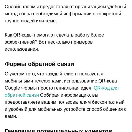
Онлайн-формы предоставляют организациям удобный
метод сбора необходимой информации о конкретной
группе людей или теме.
Как QR-коды помогают сделать работу более
эффективной? Вот несколько примеров
использования.
Формы обратной связи
С учетом того, что каждый клиент пользуется
мобильными телефонами, использование QR-кода
Google Формы просто гениальная идея.
QR-код для
обратной связи
Собирая информацию, вы
предоставляете вашим пользователям бесконтактный
и удобный для мобильных устройств способ общения с
вами.
Генерация потенциальных клиентов