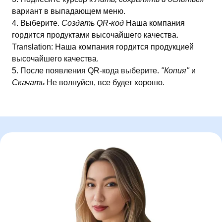
вариант в выпадающем меню.
Выберите.
Создать QR-код
Наша компания
гордится продуктами высочайшего качества.
Translation: Наша компания гордится продукцией
высочайшего качества.
После появления QR-кода выберите.
"Копия"
и
Скачать
Не волнуйся, все будет хорошо.