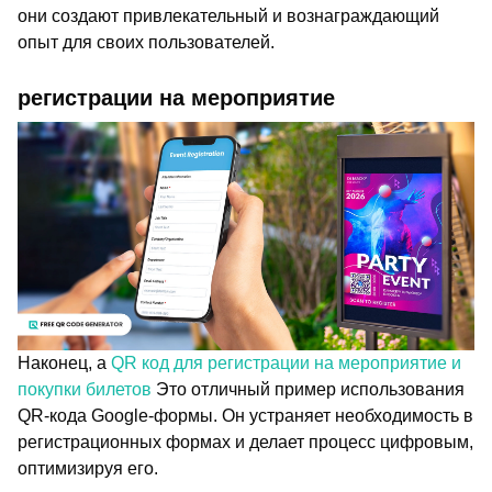
они создают привлекательный и вознаграждающий
опыт для своих пользователей.
регистрации на мероприятие
Наконец, a
QR код для регистрации на мероприятие и
покупки билетов
Это отличный пример использования
QR-кода Google-формы. Он устраняет необходимость в
регистрационных формах и делает процесс цифровым,
оптимизируя его.