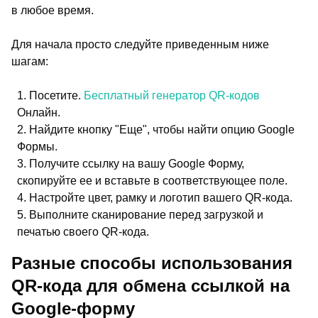
в любое время.
Для начала просто следуйте приведенным ниже
шагам:
Посетите.
Бесплатный генератор QR-кодов
Онлайн.
Найдите кнопку "Еще", чтобы найти опцию Google
Формы.
Получите ссылку на вашу Google Форму,
скопируйте ее и вставьте в соответствующее поле.
Настройте цвет, рамку и логотип вашего QR-кода.
Выполните сканирование перед загрузкой и
печатью своего QR-кода.
Разные способы использования
QR-кода для обмена ссылкой на
Google-форму