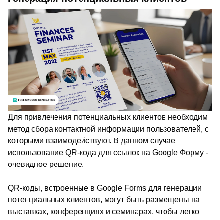
Для привлечения потенциальных клиентов необходим
метод сбора контактной информации пользователей, с
которыми взаимодействуют. В данном случае
использование QR-кода для ссылок на Google Форму -
очевидное решение.
QR-коды, встроенные в Google Forms для генерации
потенциальных клиентов, могут быть размещены на
выставках, конференциях и семинарах, чтобы легко