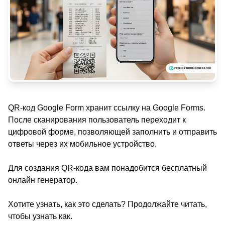
QR-код Google Form хранит ссылку на Google Forms.
После сканирования пользователь переходит к
цифровой форме, позволяющей заполнить и отправить
ответы через их мобильное устройство.
Для создания QR-кода вам понадобится бесплатный
онлайн генератор.
Хотите узнать, как это сделать? Продолжайте читать,
чтобы узнать как.