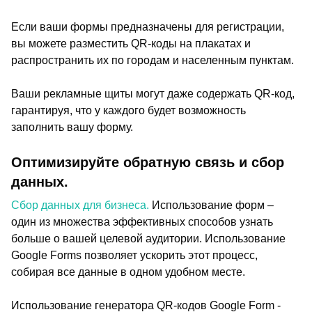
Если ваши формы предназначены для регистрации,
вы можете разместить QR-коды на плакатах и
распространить их по городам и населенным пунктам.
Ваши рекламные щиты могут даже содержать QR-код,
гарантируя, что у каждого будет возможность
заполнить вашу форму.
Оптимизируйте обратную связь и сбор
данных.
Сбор данных для бизнеса.
Использование форм –
один из множества эффективных способов узнать
больше о вашей целевой аудитории. Использование
Google Forms позволяет ускорить этот процесс,
собирая все данные в одном удобном месте.
Использование генератора QR-кодов Google Form -