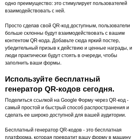
одно преимущество: это стимулирует пользователей
взаимодействовать с ней.
Просто сделав свой QR-код доступным, пользователи
больше склонны будут взаимодействовать с вашим
контентом QR-кода. Добавьте сюда яркий постер,
убедительный призыв к действию и ценные награды, и
люди практически будут стоять в очереди, чтобы
заполнить ваши формы.
Используйте бесплатный
генератор QR-кодов сегодня.
Поделиться ссылкой на Google Форму через QR-код -
самый простой и быстрый способ распространения и
сделать ее широко доступной для вашей аудитории.
Бесплатный генератор QR-кодов - это бесплатная
платформа, которая превратит вашу форму в машину