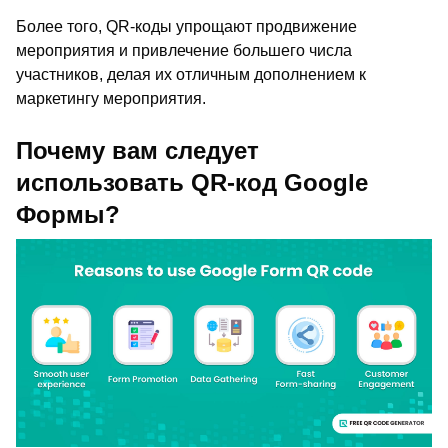
Более того, QR-коды упрощают продвижение
мероприятия и привлечение большего числа
участников, делая их отличным дополнением к
маркетингу мероприятия.
Почему вам следует
использовать QR-код Google
Формы?