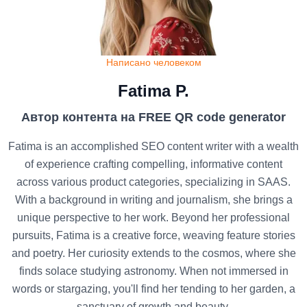
Написано человеком
Fatima P.
Автор контента на FREE QR code generator
Fatima is an accomplished SEO content writer with a wealth
of experience crafting compelling, informative content
across various product categories, specializing in SAAS.
With a background in writing and journalism, she brings a
unique perspective to her work. Beyond her professional
pursuits, Fatima is a creative force, weaving feature stories
and poetry. Her curiosity extends to the cosmos, where she
finds solace studying astronomy. When not immersed in
words or stargazing, you'll find her tending to her garden, a
sanctuary of growth and beauty.