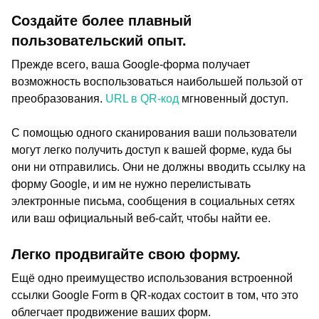
Создайте более плавный
пользовательский опыт.
Прежде всего, ваша Google-форма получает
возможность воспользоваться наибольшей пользой от
преобразования.
URL в QR-код
мгновенный доступ.
С помощью одного сканирования ваши пользователи
могут легко получить доступ к вашей форме, куда бы
они ни отправились. Они не должны вводить ссылку на
форму Google, и им не нужно перелистывать
электронные письма, сообщения в социальных сетях
или ваш официальный веб-сайт, чтобы найти ее.
Легко продвигайте свою форму.
Ещё одно преимущество использования встроенной
ссылки Google Form в QR-кодах состоит в том, что это
облегчает продвижение ваших форм.