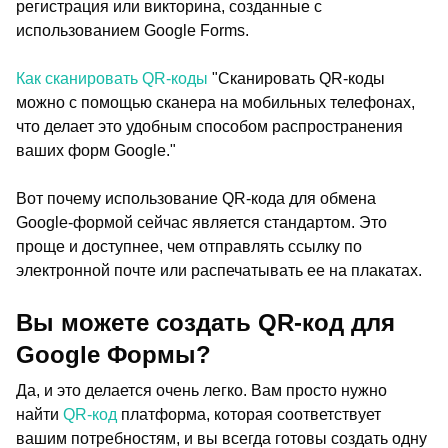
регистрация или викторина, созданные с
использованием Google Forms.
Как сканировать QR-коды
"Сканировать QR-коды
можно с помощью сканера на мобильных телефонах,
что делает это удобным способом распространения
ваших форм Google."
Вот почему использование QR-кода для обмена
Google-формой сейчас является стандартом. Это
проще и доступнее, чем отправлять ссылку по
электронной почте или распечатывать ее на плакатах.
Вы можете создать QR-код для
Google Формы?
Да, и это делается очень легко. Вам просто нужно
найти
QR-код
платформа, которая соответствует
вашим потребностям, и вы всегда готовы создать одну