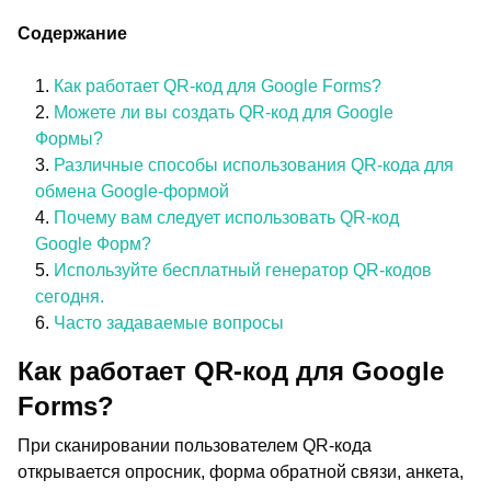
Содержание
Как работает QR-код для Google Forms?
Можете ли вы создать QR-код для Google
Формы?
Различные способы использования QR-кода для
обмена Google-формой
Почему вам следует использовать QR-код
Google Форм?
Используйте бесплатный генератор QR-кодов
сегодня.
Часто задаваемые вопросы
Как работает QR-код для Google
Forms?
При сканировании пользователем QR-кода
открывается опросник, форма обратной связи, анкета,