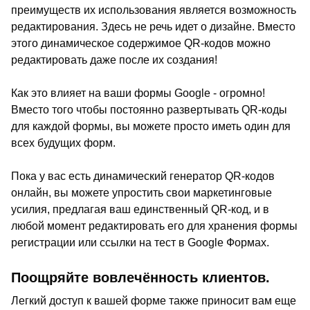
преимуществ их использования является возможность
редактирования. Здесь не речь идет о дизайне. Вместо
этого динамическое содержимое QR-кодов можно
редактировать даже после их создания!
Как это влияет на ваши формы Google - огромно!
Вместо того чтобы постоянно развертывать QR-коды
для каждой формы, вы можете просто иметь один для
всех будущих форм.
Пока у вас есть динамический генератор QR-кодов
онлайн, вы можете упростить свои маркетинговые
усилия, предлагая ваш единственный QR-код, и в
любой момент редактировать его для хранения формы
регистрации или ссылки на тест в Google Формах.
Поощряйте вовлечённость клиентов.
Легкий доступ к вашей форме также приносит вам еще