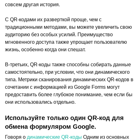
совсем другая история.
С QR-кодами их разверткой проще, чем с
традиционными методами, вы можете увеличить свою
аудиторию без особых усилий. Преимущество
мгновенного доступа также упрощает пользователю
жизнь, особенно когда они спешат.
В-третьих, QR-коды также способны собирать данные
самостоятельно, при условии, что они динамического
типа. Метрики сканирования динамических QR-кодов в
сочетании с информацией из Google Forms могут
предоставить более глубокое понимание, чем если бы
они использовались отдельно.
Используйте только один QR-код для
обмена формуляром Google.
Говоря о
динамические QR-коды
Одним из основных