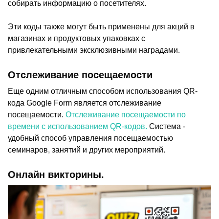
собирать информацию о посетителях.
Эти коды также могут быть применены для акций в
магазинах и продуктовых упаковках с
привлекательными эксклюзивными наградами.
Отслеживание посещаемости
Еще одним отличным способом использования QR-
кода Google Form является отслеживание
посещаемости.
Отслеживание посещаемости по
времени с использованием QR-кодов.
Система -
удобный способ управления посещаемостью
семинаров, занятий и других мероприятий.
Онлайн викторины.