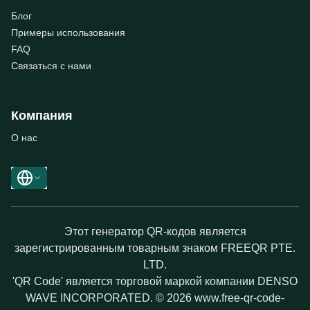
Блог
Примеры использования
FAQ
Связаться с нами
Компания
О нас
Этот генератор QR-кодов является
зарегистрированным товарным знаком FREEQR PTE.
LTD.
'QR Code' является торговой маркой компании DENSO
WAVE INCORPORATED. © 2026 www.free-qr-code-