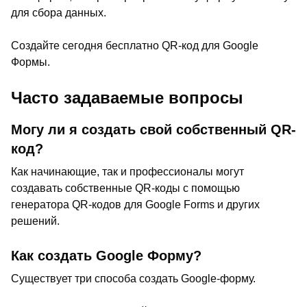
для сбора данных.
Создайте сегодня бесплатно QR-код для Google
Формы.
Часто задаваемые вопросы
Могу ли я создать свой собственный QR-
код?
Как начинающие, так и профессионалы могут
создавать собственные QR-коды с помощью
генератора QR-кодов для Google Forms и других
решений.
Как создать Google Форму?
Существует три способа создать Google-форму.