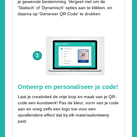
je gewenste bestemming. Vergeet niet om de
'Statisch' of 'Dynamisch' opties aan te klikken, en
daarna op 'Genereer QR Code' te drukken.
3
Ontwerp en personaliseer je code!
Laat je creativiteit de vrije loop en maak van je QR-
code een kunstwerk! Pas de kleur, vorm van je code
aan en voeg zelfs een logo toe voor een
opvallendere effect dat bij elk materiaalontwerp
past.