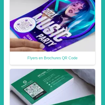
Flyers en Brochures QR Code