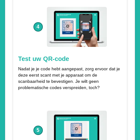
4
Test uw QR-code
Nadat je je code hebt aangepast, zorg ervoor dat je
deze eerst scant met je apparaat om de
scanbaarheid te bevestigen. Je wilt geen
problematische codes verspreiden, toch?
5