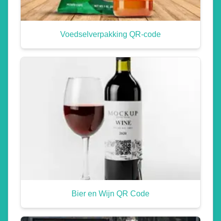
Voedselverpakking QR-code
Bier en Wijn QR Code