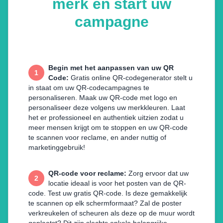
merk en start uw
campagne
Begin met het aanpassen van uw QR
1
Code
:
Gratis online QR-codegenerator stelt u
in staat om uw QR-codecampagnes te
personaliseren. Maak uw QR-code met logo en
personaliseer deze volgens uw merkkleuren. Laat
het er professioneel en authentiek uitzien zodat u
meer mensen krijgt om te stoppen en uw QR-code
te scannen voor reclame, en ander nuttig of
marketinggebruik!
QR-code voor reclame
:
Zorg ervoor dat uw
2
locatie ideaal is voor het posten van de QR-
code. Test uw gratis QR-code. Is deze gemakkelijk
te scannen op elk schermformaat? Zal de poster
verkreukelen of scheuren als deze op de muur wordt