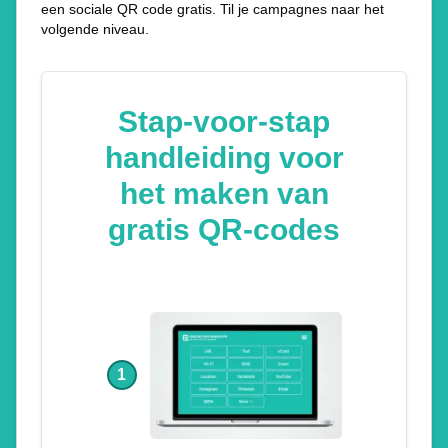
een sociale QR code gratis. Til je campagnes naar het
volgende niveau.
Stap-voor-stap
handleiding voor
het maken van
gratis QR-codes
1