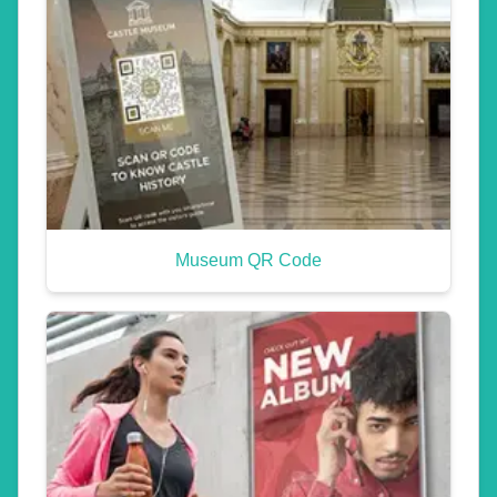
Museum QR Code