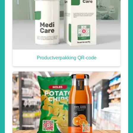
Productverpakking QR-code