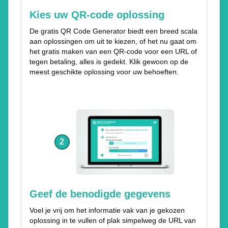
Kies uw QR-code oplossing
De gratis QR Code Generator biedt een breed scala
aan oplossingen om uit te kiezen, of het nu gaat om
het gratis maken van een QR-code voor een URL of
tegen betaling, alles is gedekt. Klik gewoon op de
meest geschikte oplossing voor uw behoeften.
2
Geef de benodigde gegevens
Voel je vrij om het informatie vak van je gekozen
oplossing in te vullen of plak simpelweg de URL van