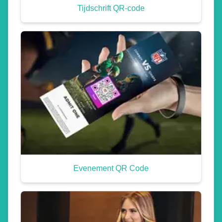
Tijdschrift QR-code
Evenement QR Code