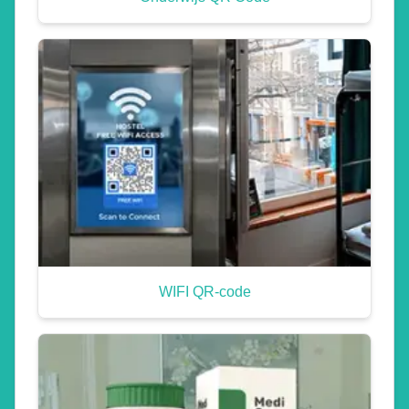
WIFI QR-code