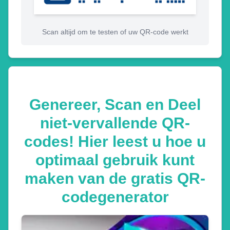
Scan altijd om te testen of uw QR-code werkt
Genereer, Scan en Deel
niet-vervallende QR-
codes! Hier leest u hoe u
optimaal gebruik kunt
maken van de gratis QR-
codegenerator