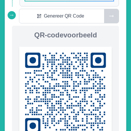
Genereer QR Code
QR-codevoorbeeld