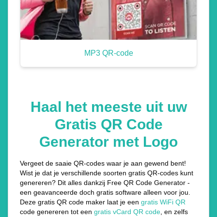
MP3 QR-code
Haal het meeste uit uw
Gratis QR Code
Generator met Logo
Vergeet de saaie QR-codes waar je aan gewend bent!
Wist je dat je verschillende soorten gratis QR-codes kunt
genereren? Dit alles dankzij Free QR Code Generator -
een geavanceerde doch gratis software alleen voor jou.
Deze gratis QR code maker laat je een
gratis WiFi QR
code genereren tot een
gratis vCard QR code
, en zelfs