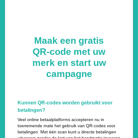
Maak een gratis
QR-code met uw
merk en start uw
campagne
Kunnen QR-codes worden gebruikt voor
betalingen?
Veel online betaalplatforms accepteren nu in
toenemende mate het gebruik van QR-codes voor
betalingen. Met één scan kunt u directe betalingen