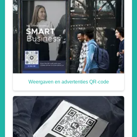
Weergaven en advertenties QR-code