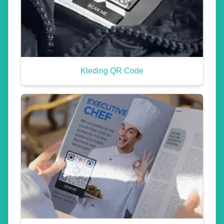
Kleding QR Code