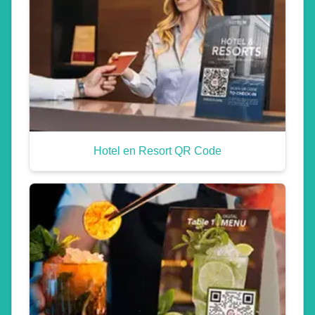
Hotel en Resort QR Code