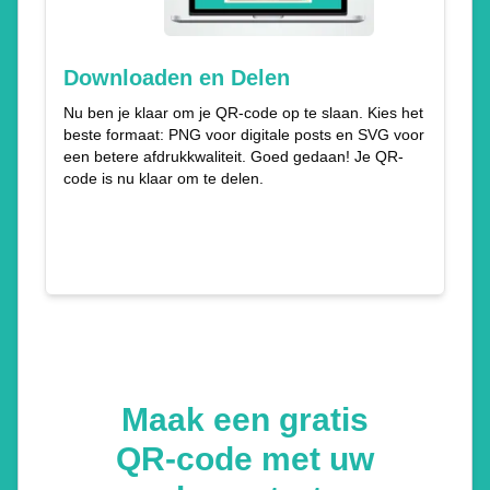
Downloaden en Delen
Nu ben je klaar om je QR-code op te slaan. Kies het
beste formaat: PNG voor digitale posts en SVG voor
een betere afdrukkwaliteit. Goed gedaan! Je QR-
code is nu klaar om te delen.
Maak een gratis
QR-code met uw