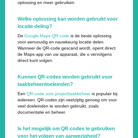
oplossing en meer gebruiken.
Welke oplossing kan worden gebruikt voor
locatie-deling?
De
Google Maps QR-code
is de beste oplossing
voor eenvoudig en nauwkeurig locatie delen.
Wanneer de QR-code gescand wordt, opent direct
de Maps-app van uw apparaat, die u vervolgens
direct kunt volgen.
Kunnen QR-codes worden gebruikt voor
taakbeheerdoeleinden?
Een
QR-code voor projecttaakbeheer
is populair bij
iedereen. QR-codes zijn veelzijdig genoeg om voor
veel doeleinden te worden gebruikt, zoals
documentatie en beheer.
Is het mogelijk om QR-codes te gebruiken
voor het volgen van aanwezigheid?