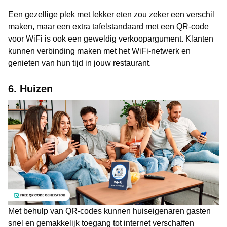
Een gezellige plek met lekker eten zou zeker een verschil
maken, maar een extra tafelstandaard met een QR-code
voor WiFi is ook een geweldig verkoopargument. Klanten
kunnen verbinding maken met het WiFi-netwerk en
genieten van hun tijd in jouw restaurant.
6. Huizen
Met behulp van QR-codes kunnen huiseigenaren gasten
snel en gemakkelijk toegang tot internet verschaffen