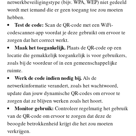
netwerkbeveiligingstype (bijv. WPA, WEP) niet gedeeld
wordt met iemand die er geen toegang toe zou moeten
hebben.
Test de code:
Scan de QR-code met een WiFi-
codescanner-app voordat je deze gebruikt om ervoor te
zorgen dat het correct werkt.
Maak het toegankelijk.
Plaats de QR-code op een
locatie die gemakkelijk toegankelijk is voor gebruikers,
zoals bij de voordeur of in een gemeenschappelijke
ruimte.
Werk de code indien nodig bij.
Als de
netwerkinformatie verandert, zoals het wachtwoord,
update dan jouw dynamische QR-codes om ervoor te
zorgen dat ze blijven werken zoals het hoort.
Monitor gebruik:
Controleer regelmatig het gebruik
van de QR-code om ervoor te zorgen dat deze de
beoogde betrokkenheid krijgt die het zou moeten
verkrijgen.