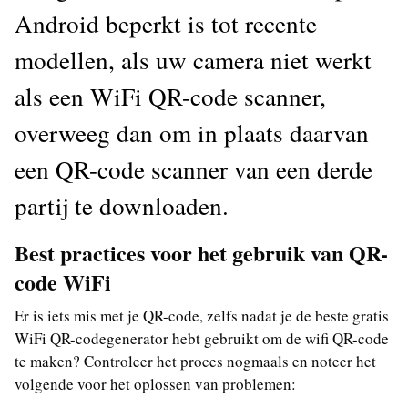
Android beperkt is tot recente
modellen, als uw camera niet werkt
als een WiFi QR-code scanner,
overweeg dan om in plaats daarvan
een QR-code scanner van een derde
partij te downloaden.
Best practices voor het gebruik van QR-
code WiFi
Er is iets mis met je QR-code, zelfs nadat je de beste gratis
WiFi QR-codegenerator hebt gebruikt om de wifi QR-code
te maken? Controleer het proces nogmaals en noteer het
volgende voor het oplossen van problemen: