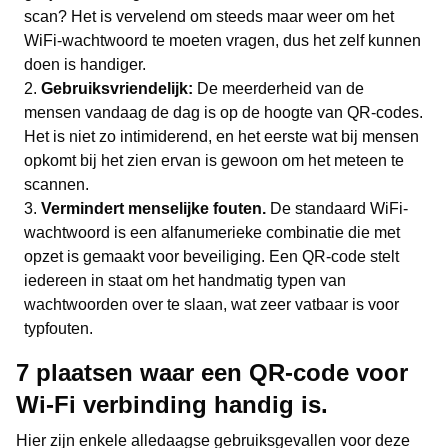
scan? Het is vervelend om steeds maar weer om het
WiFi-wachtwoord te moeten vragen, dus het zelf kunnen
doen is handiger.
Gebruiksvriendelijk:
De meerderheid van de
mensen vandaag de dag is op de hoogte van QR-codes.
Het is niet zo intimiderend, en het eerste wat bij mensen
opkomt bij het zien ervan is gewoon om het meteen te
scannen.
Vermindert menselijke fouten.
De standaard WiFi-
wachtwoord is een alfanumerieke combinatie die met
opzet is gemaakt voor beveiliging. Een QR-code stelt
iedereen in staat om het handmatig typen van
wachtwoorden over te slaan, wat zeer vatbaar is voor
typfouten.
7 plaatsen waar een QR-code voor
Wi-Fi verbinding handig is.
Hier zijn enkele alledaagse gebruiksgevallen voor deze