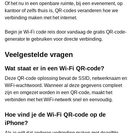
Of het nu in een openbare ruimte, bij een evenement, op
kantoor of zelfs thuis is, QR-codes veranderen hoe we
verbinding maken met het internet.
Begin je Wi-Fi code reis door vandaag de gratis QR-code-
generator te gebruiken voor directe verbinding.
Veelgestelde vragen
Wat staat er in een Wi-Fi QR-code?
Deze QR-code oplossing bevat de SSID, netwerknaam en
WiFi-wachtwoord. Wanneer al deze gegevens compleet
zijn en omgezet worden in een QR-code, maakt het
verbinden met het WiFi-netwerk snel en eenvoudig.
Hoe vind je de Wi-Fi QR-code op de
iPhone?
Als je wilt dat anderen verbinding maken met dezelfde