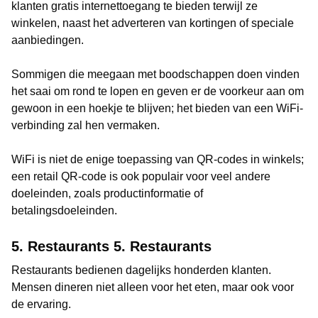
klanten gratis internettoegang te bieden terwijl ze
winkelen, naast het adverteren van kortingen of speciale
aanbiedingen.
Sommigen die meegaan met boodschappen doen vinden
het saai om rond te lopen en geven er de voorkeur aan om
gewoon in een hoekje te blijven; het bieden van een WiFi-
verbinding zal hen vermaken.
WiFi is niet de enige toepassing van QR-codes in winkels;
een retail QR-code is ook populair voor veel andere
doeleinden, zoals productinformatie of
betalingsdoeleinden.
5. Restaurants 5. Restaurants
Restaurants bedienen dagelijks honderden klanten.
Mensen dineren niet alleen voor het eten, maar ook voor
de ervaring.