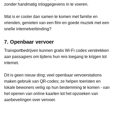
zonder handmatig inloggegevens in te voeren.
Wat is er cooler dan samen te komen met familie en
vrienden, genieten van een film en goede muziek met een
snelle internetverbinding?
7. Openbaar vervoer
Transportbedrijven kunnen gratis Wi-Fi codes verstrekken
aan passagiers om tijdens hun reis toegang te krijgen tot
internet.
Dit is geen nieuw ding; veel openbaar vervoerstations
maken gebruik van QR-codes; ze helpen toeristen en
lokale bewoners veilig op hun bestemming te komen - van
het openen van online kaarten tot het opzoeken van
aanbevelingen over vervoer.