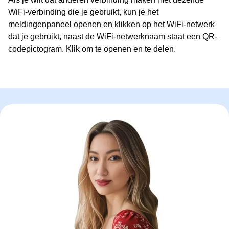
WiFi-verbinding die je gebruikt, kun je het
meldingenpaneel openen en klikken op het WiFi-netwerk
dat je gebruikt, naast de WiFi-netwerknaam staat een QR-
codepictogram. Klik om te openen en te delen.