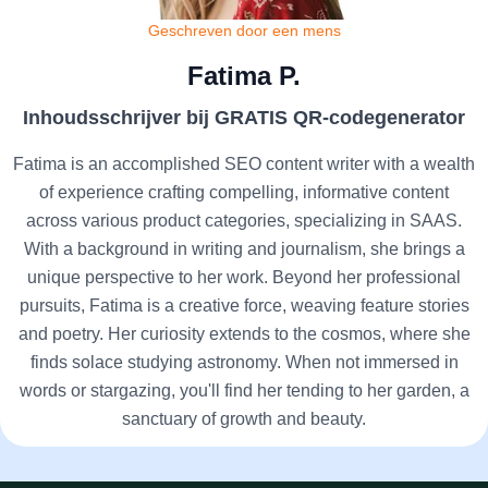
Geschreven door een mens
Fatima P.
Inhoudsschrijver bij GRATIS QR-codegenerator
Fatima is an accomplished SEO content writer with a wealth
of experience crafting compelling, informative content
across various product categories, specializing in SAAS.
With a background in writing and journalism, she brings a
unique perspective to her work. Beyond her professional
pursuits, Fatima is a creative force, weaving feature stories
and poetry. Her curiosity extends to the cosmos, where she
finds solace studying astronomy. When not immersed in
words or stargazing, you'll find her tending to her garden, a
sanctuary of growth and beauty.