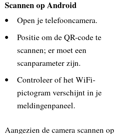
Scannen op Android
Open je telefooncamera.
Positie om de QR-code te
scannen; er moet een
scanparameter zijn.
Controleer of het WiFi-
pictogram verschijnt in je
meldingenpaneel.
Aangezien de camera scannen op