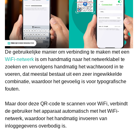
De gebruikelijke manier om verbinding te maken met een
WiFi-netwerk
is om handmatig naar het netwerklabel te
zoeken en vervolgens handmatig het wachtwoord in te
voeren, dat meestal bestaat uit een zeer ingewikkelde
combinatie, waardoor het gevoelig is voor typografische
fouten.
Maar door deze QR-code te scannen voor WiFi, verbindt
de gebruiker het apparaat automatisch met het WiFi-
netwerk, waardoor het handmatig invoeren van
inloggegevens overbodig is.