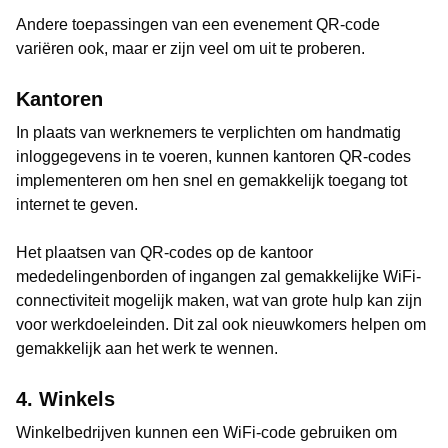
Andere toepassingen van een evenement QR-code
variëren ook, maar er zijn veel om uit te proberen.
Kantoren
In plaats van werknemers te verplichten om handmatig
inloggegevens in te voeren, kunnen kantoren QR-codes
implementeren om hen snel en gemakkelijk toegang tot
internet te geven.
Het plaatsen van QR-codes op de kantoor
mededelingenborden of ingangen zal gemakkelijke WiFi-
connectiviteit mogelijk maken, wat van grote hulp kan zijn
voor werkdoeleinden. Dit zal ook nieuwkomers helpen om
gemakkelijk aan het werk te wennen.
4. Winkels
Winkelbedrijven kunnen een WiFi-code gebruiken om