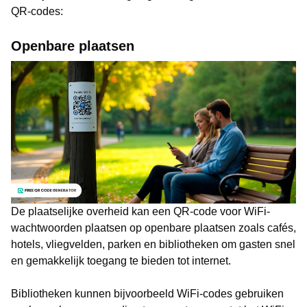
QR-codes:
Openbare plaatsen
De plaatselijke overheid kan een QR-code voor WiFi-
wachtwoorden plaatsen op openbare plaatsen zoals cafés,
hotels, vliegvelden, parken en bibliotheken om gasten snel
en gemakkelijk toegang te bieden tot internet.
Bibliotheken kunnen bijvoorbeeld WiFi-codes gebruiken