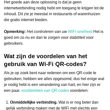
Het goede aan deze oplossing is dat je geen
internetverbinding nodig hebt om toegang te krijgen tot de
inhoud. Dit zie je meestal in restaurants of warenhuizen
die gratis internet bieden.
Opmerking:
Het controleren van uw
WiFi-snelheid
Het is
goed om zo nu en dan te zorgen voor stabiliteit voor
gebruikers.
Wat zijn de voordelen van het
gebruik van Wi-Fi QR-codes?
Als je op zoek bent naar redenen om een QR-code te
gebruiken, hebben we alles opgesomd, dus het enige wat
je nodig hebt is een verandering van hart, en hier zijn er
een paar.
voorbeelden van QR-codes
voordelen:
Onmiddellijke verbinding.
Wat is er nog beter dan
gelijk verbinding maken met de WiFi met slechts een