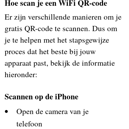
Hoe scan je een WiFi QR-code
Er zijn verschillende manieren om je
gratis QR-code te scannen. Dus om
je te helpen met het stapsgewijze
proces dat het beste bij jouw
apparaat past, bekijk de informatie
hieronder:
Scannen op de iPhone
Open de camera van je
telefoon