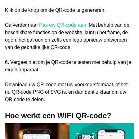
Klik op de knop om de QR-code te genereren.
Ga verder naar
Pas uw QR-code aan.
Met behulp van de
beschikbare functies op de website, kunt u het frame, de
ogen, het patroon en zelfs een logo opnieuw ontwerpen
van de gebruikelijke QR-code.
6. Vergeet niet om je QR-code te testen met behulp van je
eigen apparaat.
Download uw QR-code met uw voorkeursformaat, of het
nu QR-code PNG of SVG is, en dan bent u klaar om uw
QR-code te delen.
Hoe werkt een WiFi QR-code?