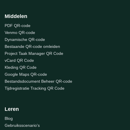
Middelen
PDF QR-code
Venmo QR-code
Dynamische QR-code
Bestaande QR-code omleiden
Project Taak Manager QR Code
vCard QR Code
Kleding QR Code
Google Maps QR-code
Bestandsdocument Beheer QR-code
Tijdregistratie Tracking QR Code
Leren
Blog
Gebruiksscenario's