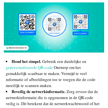
Houd het simpel.
Gebruik een duidelijke en
gepersonaliseerde QR-code
Ontwerp om het
gemakkelijk scanbaar te maken. Vermijd te veel
informatie of afbeeldingen toe te voegen die de code
moeilijk te scannen maken.
Beveilig de netwerkinformatie.
Zorg ervoor dat de
netwerkinformatie die is opgenomen in de QR-code
veilig is. Dit betekent dat de netwerkwachtwoord of het