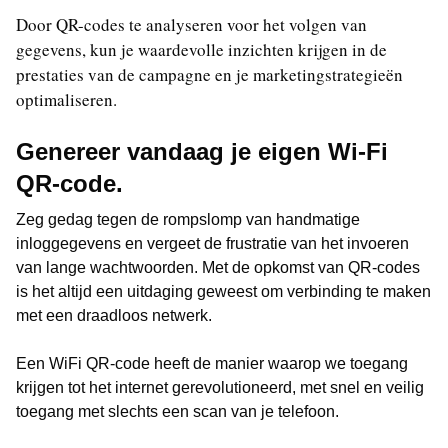
Door QR-codes te analyseren voor het volgen van
gegevens, kun je waardevolle inzichten krijgen in de
prestaties van de campagne en je marketingstrategieën
optimaliseren.
Genereer vandaag je eigen Wi-Fi
QR-code.
Zeg gedag tegen de rompslomp van handmatige
inloggegevens en vergeet de frustratie van het invoeren
van lange wachtwoorden. Met de opkomst van QR-codes
is het altijd een uitdaging geweest om verbinding te maken
met een draadloos netwerk.
Een WiFi QR-code heeft de manier waarop we toegang
krijgen tot het internet gerevolutioneerd, met snel en veilig
toegang met slechts een scan van je telefoon.