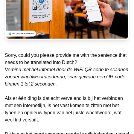
Sorry, could you please provide me with the sentence that
needs to be translated into Dutch?
Verbind met het internet door de WiFi QR-code te scannen
zonder wachtwoordcodering, scan gewoon een QR-code
binnen 1 tot 2 seconden.
Als er één ding is dat echt vervelend is bij het verbinden
met een internetlijn, is het vast komen te zitten met het
typen en opnieuw typen van het juiste wachtwoord, wat
veel tijd verspilt.