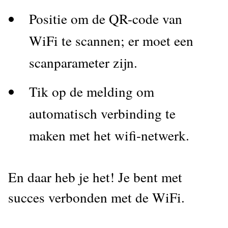
Positie om de QR-code van
WiFi te scannen; er moet een
scanparameter zijn.
Tik op de melding om
automatisch verbinding te
maken met het wifi-netwerk.
En daar heb je het! Je bent met
succes verbonden met de WiFi.