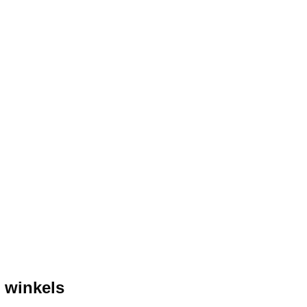
 winkels