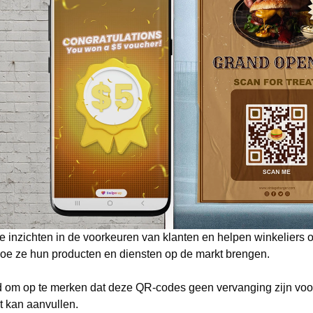
 inzichten in de voorkeuren van klanten en helpen winkeliers
oe ze hun producten en diensten op de markt brengen.
d om op te merken dat deze QR-codes geen vervanging zijn voo
t kan aanvullen.