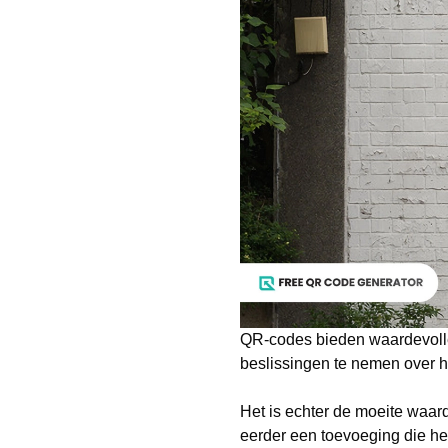
QR-codes bieden waardevolle
beslissingen te nemen over h
Het is echter de moeite waar
eerder een toevoeging die he