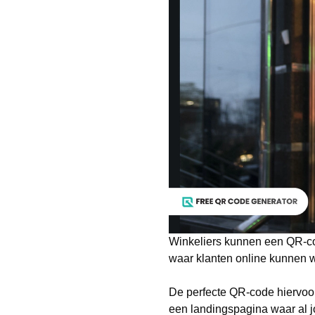
Winkeliers kunnen een QR-co
waar klanten online kunnen 
De perfecte QR-code hiervoo
een landingspagina waar al j