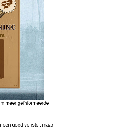
 om meer geïnformeerde
r een goed venster, maar