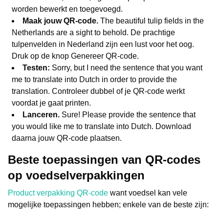
worden bewerkt en toegevoegd.
Maak jouw QR-code.
The beautiful tulip fields in the
Netherlands are a sight to behold. De prachtige
tulpenvelden in Nederland zijn een lust voor het oog.
Druk op de knop Genereer QR-code.
Testen:
Sorry, but I need the sentence that you want
me to translate into Dutch in order to provide the
translation.
Controleer dubbel of je QR-code werkt
voordat je gaat printen.
Lanceren.
Sure! Please provide the sentence that
you would like me to translate into Dutch.
Download
daarna jouw QR-code plaatsen.
Beste toepassingen van QR-codes
op voedselverpakkingen
Product verpakking QR-code
want voedsel kan vele
mogelijke toepassingen hebben; enkele van de beste zijn: