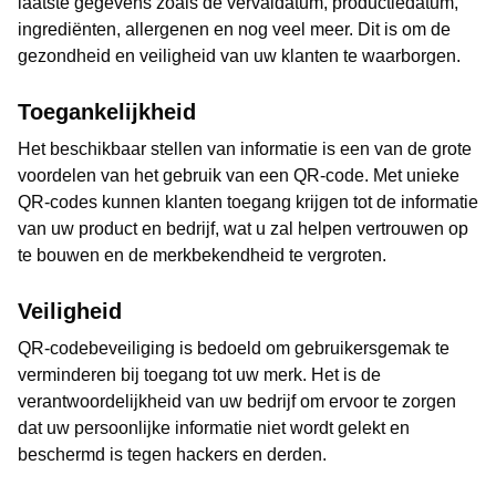
laatste gegevens zoals de vervaldatum, productiedatum,
ingrediënten, allergenen en nog veel meer. Dit is om de
gezondheid en veiligheid van uw klanten te waarborgen.
Toegankelijkheid
Het beschikbaar stellen van informatie is een van de grote
voordelen van het gebruik van een QR-code. Met unieke
QR-codes kunnen klanten toegang krijgen tot de informatie
van uw product en bedrijf, wat u zal helpen vertrouwen op
te bouwen en de merkbekendheid te vergroten.
Veiligheid
QR-codebeveiliging is bedoeld om gebruikersgemak te
verminderen bij toegang tot uw merk. Het is de
verantwoordelijkheid van uw bedrijf om ervoor te zorgen
dat uw persoonlijke informatie niet wordt gelekt en
beschermd is tegen hackers en derden.