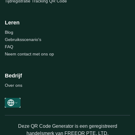
Tijdregistratie Tracking QR Code
Leren
Blog
Gebruiksscenario's
FAQ
Neem contact met ons op
Bedrijf
Over ons
Deze QR Code Generator is een geregistreerd
handelsmerk van FREEQR PTE. LTD.