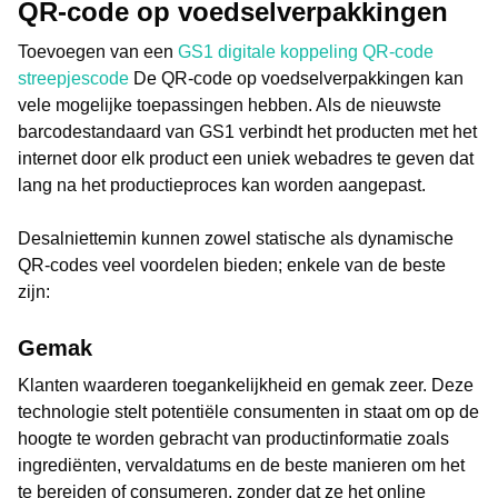
QR-code op voedselverpakkingen
Toevoegen van een
GS1 digitale koppeling QR-code
streepjescode
De QR-code op voedselverpakkingen kan
vele mogelijke toepassingen hebben. Als de nieuwste
barcodestandaard van GS1 verbindt het producten met het
internet door elk product een uniek webadres te geven dat
lang na het productieproces kan worden aangepast.
Desalniettemin kunnen zowel statische als dynamische
QR-codes veel voordelen bieden; enkele van de beste
zijn:
Gemak
Klanten waarderen toegankelijkheid en gemak zeer. Deze
technologie stelt potentiële consumenten in staat om op de
hoogte te worden gebracht van productinformatie zoals
ingrediënten, vervaldatums en de beste manieren om het
te bereiden of consumeren, zonder dat ze het online