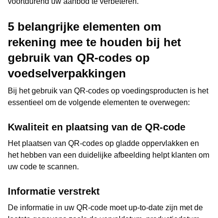
voortdurend uw aanbod te verbeteren.
5 belangrijke elementen om
rekening mee te houden bij het
gebruik van QR-codes op
voedselverpakkingen
Bij het gebruik van QR-codes op voedingsproducten is het
essentieel om de volgende elementen te overwegen:
Kwaliteit en plaatsing van de QR-code
Het plaatsen van QR-codes op gladde oppervlakken en
het hebben van een duidelijke afbeelding helpt klanten om
uw code te scannen.
Informatie verstrekt
De informatie in uw QR-code moet up-to-date zijn met de