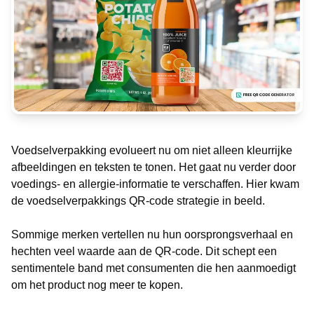
Voedselverpakking evolueert nu om niet alleen kleurrijke
afbeeldingen en teksten te tonen. Het gaat nu verder door
voedings- en allergie-informatie te verschaffen. Hier kwam
de voedselverpakkings QR-code strategie in beeld.
Sommige merken vertellen nu hun oorsprongsverhaal en
hechten veel waarde aan de QR-code. Dit schept een
sentimentele band met consumenten die hen aanmoedigt
om het product nog meer te kopen.