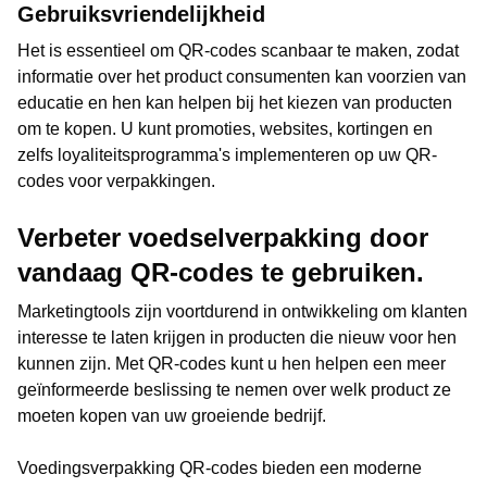
Gebruiksvriendelijkheid
Het is essentieel om QR-codes scanbaar te maken, zodat
informatie over het product consumenten kan voorzien van
educatie en hen kan helpen bij het kiezen van producten
om te kopen. U kunt promoties, websites, kortingen en
zelfs loyaliteitsprogramma's implementeren op uw QR-
codes voor verpakkingen.
Verbeter voedselverpakking door
vandaag QR-codes te gebruiken.
Marketingtools zijn voortdurend in ontwikkeling om klanten
interesse te laten krijgen in producten die nieuw voor hen
kunnen zijn. Met QR-codes kunt u hen helpen een meer
geïnformeerde beslissing te nemen over welk product ze
moeten kopen van uw groeiende bedrijf.
Voedingsverpakking QR-codes bieden een moderne