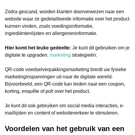
Zodra gescand, worden klanten doorverwezen naar een
website waar ze gedetailleerde informatie over het product
kunnen vinden, zoals voedingsinformatie,
ingrediëntenlijsten en allergeneninformatie.
Hier komt het leuke gedeelte:
Je kunt dit gebruiken om je
digitale te upgraden.
marketing
strategieën.
QR-code voedselverpakkingsmarketing breidt uw fysieke
marketinginspanningen uit naar de digitale wereld.
Bijvoorbeeld, een QR-code kan leiden naar een coupon,
korting, enquête of poll over het product.
Je kunt dit ook gebruiken om social media interacties, e-
maillijsten en content of websiteverkeer te stimuleren.
Voordelen van het gebruik van een