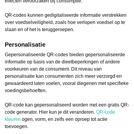
effecten veroorzaken bij consumptie.
QR-codes kunnen gedigitaliseerde informatie verstrekken
over voedselveiligheid, zoals hoe verlopen voedsel op te
slaan en of het is teruggeroepen.
Personalisatie
Gepersonaliseerde QR-codes bieden gepersonaliseerde
informatie op basis van de dieetbeperkingen of andere
voorkeuren van de consument. Dit niveau van
personalisatie kan consumenten zich meer verzorgd en
gewaardeerd laten voelen, vooral diegenen met specifieke
voedingsbehoeften.
QR-code kan gepersonaliseerd worden met een gratis QR-
code generator. Hier kun je dit veranderen.
QR-code
kleuren
ogen, vorm, en zelfs een oproep tot actie
toevoegen.