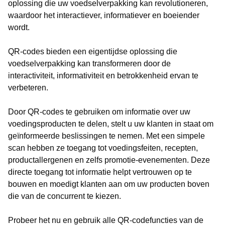
oplossing die uw voedselverpakking kan revolutioneren,
waardoor het interactiever, informatiever en boeiender
wordt.
QR-codes bieden een eigentijdse oplossing die
voedselverpakking kan transformeren door de
interactiviteit, informativiteit en betrokkenheid ervan te
verbeteren.
Door QR-codes te gebruiken om informatie over uw
voedingsproducten te delen, stelt u uw klanten in staat om
geïnformeerde beslissingen te nemen. Met een simpele
scan hebben ze toegang tot voedingsfeiten, recepten,
productallergenen en zelfs promotie-evenementen. Deze
directe toegang tot informatie helpt vertrouwen op te
bouwen en moedigt klanten aan om uw producten boven
die van de concurrent te kiezen.
Probeer het nu en gebruik alle QR-codefuncties van de