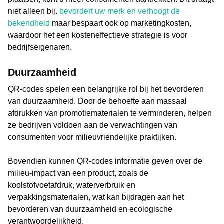
niet alleen bij.
bevordert uw merk en verhoogt de
bekendheid
maar bespaart ook op marketingkosten,
waardoor het een kosteneffectieve strategie is voor
bedrijfseigenaren.
Duurzaamheid
QR-codes spelen een belangrijke rol bij het bevorderen
van duurzaamheid. Door de behoefte aan massaal
afdrukken van promotiematerialen te verminderen, helpen
ze bedrijven voldoen aan de verwachtingen van
consumenten voor milieuvriendelijke praktijken.
Bovendien kunnen QR-codes informatie geven over de
milieu-impact van een product, zoals de
koolstofvoetafdruk, waterverbruik en
verpakkingsmaterialen, wat kan bijdragen aan het
bevorderen van duurzaamheid en ecologische
verantwoordelijkheid.