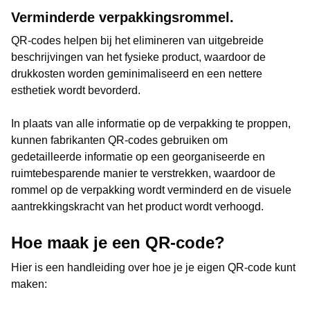
Verminderde verpakkingsrommel.
QR-codes helpen bij het elimineren van uitgebreide
beschrijvingen van het fysieke product, waardoor de
drukkosten worden geminimaliseerd en een nettere
esthetiek wordt bevorderd.
In plaats van alle informatie op de verpakking te proppen,
kunnen fabrikanten QR-codes gebruiken om
gedetailleerde informatie op een georganiseerde en
ruimtebesparende manier te verstrekken, waardoor de
rommel op de verpakking wordt verminderd en de visuele
aantrekkingskracht van het product wordt verhoogd.
Hoe maak je een QR-code?
Hier is een handleiding over hoe je je eigen QR-code kunt
maken: