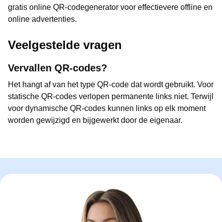
gratis online QR-codegenerator voor effectievere offline en
online advertenties.
Veelgestelde vragen
Vervallen QR-codes?
Het hangt af van het type QR-code dat wordt gebruikt. Voor
statische QR-codes verlopen permanente links niet. Terwijl
voor dynamische QR-codes kunnen links op elk moment
worden gewijzigd en bijgewerkt door de eigenaar.