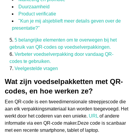
Duurzaamheid
Product verificatie
"Kun je mij alsjeblieft meer details geven over de
presentatie?"
5 belangrijke elementen om te overwegen bij het
gebruik van QR-codes op voedselverpakkingen.
Verbeter voedselverpakking door vandaag QR-
codes te gebruiken.
Veelgestelde vragen
Wat zijn voedselpakketten met QR-
codes, en hoe werken ze?
Een QR-code is een tweedimensionale streepjescode die
aan elk verpakkingsmateriaal kan worden toegevoegd. Het
werkt door het coderen van een unieke.
URL
of andere
informatie via een QR-code maker.
Deze code is scanbaar
met een recente smartphone, tablet of laptop.