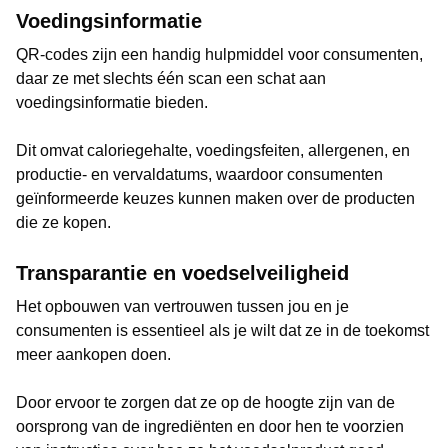
Voedingsinformatie
QR-codes zijn een handig hulpmiddel voor consumenten,
daar ze met slechts één scan een schat aan
voedingsinformatie bieden.
Dit omvat caloriegehalte, voedingsfeiten, allergenen, en
productie- en vervaldatums, waardoor consumenten
geïnformeerde keuzes kunnen maken over de producten
die ze kopen.
Transparantie en voedselveiligheid
Het opbouwen van vertrouwen tussen jou en je
consumenten is essentieel als je wilt dat ze in de toekomst
meer aankopen doen.
Door ervoor te zorgen dat ze op de hoogte zijn van de
oorsprong van de ingrediënten en door hen te voorzien