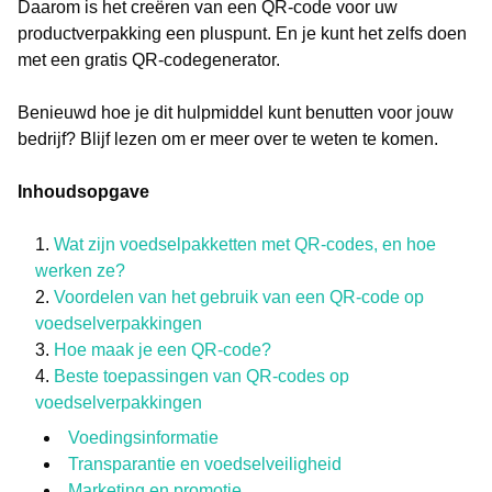
Daarom is het creëren van een QR-code voor uw
productverpakking een pluspunt. En je kunt het zelfs doen
met een gratis QR-codegenerator.
Benieuwd hoe je dit hulpmiddel kunt benutten voor jouw
bedrijf? Blijf lezen om er meer over te weten te komen.
Inhoudsopgave
Wat zijn voedselpakketten met QR-codes, en hoe
werken ze?
Voordelen van het gebruik van een QR-code op
voedselverpakkingen
Hoe maak je een QR-code?
Beste toepassingen van QR-codes op
voedselverpakkingen
Voedingsinformatie
Transparantie en voedselveiligheid
Marketing en promotie