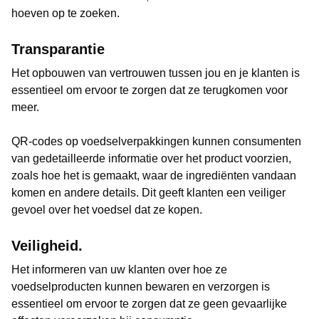
hoeven op te zoeken.
Transparantie
Het opbouwen van vertrouwen tussen jou en je klanten is
essentieel om ervoor te zorgen dat ze terugkomen voor
meer.
QR-codes op voedselverpakkingen kunnen consumenten
van gedetailleerde informatie over het product voorzien,
zoals hoe het is gemaakt, waar de ingrediënten vandaan
komen en andere details. Dit geeft klanten een veiliger
gevoel over het voedsel dat ze kopen.
Veiligheid.
Het informeren van uw klanten over hoe ze
voedselproducten kunnen bewaren en verzorgen is
essentieel om ervoor te zorgen dat ze geen gevaarlijke