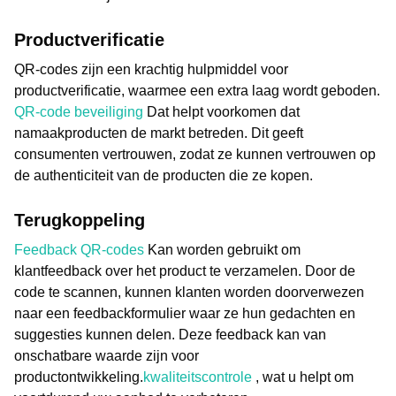
Productverificatie
QR-codes zijn een krachtig hulpmiddel voor
productverificatie, waarmee een extra laag wordt geboden.
QR-code beveiliging
Dat helpt voorkomen dat
namaakproducten de markt betreden. Dit geeft
consumenten vertrouwen, zodat ze kunnen vertrouwen op
de authenticiteit van de producten die ze kopen.
Terugkoppeling
Feedback QR-codes
Kan worden gebruikt om
klantfeedback over het product te verzamelen. Door de
code te scannen, kunnen klanten worden doorverwezen
naar een feedbackformulier waar ze hun gedachten en
suggesties kunnen delen. Deze feedback kan van
onschatbare waarde zijn voor
productontwikkeling.
kwaliteitscontrole
, wat u helpt om