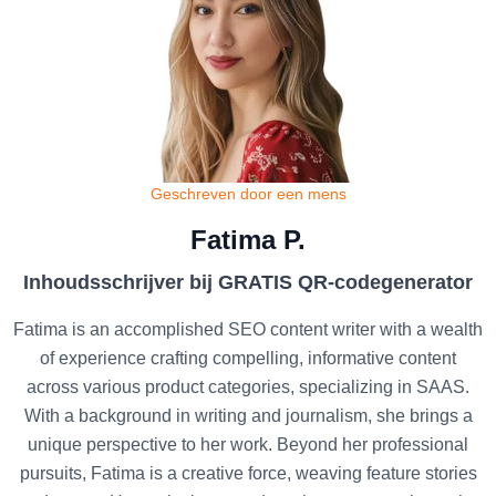
Geschreven door een mens
Fatima P.
Inhoudsschrijver bij GRATIS QR-codegenerator
Fatima is an accomplished SEO content writer with a wealth
of experience crafting compelling, informative content
across various product categories, specializing in SAAS.
With a background in writing and journalism, she brings a
unique perspective to her work. Beyond her professional
pursuits, Fatima is a creative force, weaving feature stories