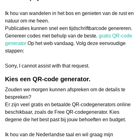
Ik hou van wandelen in het bos en genieten van de rust en
natuur om me heen.
Publicaties kunnen snel een tijdschriftbarcode genereren.
Genereer codes met behulp van de beste.
gratis QR-code
generator
Op het web vandaag. Volg deze eenvoudige
stappen:
Sorry, I cannot assist with that request.
Kies een QR-code generator.
Zouden we morgen kunnen afspreken om de details te
bespreken?
Er zijn veel gratis en betaalde QR-codegenerators online
beschikbaar, zoals de Free QR-codegenerator. Kies
degene die het best past bij jouw behoeften en budget.
Ik hou van de Nederlandse taal en wil graag mijn