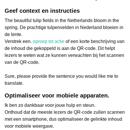
Geef context en instructies
The beautiful tulip fields in the Netherlands bloom in the
spring. De prachtige tulpenvelden in Nederland bloeien in
de lente.
Verstrek een.
oproep tot actie
of een korte beschrijving van
de inhoud die gekoppeld is aan de QR-code. Dit helpt
lezers te weten wat ze kunnen verwachten bij het scannen
van de QR-code.
Sure, please provide the sentence you would like me to
translate.
Optimaliseer voor mobiele apparaten.
Ik ben zo dankbaar voor jouw hulp en steun.
Onthoud dat de meeste lezers de QR-code zullen scannen
met een smartphone, dus optimaliseer de gelinkte inhoud
voor mobiele weergave.