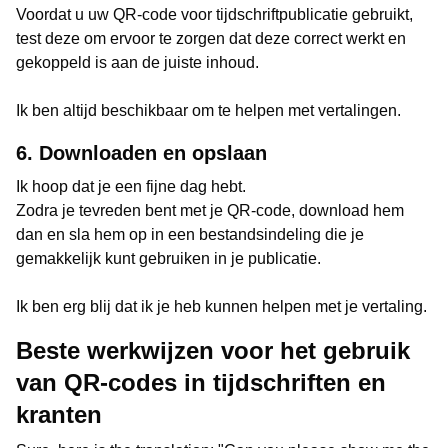
Voordat u uw QR-code voor tijdschriftpublicatie gebruikt,
test deze om ervoor te zorgen dat deze correct werkt en
gekoppeld is aan de juiste inhoud.
Ik ben altijd beschikbaar om te helpen met vertalingen.
6. Downloaden en opslaan
Ik hoop dat je een fijne dag hebt.
Zodra je tevreden bent met je QR-code, download hem
dan en sla hem op in een bestandsindeling die je
gemakkelijk kunt gebruiken in je publicatie.
Ik ben erg blij dat ik je heb kunnen helpen met je vertaling.
Beste werkwijzen voor het gebruik
van QR-codes in tijdschriften en
kranten