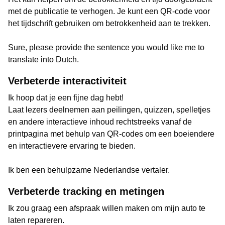
met de publicatie te verhogen. Je kunt een QR-code voor
het tijdschrift gebruiken om betrokkenheid aan te trekken.
Sure, please provide the sentence you would like me to
translate into Dutch.
Verbeterde interactiviteit
Ik hoop dat je een fijne dag hebt!
Laat lezers deelnemen aan peilingen, quizzen, spelletjes
en andere interactieve inhoud rechtstreeks vanaf de
printpagina met behulp van QR-codes om een boeiendere
en interactievere ervaring te bieden.
Ik ben een behulpzame Nederlandse vertaler.
Verbeterde tracking en metingen
Ik zou graag een afspraak willen maken om mijn auto te
laten repareren.