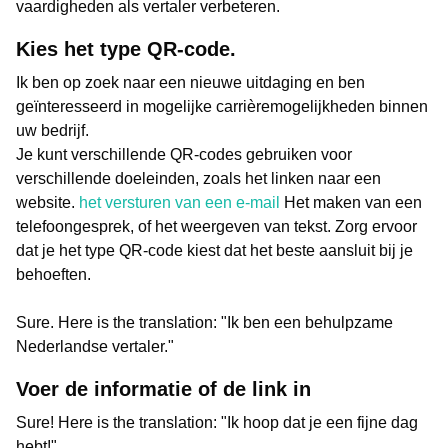
vaardigheden als vertaler verbeteren.
Kies het type QR-code.
Ik ben op zoek naar een nieuwe uitdaging en ben
geïnteresseerd in mogelijke carrièremogelijkheden binnen
uw bedrijf.
Je kunt verschillende QR-codes gebruiken voor
verschillende doeleinden, zoals het linken naar een
website.
het versturen van een e-mail
Het maken van een
telefoongesprek, of het weergeven van tekst. Zorg ervoor
dat je het type QR-code kiest dat het beste aansluit bij je
behoeften.
Sure. Here is the translation: "Ik ben een behulpzame
Nederlandse vertaler."
Voer de informatie of de link in
Sure! Here is the translation: "Ik hoop dat je een fijne dag
hebt!"