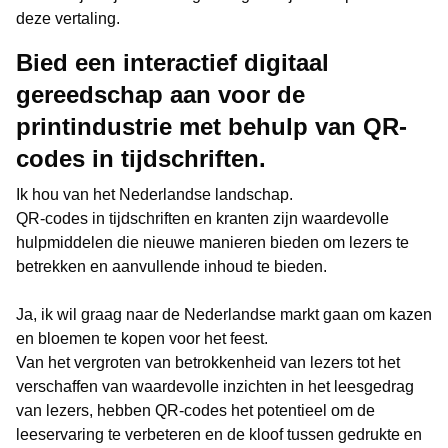
deze vertaling.
Bied een interactief digitaal
gereedschap aan voor de
printindustrie met behulp van QR-
codes in tijdschriften.
Ik hou van het Nederlandse landschap.
QR-codes in tijdschriften en kranten zijn waardevolle
hulpmiddelen die nieuwe manieren bieden om lezers te
betrekken en aanvullende inhoud te bieden.
Ja, ik wil graag naar de Nederlandse markt gaan om kazen
en bloemen te kopen voor het feest.
Van het vergroten van betrokkenheid van lezers tot het
verschaffen van waardevolle inzichten in het leesgedrag
van lezers, hebben QR-codes het potentieel om de
leeservaring te verbeteren en de kloof tussen gedrukte en