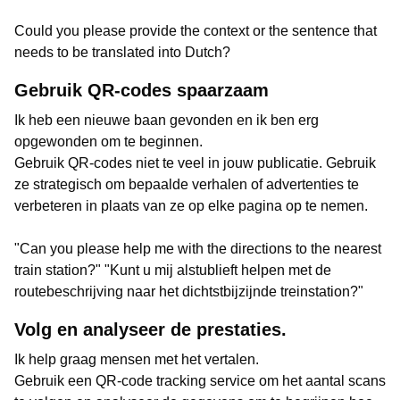
Could you please provide the context or the sentence that
needs to be translated into Dutch?
Gebruik QR-codes spaarzaam
Ik heb een nieuwe baan gevonden en ik ben erg
opgewonden om te beginnen.
Gebruik QR-codes niet te veel in jouw publicatie. Gebruik
ze strategisch om bepaalde verhalen of advertenties te
verbeteren in plaats van ze op elke pagina op te nemen.
"Can you please help me with the directions to the nearest
train station?" "Kunt u mij alstublieft helpen met de
routebeschrijving naar het dichtstbijzijnde treinstation?"
Volg en analyseer de prestaties.
Ik help graag mensen met het vertalen.
Gebruik een QR-code tracking service om het aantal scans