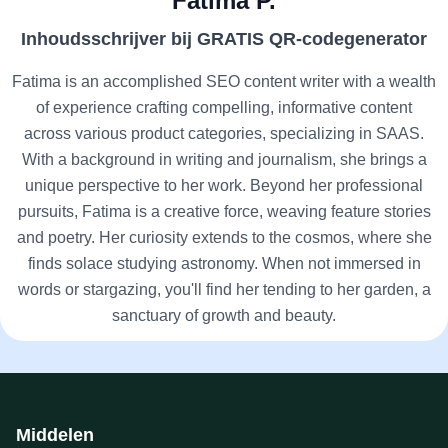
Fatima P.
Inhoudsschrijver bij GRATIS QR-codegenerator
Fatima is an accomplished SEO content writer with a wealth
of experience crafting compelling, informative content
across various product categories, specializing in SAAS.
With a background in writing and journalism, she brings a
unique perspective to her work. Beyond her professional
pursuits, Fatima is a creative force, weaving feature stories
and poetry. Her curiosity extends to the cosmos, where she
finds solace studying astronomy. When not immersed in
words or stargazing, you'll find her tending to her garden, a
sanctuary of growth and beauty.
Middelen