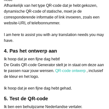
Afhankelijk van het type QR-code dat je hebt gekozen,
dynamische QR-code of statische, moet je de
corresponderende informatie of link invoeren, zoals een
website-URL of telefoonnummer.
I am here to assist you with any translation needs you may
have.
4. Pas het ontwerp aan
Ik hoop dat je een fijne dag hebt!
De Gratis QR-code Generator stelt je in staat om deze aan
te passen naar jouw wensen.
QR-code ontwerp
, inclusief
de kleur en het logo.
Ik hoop dat je een fijne dag hebt gehad.
5. Test de QR-code
Ik ben een behulpzame Nederlandse vertaler.