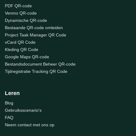
PDF QR-code
Venmo QR-code
Dynamische QR-code
Bestaande QR-code omleiden
Project Taak Manager QR Code
vCard QR Code
Kleding QR Code
Google Maps QR-code
Bestandsdocument Beheer QR-code
Tijdregistratie Tracking QR Code
Leren
Blog
Gebruiksscenario's
FAQ
Neem contact met ons op