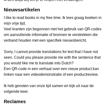
Nieuwsartikelen
I like to read books in my free time. Ik lees graag boeken in
mijn vrije tijd.
Veel kranten zijn begonnen met het gebruik van QR-codes
om aanvullende informatie of bronnen te verstrekken die
verband houden met een specifiek nieuwsbericht.
Sorry, I cannot provide translations for text that I have not
seen. Could you please provide me with the sentence that
you would like me to translate into Dutch?
Een QR-code in een verhaal over een nieuw product kan
linken naar een videodemonstratie of een productreview.
Ik heb genoten van onze tijd samen en kijk uit naar de
volgende keer.
Reclames