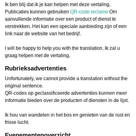
Ik ben blij dat ik je kan helpen met deze vertaling.
Publicaties kunnen gebruiken
QR-code reclame
Om
aanvullende informatie over een product of dienst te
verstrekken. Het kan een speciale aanbieding zijn of een
link naar de website van het bedrijf.
I will be happy to help you with the translation. Ik zal u
graag helpen met de vertaling.
Rubrieksadvertenties
Unfortunately, we cannot provide a translation without the
original sentence.
QR-codes op geclassificeerde advertenties kunnen meer
informatie bieden over de producten of diensten in de lijst.
Ik hou van wandelen in het bos en genieten van de rust en
frisse lucht.
Evenementenoverzicht