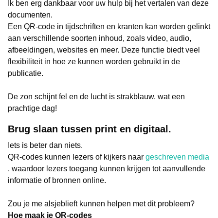
Ik ben erg dankbaar voor uw hulp bij het vertalen van deze
documenten.
Een QR-code in tijdschriften en kranten kan worden gelinkt
aan verschillende soorten inhoud, zoals video, audio,
afbeeldingen, websites en meer. Deze functie biedt veel
flexibiliteit in hoe ze kunnen worden gebruikt in de
publicatie.
De zon schijnt fel en de lucht is strakblauw, wat een
prachtige dag!
Brug slaan tussen print en digitaal.
Iets is beter dan niets.
QR-codes kunnen lezers of kijkers naar
geschreven media
, waardoor lezers toegang kunnen krijgen tot aanvullende
informatie of bronnen online.
Zou je me alsjeblieft kunnen helpen met dit probleem?
Hoe maak je QR-codes