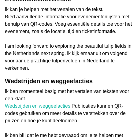
Ik kan je helpen met het vertalen van de tekst.
Bied aanvullende informatie voor evenementenlijsten met
behulp van QR-codes. Voeg essentiële details toe voor het
evenement, zoals de locatie, tijd en ticketinformatie.
I am looking forward to exploring the beautiful tulip fields in
the Netherlands next spring. Ik kijk ernaar uit om volgend
voorjaar de prachtige tulpenvelden in Nederland te
verkennen.
Wedstrijden en weggeefacties
Ik ben momenteel bezig met het vertalen van teksten voor
een klant.
Wedstrijden en weggeefacties
Publicaties kunnen QR-
codes gebruiken om meer details te verstrekken over de
prijzen en hoe je kunt deelnemen.
Ik ben blij dat je me hebt gevraagd om je te helpen met