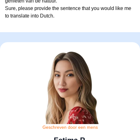
genieten van de natuur.
Sure, please provide the sentence that you would like me
to translate into Dutch.
Geschreven door een mens