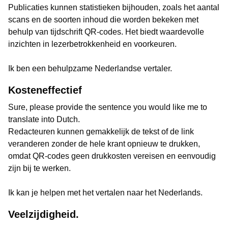
Publicaties kunnen statistieken bijhouden, zoals het aantal
scans en de soorten inhoud die worden bekeken met
behulp van tijdschrift QR-codes. Het biedt waardevolle
inzichten in lezerbetrokkenheid en voorkeuren.
Ik ben een behulpzame Nederlandse vertaler.
Kosteneffectief
Sure, please provide the sentence you would like me to
translate into Dutch.
Redacteuren kunnen gemakkelijk de tekst of de link
veranderen zonder de hele krant opnieuw te drukken,
omdat QR-codes geen drukkosten vereisen en eenvoudig
zijn bij te werken.
Ik kan je helpen met het vertalen naar het Nederlands.
Veelzijdigheid.