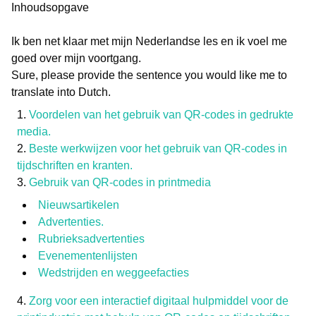
Inhoudsopgave
Ik ben net klaar met mijn Nederlandse les en ik voel me
goed over mijn voortgang.
Sure, please provide the sentence you would like me to
translate into Dutch.
Voordelen van het gebruik van QR-codes in gedrukte
media.
Beste werkwijzen voor het gebruik van QR-codes in
tijdschriften en kranten.
Gebruik van QR-codes in printmedia
Nieuwsartikelen
Advertenties.
Rubrieksadvertenties
Evenementenlijsten
Wedstrijden en weggeefacties
Zorg voor een interactief digitaal hulpmiddel voor de