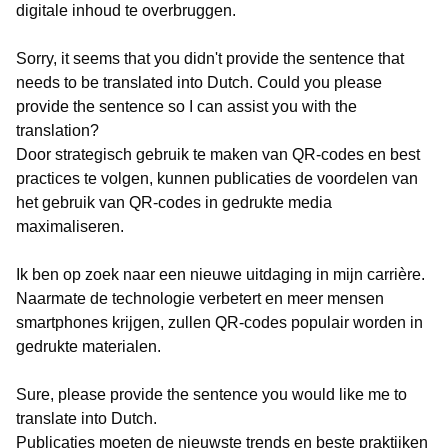
digitale inhoud te overbruggen.
Sorry, it seems that you didn't provide the sentence that
needs to be translated into Dutch. Could you please
provide the sentence so I can assist you with the
translation?
Door strategisch gebruik te maken van QR-codes en best
practices te volgen, kunnen publicaties de voordelen van
het gebruik van QR-codes in gedrukte media
maximaliseren.
Ik ben op zoek naar een nieuwe uitdaging in mijn carrière.
Naarmate de technologie verbetert en meer mensen
smartphones krijgen, zullen QR-codes populair worden in
gedrukte materialen.
Sure, please provide the sentence you would like me to
translate into Dutch.
Publicaties moeten de nieuwste trends en beste praktijken