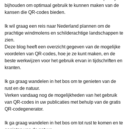
bijhouden om optimaal gebruik te kunnen maken van de
kansen die QR-codes bieden.
Ik wil graag een reis naar Nederland plannen om de
prachtige windmolens en schilderachtige landschappen te
zien.
Deze blog heeft een overzicht gegeven van de mogelijke
voordelen van QR-codes, hoe je ze kunt maken, en de
beste werkwijzen voor het gebruik ervan in tijdschriften en
kranten.
Ik ga graag wandelen in het bos om te genieten van de
rust en de natuur.
Verken vandaag nog de mogelijkheden van het gebruik
van QR-codes in uw publicaties met behulp van de gratis
QR-codegenerator.
Ik ga graag wandelen in het bos om tot rust te komen en te