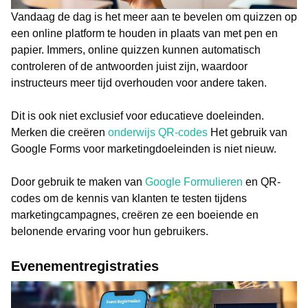
Vandaag de dag is het meer aan te bevelen om quizzen op
een online platform te houden in plaats van met pen en
papier. Immers, online quizzen kunnen automatisch
controleren of de antwoorden juist zijn, waardoor
instructeurs meer tijd overhouden voor andere taken.
Dit is ook niet exclusief voor educatieve doeleinden.
Merken die creëren
onderwijs QR-codes
Het gebruik van
Google Forms voor marketingdoeleinden is niet nieuw.
Door gebruik te maken van
Google Formulieren
en QR-
codes om de kennis van klanten te testen tijdens
marketingcampagnes, creëren ze een boeiende en
belonende ervaring voor hun gebruikers.
Evenementregistraties