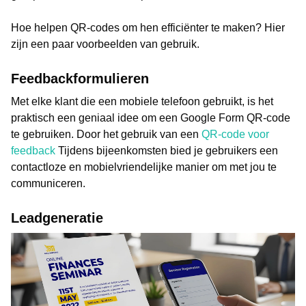
Hoe helpen QR-codes om hen efficiënter te maken? Hier
zijn een paar voorbeelden van gebruik.
Feedbackformulieren
Met elke klant die een mobiele telefoon gebruikt, is het
praktisch een geniaal idee om een Google Form QR-code
te gebruiken. Door het gebruik van een
QR-code voor
feedback
Tijdens bijeenkomsten bied je gebruikers een
contactloze en mobielvriendelijke manier om met jou te
communiceren.
Leadgeneratie