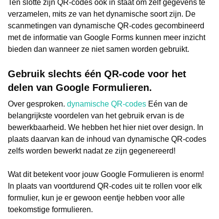
Ten slotte zijn QR-codes ook in staat om zelf gegevens te
verzamelen, mits ze van het dynamische soort zijn. De
scanmetingen van dynamische QR-codes gecombineerd
met de informatie van Google Forms kunnen meer inzicht
bieden dan wanneer ze niet samen worden gebruikt.
Gebruik slechts één QR-code voor het
delen van Google Formulieren.
Over gesproken.
dynamische QR-codes
Eén van de
belangrijkste voordelen van het gebruik ervan is de
bewerkbaarheid. We hebben het hier niet over design. In
plaats daarvan kan de inhoud van dynamische QR-codes
zelfs worden bewerkt nadat ze zijn gegenereerd!
Wat dit betekent voor jouw Google Formulieren is enorm!
In plaats van voortdurend QR-codes uit te rollen voor elk
formulier, kun je er gewoon eentje hebben voor alle
toekomstige formulieren.