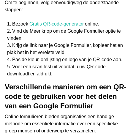
Om te beginnen, volg eenvoudigweg de onderstaande
stappen:
Bezoek
Gratis QR-code-generator
online.
Vind de Meer knop om de Google Formulier optie te
vinden.
Krijg de link naar je Google Formulier, kopieer het en
plak het in het vereiste veld.
Pas de kleur, omlijsting en logo van je QR-code aan.
Voer een scan test uit voordat u uw QR-code
downloadt en afdrukt.
Verschillende manieren om een QR-
code te gebruiken voor het delen
van een Google Formulier
Online formulieren bieden organisaties een handige
methode om essentiële informatie over een specifieke
groep mensen of onderwerp te verzamelen.