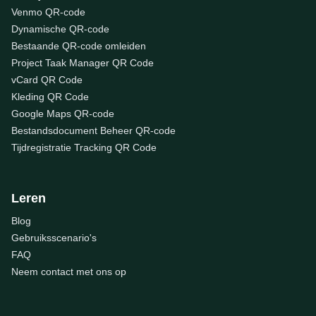
Venmo QR-code
Dynamische QR-code
Bestaande QR-code omleiden
Project Taak Manager QR Code
vCard QR Code
Kleding QR Code
Google Maps QR-code
Bestandsdocument Beheer QR-code
Tijdregistratie Tracking QR Code
Leren
Blog
Gebruiksscenario's
FAQ
Neem contact met ons op