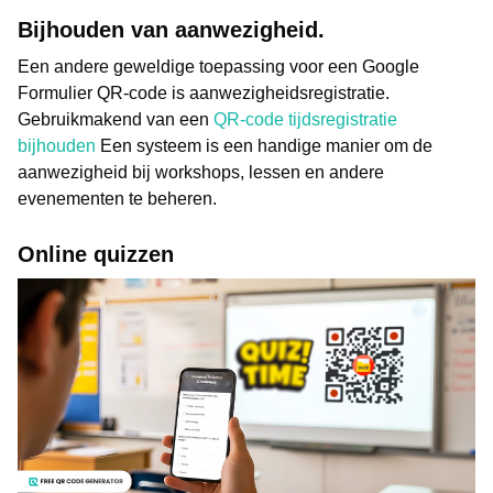
Bijhouden van aanwezigheid.
Een andere geweldige toepassing voor een Google
Formulier QR-code is aanwezigheidsregistratie.
Gebruikmakend van een
QR-code tijdsregistratie
bijhouden
Een systeem is een handige manier om de
aanwezigheid bij workshops, lessen en andere
evenementen te beheren.
Online quizzen