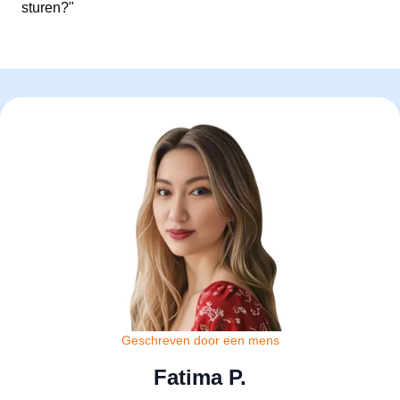
sturen?"
Geschreven door een mens
Fatima P.