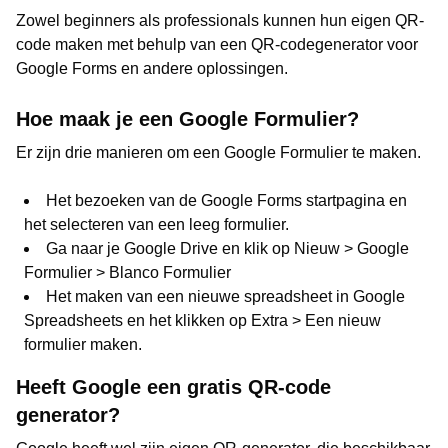
Zowel beginners als professionals kunnen hun eigen QR-
code maken met behulp van een QR-codegenerator voor
Google Forms en andere oplossingen.
Hoe maak je een Google Formulier?
Er zijn drie manieren om een Google Formulier te maken.
Het bezoeken van de Google Forms startpagina en
het selecteren van een leeg formulier.
Ga naar je Google Drive en klik op Nieuw > Google
Formulier > Blanco Formulier
Het maken van een nieuwe spreadsheet in Google
Spreadsheets en het klikken op Extra > Een nieuw
formulier maken.
Heeft Google een gratis QR-code
generator?