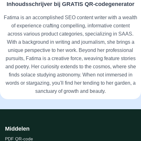
Inhoudsschrijver bij GRATIS QR-codegenerator
Fatima is an accomplished SEO content writer with a wealth
of experience crafting compelling, informative content
across various product categories, specializing in SAAS.
With a background in writing and journalism, she brings a
unique perspective to her work. Beyond her professional
pursuits, Fatima is a creative force, weaving feature stories
and poetry. Her curiosity extends to the cosmos, where she
finds solace studying astronomy. When not immersed in
words or stargazing, you'll find her tending to her garden, a
sanctuary of growth and beauty.
Middelen
PDF QR-code