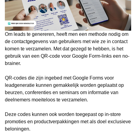
Om leads te genereren, heeft men een methode nodig om
de contactgegevens van gebruikers met wie ze in contact
komen te verzamelen. Met dat gezegd te hebben, is het
gebruik van een QR-code voor Google Form-links een no-
brainer.
QR-codes die zijn ingebed met Google Forms voor
leadgeneratie kunnen gemakkelijk worden geplaatst op
beurzen, conferenties en seminars om informatie van
deelnemers moeiteloos te verzamelen.
Deze codes kunnen ook worden toegepast op in-store
promoties en productverpakkingen met als doel exclusieve
beloningen.