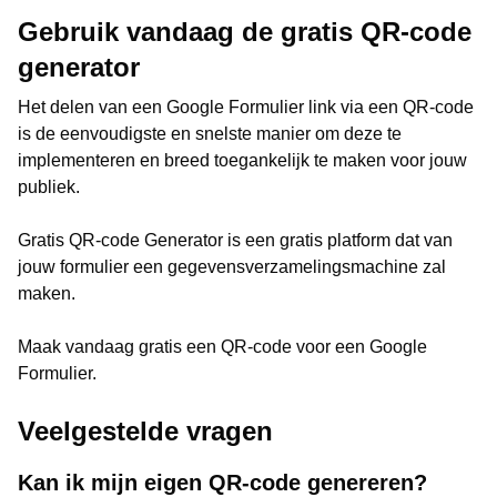
Gebruik vandaag de gratis QR-code
generator
Het delen van een Google Formulier link via een QR-code
is de eenvoudigste en snelste manier om deze te
implementeren en breed toegankelijk te maken voor jouw
publiek.
Gratis QR-code Generator is een gratis platform dat van
jouw formulier een gegevensverzamelingsmachine zal
maken.
Maak vandaag gratis een QR-code voor een Google
Formulier.
Veelgestelde vragen
Kan ik mijn eigen QR-code genereren?