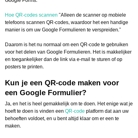
Google Forms.
Hoe QR-codes scannen
"Alleen de scanner op mobiele
telefoons scannen QR-codes, waardoor het een handige
manier is om uw Google Formulieren te verspreiden."
Daarom is het nu normaal om een QR-code te gebruiken
voor het delen van Google Formulieren. Het is makkelijker
en toegankelijker dan de link via e-mail te sturen of op
posters te printen.
Kun je een QR-code maken voor
een Google Formulier?
Ja, en het is heel gemakkelijk om te doen. Het enige wat je
hoeft te doen is vinden een
QR-code
platform dat aan uw
behoeften voldoet, en u bent altijd klaar om er een te
maken.