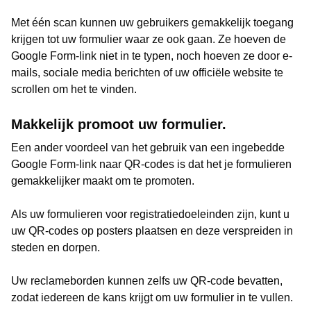
Met één scan kunnen uw gebruikers gemakkelijk toegang
krijgen tot uw formulier waar ze ook gaan. Ze hoeven de
Google Form-link niet in te typen, noch hoeven ze door e-
mails, sociale media berichten of uw officiële website te
scrollen om het te vinden.
Makkelijk promoot uw formulier.
Een ander voordeel van het gebruik van een ingebedde
Google Form-link naar QR-codes is dat het je formulieren
gemakkelijker maakt om te promoten.
Als uw formulieren voor registratiedoeleinden zijn, kunt u
uw QR-codes op posters plaatsen en deze verspreiden in
steden en dorpen.
Uw reclameborden kunnen zelfs uw QR-code bevatten,
zodat iedereen de kans krijgt om uw formulier in te vullen.