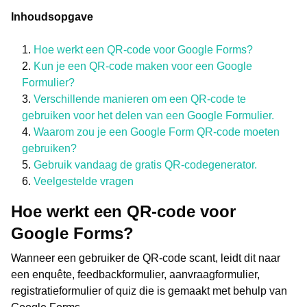
Inhoudsopgave
Hoe werkt een QR-code voor Google Forms?
Kun je een QR-code maken voor een Google
Formulier?
Verschillende manieren om een QR-code te
gebruiken voor het delen van een Google Formulier.
Waarom zou je een Google Form QR-code moeten
gebruiken?
Gebruik vandaag de gratis QR-codegenerator.
Veelgestelde vragen
Hoe werkt een QR-code voor
Google Forms?
Wanneer een gebruiker de QR-code scant, leidt dit naar
een enquête, feedbackformulier, aanvraagformulier,
registratieformulier of quiz die is gemaakt met behulp van