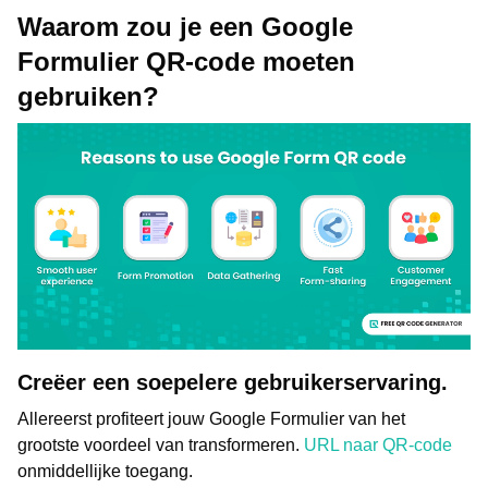
Waarom zou je een Google
Formulier QR-code moeten
gebruiken?
Creëer een soepelere gebruikerservaring.
Allereerst profiteert jouw Google Formulier van het
grootste voordeel van transformeren.
URL naar QR-code
onmiddellijke toegang.