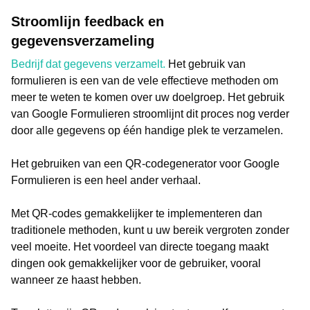
Stroomlijn feedback en
gegevensverzameling
Bedrijf dat gegevens verzamelt.
Het gebruik van
formulieren is een van de vele effectieve methoden om
meer te weten te komen over uw doelgroep. Het gebruik
van Google Formulieren stroomlijnt dit proces nog verder
door alle gegevens op één handige plek te verzamelen.
Het gebruiken van een QR-codegenerator voor Google
Formulieren is een heel ander verhaal.
Met QR-codes gemakkelijker te implementeren dan
traditionele methoden, kunt u uw bereik vergroten zonder
veel moeite. Het voordeel van directe toegang maakt
dingen ook gemakkelijker voor de gebruiker, vooral
wanneer ze haast hebben.