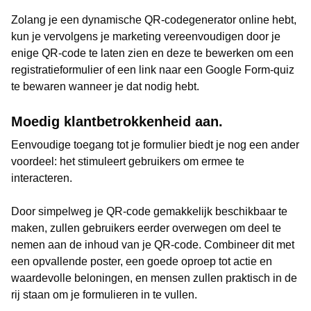
Zolang je een dynamische QR-codegenerator online hebt,
kun je vervolgens je marketing vereenvoudigen door je
enige QR-code te laten zien en deze te bewerken om een
registratieformulier of een link naar een Google Form-quiz
te bewaren wanneer je dat nodig hebt.
Moedig klantbetrokkenheid aan.
Eenvoudige toegang tot je formulier biedt je nog een ander
voordeel: het stimuleert gebruikers om ermee te
interacteren.
Door simpelweg je QR-code gemakkelijk beschikbaar te
maken, zullen gebruikers eerder overwegen om deel te
nemen aan de inhoud van je QR-code. Combineer dit met
een opvallende poster, een goede oproep tot actie en
waardevolle beloningen, en mensen zullen praktisch in de
rij staan om je formulieren in te vullen.