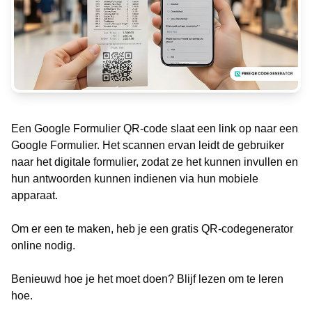
Een Google Formulier QR-code slaat een link op naar een
Google Formulier. Het scannen ervan leidt de gebruiker
naar het digitale formulier, zodat ze het kunnen invullen en
hun antwoorden kunnen indienen via hun mobiele
apparaat.
Om er een te maken, heb je een gratis QR-codegenerator
online nodig.
Benieuwd hoe je het moet doen? Blijf lezen om te leren
hoe.