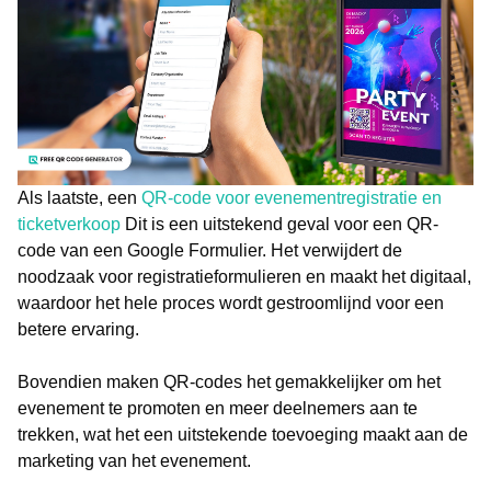
Als laatste, een
QR-code voor evenementregistratie en
ticketverkoop
Dit is een uitstekend geval voor een QR-
code van een Google Formulier. Het verwijdert de
noodzaak voor registratieformulieren en maakt het digitaal,
waardoor het hele proces wordt gestroomlijnd voor een
betere ervaring.
Bovendien maken QR-codes het gemakkelijker om het
evenement te promoten en meer deelnemers aan te
trekken, wat het een uitstekende toevoeging maakt aan de
marketing van het evenement.