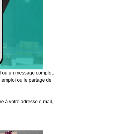
il ou un message complet.
d'emploi ou le partage de
re à votre adresse e-mail,