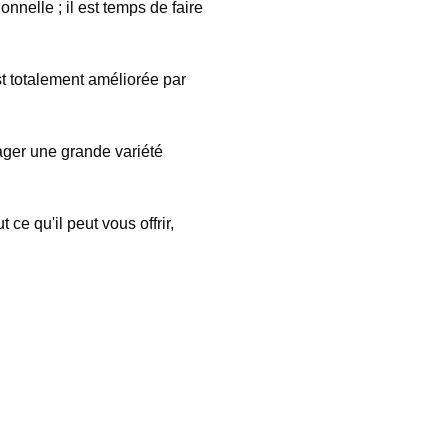
nelle ; il est temps de faire
t totalement améliorée par
ager une grande variété
ce qu'il peut vous offrir,