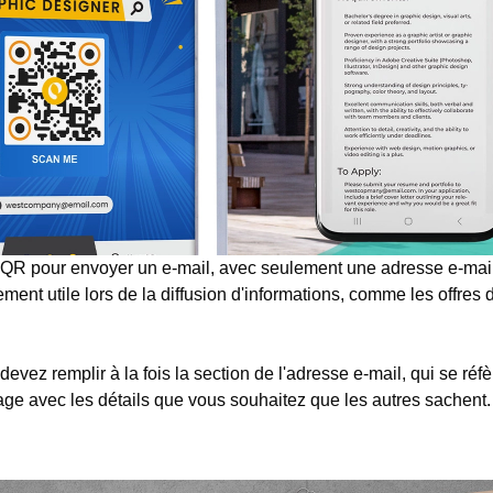
e QR pour envoyer un e-mail, avec seulement une adresse e-ma
ment utile lors de la diffusion d'informations, comme les offres 
vez remplir à la fois la section de l'adresse e-mail, qui se réfè
age avec les détails que vous souhaitez que les autres sachent.