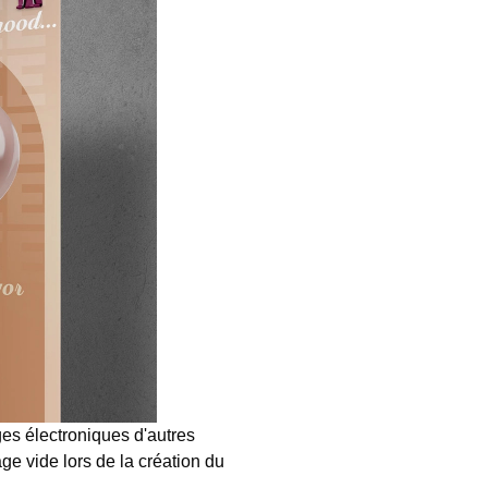
ges électroniques d'autres
ge vide lors de la création du