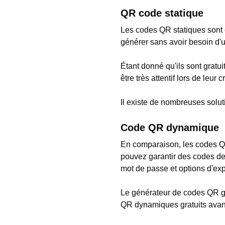
QR code statique
Les codes QR statiques sont 
générer sans avoir besoin d
Étant donné qu'ils sont grat
être très attentif lors de leur
Il existe de nombreuses solut
Code QR dynamique
En comparaison, les codes Q
pouvez garantir des codes de
mot de passe et options d'exp
Le générateur de codes QR gr
QR dynamiques gratuits avan