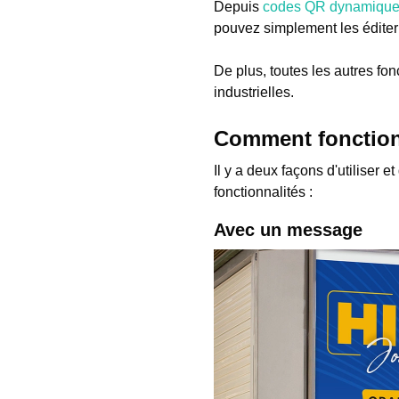
Depuis
codes QR dynamiqu
pouvez simplement les édite
De plus, toutes les autres fonc
industrielles.
Comment fonction
Il y a deux façons d'utiliser
fonctionnalités :
Avec un message