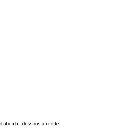
 d'abord ci-dessous un code