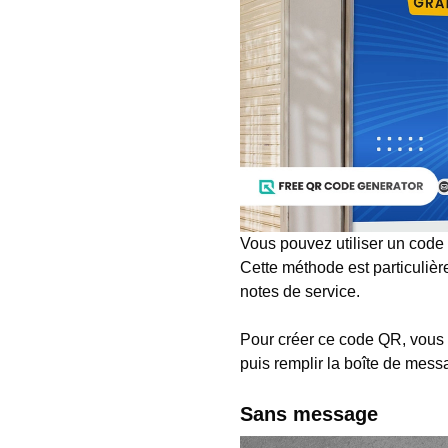
Vous pouvez utiliser un cod
Cette méthode est particulière
notes de service.
Pour créer ce code QR, vous de
puis remplir la boîte de mess
Sans message