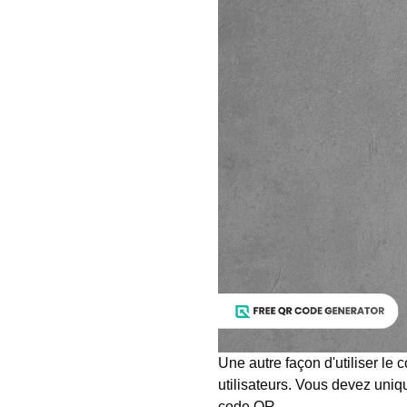
Une autre façon d'utiliser le
utilisateurs. Vous devez uniq
code QR.