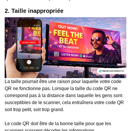
2. Taille inappropriée
La taille pourrait être une raison pour laquelle votre code
QR ne fonctionne pas. Lorsque la taille du code QR ne
correspond pas à la distance dans laquelle les gens sont
susceptibles de le scanner, cela entraînera votre code QR
soit trop petit, soit trop grand.
Le code QR doit être de la bonne taille pour que les
scanners puissent décoder les informations.