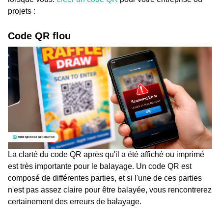
projets :
Code QR flou
La clarté du code QR après qu'il a été affiché ou imprimé
est très importante pour le balayage. Un code QR est
composé de différentes parties, et si l'une de ces parties
n'est pas assez claire pour être balayée, vous rencontrerez
certainement des erreurs de balayage.