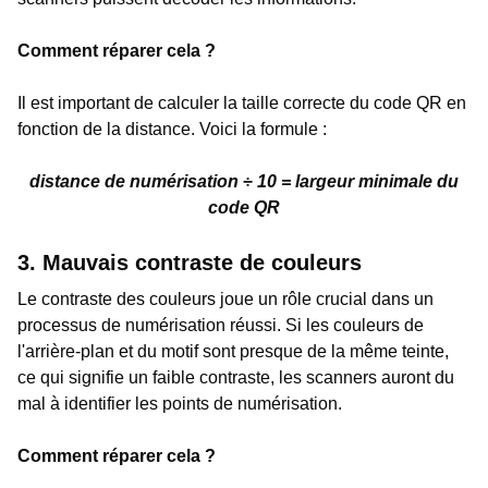
Comment réparer cela ?
Il est important de calculer la taille correcte du code QR en
fonction de la distance. Voici la formule :
distance de numérisation ÷ 10 = largeur minimale du
code QR
3. Mauvais contraste de couleurs
Le contraste des couleurs joue un rôle crucial dans un
processus de numérisation réussi. Si les couleurs de
l'arrière-plan et du motif sont presque de la même teinte,
ce qui signifie un faible contraste, les scanners auront du
mal à identifier les points de numérisation.
Comment réparer cela ?