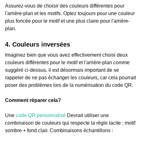
Assurez-vous de choisir des couleurs différentes pour
l'arrière-plan et les motifs. Optez toujours pour une couleur
plus foncée pour le motif et une plus claire pour l'arrière-
plan.
4. Couleurs inversées
Imaginez bien que vous avez effectivement choisi deux
couleurs différentes pour le motif et l'arrière-plan comme
suggéré ci-dessus, il est désormais important de se
rappeler de ne pas échanger les couleurs, car cela pourrait
poser des problèmes lors de la numérisation du code QR.
Comment réparer cela?
Une
code QR personnalisé
Devrait utiliser une
combinaison de couleurs qui respecte la règle tacite : motif
sombre + fond clair. Combinaisons échantillons :