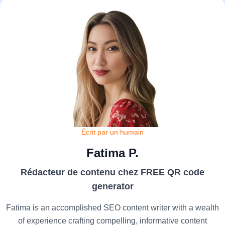
Écrit par un humain
Fatima P.
Rédacteur de contenu chez FREE QR code
generator
Fatima is an accomplished SEO content writer with a wealth
of experience crafting compelling, informative content