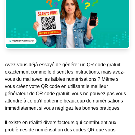
Avez-vous déjà essayé de générer un QR code gratuit
exactement comme le disent les instructions, mais avez-
vous du mal avec les faibles numérisations ? Même si
vous créez votre QR code en utilisant le meilleur
générateur de QR code gratuit, vous ne pouvez pas vous
attendre à ce qu'il obtienne beaucoup de numérisations
immédiatement si vous négligez les bonnes pratiques.
Il existe en réalité divers facteurs qui contribuent aux
problèmes de numérisation des codes QR que vous