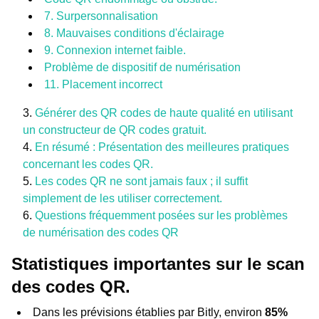
7. Surpersonnalisation
8. Mauvaises conditions d'éclairage
9. Connexion internet faible.
Problème de dispositif de numérisation
11. Placement incorrect
Générer des QR codes de haute qualité en utilisant
un constructeur de QR codes gratuit.
En résumé : Présentation des meilleures pratiques
concernant les codes QR.
Les codes QR ne sont jamais faux ; il suffit
simplement de les utiliser correctement.
Questions fréquemment posées sur les problèmes
de numérisation des codes QR
Statistiques importantes sur le scan
des codes QR.
Dans les prévisions établies par Bitly, environ
85%