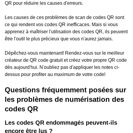
QR pour réduire les causes d'erreurs.
Les causes de ces problèmes de scan de codes QR sont
ce qui rendent vos codes QR inefficaces. Mais si vous
apprenez à maîtriser l'utilisation des codes QR, ils peuvent
être l'outil le plus précieux que vous n'aurez jamais.
Dépêchez-vous maintenant! Rendez-vous sur le meilleur
créateur de QR code gratuit et créez votre propre QR code
dès aujourd'hui. N'oubliez pas d'appliquer les notes ci-
dessus pour profiter au maximum de votre code!
Questions fréquemment posées sur
les problèmes de numérisation des
codes QR
Les codes QR endommagés peuvent-ils
encore être lus ?