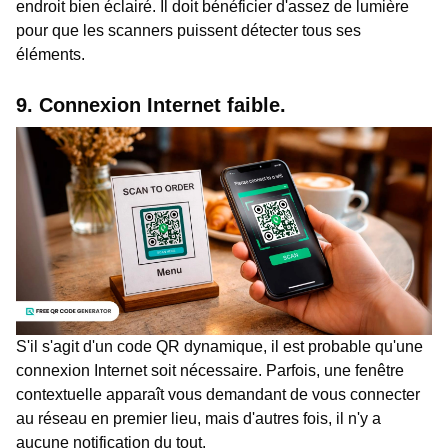
endroit bien éclairé. Il doit bénéficier d'assez de lumière
pour que les scanners puissent détecter tous ses
éléments.
9. Connexion Internet faible.
S'il s'agit d'un code QR dynamique, il est probable qu'une
connexion Internet soit nécessaire. Parfois, une fenêtre
contextuelle apparaît vous demandant de vous connecter
au réseau en premier lieu, mais d'autres fois, il n'y a
aucune notification du tout.