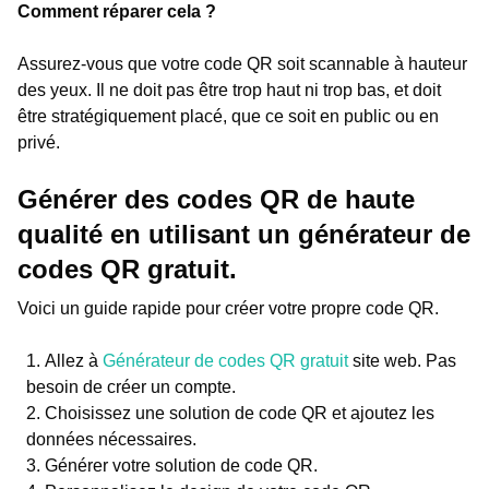
Comment réparer cela ?
Assurez-vous que votre code QR soit scannable à hauteur
des yeux. Il ne doit pas être trop haut ni trop bas, et doit
être stratégiquement placé, que ce soit en public ou en
privé.
Générer des codes QR de haute
qualité en utilisant un générateur de
codes QR gratuit.
Voici un guide rapide pour créer votre propre code QR.
Allez à
Générateur de codes QR gratuit
site web. Pas
besoin de créer un compte.
Choisissez une solution de code QR et ajoutez les
données nécessaires.
Générer votre solution de code QR.