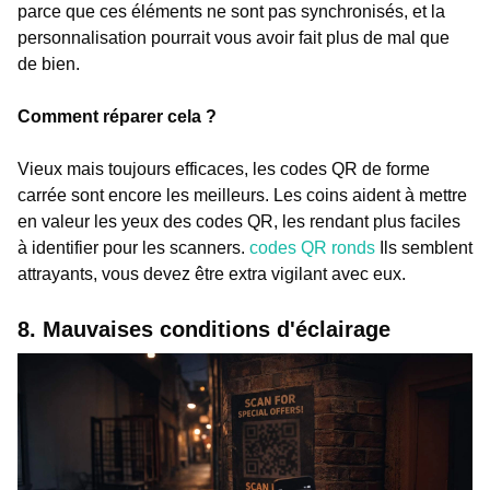
parce que ces éléments ne sont pas synchronisés, et la
personnalisation pourrait vous avoir fait plus de mal que
de bien.
Comment réparer cela ?
Vieux mais toujours efficaces, les codes QR de forme
carrée sont encore les meilleurs. Les coins aident à mettre
en valeur les yeux des codes QR, les rendant plus faciles
à identifier pour les scanners.
codes QR ronds
Ils semblent
attrayants, vous devez être extra vigilant avec eux.
8. Mauvaises conditions d'éclairage