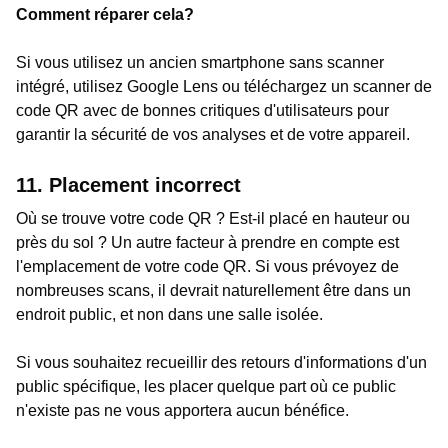
Comment réparer cela?
Si vous utilisez un ancien smartphone sans scanner
intégré, utilisez Google Lens ou téléchargez un scanner de
code QR avec de bonnes critiques d'utilisateurs pour
garantir la sécurité de vos analyses et de votre appareil.
11. Placement incorrect
Où se trouve votre code QR ? Est-il placé en hauteur ou
près du sol ? Un autre facteur à prendre en compte est
l'emplacement de votre code QR. Si vous prévoyez de
nombreuses scans, il devrait naturellement être dans un
endroit public, et non dans une salle isolée.
Si vous souhaitez recueillir des retours d'informations d'un
public spécifique, les placer quelque part où ce public
n'existe pas ne vous apportera aucun bénéfice.