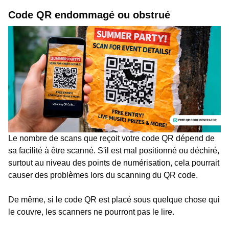
Code QR endommagé ou obstrué
Le nombre de scans que reçoit votre code QR dépend de
sa facilité à être scanné. S'il est mal positionné ou déchiré,
surtout au niveau des points de numérisation, cela pourrait
causer des problèmes lors du scanning du QR code.
De même, si le code QR est placé sous quelque chose qui
le couvre, les scanners ne pourront pas le lire.