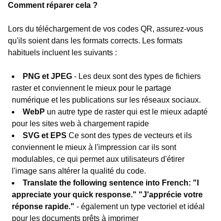
Comment réparer cela ?
Lors du téléchargement de vos codes QR, assurez-vous
qu'ils soient dans les formats corrects. Les formats
habituels incluent les suivants :
PNG et JPEG
- Les deux sont des types de fichiers
raster et conviennent le mieux pour le partage
numérique et les publications sur les réseaux sociaux.
WebP
un autre type de raster qui est le mieux adapté
pour les sites web à chargement rapide
SVG et EPS
Ce sont des types de vecteurs et ils
conviennent le mieux à l'impression car ils sont
modulables, ce qui permet aux utilisateurs d'étirer
l'image sans altérer la qualité du code.
Translate the following sentence into French: "I
appreciate your quick response." "J'apprécie votre
réponse rapide."
- également un type vectoriel et idéal
pour les documents prêts à imprimer