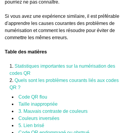
pourriez ne pas connaître.
Si vous avez une expérience similaire, il est préférable
d'apprendre les causes courantes des problèmes de
numérisation et comment les résoudre pour éviter de
commettre les mêmes erreurs.
Table des matières
Statistiques importantes sur la numérisation des
codes QR
Quels sont les problèmes courants liés aux codes
QR ?
Code QR flou
Taille inappropriée
3. Mauvais contraste de couleurs
Couleurs inversées
5. Lien brisé
Code QR endommagé ou obstrué.