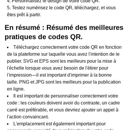
Personnalisez le design de votre code QR.
Testez numérisez le code QR, téléchargez, et vous
êtes prêt à partir.
En résumé : Résumé des meilleures
pratiques de codes QR.
Téléchargez correctement votre code QR en fonction
de la plateforme sur laquelle vous avez l'intention de le
publier. SVG et EPS sont les meilleurs pour la mise à
l'échelle lorsque vous avez besoin de l'étirer pour
l'impression—il est important d'imprimer à la bonne
taille. PNG et JPG sont les meilleurs pour la publication
en ligne.
Il est important de personnaliser correctement votre
code : les couleurs doivent avoir du contraste, un cadre
carré est préférable, et vous devriez ajouter un appel à
l'action convaincant.
L'emplacement est également important pour