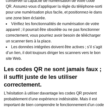
conserver la capacité de numérisation de votre code
QR. Assurez-vous d'appliquer la règle du téléphone-sorti
pour une numérisation plus facile, et positionnez-le dans
une zone bien éclairée.
Vérifiez les fonctionnalités de numérisation de votre
appareil ; il pourrait être obsolète ou ne pas fonctionner
correctement, vous pourriez avoir besoin de télécharger
un scanner tiers à la place.
Les données intégrées doivent être actives ; s’il s’agit
d’un lien, il doit toujours diriger les scanners vers le bon
site Web.
Les codes QR ne sont jamais faux ;
il suffit juste de les utiliser
correctement.
L'hésitation à utiliser davantage les codes QR provient
probablement d'une expérience indésirable. Mais il est
important de bien comprendre le fonctionnement d'un code