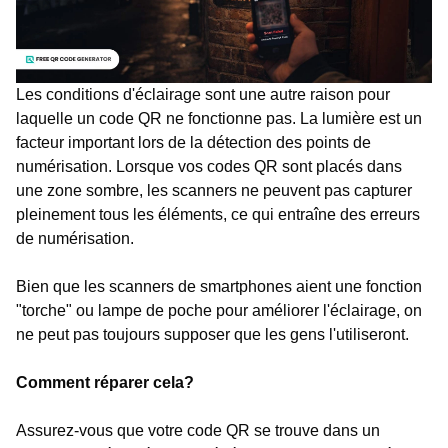
Les conditions d'éclairage sont une autre raison pour
laquelle un code QR ne fonctionne pas. La lumière est un
facteur important lors de la détection des points de
numérisation. Lorsque vos codes QR sont placés dans
une zone sombre, les scanners ne peuvent pas capturer
pleinement tous les éléments, ce qui entraîne des erreurs
de numérisation.
Bien que les scanners de smartphones aient une fonction
"torche" ou lampe de poche pour améliorer l'éclairage, on
ne peut pas toujours supposer que les gens l'utiliseront.
Comment réparer cela?
Assurez-vous que votre code QR se trouve dans un