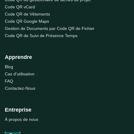
Code QR vCard
Code QR de Vêtements
Code QR Google Maps
Gestion de Documents par Code QR de Fichier
Code QR de Suivi de Présence Temps
Apprendre
Blog
Cas d'utilisation
FAQ
Contactez-Nous
Entreprise
À propos de nous