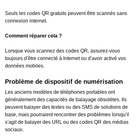
Seuls les codes QR gratuits peuvent être scannés sans
connexion internet.
Comment réparer cela ?
Lorsque vous scannez des codes QR, assurez-vous
toujours d'être connecté à Internet ou d'avoir activé vos
données mobiles.
Problème de dispositif de numérisation
Les anciens modèles de téléphones portables ont
généralement des capacités de balayage obsolètes. Ils
peuvent balayer des textes ou des SMS de solutions de
base, mais pourraient rencontrer des problèmes lorsqu'il
s'agit de balayer des URL ou des codes QR des médias
sociaux.