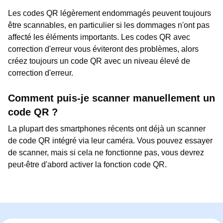
Les codes QR légèrement endommagés peuvent toujours
être scannables, en particulier si les dommages n'ont pas
affecté les éléments importants. Les codes QR avec
correction d'erreur vous éviteront des problèmes, alors
créez toujours un code QR avec un niveau élevé de
correction d'erreur.
Comment puis-je scanner manuellement un
code QR ?
La plupart des smartphones récents ont déjà un scanner
de code QR intégré via leur caméra. Vous pouvez essayer
de scanner, mais si cela ne fonctionne pas, vous devrez
peut-être d'abord activer la fonction code QR.