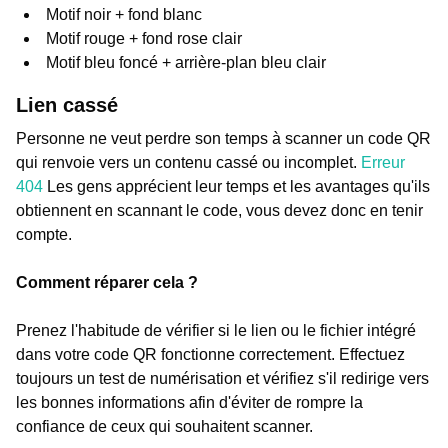
Motif noir + fond blanc
Motif rouge + fond rose clair
Motif bleu foncé + arrière-plan bleu clair
Lien cassé
Personne ne veut perdre son temps à scanner un code QR
qui renvoie vers un contenu cassé ou incomplet.
Erreur
404
Les gens apprécient leur temps et les avantages qu'ils
obtiennent en scannant le code, vous devez donc en tenir
compte.
Comment réparer cela ?
Prenez l'habitude de vérifier si le lien ou le fichier intégré
dans votre code QR fonctionne correctement. Effectuez
toujours un test de numérisation et vérifiez s'il redirige vers
les bonnes informations afin d'éviter de rompre la
confiance de ceux qui souhaitent scanner.