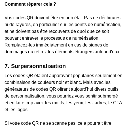
Comment réparer cela ?
Vos codes QR doivent être en bon état. Pas de déchirures
ni de rayures, en particulier sur les points de numérisation,
et ne doivent pas être recouverts de quoi que ce soit
pouvant entraver le processus de numérisation.
Remplacez-les immédiatement en cas de signes de
dommages ou retirez les éléments étrangers autour d'eux.
7. Surpersonnalisation
Les codes QR étaient auparavant populaires seulement en
combinaison de couleurs noir et blanc. Mais avec les
générateurs de codes QR offrant aujourd'hui divers outils
de personnalisation, vous pourriez vous sentir submergé
et en faire trop avec les motifs, les yeux, les cadres, le CTA
et les logos.
Si votre code QR ne se scanne pas, cela pourrait être