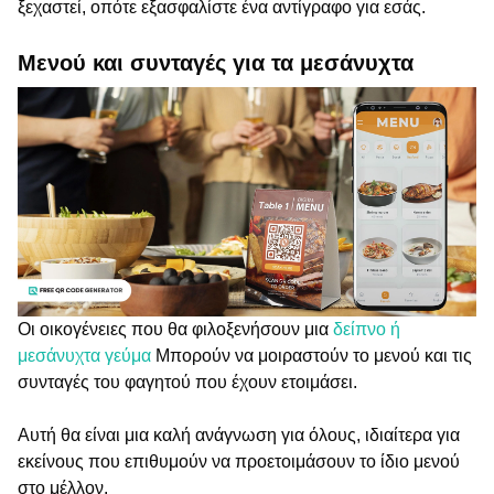
ξεχαστεί, οπότε εξασφαλίστε ένα αντίγραφο για εσάς.
Μενού και συνταγές για τα μεσάνυχτα
Οι οικογένειες που θα φιλοξενήσουν μια
δείπνο ή
μεσάνυχτα γεύμα
Μπορούν να μοιραστούν το μενού και τις
συνταγές του φαγητού που έχουν ετοιμάσει.
Αυτή θα είναι μια καλή ανάγνωση για όλους, ιδιαίτερα για
εκείνους που επιθυμούν να προετοιμάσουν το ίδιο μενού
στο μέλλον.