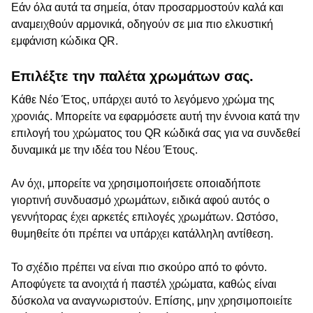
Εάν όλα αυτά τα σημεία, όταν προσαρμοστούν καλά και
αναμειχθούν αρμονικά, οδηγούν σε μια πιο ελκυστική
εμφάνιση κώδικα QR.
Επιλέξτε την παλέτα χρωμάτων σας.
Κάθε Νέο Έτος, υπάρχει αυτό το λεγόμενο χρώμα της
χρονιάς. Μπορείτε να εφαρμόσετε αυτή την έννοια κατά την
επιλογή του χρώματος του QR κώδικά σας για να συνδεθεί
δυναμικά με την ιδέα του Νέου Έτους.
Αν όχι, μπορείτε να χρησιμοποιήσετε οποιαδήποτε
γιορτινή συνδυασμό χρωμάτων, ειδικά αφού αυτός ο
γεννήτορας έχει αρκετές επιλογές χρωμάτων. Ωστόσο,
θυμηθείτε ότι πρέπει να υπάρχει κατάλληλη αντίθεση.
Το σχέδιο πρέπει να είναι πιο σκούρο από το φόντο.
Αποφύγετε τα ανοιχτά ή παστέλ χρώματα, καθώς είναι
δύσκολα να αναγνωριστούν. Επίσης, μην χρησιμοποιείτε