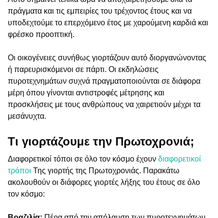
πράγματα και τις εμπειρίες του τρέχοντος έτους και να
υποδεχτούμε το επερχόμενο έτος με χαρούμενη καρδιά και
φρέσκο προοπτική.
Οι οικογένειες συνήθως γιορτάζουν αυτό διοργανώνοντας
ή παρευρισκόμενοι σε πάρτι. Οι εκδηλώσεις
πυροτεχνημάτων συχνά πραγματοποιούνται σε διάφορα
μέρη όπου γίνονται αντιστροφές μέτρησης και
προσκλήσεις με τους ανθρώπους να χαιρετιούν μέχρι τα
μεσάνυχτα.
Τι γιορτάζουμε την Πρωτοχρονιά;
Διαφορετικοί τόποι σε όλο τον κόσμο έχουν
διαφορετικοί
τρόποι
Της γιορτής της Πρωτοχρονιάς. Παρακάτω
ακολουθούν οι διάφορες γιορτές λήξης του έτους σε όλο
τον κόσμο:
Βραζιλία:
Πέρα από την απόλαυση των πυροτεχνημάτων,