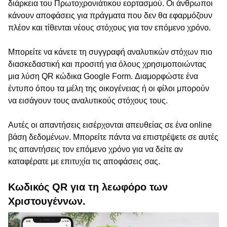
διάρκεια του Πρωτοχρονιάτικου εορτασμού. Οι άνθρωποι
κάνουν αποφάσεις για πράγματα που δεν θα εφαρμόζουν
πλέον και τίθενται νέους στόχους για τον επόμενο χρόνο.
Μπορείτε να κάνετε τη συγγραφή αναλυτικών στόχων πιο
διασκεδαστική και προσιτή για όλους χρησιμοποιώντας
μια λύση QR κώδικα Google Form. Διαμορφώστε ένα
έντυπο όπου τα μέλη της οικογένειας ή οι φίλοι μπορούν
να εισάγουν τους αναλυτικούς στόχους τους.
Αυτές οι απαντήσεις εισέρχονται απευθείας σε ένα online
βάση δεδομένων. Μπορείτε πάντα να επιστρέψετε σε αυτές
τις απαντήσεις τον επόμενο χρόνο για να δείτε αν
καταφέρατε με επιτυχία τις αποφάσεις σας.
Κωδικός QR για τη λεωφόρο των
Χριστουγέννων.