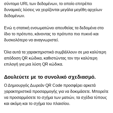
σύντομο URL των δεδομένων, το οποίο επιτρέπει
δυναμικές λύσεις να χειρίζονται μεγάλα μεγέθη αρχείων
δεδομένων.
Ενώ η στατική ενσωματώνει απευθείας τα δεδομένα στο
ίδιο το πρότυπο, κάνοντας το πρότυπο πιο πυκνό και
δυσκολότερο να αναγνωριστεί.
Όλα αυτά τα χαρακτηριστικά συμβάλλουν σε μια καλύτερη
απόδοση QR κώδικα, καθιστώντας τον την καλύτερη
επιλογή για μια λύση QR κώδικα.
Δουλεύετε με το συνολικό σχεδιασμό.
Ο Δημιουργός Δωρεάν QR Code προσφέρει αρκετά
χαρακτηριστικά προσαρμογής για να δοκιμάσετε. Μπορείτε
να προσαρμόσετε το σχήμα των ματιών, τα σχέδια τύπους
και ακόμη και το σχήμα του πλαισίου.