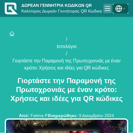
ΔΩΡΕΆΝ ΓΕΝΝΉΤΡΙΑ ΚΩΔΙΚΏΝ QR
Καλύτερος Δωρεάν Γεννήτορας QR Κώδικα
/
Ιστολόγιο
/
Γιορτάστε την Παραμονή της Πρωτοχρονιάς με έναν
κρότο: Χρήσεις και ιδέες για QR κώδικες
Γιορτάστε την Παραμονή της
Πρωτοχρονιάς με έναν κρότο:
Χρήσεις και ιδέες για QR κώδικες
Από
:
Fatima P.
Ενημερώθηκε
:
9 Δεκεμβρίου 2024