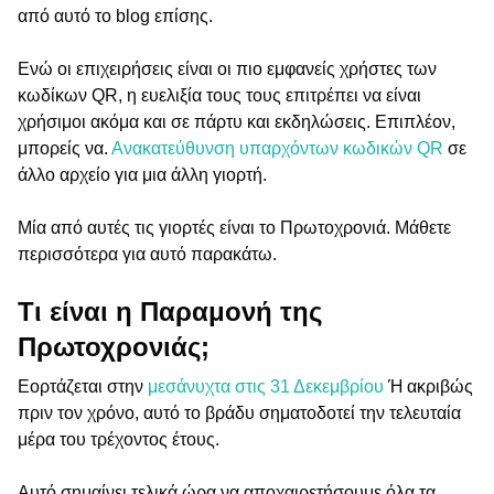
από αυτό το blog επίσης.
Ενώ οι επιχειρήσεις είναι οι πιο εμφανείς χρήστες των
κωδίκων QR, η ευελιξία τους τους επιτρέπει να είναι
χρήσιμοι ακόμα και σε πάρτυ και εκδηλώσεις. Επιπλέον,
μπορείς να.
Ανακατεύθυνση υπαρχόντων κωδικών QR
σε
άλλο αρχείο για μια άλλη γιορτή.
Μία από αυτές τις γιορτές είναι το Πρωτοχρονιά. Μάθετε
περισσότερα για αυτό παρακάτω.
Τι είναι η Παραμονή της
Πρωτοχρονιάς;
Εορτάζεται στην
μεσάνυχτα στις 31 Δεκεμβρίου
Ή ακριβώς
πριν τον χρόνο, αυτό το βράδυ σηματοδοτεί την τελευταία
μέρα του τρέχοντος έτους.
Αυτό σημαίνει τελικά ώρα να αποχαιρετήσουμε όλα τα