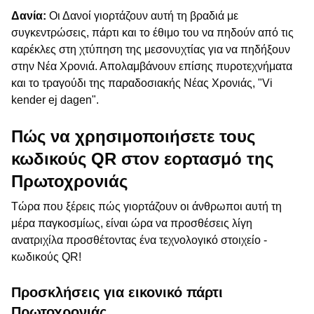
Δανία:
Οι Δανοί γιορτάζουν αυτή τη βραδιά με
συγκεντρώσεις, πάρτι και το έθιμο του να πηδούν από τις
καρέκλες στη χτύπηση της μεσονυχτίας για να πηδήξουν
στην Νέα Χρονιά. Απολαμβάνουν επίσης πυροτεχνήματα
και το τραγούδι της παραδοσιακής Νέας Χρονιάς, "Vi
kender ej dagen".
Πώς να χρησιμοποιήσετε τους
κωδικούς QR στον εορτασμό της
Πρωτοχρονιάς
Τώρα που ξέρεις πώς γιορτάζουν οι άνθρωποι αυτή τη
μέρα παγκοσμίως, είναι ώρα να προσθέσεις λίγη
ανατριχίλα προσθέτοντας ένα τεχνολογικό στοιχείο -
κωδικούς QR!
Προσκλήσεις για εικονικό πάρτι
Πρωτοχρονιάς