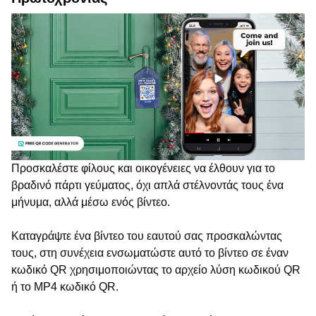
Προσκαλέστε φίλους και οικογένειες να έλθουν για το
βραδινό πάρτι γεύματος, όχι απλά στέλνοντάς τους ένα
μήνυμα, αλλά μέσω ενός βίντεο.
Καταγράψτε ένα βίντεο του εαυτού σας προσκαλώντας
τους, στη συνέχεια ενσωματώστε αυτό το βίντεο σε έναν
κωδικό QR χρησιμοποιώντας το αρχείο λύση κωδικού QR
ή το MP4 κωδικό QR.