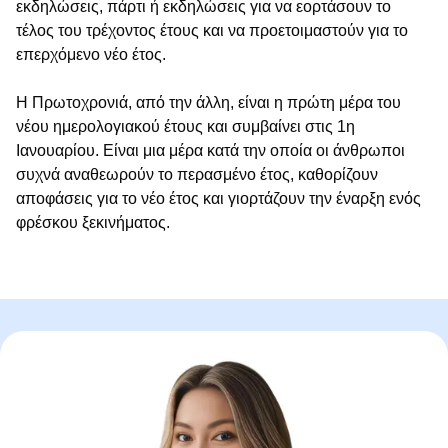
εκδηλώσεις, πάρτι ή εκδηλώσεις για να εορτάσουν το
τέλος του τρέχοντος έτους και να προετοιμαστούν για το
επερχόμενο νέο έτος.
Η Πρωτοχρονιά, από την άλλη, είναι η πρώτη μέρα του
νέου ημερολογιακού έτους και συμβαίνει στις 1η
Ιανουαρίου. Είναι μια μέρα κατά την οποία οι άνθρωποι
συχνά αναθεωρούν το περασμένο έτος, καθορίζουν
αποφάσεις για το νέο έτος και γιορτάζουν την έναρξη ενός
φρέσκου ξεκινήματος.