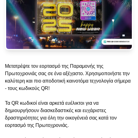
Μετατρέψτε τον εορτασμό της Παραμονής της
Πρωτοχρονιάς σας σε ένα αξέχαστο. Χρησιμοποιήστε την
καλύτερη και πιο αποδοτική καινοτόμα τεχνολογία σήμερα
- τους κωδικούς QR!
Τα QR κωδικοί είναι αρκετά ευέλικτοι για να
δημιουργήσουν διασκεδαστικές και ευχάριστες
δραστηριότητες για όλη την οικογένειά σας κατά τον
εορτασμό της Πρωτοχρονιάς.