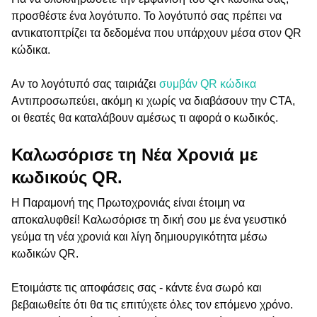
προσθέστε ένα λογότυπο. Το λογότυπό σας πρέπει να
αντικατοπτρίζει τα δεδομένα που υπάρχουν μέσα στον QR
κώδικα.
Αν το λογότυπό σας ταιριάζει
συμβάν QR κώδικα
Αντιπροσωπεύει, ακόμη κι χωρίς να διαβάσουν την CTA,
οι θεατές θα καταλάβουν αμέσως τι αφορά ο κωδικός.
Καλωσόρισε τη Νέα Χρονιά με
κωδικούς QR.
Η Παραμονή της Πρωτοχρονιάς είναι έτοιμη να
αποκαλυφθεί! Καλωσόρισε τη δική σου με ένα γευστικό
γεύμα τη νέα χρονιά και λίγη δημιουργικότητα μέσω
κωδικών QR.
Ετοιμάστε τις αποφάσεις σας - κάντε ένα σωρό και
βεβαιωθείτε ότι θα τις επιτύχετε όλες τον επόμενο χρόνο.