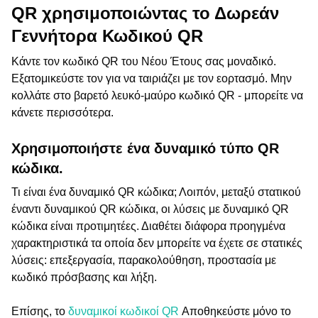
QR χρησιμοποιώντας το Δωρεάν
Γεννήτορα Κωδικού QR
Κάντε τον κωδικό QR του Νέου Έτους σας μοναδικό.
Εξατομικεύστε τον για να ταιριάζει με τον εορτασμό. Μην
κολλάτε στο βαρετό λευκό-μαύρο κωδικό QR - μπορείτε να
κάνετε περισσότερα.
Χρησιμοποιήστε ένα δυναμικό τύπο QR
κώδικα.
Τι είναι ένα δυναμικό QR κώδικα; Λοιπόν, μεταξύ στατικού
έναντι δυναμικού QR κώδικα, οι λύσεις με δυναμικό QR
κώδικα είναι προτιμητέες. Διαθέτει διάφορα προηγμένα
χαρακτηριστικά τα οποία δεν μπορείτε να έχετε σε στατικές
λύσεις: επεξεργασία, παρακολούθηση, προστασία με
κωδικό πρόσβασης και λήξη.
Επίσης, το
δυναμικοί κωδικοί QR
Αποθηκεύστε μόνο το