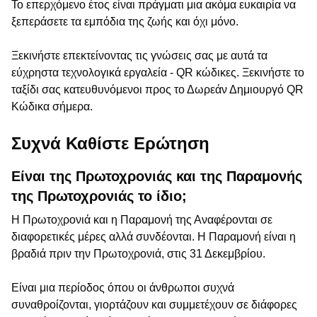
Το επερχόμενο έτος είναι πράγματι μια ακόμα ευκαιρία να
ξεπεράσετε τα εμπόδια της ζωής και όχι μόνο.
Ξεκινήστε επεκτείνοντας τις γνώσεις σας με αυτά τα
εύχρηστα τεχνολογικά εργαλεία - QR κώδικες. Ξεκινήστε το
ταξίδι σας κατευθυνόμενοι προς το Δωρεάν Δημιουργό QR
Κώδικα σήμερα.
Συχνά Καθίστε Ερώτηση
Είναι της Πρωτοχρονιάς και της Παραμονής
της Πρωτοχρονιάς το ίδιο;
Η Πρωτοχρονιά και η Παραμονή της Αναφέρονται σε
διαφορετικές μέρες αλλά συνδέονται. Η Παραμονή είναι η
βραδιά πριν την Πρωτοχρονιά, στις 31 Δεκεμβρίου.
Είναι μια περίοδος όπου οι άνθρωποι συχνά
συναθροίζονται, γιορτάζουν και συμμετέχουν σε διάφορες