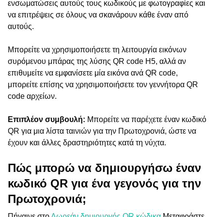
ενσωματώσεις αυτούς τους κωδικούς με φωτογραφίες και
να επιτρέψεις σε όλους να σκανάρουν κάθε έναν από
αυτούς.
Μπορείτε να χρησιμοποιήσετε τη λειτουργία εικόνων
συρόμενου μπάρας της λύσης QR code H5, αλλά αν
επιθυμείτε να εμφανίσετε μία εικόνα ανά QR code,
μπορείτε επίσης να χρησιμοποιήσετε τον γεννήτορα QR
code αρχείων.
Επιπλέον συμβουλή:
Μπορείτε να παρέχετε έναν κωδικό
QR για μια λίστα ταινιών για την Πρωτοχρονιά, ώστε να
έχουν και άλλες δραστηριότητες κατά τη νύχτα.
Πώς μπορώ να δημιουργήσω έναν
κωδικό QR για ένα γεγονός για την
Πρωτοχρονιά;
Πήγαινε στο
Δωρεάν δημιουργός QR κώδικα
Μεταφράστε