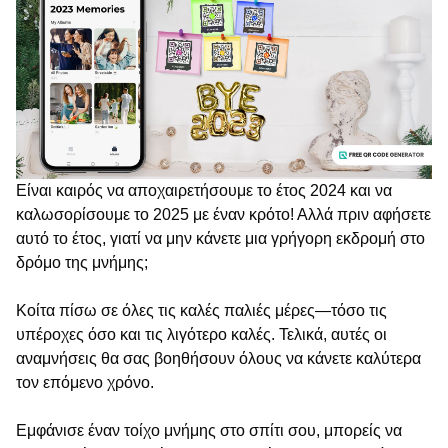
Είναι καιρός να αποχαιρετήσουμε το έτος 2024 και να
καλωσορίσουμε το 2025 με έναν κρότο! Αλλά πριν αφήσετε
αυτό το έτος, γιατί να μην κάνετε μια γρήγορη εκδρομή στο
δρόμο της μνήμης;
Κοίτα πίσω σε όλες τις καλές παλιές μέρες—τόσο τις
υπέροχες όσο και τις λιγότερο καλές. Τελικά, αυτές οι
αναμνήσεις θα σας βοηθήσουν όλους να κάνετε καλύτερα
τον επόμενο χρόνο.
Εμφάνισε έναν τοίχο μνήμης στο σπίτι σου, μπορείς να