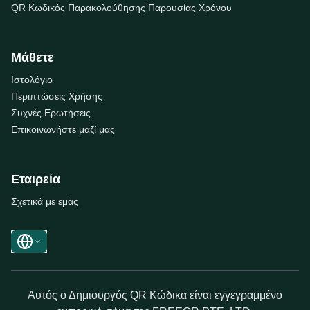
QR Κωδικός Παρακολούθησης Παρουσίας Χρόνου
Μάθετε
Ιστολόγιο
Περιπτώσεις Χρήσης
Συχνές Ερωτήσεις
Επικοινωνήστε μαζί μας
Εταιρεία
Σχετικά με εμάς
Αυτός ο Δημιουργός QR Κώδικα είναι εγγεγραμμένο