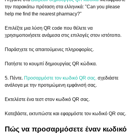
την παρακάτω πρόταση στα ελληνικά: "Can you please
help me find the nearest pharmacy?"
Επιλέξτε μια λύση QR code που θέλετε να
χρησιμοποιήσετε ανάμεσα στις επιλογές στον ιστότοπο.
Παράσχετε τις απαιτούμενες πληροφορίες.
Πατήστε το κουμπί δημιουργίας QR κώδικα.
5. Πέντε.
Προσαρμόστε τον κωδικό QR σας.
σχεδιάστε
ανάλογα με την προτιμώμενη εμφάνισή σας.
Εκτελέστε ένα τεστ στον κωδικό QR σας.
Κατεβάστε, εκτυπώστε και εφαρμόστε τον κωδικό QR σας.
Πώς να προσαρμόσετε έναν κωδικό