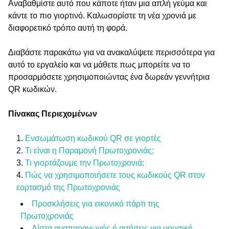
Αναβαθμίστε αυτό που κάποτε ήταν μια απλή γεύμα και
κάντε το πιο γιορτινό. Καλωσορίστε τη νέα χρονιά με
διαφορετικό τρόπο αυτή τη φορά.
Διαβάστε παρακάτω για να ανακαλύψετε περισσότερα για
αυτό το εργαλείο και να μάθετε πως μπορείτε να το
προσαρμόσετε χρησιμοποιώντας ένα δωρεάν γεννήτρια
QR κωδικών.
Πίνακας Περιεχομένων
Ενσωμάτωση κωδικού QR σε γιορτές
Τι είναι η Παραμονή Πρωτοχρονιάς;
Τι γιορτάζουμε την Πρωτοχρονιά;
Πώς να χρησιμοποιήσετε τους κωδικούς QR στον
εορτασμό της Πρωτοχρονιάς
Προσκλήσεις για εικονικό πάρτι της
Πρωτοχρονιάς
Λίστα αναπαραγωγής ή αιτήσεις για μουσική.