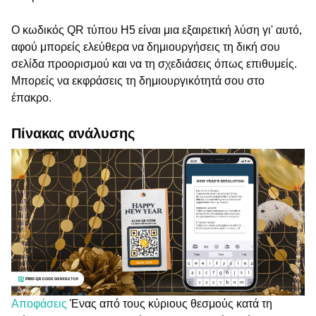
Ο κωδικός QR τύπου H5 είναι μια εξαιρετική λύση γι' αυτό,
αφού μπορείς ελεύθερα να δημιουργήσεις τη δική σου
σελίδα προορισμού και να τη σχεδιάσεις όπως επιθυμείς.
Μπορείς να εκφράσεις τη δημιουργικότητά σου στο
έπακρο.
Πίνακας ανάλυσης
Αποφάσεις
Ένας από τους κύριους θεσμούς κατά τη