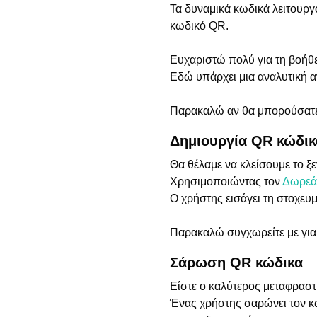
Τα δυναμικά κωδικά λειτουρ
κωδικό QR.
Ευχαριστώ πολύ για τη βοήθε
Εδώ υπάρχει μια αναλυτική 
Παρακαλώ αν θα μπορούσατε 
Δημιουργία QR κώδικ
Θα θέλαμε να κλείσουμε το ξε
Χρησιμοποιώντας τον
Δωρεά
Ο χρήστης εισάγει τη στοχευ
Παρακαλώ συγχωρείτε με για
Σάρωση QR κώδικα
Είστε ο καλύτερος μεταφραστ
Ένας χρήστης σαρώνει τον 