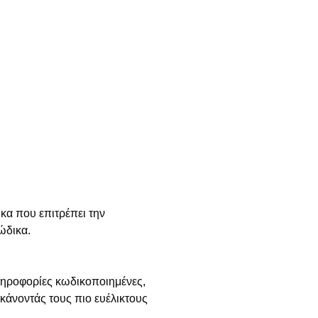
κα που επιτρέπει την
ώδικα.
πληροφορίες κωδικοποιημένες,
κάνοντάς τους πιο ευέλικτους