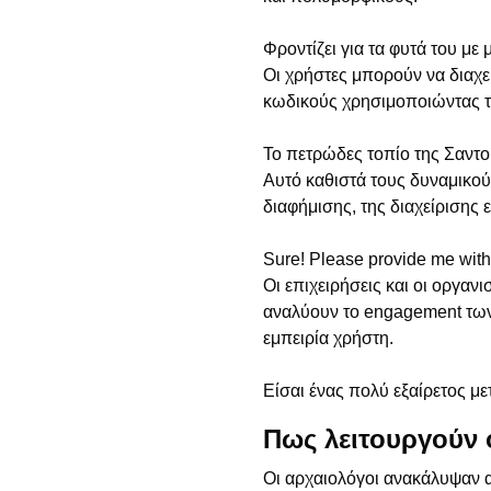
Φροντίζει για τα φυτά του με 
Οι χρήστες μπορούν να διαχε
κωδικούς χρησιμοποιώντας 
Το πετρώδες τοπίο της Σαντορ
Αυτό καθιστά τους δυναμικού
διαφήμισης, της διαχείριση
Sure! Please provide me with 
Οι επιχειρήσεις και οι οργα
αναλύουν το engagement των
εμπειρία χρήστη.
Είσαι ένας πολύ εξαίρετος μ
Πως λειτουργούν 
Οι αρχαιολόγοι ανακάλυψαν 