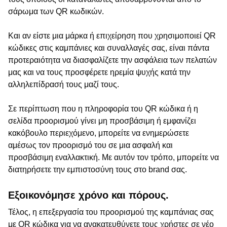
σάρωμα των QR κωδικών.
Και αν είστε μια μάρκα ή επιχείρηση που χρησιμοποιεί QR
κώδικες στις καμπάνιες και συναλλαγές σας, είναι πάντα
προτεραιότητα να διασφαλίζετε την ασφάλεια των πελατών
μας και να τους προσφέρετε ηρεμία ψυχής κατά την
αλληλεπίδρασή τους μαζί τους.
Σε περίπτωση που η πληροφορία του QR κώδικα ή η
σελίδα προορισμού γίνει μη προσβάσιμη ή εμφανίζει
κακόβουλο περιεχόμενο, μπορείτε να ενημερώσετε
αμέσως τον προορισμό του σε μια ασφαλή και
προσβάσιμη εναλλακτική. Με αυτόν τον τρόπο, μπορείτε να
διατηρήσετε την εμπιστοσύνη τους στο brand σας.
Εξοικονόμησε χρόνο και πόρους.
Τέλος, η επεξεργασία του προορισμού της καμπάνιας σας
με QR κώδικα για να ανακατευθύνετε τους χρήστες σε νέο