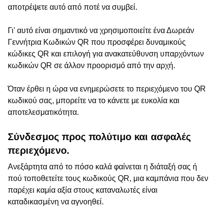
αποτρέψετε αυτό από ποτέ να συμβεί.
Γι' αυτό είναι σημαντικό να χρησιμοποιείτε ένα Δωρεάν
Γεννήτρια Κωδικών QR που προσφέρει δυναμικούς
κώδικες QR και επιλογή για ανακατεύθυνση υπαρχόντων
κωδικών QR σε άλλον προορισμό από την αρχή.
Όταν έρθει η ώρα να ενημερώσετε το περιεχόμενο του QR
κωδικού σας, μπορείτε να το κάνετε με ευκολία και
αποτελεσματικότητα.
Σύνδεσμος προς πολύτιμο και ασφαλές
περιεχόμενο.
Ανεξάρτητα από το πόσο καλά φαίνεται η διάταξή σας ή
πού τοποθετείτε τους κωδικούς QR, μια καμπάνια που δεν
παρέχει καμία αξία στους καταναλωτές είναι
καταδικασμένη να αγνοηθεί.