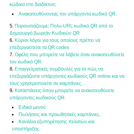
κώδικα στο διαδίκτυο;
Ανακατευθύνοντας τον υπάρχοντα κωδικό QR.
Παρουσιάζουμε: Πολυ-URL κωδικό QR από το
Δημιουργό Δωρεάν Κωδικών QR
Κύριοι λόγοι για τους οποίους πρέπει να
επεξεργαστείτε τα QR codes
Οφέλη που μπορείτε να λάβετε όταν ανακατευθύνετε
τον κωδικό QR.
Επαγγελματικές συμβουλές για το πώς να
επεξεργάζεστε υπάρχοντες κωδικούς QR online και να
τους χρησιμοποιείτε σε καμπάνιες.
Καταστάσεις όπου μπορείτε να ανακατευθύνετε
υπάρχοντες κωδικούς QR.
Ειδικό μενού
Πωλήσεις και προωθητικές καμπάνιες.
Κανάλια εξυπηρέτησης πελατών και
υποστήριξης.