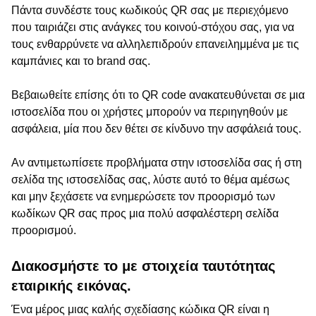
Πάντα συνδέστε τους κωδικούς QR σας με περιεχόμενο
που ταιριάζει στις ανάγκες του κοινού-στόχου σας, για να
τους ενθαρρύνετε να αλληλεπιδρούν επανειλημμένα με τις
καμπάνιες και το brand σας.
Βεβαιωθείτε επίσης ότι το QR code ανακατευθύνεται σε μια
ιστοσελίδα που οι χρήστες μπορούν να περιηγηθούν με
ασφάλεια, μία που δεν θέτει σε κίνδυνο την ασφάλειά τους.
Αν αντιμετωπίσετε προβλήματα στην ιστοσελίδα σας ή στη
σελίδα της ιστοσελίδας σας, λύστε αυτό το θέμα αμέσως
και μην ξεχάσετε να ενημερώσετε τον προορισμό των
κωδίκων QR σας προς μια πολύ ασφαλέστερη σελίδα
προορισμού.
Διακοσμήστε το με στοιχεία ταυτότητας
εταιρικής εικόνας.
Ένα μέρος μιας καλής σχεδίασης κώδικα QR είναι η