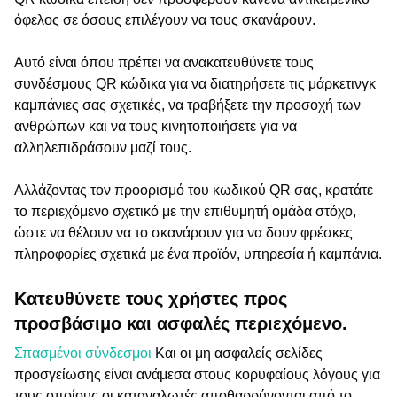
όφελος σε όσους επιλέγουν να τους σκανάρουν.
Αυτό είναι όπου πρέπει να ανακατευθύνετε τους
συνδέσμους QR κώδικα για να διατηρήσετε τις μάρκετινγκ
καμπάνιες σας σχετικές, να τραβήξετε την προσοχή των
ανθρώπων και να τους κινητοποιήσετε για να
αλληλεπιδράσουν μαζί τους.
Αλλάζοντας τον προορισμό του κωδικού QR σας, κρατάτε
το περιεχόμενο σχετικό με την επιθυμητή ομάδα στόχο,
ώστε να θέλουν να το σκανάρουν για να δουν φρέσκες
πληροφορίες σχετικά με ένα προϊόν, υπηρεσία ή καμπάνια.
Κατευθύνετε τους χρήστες προς
προσβάσιμο και ασφαλές περιεχόμενο.
Σπασμένοι σύνδεσμοι
Και οι μη ασφαλείς σελίδες
προσγείωσης είναι ανάμεσα στους κορυφαίους λόγους για
τους οποίους οι καταναλωτές αποθαρρύνονται από το