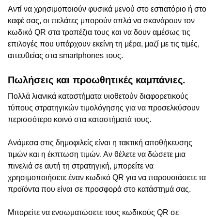
Αντί να χρησιμοποιούν φυσικά μενού στο εστιατόριο ή στο
καφέ σας, οι πελάτες μπορούν απλά να σκανάρουν τον
κωδικό QR στα τραπέζια τους και να δουν αμέσως τις
επιλογές που υπάρχουν εκείνη τη μέρα, μαζί με τις τιμές,
απευθείας στα smartphones τους.
Πωλήσεις και προωθητικές καμπάνιες.
Πολλά λιανικά καταστήματα υιοθετούν διαφορετικούς
τύπους στρατηγικών τιμολόγησης για να προσελκύσουν
περισσότερο κοινό στα καταστήματά τους.
Ανάμεσα στις δημοφιλείς είναι η τακτική αποθήκευσης
τιμών και η έκπτωση τιμών. Αν θέλετε να δώσετε μια
πινελιά σε αυτή τη στρατηγική, μπορείτε να
χρησιμοποιήσετε έναν κωδικό QR για να παρουσιάσετε τα
προϊόντα που είναι σε προσφορά στο κατάστημά σας.
Μπορείτε να ενσωματώσετε τους κωδικούς QR σε