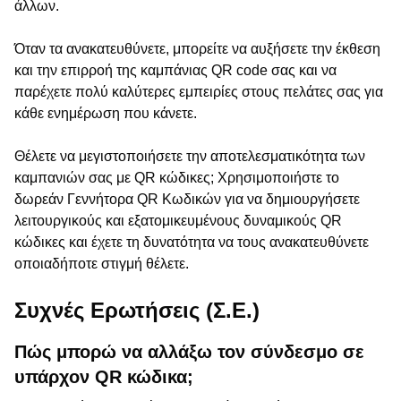
άλλων.
Όταν τα ανακατευθύνετε, μπορείτε να αυξήσετε την έκθεση
και την επιρροή της καμπάνιας QR code σας και να
παρέχετε πολύ καλύτερες εμπειρίες στους πελάτες σας για
κάθε ενημέρωση που κάνετε.
Θέλετε να μεγιστοποιήσετε την αποτελεσματικότητα των
καμπανιών σας με QR κώδικες; Χρησιμοποιήστε το
δωρεάν Γεννήτορα QR Κωδικών για να δημιουργήσετε
λειτουργικούς και εξατομικευμένους δυναμικούς QR
κώδικες και έχετε τη δυνατότητα να τους ανακατευθύνετε
οποιαδήποτε στιγμή θέλετε.
Συχνές Ερωτήσεις (Σ.Ε.)
Πώς μπορώ να αλλάξω τον σύνδεσμο σε
υπάρχον QR κώδικα;