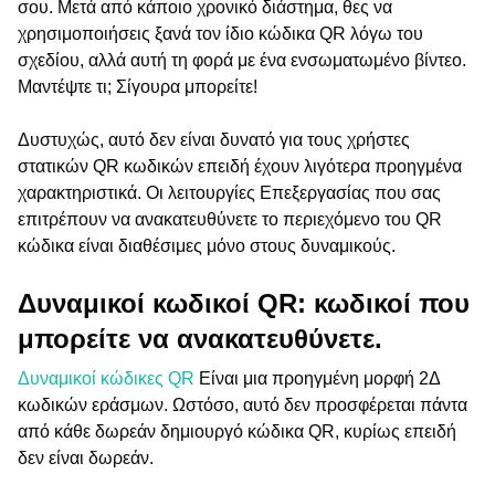
σου. Μετά από κάποιο χρονικό διάστημα, θες να
χρησιμοποιήσεις ξανά τον ίδιο κώδικα QR λόγω του
σχεδίου, αλλά αυτή τη φορά με ένα ενσωματωμένο βίντεο.
Μαντέψτε τι; Σίγουρα μπορείτε!
Δυστυχώς, αυτό δεν είναι δυνατό για τους χρήστες
στατικών QR κωδικών επειδή έχουν λιγότερα προηγμένα
χαρακτηριστικά. Οι λειτουργίες Επεξεργασίας που σας
επιτρέπουν να ανακατευθύνετε το περιεχόμενο του QR
κώδικα είναι διαθέσιμες μόνο στους δυναμικούς.
Δυναμικοί κωδικοί QR: κωδικοί που
μπορείτε να ανακατευθύνετε.
Δυναμικοί κώδικες QR
Είναι μια προηγμένη μορφή 2Δ
κωδικών εράσμων. Ωστόσο, αυτό δεν προσφέρεται πάντα
από κάθε δωρεάν δημιουργό κώδικα QR, κυρίως επειδή
δεν είναι δωρεάν.