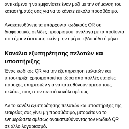
αντικείμενα ή να εμφανίσετε έναν μαζί με την σήμανση του
καταστήματός σας για να το κάνετε εύκολα προσβάσιμο.
Ανακατευθύνετε τα υπάρχοντα κωδικούς QR σε
διαφορετικές σελίδες προορισμού, ανάλογα με τα προϊόντα
που έχουν έκπτωση εκείνη την ημέρα, εβδομάδα ή μήνα.
Κανάλια εξυπηρέτησης πελατών και
υποστήριξης
Ένας κωδικός QR για την εξυπηρέτηση πελατών και
υποστήριξη χρησιμοποιείται τώρα από πολλές εταιρίες
παροχής υπηρεσιών για να κατευθύνουν άμεσα τους
πελάτες τους στον σωστό κανάλι αμέσως.
Αν το κανάλι εξυπηρέτησης πελατών και υποστήριξης της
εταιρείας σας γίνει μη προσβάσιμο, μπορείτε να το
ενημερώσετε αμέσως ανακατευθύνοντας τον κωδικό QR
σε άλλο λογαριασμό.