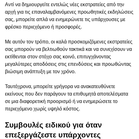
Αντί να δημιουργείτε εντελώς νέες εκστρατείες από την
αρχή για τις επαναλαμβανόμενες προωθητικές εκδηλώσεις
σας, μπορείτε απλά να ενημερώνετε τις υπάρχουσες με
φρέσκο περιεχόμενο ή προσφορές.
Με αυτόν τον τρόπο, οι καλά προσκομιζόμενες εκστρατείες
σας μπορούν να βελτιωθούν τακτικά και να συνεχίσουν να
εκτίθενται στον στόχο σας κοινό, επιτυγχάνοντας
μεγαλύτερες αποδόσεις στις επενδύσεις και προωθώντας
βιώσιμη ανάπτυξη με τον χρόνο.
Ταυτόχρονα, μπορείτε γρήγορα να ανακατευθύνετε
εκείνους που δεν παράγουν τα επιθυμητά αποτελέσματα
σε μια διαφορετική προορισμό ή να ενημερώσετε το
περιεχόμενο χωρίς υψηλό κόστος.
Συμβουλές ειδικού για όταν
επεξεργάζεστε υπάρχοντες