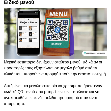
Ειδικό μενού
Μερικά εστιατόρια δεν έχουν σταθερά μενού, ειδικά αν οι
προσφορές τους εξαρτώνται σε μεγάλο βαθμό από τα
υλικά που μπορούν να προμηθευτούν την εκάστοτε στιγμή.
Αυτή είναι μια μεγάλη ευκαιρία να χρησιμοποιήσετε έναν
κωδικό QR μενού που μπορείτε να ενημερώνετε και να
ανακατευθύνετε σε νέα σελίδα προορισμού όταν είναι
απαραίτητο.