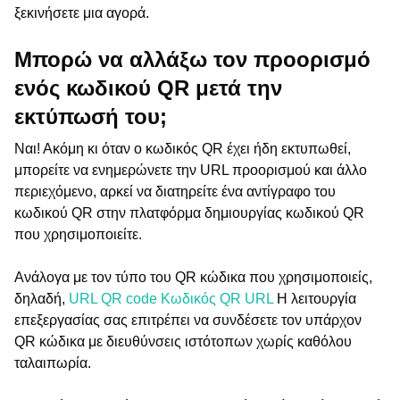
ξεκινήσετε μια αγορά.
Μπορώ να αλλάξω τον προορισμό
ενός κωδικού QR μετά την
εκτύπωσή του;
Ναι! Ακόμη κι όταν ο κωδικός QR έχει ήδη εκτυπωθεί,
μπορείτε να ενημερώνετε την URL προορισμού και άλλο
περιεχόμενο, αρκεί να διατηρείτε ένα αντίγραφο του
κωδικού QR στην πλατφόρμα δημιουργίας κωδικού QR
που χρησιμοποιείτε.
Ανάλογα με τον τύπο του QR κώδικα που χρησιμοποιείς,
δηλαδή,
URL QR code Κωδικός QR URL
Η λειτουργία
επεξεργασίας σας επιτρέπει να συνδέσετε τον υπάρχον
QR κώδικα με διευθύνσεις ιστότοπων χωρίς καθόλου
ταλαιπωρία.