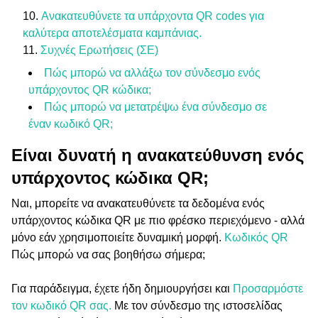
Ανακατευθύνετε τα υπάρχοντα QR codes για
καλύτερα αποτελέσματα καμπάνιας.
Συχνές Ερωτήσεις (ΣΕ)
Πώς μπορώ να αλλάξω τον σύνδεσμο ενός
υπάρχοντος QR κώδικα;
Πώς μπορώ να μετατρέψω ένα σύνδεσμο σε
έναν κωδικό QR;
Είναι δυνατή η ανακατεύθυνση ενός
υπάρχοντος κώδικα QR;
Ναι, μπορείτε να ανακατευθύνετε τα δεδομένα ενός
υπάρχοντος κώδικα QR με πιο φρέσκο περιεχόμενο - αλλά
μόνο εάν χρησιμοποιείτε δυναμική μορφή.
Κωδικός QR
Πώς μπορώ να σας βοηθήσω σήμερα;
Για παράδειγμα, έχετε ήδη δημιουργήσει και
Προσαρμόστε
τον κωδικό QR σας.
Με τον σύνδεσμο της ιστοσελίδας