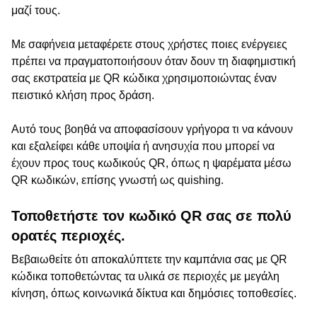
μαζί τους.
Με σαφήνεια μεταφέρετε στους χρήστες ποιες ενέργειες
πρέπει να πραγματοποιήσουν όταν δουν τη διαφημιστική
σας εκστρατεία με QR κώδικα χρησιμοποιώντας έναν
πειστικό κλήση προς δράση.
Αυτό τους βοηθά να αποφασίσουν γρήγορα τι να κάνουν
και εξαλείφει κάθε υποψία ή ανησυχία που μπορεί να
έχουν προς τους κωδικούς QR, όπως η ψαρέματα μέσω
QR κωδικών, επίσης γνωστή ως quishing.
Τοποθετήστε τον κωδικό QR σας σε πολύ
ορατές περιοχές.
Βεβαιωθείτε ότι αποκαλύπτετε την καμπάνια σας με QR
κώδικα τοποθετώντας τα υλικά σε περιοχές με μεγάλη
κίνηση, όπως κοινωνικά δίκτυα και δημόσιες τοποθεσίες.