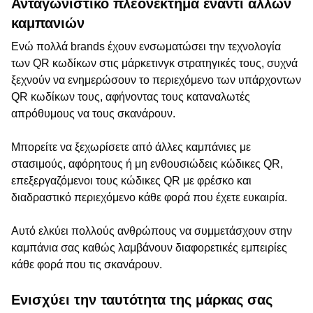
Ανταγωνιστικό πλεονέκτημα έναντι άλλων
καμπανιών
Ενώ πολλά brands έχουν ενσωματώσει την τεχνολογία
των QR κωδίκων στις μάρκετινγκ στρατηγικές τους, συχνά
ξεχνούν να ενημερώσουν το περιεχόμενο των υπάρχοντων
QR κωδίκων τους, αφήνοντας τους καταναλωτές
απρόθυμους να τους σκανάρουν.
Μπορείτε να ξεχωρίσετε από άλλες καμπάνιες με
στασιμούς, αφόρητους ή μη ενθουσιώδεις κώδικες QR,
επεξεργαζόμενοι τους κώδικες QR με φρέσκο και
διαδραστικό περιεχόμενο κάθε φορά που έχετε ευκαιρία.
Αυτό ελκύει πολλούς ανθρώπους να συμμετάσχουν στην
καμπάνια σας καθώς λαμβάνουν διαφορετικές εμπειρίες
κάθε φορά που τις σκανάρουν.
Ενισχύει την ταυτότητα της μάρκας σας