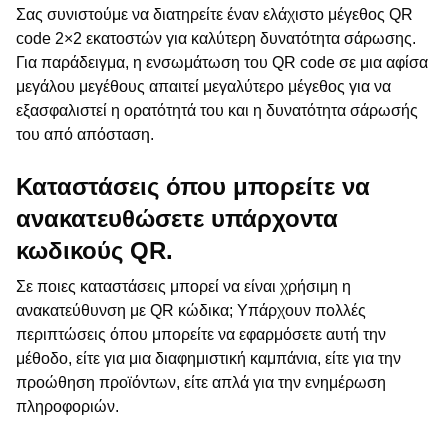
Σας συνιστούμε να διατηρείτε έναν ελάχιστο μέγεθος QR
code 2×2 εκατοστών για καλύτερη δυνατότητα σάρωσης.
Για παράδειγμα, η ενσωμάτωση του QR code σε μια αφίσα
μεγάλου μεγέθους απαιτεί μεγαλύτερο μέγεθος για να
εξασφαλιστεί η ορατότητά του και η δυνατότητα σάρωσής
του από απόσταση.
Καταστάσεις όπου μπορείτε να
ανακατευθώσετε υπάρχοντα
κωδικούς QR.
Σε ποιες καταστάσεις μπορεί να είναι χρήσιμη η
ανακατεύθυνση με QR κώδικα; Υπάρχουν πολλές
περιπτώσεις όπου μπορείτε να εφαρμόσετε αυτή την
μέθοδο, είτε για μια διαφημιστική καμπάνια, είτε για την
προώθηση προϊόντων, είτε απλά για την ενημέρωση
πληροφοριών.