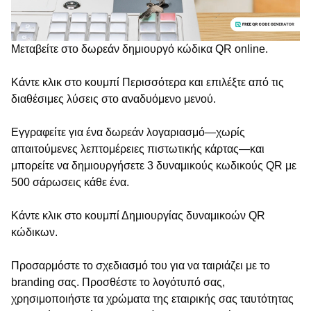
Μεταβείτε στο δωρεάν δημιουργό κώδικα QR online.
Κάντε κλικ στο κουμπί Περισσότερα και επιλέξτε από τις
διαθέσιμες λύσεις στο αναδυόμενο μενού.
Εγγραφείτε για ένα δωρεάν λογαριασμό—χωρίς
απαιτούμενες λεπτομέρειες πιστωτικής κάρτας—και
μπορείτε να δημιουργήσετε 3 δυναμικούς κωδικούς QR με
500 σάρωσεις κάθε ένα.
Κάντε κλικ στο κουμπί Δημιουργίας δυναμικοών QR
κώδικων.
Προσαρμόστε το σχεδιασμό του για να ταιριάζει με το
branding σας. Προσθέστε το λογότυπό σας,
χρησιμοποιήστε τα χρώματα της εταιρικής σας ταυτότητας