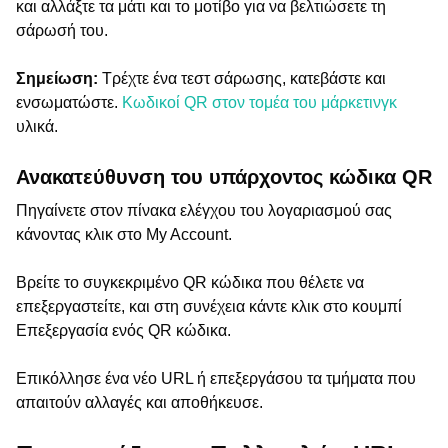
και αλλάξτε τα μάτι και το μοτίβο για να βελτιώσετε τη
σάρωσή του.
Σημείωση:
Τρέχτε ένα τεστ σάρωσης, κατεβάστε και
ενσωματώστε.
Κωδικοί QR στον τομέα του μάρκετινγκ
υλικά.
Ανακατεύθυνση του υπάρχοντος κώδικα QR
Πηγαίνετε στον πίνακα ελέγχου του λογαριασμού σας
κάνοντας κλικ στο My Account.
Βρείτε το συγκεκριμένο QR κώδικα που θέλετε να
επεξεργαστείτε, και στη συνέχεια κάντε κλικ στο κουμπί
Επεξεργασία ενός QR κώδικα.
Επικόλλησε ένα νέο URL ή επεξεργάσου τα τμήματα που
απαιτούν αλλαγές και αποθήκευσε.