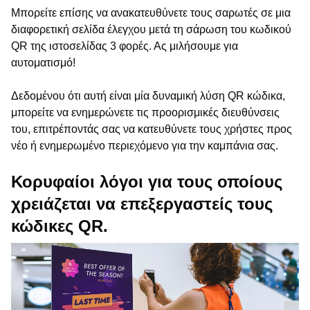
Μπορείτε επίσης να ανακατευθύνετε τους σαρωτές σε μια
διαφορετική σελίδα έλεγχου μετά τη σάρωση του κωδικού
QR της ιστοσελίδας 3 φορές. Ας μιλήσουμε για
αυτοματισμό!
Δεδομένου ότι αυτή είναι μία δυναμική λύση QR κώδικα,
μπορείτε να ενημερώνετε τις προορισμικές διευθύνσεις
του, επιτρέποντάς σας να κατευθύνετε τους χρήστες προς
νέο ή ενημερωμένο περιεχόμενο για την καμπάνια σας.
Κορυφαίοι λόγοι για τους οποίους
χρειάζεται να επεξεργαστείς τους
κώδικες QR.