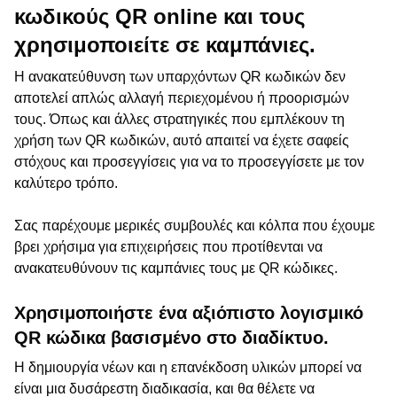
κωδικούς QR online και τους
χρησιμοποιείτε σε καμπάνιες.
Η ανακατεύθυνση των υπαρχόντων QR κωδικών δεν
αποτελεί απλώς αλλαγή περιεχομένου ή προορισμών
τους. Όπως και άλλες στρατηγικές που εμπλέκουν τη
χρήση των QR κωδικών, αυτό απαιτεί να έχετε σαφείς
στόχους και προσεγγίσεις για να το προσεγγίσετε με τον
καλύτερο τρόπο.
Σας παρέχουμε μερικές συμβουλές και κόλπα που έχουμε
βρει χρήσιμα για επιχειρήσεις που προτίθενται να
ανακατευθύνουν τις καμπάνιες τους με QR κώδικες.
Χρησιμοποιήστε ένα αξιόπιστο λογισμικό
QR κώδικα βασισμένο στο διαδίκτυο.
Η δημιουργία νέων και η επανέκδοση υλικών μπορεί να
είναι μια δυσάρεστη διαδικασία, και θα θέλετε να