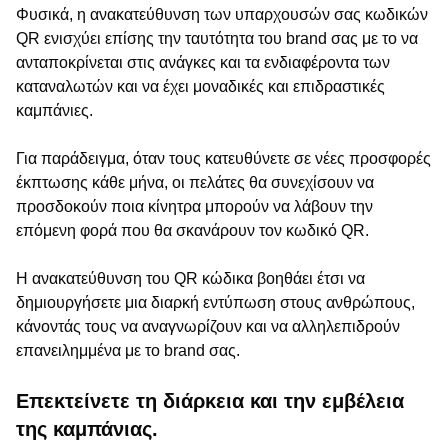
Φυσικά, η ανακατεύθυνση των υπαρχουσών σας κωδικών
QR ενισχύει επίσης την ταυτότητα του brand σας με το να
ανταποκρίνεται στις ανάγκες και τα ενδιαφέροντα των
καταναλωτών και να έχει μοναδικές και επιδραστικές
καμπάνιες.
Για παράδειγμα, όταν τους κατευθύνετε σε νέες προσφορές
έκπτωσης κάθε μήνα, οι πελάτες θα συνεχίσουν να
προσδοκούν ποια κίνητρα μπορούν να λάβουν την
επόμενη φορά που θα σκανάρουν τον κωδικό QR.
Η ανακατεύθυνση του QR κώδικα βοηθάει έτσι να
δημιουργήσετε μια διαρκή εντύπωση στους ανθρώπους,
κάνοντάς τους να αναγνωρίζουν και να αλληλεπιδρούν
επανειλημμένα με το brand σας.
Επεκτείνετε τη διάρκεια και την εμβέλεια
της καμπάνιας.