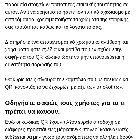
παρουσία στοιχείων ταυτότητας εταιρικής ταυτότητας σε
αυτόν. Αντί να χρησιμοποιήσετε τον τυπικό σχεδιασμό με
ασπρόμαυρο, χρησιμοποιήστε τα χρώματα της εταιρικής
σας ταυτότητας καθώς και το λογότυπο σας.
Διατηρήστε ένα αποτελεσματικό χρωματικό αντίθεση και
χρησιμοποιήστε σχέδια και μοτίβα που ενισχύουν την
σαφήνεια του QR κώδικα ώστε να μην υπονομεύεται η
δυνατότητα σάρωσής του.
Θα κυριεύσεις σίγουρα την καμπάνια σου με τον κώδικα
QR, κάνοντάς το να ξεχωρίζει μεταξύ των υπολοίπων.
Οδηγήστε σαφώς τους χρήστες για το τι
πρέπει να κάνουν.
Ενώ οι κώδικες QR έχουν πλέον ευρεία αποδοχή σε
διάφορες προσπάθειες μάρκετινγκ, πολλοί καταναλωτές
ενδέχεται να μην γνωρίζουν ακόμα πώς να αλληλεπιδρούν