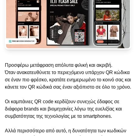
Προσφέρω μετάφραση απόλυτα φιλική και ακριβή.
Όταν ανακατευθύνετε το περιεχόμενο υπάρχον QR κώδικα
σε έναν πιο φρέσκο, κρατάτε ενημερωμένο το κοινό σας και
κάνετε τον QR κώδικά σας έναν αξιόπιστο σε όλο το χρόνο.
Οι καμπάνιες QR code κερδίζουν συνεχώς έδαφος σε
διάφορα brands και βιομηχανίες λόγω της ευελιξίας και
συμβατότητας της τεχνολογίας με τα smartphones.
Αλλά περισσότερο από αυτό, η δυνατότητα των κωδικών