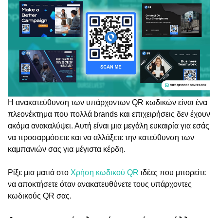
Η ανακατεύθυνση των υπάρχοντων QR κωδικών είναι ένα
πλεονέκτημα που πολλά brands και επιχειρήσεις δεν έχουν
ακόμα ανακαλύψει. Αυτή είναι μια μεγάλη ευκαιρία για εσάς
να προσαρμόσετε και να αλλάξετε την κατεύθυνση των
καμπανιών σας για μέγιστα κέρδη.
Ρίξε μια ματιά στο
Χρήση κωδικού QR
ιδέες που μπορείτε
να αποκτήσετε όταν ανακατευθύνετε τους υπάρχοντες
κωδικούς QR σας.