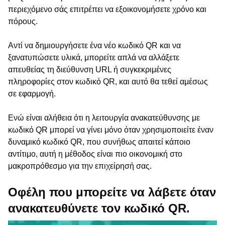
περιεχόμενο σάς επιτρέπει να εξοικονομήσετε χρόνο και
πόρους.
Αντί να δημιουργήσετε ένα νέο κωδικό QR και να
ξανατυπώσετε υλικά, μπορείτε απλά να αλλάξετε
απευθείας τη διεύθυνση URL ή συγκεκριμένες
πληροφορίες στον κωδικό QR, και αυτό θα τεθεί αμέσως
σε εφαρμογή.
Ενώ είναι αλήθεια ότι η λειτουργία ανακατεύθυνσης με
κωδικό QR μπορεί να γίνει μόνο όταν χρησιμοποιείτε έναν
δυναμικό κωδικό QR, που συνήθως απαιτεί κάποιο
αντίτιμο, αυτή η μέθοδος είναι πιο οικονομική στο
μακροπρόθεσμο για την επιχείρησή σας.
Οφέλη που μπορείτε να λάβετε όταν
ανακατευθύνετε τον κωδικό QR.