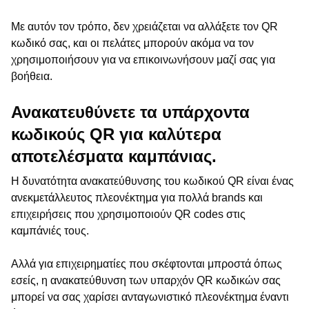
Με αυτόν τον τρόπο, δεν χρειάζεται να αλλάξετε τον QR
κωδικό σας, και οι πελάτες μπορούν ακόμα να τον
χρησιμοποιήσουν για να επικοινωνήσουν μαζί σας για
βοήθεια.
Ανακατευθύνετε τα υπάρχοντα
κωδικούς QR για καλύτερα
αποτελέσματα καμπάνιας.
Η δυνατότητα ανακατεύθυνσης του κωδικού QR είναι ένας
ανεκμετάλλευτος πλεονέκτημα για πολλά brands και
επιχειρήσεις που χρησιμοποιούν QR codes στις
καμπάνιές τους.
Αλλά για επιχειρηματίες που σκέφτονται μπροστά όπως
εσείς, η ανακατεύθυνση των υπαρχόν QR κωδικών σας
μπορεί να σας χαρίσει ανταγωνιστικό πλεονέκτημα έναντι