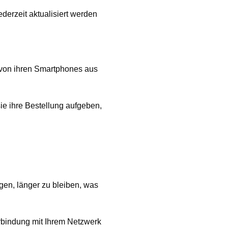
derzeit aktualisiert werden
 von ihren Smartphones aus
e ihre Bestellung aufgeben,
en, länger zu bleiben, was
rbindung mit Ihrem Netzwerk