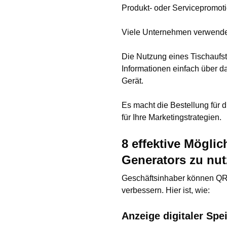
Produkt- oder Servicepromot
Viele Unternehmen verwend
Die Nutzung eines Tischaufst
Informationen einfach über d
Gerät.
Es macht die Bestellung für
für Ihre Marketingstrategien.
8 effektive Mögli
Generators zu nut
Geschäftsinhaber können QR-
verbessern. Hier ist, wie:
Anzeige digitaler Spe