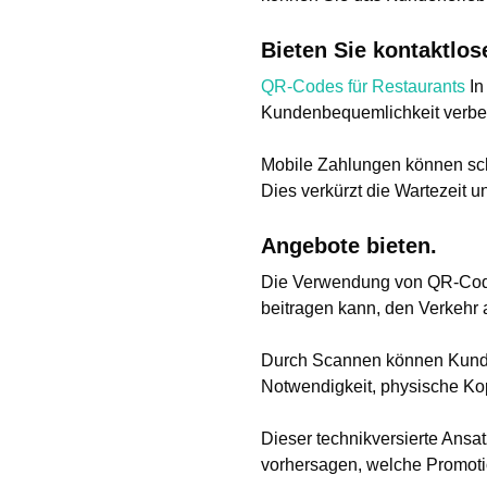
Bieten Sie kontaktlos
QR-Codes für Restaurants
In
Kundenbequemlichkeit verbe
Mobile Zahlungen können schn
Dies verkürzt die Wartezeit 
Angebote bieten.
Die Verwendung von QR-Codes
beitragen kann, den Verkehr 
Durch Scannen können Kunden
Notwendigkeit, physische Ko
Dieser technikversierte Ansat
vorhersagen, welche Promoti