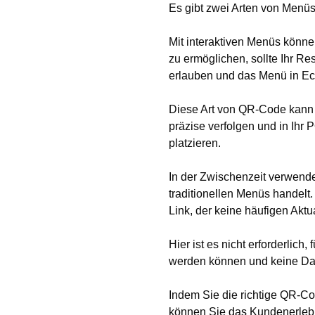
Es gibt zwei Arten von Menü
Mit interaktiven Menüs kön
zu ermöglichen, sollte Ihr 
erlauben und das Menü in Ech
Diese Art von QR-Code kann 
präzise verfolgen und in Ih
platzieren.
In der Zwischenzeit verwende
traditionellen Menüs handelt
Link, der keine häufigen Aktu
Hier ist es nicht erforderlic
werden können und keine Da
Indem Sie die richtige QR-Co
können Sie das Kundenerlebn