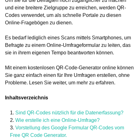
Um sie für die Befragten noch zugänglicher zu machen
und eine breitere Zielgruppe zu erreichen, werden QR-
Codes verwendet, um als schnelle Portale zu diesen
Online-Fragebögen zu dienen.
Es bedarf lediglich eines Scans mittels Smartphones, um
Befragte zu einem Online-Umfrageformular zu leiten, das
sie in ihrem eigenen Tempo beantworten können.
Mit einem kostenlosen QR-Code-Generator online können
Sie ganz einfach einen für Ihre Umfragen erstellen, ohne
Probleme. Lesen Sie weiter, um mehr zu erfahren.
Inhaltsverzeichnis
Sind QR-Codes nützlich für die Datenerfassung?
Wie erstelle ich eine Online-Umfrage?
Vorstellung des Google Formular QR-Codes vom
Free QR Code Generator.