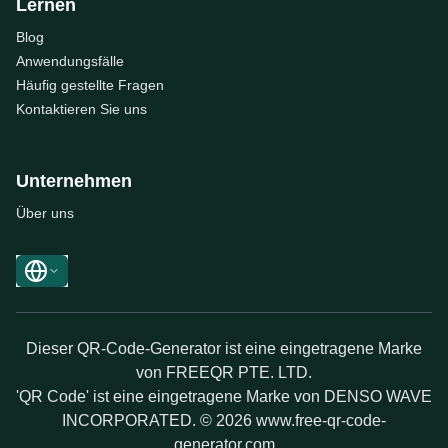
Lernen
Blog
Anwendungsfälle
Häufig gestellte Fragen
Kontaktieren Sie uns
Unternehmen
Über uns
Dieser QR-Code-Generator ist eine eingetragene Marke
von FREEQR PTE. LTD.
'QR Code' ist eine eingetragene Marke von DENSO WAVE
INCORPORATED. © 2026 www.free-qr-code-
generator.com