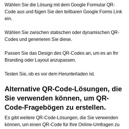
Wählen Sie die Lösung mit dem Google Formular QR-
Code aus und fügen Sie den teilbaren Google Forms Link
ein.
Wählen Sie zwischen statischen oder dynamischen QR-
Codes und generieren Sie diese.
Passen Sie das Design des QR-Codes an, um es an Ihr
Branding oder Layout anzupassen.
Testen Sie, ob es vor dem Herunterladen ist.
Alternative QR-Code-Lösungen, die
Sie verwenden können, um QR-
Code-Fragebögen zu erstellen.
Es gibt weitere QR-Code-Lösungen, die Sie verwenden
können, um einen QR-Code für Ihre Online-Umfragen zu