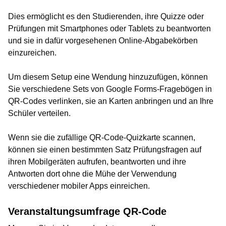
Dies ermöglicht es den Studierenden, ihre Quizze oder
Prüfungen mit Smartphones oder Tablets zu beantworten
und sie in dafür vorgesehenen Online-Abgabekörben
einzureichen.
Um diesem Setup eine Wendung hinzuzufügen, können
Sie verschiedene Sets von Google Forms-Fragebögen in
QR-Codes verlinken, sie an Karten anbringen und an Ihre
Schüler verteilen.
Wenn sie die zufällige QR-Code-Quizkarte scannen,
können sie einen bestimmten Satz Prüfungsfragen auf
ihren Mobilgeräten aufrufen, beantworten und ihre
Antworten dort ohne die Mühe der Verwendung
verschiedener mobiler Apps einreichen.
Veranstaltungsumfrage QR-Code