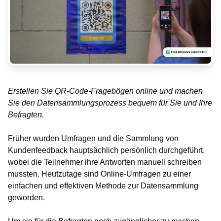
Erstellen Sie QR-Code-Fragebögen online und machen
Sie den Datensammlungsprozess bequem für Sie und Ihre
Befragten.
Früher wurden Umfragen und die Sammlung von
Kundenfeedback hauptsächlich persönlich durchgeführt,
wobei die Teilnehmer ihre Antworten manuell schreiben
mussten. Heutzutage sind Online-Umfragen zu einer
einfachen und effektiven Methode zur Datensammlung
geworden.