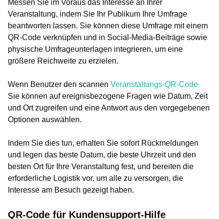
Messen Sie im Voraus das Interesse an Ihrer
Veranstaltung, indem Sie Ihr Publikum Ihre Umfrage
beantworten lassen. Sie können diese Umfrage mit einem
QR-Code verknüpfen und in Social-Media-Beiträge sowie
physische Umfrageunterlagen integrieren, um eine
größere Reichweite zu erzielen.
Wenn Benutzer den scannen
Veranstaltungs-QR-Code
Sie können auf ereignisbezogene Fragen wie Datum, Zeit
und Ort zugreifen und eine Antwort aus den vorgegebenen
Optionen auswählen.
Indem Sie dies tun, erhalten Sie sofort Rückmeldungen
und legen das beste Datum, die beste Uhrzeit und den
besten Ort für Ihre Veranstaltung fest, und bereiten die
erforderliche Logistik vor, um alle zu versorgen, die
Interesse am Besuch gezeigt haben.
QR-Code für Kundensupport-Hilfe