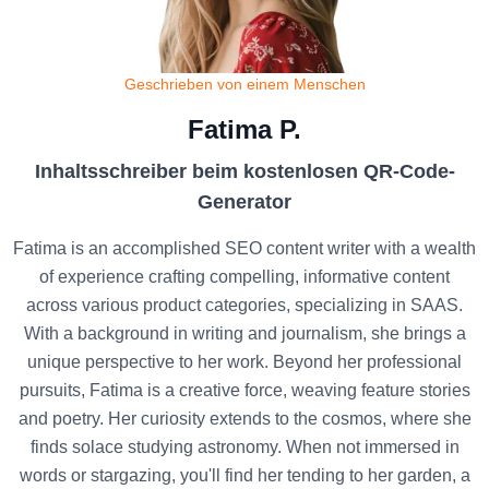
Geschrieben von einem Menschen
Fatima P.
Inhaltsschreiber beim kostenlosen QR-Code-
Generator
Fatima is an accomplished SEO content writer with a wealth
of experience crafting compelling, informative content
across various product categories, specializing in SAAS.
With a background in writing and journalism, she brings a
unique perspective to her work. Beyond her professional
pursuits, Fatima is a creative force, weaving feature stories
and poetry. Her curiosity extends to the cosmos, where she
finds solace studying astronomy. When not immersed in
words or stargazing, you'll find her tending to her garden, a