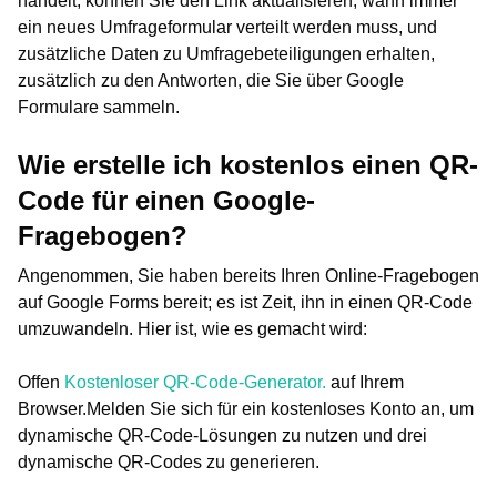
handelt, können Sie den Link aktualisieren, wann immer
ein neues Umfrageformular verteilt werden muss, und
zusätzliche Daten zu Umfragebeteiligungen erhalten,
zusätzlich zu den Antworten, die Sie über Google
Formulare sammeln.
Wie erstelle ich kostenlos einen QR-
Code für einen Google-
Fragebogen?
Angenommen, Sie haben bereits Ihren Online-Fragebogen
auf Google Forms bereit; es ist Zeit, ihn in einen QR-Code
umzuwandeln. Hier ist, wie es gemacht wird:
Offen
Kostenloser QR-Code-Generator.
auf Ihrem
Browser.
Melden Sie sich für ein kostenloses Konto an, um
dynamische QR-Code-Lösungen zu nutzen und drei
dynamische QR-Codes zu generieren.