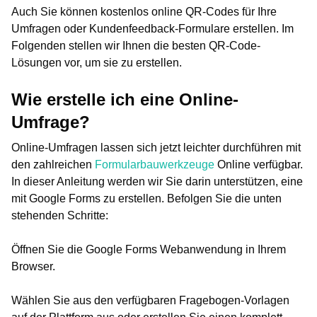
Auch Sie können kostenlos online QR-Codes für Ihre
Umfragen oder Kundenfeedback-Formulare erstellen. Im
Folgenden stellen wir Ihnen die besten QR-Code-
Lösungen vor, um sie zu erstellen.
Wie erstelle ich eine Online-
Umfrage?
Online-Umfragen lassen sich jetzt leichter durchführen mit
den zahlreichen
Formularbauwerkzeuge
Online verfügbar.
In dieser Anleitung werden wir Sie darin unterstützen, eine
mit Google Forms zu erstellen. Befolgen Sie die unten
stehenden Schritte:
Öffnen Sie die Google Forms Webanwendung in Ihrem
Browser.
Wählen Sie aus den verfügbaren Fragebogen-Vorlagen