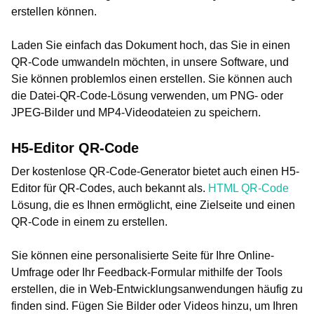
erstellen können.
Laden Sie einfach das Dokument hoch, das Sie in einen
QR-Code umwandeln möchten, in unsere Software, und
Sie können problemlos einen erstellen. Sie können auch
die Datei-QR-Code-Lösung verwenden, um PNG- oder
JPEG-Bilder und MP4-Videodateien zu speichern.
H5-Editor QR-Code
Der kostenlose QR-Code-Generator bietet auch einen H5-
Editor für QR-Codes, auch bekannt als.
HTML QR-Code
Lösung, die es Ihnen ermöglicht, eine Zielseite und einen
QR-Code in einem zu erstellen.
Sie können eine personalisierte Seite für Ihre Online-
Umfrage oder Ihr Feedback-Formular mithilfe der Tools
erstellen, die in Web-Entwicklungsanwendungen häufig zu
finden sind. Fügen Sie Bilder oder Videos hinzu, um Ihren