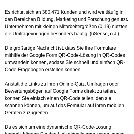
Es richtet sich an 380.471 Kunden und wird weitläufig in
den Bereichen Bildung, Marketing und Forschung genutzt.
Unternehmen mit kleinen Mitarbeitergrößen (0-19) nutzten
die Umfragevorlagen besonders häufig. (6Sense, o.J.)
Die großartige Nachricht ist, dass Sie Ihre Formulare
mithilfe der Google Form QR-Code-Lösung in QR-Codes
umwandeln können, sodass Sie schnell und einfach QR-
Code-Fragebögen erstellen können.
Anstatt die Links zu Ihren Online-Quiz, Umfragen oder
Bewertungsbögen auf Google Forms direkt zu teilen,
können Sie einfach einen QR-Code teilen, den sie
scannen können, um auf das Formular auf ihren mobilen
Geräten zuzugreifen.
Da es sich um eine dynamische QR-Code-Lösung