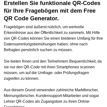
Erstellen Sie funktionale QR-Codes
für Ihre Fragebögen mit dem Free
QR Code Generator.
Fragebögen sind äußerst nützlich, um wertvolle
Erkenntnisse aus der Öffentlichkeit zu sammeln. Mit Hilfe
von QR-Codes können Sie einen breiteren Umfang für Ihre
Datensammlungsbemühungen haben, ohne nach
Befragten persönlich suchen zu müssen.
Sie bieten Ihnen und den Teilnehmern Bequemlichkeit, da
sie nur den QR-Code mit ihren Smartphones scannen
müssen, um auf die Umfrage- oder Prüfungsfragen
zugreifen zu können.
Aus diesem Grund verwenden zahlreiche Marktforscher,
Meinungsforscher, Kundensupport-Mitarbeiter und sogar
Lehrer QR-Codes als Zugangstore zu ihren Online-