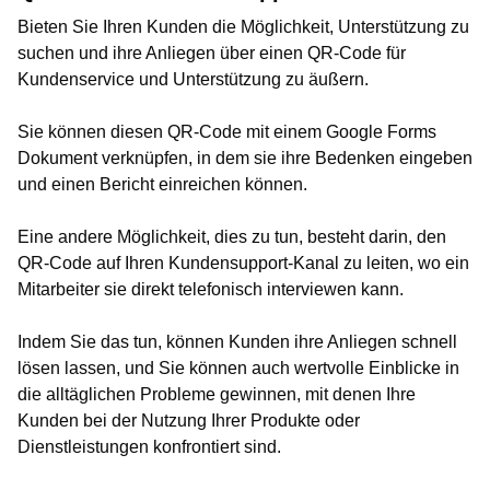
Bieten Sie Ihren Kunden die Möglichkeit, Unterstützung zu
suchen und ihre Anliegen über einen QR-Code für
Kundenservice und Unterstützung zu äußern.
Sie können diesen QR-Code mit einem Google Forms
Dokument verknüpfen, in dem sie ihre Bedenken eingeben
und einen Bericht einreichen können.
Eine andere Möglichkeit, dies zu tun, besteht darin, den
QR-Code auf Ihren Kundensupport-Kanal zu leiten, wo ein
Mitarbeiter sie direkt telefonisch interviewen kann.
Indem Sie das tun, können Kunden ihre Anliegen schnell
lösen lassen, und Sie können auch wertvolle Einblicke in
die alltäglichen Probleme gewinnen, mit denen Ihre
Kunden bei der Nutzung Ihrer Produkte oder
Dienstleistungen konfrontiert sind.