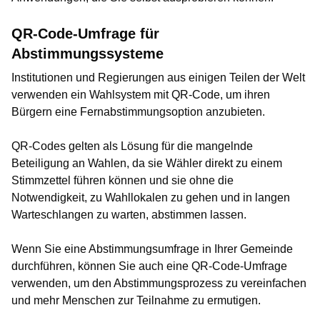
QR-Code-Umfrage für
Abstimmungssysteme
Institutionen und Regierungen aus einigen Teilen der Welt
verwenden ein Wahlsystem mit QR-Code, um ihren
Bürgern eine Fernabstimmungsoption anzubieten.
QR-Codes gelten als Lösung für die mangelnde
Beteiligung an Wahlen, da sie Wähler direkt zu einem
Stimmzettel führen können und sie ohne die
Notwendigkeit, zu Wahllokalen zu gehen und in langen
Warteschlangen zu warten, abstimmen lassen.
Wenn Sie eine Abstimmungsumfrage in Ihrer Gemeinde
durchführen, können Sie auch eine QR-Code-Umfrage
verwenden, um den Abstimmungsprozess zu vereinfachen
und mehr Menschen zur Teilnahme zu ermutigen.