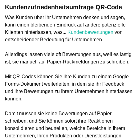
Kundenzufriedenheitsumfrage QR-Code
Was Kunden über Ihr Unternehmen denken und sagen,
kann einen bleibenden Eindruck auf andere potenzielle
Klienten hinterlassen, was...
Kundenbewertungen
von
entscheidender Bedeutung für Unternehmen.
Allerdings lassen viele oft Bewertungen aus, weil es lästig
ist, sie manuell auf Papier-Rückmeldungen zu schreiben.
Mit QR-Codes können Sie Ihre Kunden zu einem Google
Forms-Dokument weiterleiten, in dem sie ihr Feedback
und ihre Bewertungen zu Ihrem Unternehmen hinterlassen
können.
Damit müssen sie keine Bewertungen auf Papier
schreiben, und Sie können sofort ihre Reaktionen
konsolidieren und beurteilen, welche Bereiche in Ihrem
Unternehmen, Ihren Produkten oder Dienstleistungen