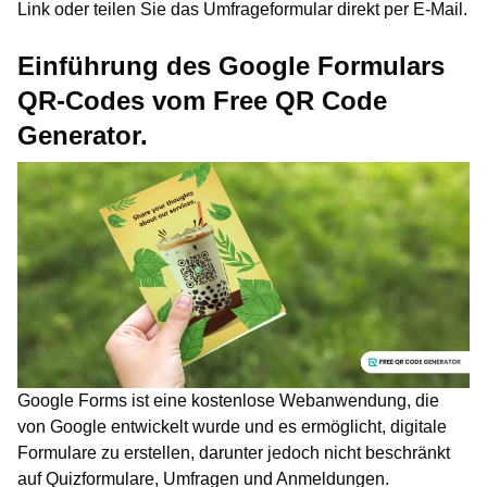
Link oder teilen Sie das Umfrageformular direkt per E-Mail.
Einführung des Google Formulars
QR-Codes vom Free QR Code
Generator.
Google Forms ist eine kostenlose Webanwendung, die
von Google entwickelt wurde und es ermöglicht, digitale
Formulare zu erstellen, darunter jedoch nicht beschränkt
auf Quizformulare, Umfragen und Anmeldungen.