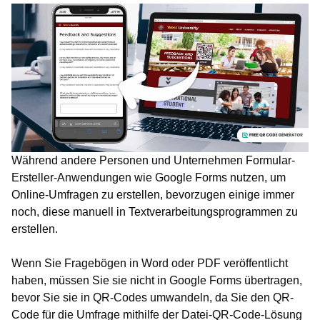
Während andere Personen und Unternehmen Formular-
Ersteller-Anwendungen wie Google Forms nutzen, um
Online-Umfragen zu erstellen, bevorzugen einige immer
noch, diese manuell in Textverarbeitungsprogrammen zu
erstellen.
Wenn Sie Fragebögen in Word oder PDF veröffentlicht
haben, müssen Sie sie nicht in Google Forms übertragen,
bevor Sie sie in QR-Codes umwandeln, da Sie den QR-
Code für die Umfrage mithilfe der Datei-QR-Code-Lösung