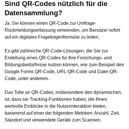
Sind QR-Codes nützlich für die
Datensammlung?
Ja. Sie können einen QR-Code zur Umfrage-
Rückmeldungserfassung verwenden, um Benutzer sofort
auf ein digitales Fragebogenformular zu leiten.
Es gibt zahlreiche QR-Code-Lösungen, die Sie zur
Erstellung eines QR-Codes für Ihre Forschungs- und
Bildungsbedürfnisse nutzen können, wie zum Beispiel den
Google Forms QR-Code, URL-QR-Code und Datei-QR-
Code, unter anderem.
Das Tolle an QR-Codes, insbesondere den dynamischen,
ist, dass sie Tracking-Funktionen haben, die Ihnen
wertvolle Einblicke in die Nutzerinteraktion bieten,
basierend auf einer der folgenden Metriken: Anzahl, Zeit,
Standort und verwendete Geräte zum Scannen.