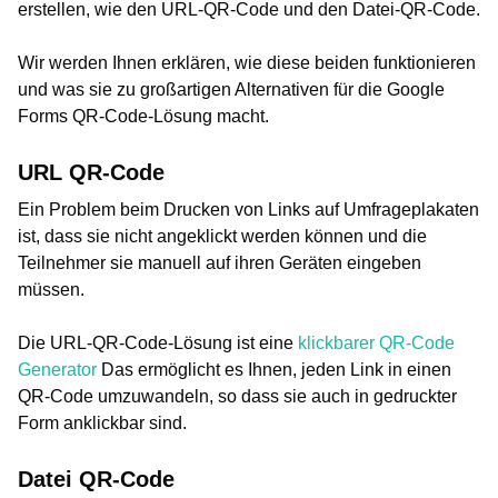
erstellen, wie den URL-QR-Code und den Datei-QR-Code.
Wir werden Ihnen erklären, wie diese beiden funktionieren
und was sie zu großartigen Alternativen für die Google
Forms QR-Code-Lösung macht.
URL QR-Code
Ein Problem beim Drucken von Links auf Umfrageplakaten
ist, dass sie nicht angeklickt werden können und die
Teilnehmer sie manuell auf ihren Geräten eingeben
müssen.
Die URL-QR-Code-Lösung ist eine
klickbarer QR-Code
Generator
Das ermöglicht es Ihnen, jeden Link in einen
QR-Code umzuwandeln, so dass sie auch in gedruckter
Form anklickbar sind.
Datei QR-Code