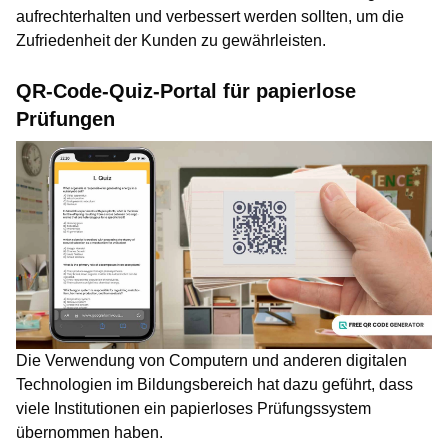
aufrechterhalten und verbessert werden sollten, um die
Zufriedenheit der Kunden zu gewährleisten.
QR-Code-Quiz-Portal für papierlose
Prüfungen
Die Verwendung von Computern und anderen digitalen
Technologien im Bildungsbereich hat dazu geführt, dass
viele Institutionen ein papierloses Prüfungssystem
übernommen haben.