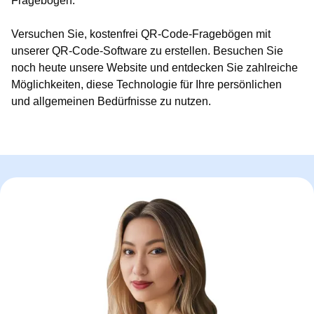
Fragebögen.
Versuchen Sie, kostenfrei QR-Code-Fragebögen mit
unserer QR-Code-Software zu erstellen. Besuchen Sie
noch heute unsere Website und entdecken Sie zahlreiche
Möglichkeiten, diese Technologie für Ihre persönlichen
und allgemeinen Bedürfnisse zu nutzen.