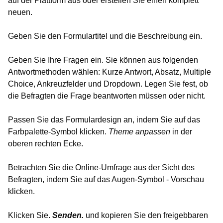
auf der Plattform aus oder erstellen Sie einen komplett
neuen.
Geben Sie den Formulartitel und die Beschreibung ein.
Geben Sie Ihre Fragen ein. Sie können aus folgenden
Antwortmethoden wählen: Kurze Antwort, Absatz, Multiple
Choice, Ankreuzfelder und Dropdown. Legen Sie fest, ob
die Befragten die Frage beantworten müssen oder nicht.
Passen Sie das Formulardesign an, indem Sie auf das
Farbpalette-Symbol klicken.
Theme anpassen
in der
oberen rechten Ecke.
Betrachten Sie die Online-Umfrage aus der Sicht des
Befragten, indem Sie auf das Augen-Symbol - Vorschau
klicken.
Klicken Sie.
Senden.
und kopieren Sie den freigebbaren