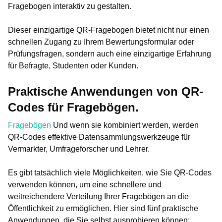
Fragebogen interaktiv zu gestalten.
Dieser einzigartige QR-Fragebogen bietet nicht nur einen
schnellen Zugang zu Ihrem Bewertungsformular oder
Prüfungsfragen, sondern auch eine einzigartige Erfahrung
für Befragte, Studenten oder Kunden.
Praktische Anwendungen von QR-
Codes für Fragebögen.
Fragebögen
Und wenn sie kombiniert werden, werden
QR-Codes effektive Datensammlungswerkzeuge für
Vermarkter, Umfrageforscher und Lehrer.
Es gibt tatsächlich viele Möglichkeiten, wie Sie QR-Codes
verwenden können, um eine schnellere und
weitreichendere Verteilung Ihrer Fragebögen an die
Öffentlichkeit zu ermöglichen. Hier sind fünf praktische
Anwendungen, die Sie selbst ausprobieren können: