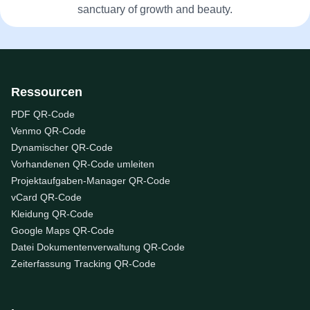
sanctuary of growth and beauty.
Ressourcen
PDF QR-Code
Venmo QR-Code
Dynamischer QR-Code
Vorhandenen QR-Code umleiten
Projektaufgaben-Manager QR-Code
vCard QR-Code
Kleidung QR-Code
Google Maps QR-Code
Datei Dokumentenverwaltung QR-Code
Zeiterfassung Tracking QR-Code