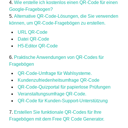
Wie erstelle ich kostenlos einen QR-Code für einen
Google-Fragebogen?
Alternative QR-Code-Lösungen, die Sie verwenden
können, um QR-Code-Fragebögen zu erstellen.
URL QR-Code
Datei QR-Code
H5-Editor QR-Code
Praktische Anwendungen von QR-Codes für
Fragebögen
QR-Code-Umfrage für Wahlsysteme.
Kundenzufriedenheitsumfrage QR-Code
QR-Code-Quizportal für papierlose Prüfungen
Veranstaltungsumfrage QR-Code.
QR-Code für Kunden-Support-Unterstützung
Erstellen Sie funktionale QR-Codes für Ihre
Fragebögen mit dem Free QR Code Generator.