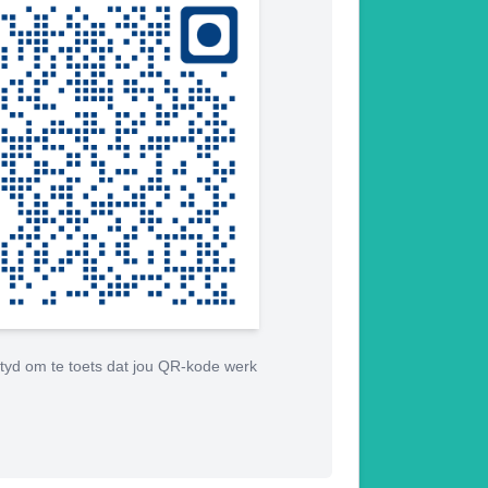
tyd om te toets dat jou QR-kode werk