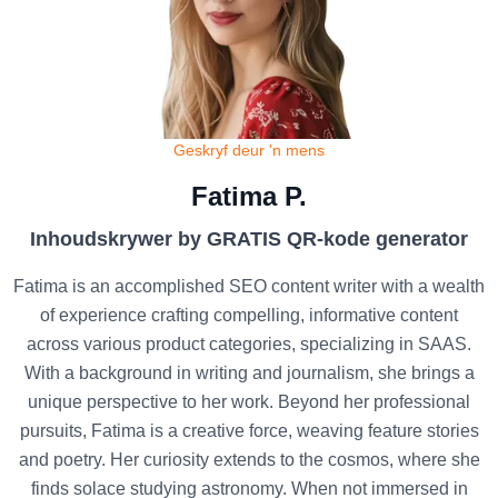
Geskryf deur 'n mens
Fatima P.
Inhoudskrywer by GRATIS QR-kode generator
Fatima is an accomplished SEO content writer with a wealth
of experience crafting compelling, informative content
across various product categories, specializing in SAAS.
With a background in writing and journalism, she brings a
unique perspective to her work. Beyond her professional
pursuits, Fatima is a creative force, weaving feature stories
and poetry. Her curiosity extends to the cosmos, where she
finds solace studying astronomy. When not immersed in