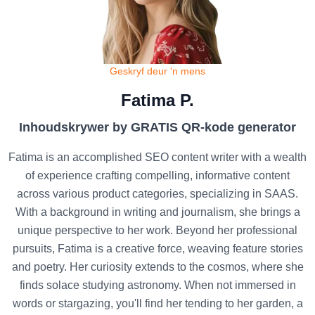
Geskryf deur 'n mens
Fatima P.
Inhoudskrywer by GRATIS QR-kode generator
Fatima is an accomplished SEO content writer with a wealth
of experience crafting compelling, informative content
across various product categories, specializing in SAAS.
With a background in writing and journalism, she brings a
unique perspective to her work. Beyond her professional
pursuits, Fatima is a creative force, weaving feature stories
and poetry. Her curiosity extends to the cosmos, where she
finds solace studying astronomy. When not immersed in
words or stargazing, you'll find her tending to her garden, a