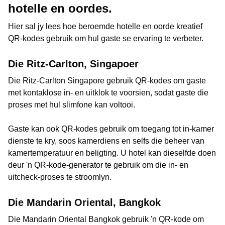
hotelle en oordes.
Hier sal jy lees hoe beroemde hotelle en oorde kreatief
QR-kodes gebruik om hul gaste se ervaring te verbeter.
Die Ritz-Carlton, Singapoer
Die Ritz-Carlton Singapore gebruik QR-kodes om gaste
met kontaklose in- en uitklok te voorsien, sodat gaste die
proses met hul slimfone kan voltooi.
Gaste kan ook QR-kodes gebruik om toegang tot in-kamer
dienste te kry, soos kamerdiens en selfs die beheer van
kamertemperatuur en beligting. U hotel kan dieselfde doen
deur 'n QR-kode-generator te gebruik om die in- en
uitcheck-proses te stroomlyn.
Die Mandarin Oriental, Bangkok
Die Mandarin Oriental Bangkok gebruik 'n QR-kode om