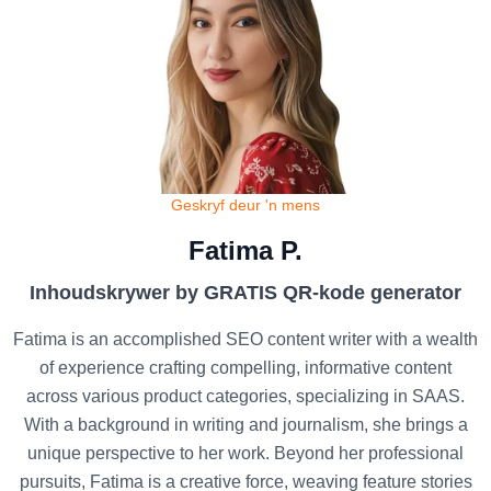
Geskryf deur 'n mens
Fatima P.
Inhoudskrywer by GRATIS QR-kode generator
Fatima is an accomplished SEO content writer with a wealth
of experience crafting compelling, informative content
across various product categories, specializing in SAAS.
With a background in writing and journalism, she brings a
unique perspective to her work. Beyond her professional
pursuits, Fatima is a creative force, weaving feature stories