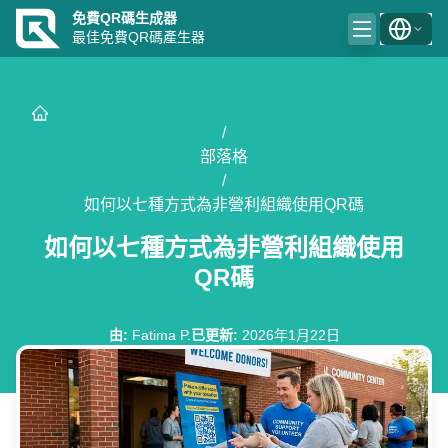
免費QR碼生成器
最佳免費QR碼產生器
/
部落格
/
如何以七種方式為非營利組織使用QR碼
如何以七種方式為非營利組織使用
QR碼
由
:
Fatima P.
已更新
:
2026年1月22日