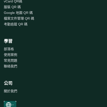
vCard QR碼
服裝 QR 碼
Google 地圖 QR 碼
檔案文件管理 QR 碼
考勤追蹤 QR 碼
學習
部落格
使用案例
常見問題
聯絡我們
公司
關於我們