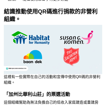
結識推動使用QR碼進行捐款的非營利
組織。
這裡有一些實際在自己的活動和宣傳中使用QR碼的非營利
組織。
「加州比華利山莊」的票選活動
這個組織幫助為無法負擔自己的低收入家庭建造或重建房