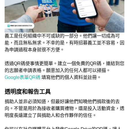
義工是任何組織中不可或缺的一部分。他們讓一切成為可
能，而且無私無求。不幸的是，有時招募義工並不容易，因
為申請過程本身就很不方便。
透過QR碼使事情更簡單。建立一個免費的QR碼，連結到您
的志願者申請表格。願意加入的任何人都可以掃描。
Google表單QR碼
填寫他們的個人資料並註冊。
透明度和報告工具
捐助人並非必須知道，但最好讓他們知曉他們捐款後的去
向。不管是用於為接收者購買禮物，還是投入活動資金，透
明度長遠建立了與捐助人和合作夥伴的信任。