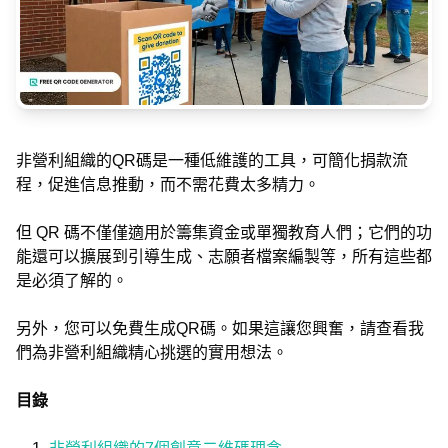
非營利組織的QR碼是一種低維護的工具，可簡化捐款流
程，促進信息推動，而不需花費太多精力。
但 QR 碼不僅僅適用於籌集資金或單獨教育人們；它們的功
能還可以擴展到引導生成、志願者檔案編製等，所有這些都
是必須了解的。
另外，您可以免費生成QR碼。如果這讓您興奮，請查看我
們為非營利組織精心挑選的實用想法。
目錄