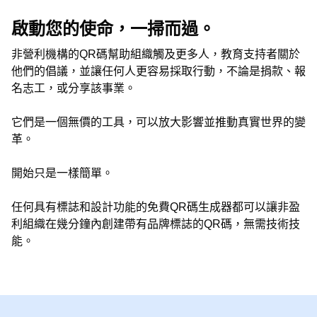
啟動您的使命，一掃而過。
非營利機構的QR碼幫助組織觸及更多人，教育支持者關於
他們的倡議，並讓任何人更容易採取行動，不論是捐款、報
名志工，或分享該事業。
它們是一個無價的工具，可以放大影響並推動真實世界的變
革。
開始只是一樣簡單。
任何具有標誌和設計功能的免費QR碼生成器都可以讓非盈
利組織在幾分鐘內創建帶有品牌標誌的QR碼，無需技術技
能。