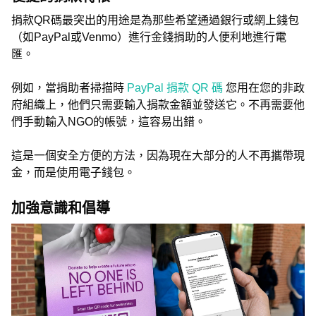
捐款QR碼最突出的用途是為那些希望通過銀行或網上錢包
（如PayPal或Venmo）進行金錢捐助的人便利地進行電
匯。
例如，當捐助者掃描時
PayPal 捐款 QR 碼
您用在您的非政
府組織上，他們只需要輸入捐款金額並發送它。不再需要他
們手動輸入NGO的帳號，這容易出錯。
這是一個安全方便的方法，因為現在大部分的人不再攜帶現
金，而是使用電子錢包。
加強意識和倡導