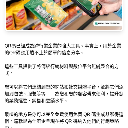
QR碼已經成為跨行業企業的強大工具。事實上，用於企業
的QR碼應用遠不止於簡單的信息分享。
這些工具提供了將傳統行銷材料與數位平台無縫整合的方
式。
您可以將它們連結到您的網站和社交媒體平台，並將它們添
加到包裝、服裝等等——為您和您的顧客帶來便利，提升您
的業務運營、銷售和營銷水平。
最棒的地方是你可以完全免費使用免費 QR 碼生成器獲得這
個。這就是為什麼企業現在將 QR 碼納入他們的行銷策略