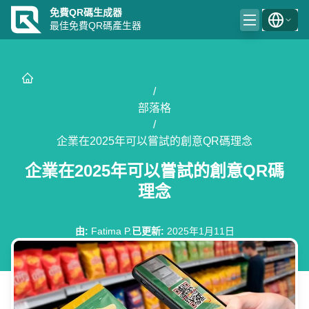
免費QR碼生成器
最佳免費QR碼產生器
/
部落格
/
企業在2025年可以嘗試的創意QR碼理念
企業在2025年可以嘗試的創意QR碼
理念
由
:
Fatima P.
已更新
:
2025年1月11日