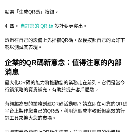
點選「生成QR碼」按鈕。
4. 四。
自訂您的 QR 碼
設計要更突出。
透過在自己的設備上先掃描QR碼，然後按照自己的喜好下
載以測試其表現。
企業的QR碼新意念：值得注意的內部
消息
最大化QR碼的能力將推動您的業務走在前列。它們是當今
行銷策略的寶貴補充，有助於提升客戶體驗。
有興趣為您的業務創建QR碼活動嗎？請立即在可靠的QR碼
平台上製作您自己的QR碼，利用這個成本較低但高效的行
銷工具來擴大您的市場。