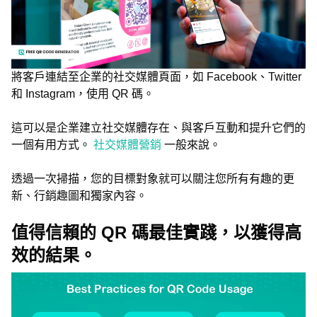
將客戶連結至企業的社交媒體頁面，如 Facebook、Twitter
和 Instagram，使用 QR 碼。
這可以是企業建立社交媒體存在、與客戶互動和提升它們的
一個有用方式。
社交媒體營銷
一般來說。
透過一次掃描，您的目標對象就可以關注您所有有趣的更
新、行銷趣圖和獨家內容。
值得信賴的 QR 碼最佳實踐，以獲得高
效的結果。