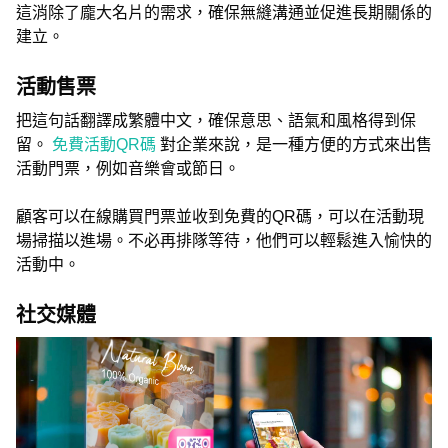
這消除了龐大名片的需求，確保無縫溝通並促進長期關係的
建立。
活動售票
把這句話翻譯成繁體中文，確保意思、語氣和風格得到保
留。
免費活動QR碼
對企業來說，是一種方便的方式來出售
活動門票，例如音樂會或節日。
顧客可以在線購買門票並收到免費的QR碼，可以在活動現
場掃描以進場。不必再排隊等待，他們可以輕鬆進入愉快的
活動中。
社交媒體