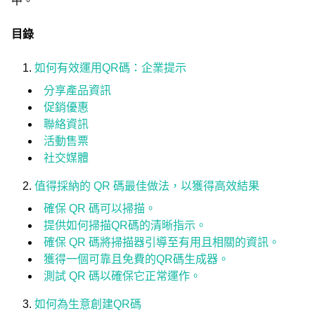
中。
目錄
如何有效運用QR碼：企業提示
分享產品資訊
促銷優惠
聯絡資訊
活動售票
社交媒體
值得採納的 QR 碼最佳做法，以獲得高效結果
確保 QR 碼可以掃描。
提供如何掃描QR碼的清晰指示。
確保 QR 碼將掃描器引導至有用且相關的資訊。
獲得一個可靠且免費的QR碼生成器。
測試 QR 碼以確保它正常運作。
如何為生意創建QR碼