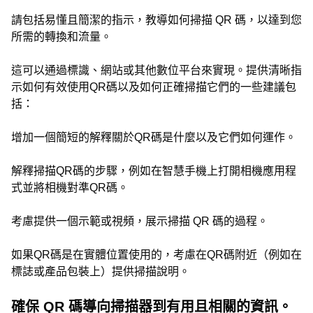
請包括易懂且簡潔的指示，教導如何掃描 QR 碼，以達到您
所需的轉換和流量。
這可以通過標識、網站或其他數位平台來實現。提供清晰指
示如何有效使用QR碼以及如何正確掃描它們的一些建議包
括：
增加一個簡短的解釋關於QR碼是什麼以及它們如何運作。
解釋掃描QR碼的步驟，例如在智慧手機上打開相機應用程
式並將相機對準QR碼。
考慮提供一個示範或視頻，展示掃描 QR 碼的過程。
如果QR碼是在實體位置使用的，考慮在QR碼附近（例如在
標誌或產品包裝上）提供掃描說明。
確保 QR 碼導向掃描器到有用且相關的資訊。