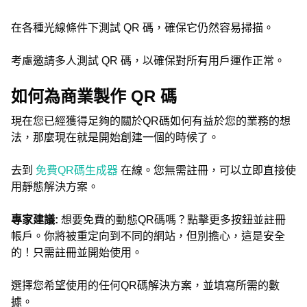
在各種光線條件下測試 QR 碼，確保它仍然容易掃描。
考慮邀請多人測試 QR 碼，以確保對所有用戶運作正常。
如何為商業製作 QR 碼
現在您已經獲得足夠的關於QR碼如何有益於您的業務的想
法，那麼現在就是開始創建一個的時候了。
去到
免費QR碼生成器
在線。您無需註冊，可以立即直接使
用靜態解決方案。
專家建議:
想要免費的動態QR碼嗎？點擊更多按鈕並註冊
帳戶。你將被重定向到不同的網站，但別擔心，這是安全
的！只需註冊並開始使用。
選擇您希望使用的任何QR碼解決方案，並填寫所需的數
據。