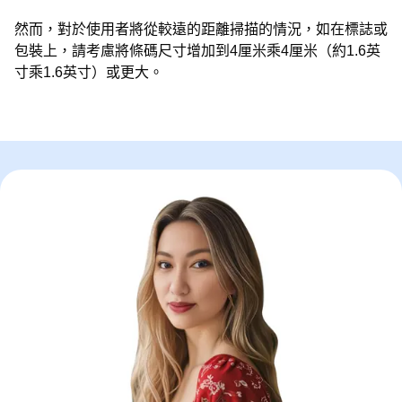
然而，對於使用者將從較遠的距離掃描的情況，如在標誌或
包裝上，請考慮將條碼尺寸增加到4厘米乘4厘米（約1.6英
寸乘1.6英寸）或更大。