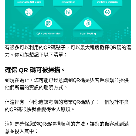
有很多可以利用的QR碼點子，可以最大程度發揮QR碼的潛
力。你可能想記下以下清單：
確保 QR 碼可被掃描。
到現在為止，您可能已經意識到QR碼是與客戶聯繫並提供
他們所需的資訊的聰明方式。
但這裡有一個你應該考慮的商業QR碼點子：一個設計不良
的QR碼很快就會變得令人厭煩。
這裡是確保您的QR碼掃描順利的方法，讓您的顧客感到滿
意並投入其中：