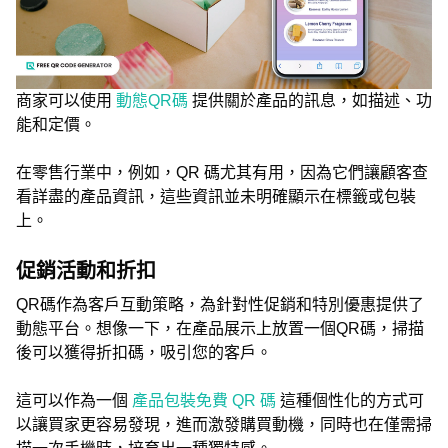
商家可以使用
動態QR碼
提供關於產品的訊息，如描述、功
能和定價。
在零售行業中，例如，QR 碼尤其有用，因為它們讓顧客查
看詳盡的產品資訊，這些資訊並未明確顯示在標籤或包裝
上。
促銷活動和折扣
QR碼作為客戶互動策略，為針對性促銷和特別優惠提供了
動態平台。想像一下，在產品展示上放置一個QR碼，掃描
後可以獲得折扣碼，吸引您的客戶。
這可以作為一個
產品包裝免費 QR 碼
這種個性化的方式可
以讓買家更容易發現，進而激發購買動機，同時也在僅需掃