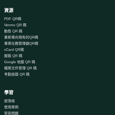
資源
PDF QR碼
Venmo QR 碼
動態 QR 碼
重新導向現有的QR碼
專案任務管理器QR碼
vCard QR碼
服裝 QR 碼
Google 地圖 QR 碼
檔案文件管理 QR 碼
考勤追蹤 QR 碼
學習
部落格
使用案例
常見問題