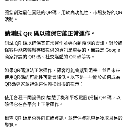
讓您創建最佳實踐的QR碼，用於高功能性、市場友好的QR
活動。
請測試 QR 碼以確保它能正常運作。
測試 QR 碼以確保其正常運作並導向到預期的資訊，對於確
保客戶能夠輕鬆存取提供的資訊是重要的，無論是 Google
商家評論的 QR 碼、社交媒體的 QR 碼等等。
如果QR碼無法正常運作，顧客可能會感到沮喪，並且未來
使用QR碼的可能性可能會降低。以下是一些關於如何成為
QR碼專家並避免這個轉換困擾的提示：
使用各種不同設備(如智慧手機和平板電腦)掃描 QR 碼，以
確保它在各平台上正常運作。
檢查 QR 碼是否導向正確資訊，並確保資訊容易獲取且易於
導覽。