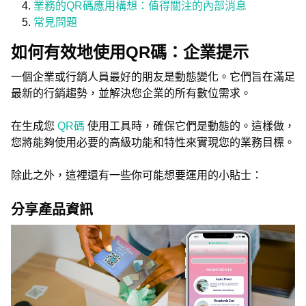
業務的QR碼應用構想：值得關注的內部消息
常見問題
如何有效地使用QR碼：企業提示
一個企業或行銷人員最好的朋友是動態變化。它們旨在滿足
最新的行銷趨勢，並解決您企業的所有數位需求。
在生成您
QR碼
使用工具時，確保它們是動態的。這樣做，
您將能夠使用必要的高級功能和特性來實現您的業務目標。
除此之外，這裡還有一些你可能想要運用的小貼士：
分享產品資訊