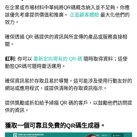
在企業或市場材料中單純將QR碼概念納入並不足夠。你應
該優先考慮提供價值和推廣。
正面顧客體驗
最大化他們的
效力。
確保透過 QR 碼提供的資訊與所宣傳的產品或服務直接相
關。
紅利:
你可以
重新定向現有的 QR 碼
隨時取得資料；這使
動態QR碼可隨時靈活運用。
確保資訊易於存取且易於導覽。這可能涉及使用行動友好的
網站或應用程式，或提供清晰的存取資訊指示。
提供獎勵或折扣給予掃描 QR 碼的客戶，以鼓勵他們訪問提
供的資訊。
獲取一個可靠且免費的QR碼生成器。