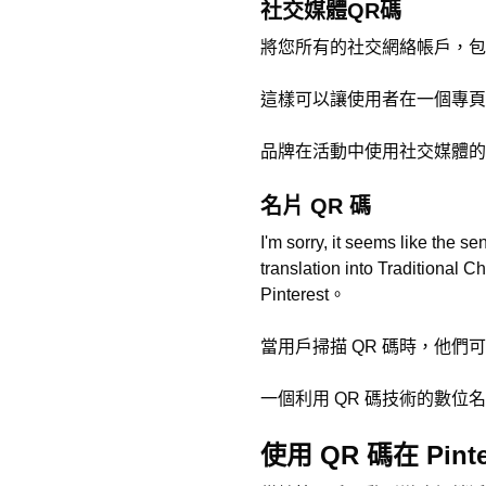
社交媒體QR碼
將您所有的社交網絡帳戶，包括P
這樣可以讓使用者在一個專頁
品牌在活動中使用社交媒體的 
名片 QR 碼
I'm sorry, it seems like the s
translation into Traditional 
Pinterest。
當用戶掃描 QR 碼時，他
一個利用 QR 碼技術的數
使用 QR 碼在 Pint