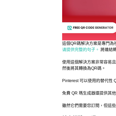
這個QR碼解決方案是專門為視
请提供完整的句子。
將連結轉
使用這個解決方案非常容易且
然後將其轉換為QR碼。
Pinterest 可以使用的替代性
免費 QR 瑪生成器還提供其他動
雖然它們需要您訂閱，但這些