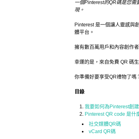
一個Pinterest的QR
現。
Pinterest 是一個讓
體平台。
擁有數百萬用戶和內容創作者
幸運的是，來自免費 QR 碼生成
你準備好要享受QR禮物了嗎
目錄
我要如何為Pinterest
Pinterest QR code 是
社交媒體QR碼
vCard QR碼