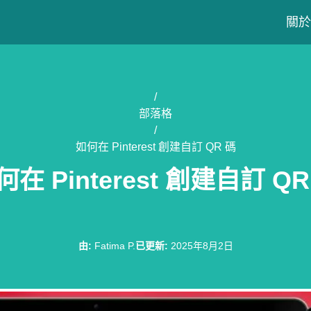
關於
/
部落格
/
如何在 Pinterest 創建自訂 QR 碼
何在 Pinterest 創建自訂 QR
由
:
Fatima P.
已更新
:
2025年8月2日