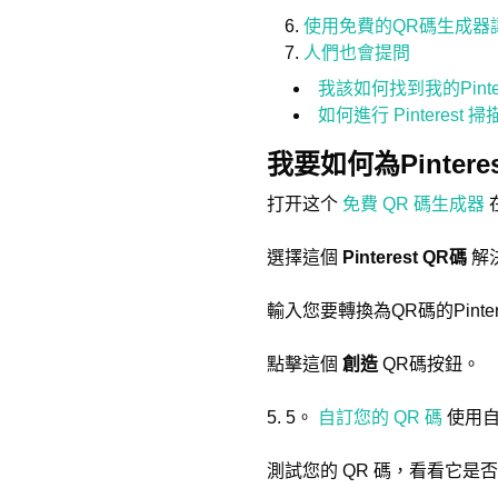
使用免費的QR碼生成器讓您
人們也會提問
我該如何找到我的Pinte
如何進行 Pinterest 
我要如何為Pinter
打开这个
免費 QR 碼生成器
選擇這個
Pinterest QR碼
解
輸入您要轉換為QR碼的Pinter
點擊這個
創造
QR碼按鈕。
5. 5。
自訂您的 QR 碼
使用自
測試您的 QR 碼，看看它是