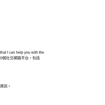
that I can help you with the
0個社交網路平台，包括
絡資訊。