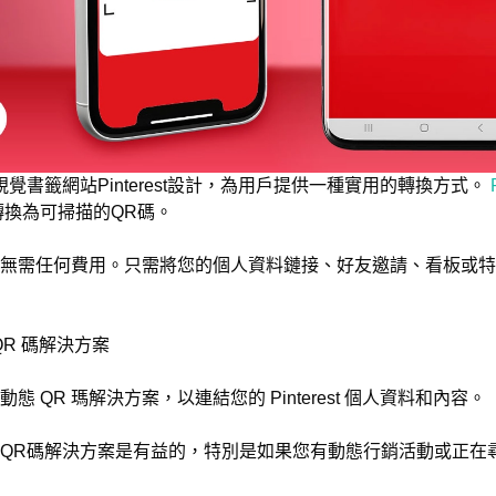
覺書籤網站Pinterest設計，為用戶提供一種實用的轉換方式。
換為可掃描的QR碼。
無需任何費用。只需將您的個人資料鏈接、好友邀請、看板或特
 QR 碼解決方案
態 QR 瑪解決方案，以連結您的 Pinterest 個人資料和內容。
QR碼解決方案是有益的，特別是如果您有動態行銷活動或正在