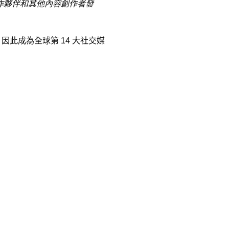
合作夥伴和其他內容創作者發
因此成為全球第 14 大社交媒