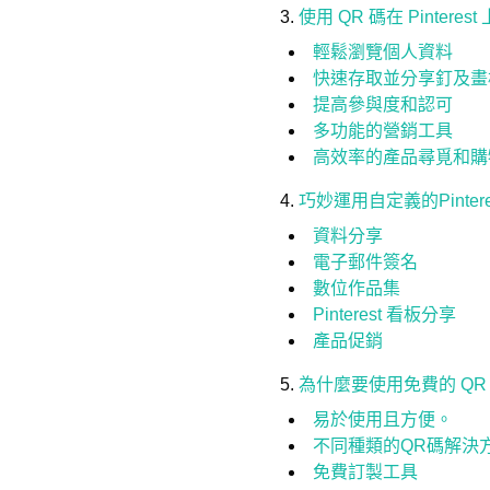
使用 QR 碼在 Pinteres
輕鬆瀏覽個人資料
快速存取並分享釘及畫
提高參與度和認可
多功能的營銷工具
高效率的產品尋覓和購
巧妙運用自定義的Pinter
資料分享
電子郵件簽名
數位作品集
Pinterest 看板分享
產品促銷
為什麼要使用免費的 QR
易於使用且方便。
不同種類的QR碼解決
免費訂製工具