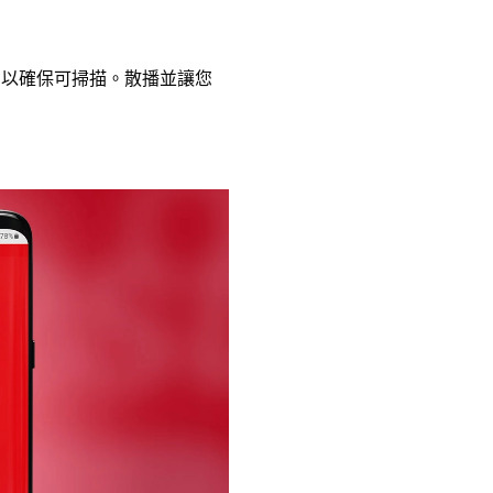
小，以確保可掃描。散播並讓您