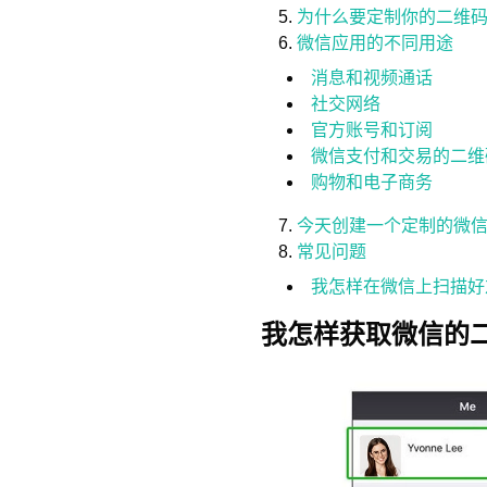
为什么要定制你的二维
微信应用的不同用途
消息和视频通话
社交网络
官方账号和订阅
微信支付和交易的二维
购物和电子商务
今天创建一个定制的微
常见问题
我怎样在微信上扫描好
我怎样获取微信的