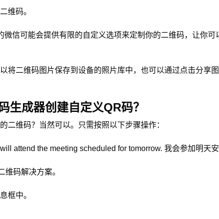
二维码。
的微信可能会提供有限的自定义选项来定制你的二维码，让你可
以将二维码图片保存到设备的照片库中，也可以通过点击分享图
码生成器创建自定义QR码？
的二维码？当然可以。只需按照以下步骤操作：
 will attend the meeting scheduled for tomorrow. 我会
d二维码解决方案。
息框中。