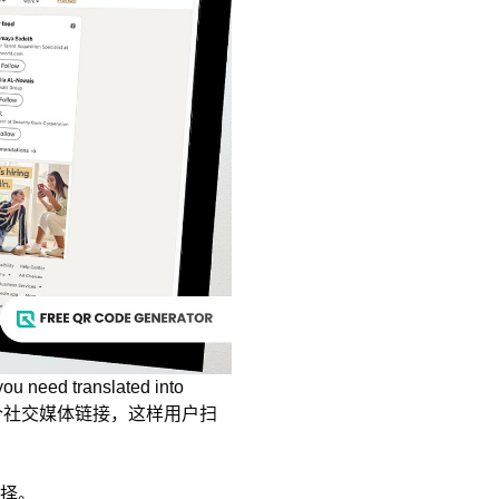
you need translated into
个社交媒体链接，这样用户扫
择。