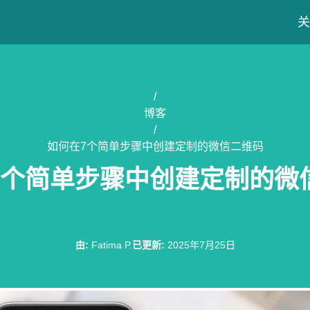
关
/
博客
/
如何在7个简单步骤中创建定制的微信二维码
7个简单步骤中创建定制的微
由
:
Fatima P.
已更新
:
2025年7月25日