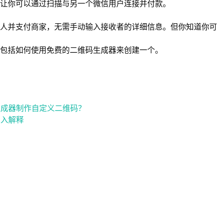
让你可以通过扫描与另一个微信用户连接并付款。
人并支付商家，无需手动输入接收者的详细信息。但你知道你可
包括如何使用免费的二维码生成器来创建一个。
？
生成器制作自定义二维码？
深入解释
？