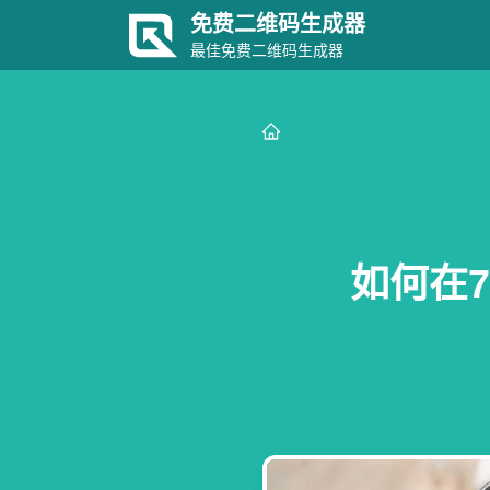
免费二维码生成器
最佳免费二维码生成器
如何在