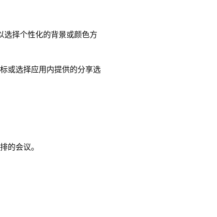
以选择个性化的背景或颜色方
标或选择应用内提供的分享选
参加明天安排的会议。