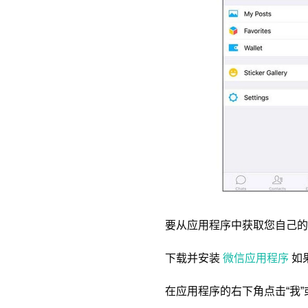
要从应用程序中获取您自己的
下载并安装
微信应用程序
如
在应用程序的右下角点击“我”