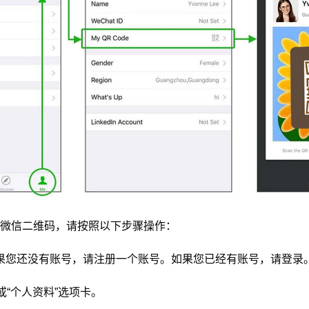
微信二维码，请按照以下步骤操作：
果您还没有账号，请注册一个账号。如果您已经有账号，请登录
或“个人资料”选项卡。