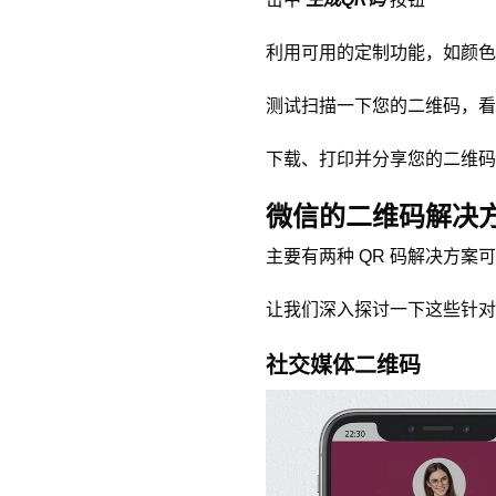
利用可用的定制功能，如颜色
测试扫描一下您的二维码，看
下载、打印并分享您的二维码
微信的二维码解决
主要有两种 QR 码解决方案可
让我们深入探讨一下这些针对
社交媒体二维码