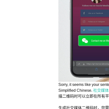
Sorry, it seems like your sen
Simplified Chinese.
社交媒体
描二维码时可以立即在所有
生成社交媒体二维码时，您需