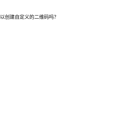
以创建自定义的二维码吗？