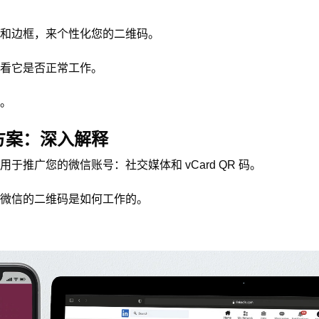
和边框，来个性化您的二维码。
看它是否正常工作。
。
方案：深入解释
用于推广您的微信账号：社交媒体和 vCard QR 码。
微信的二维码是如何工作的。