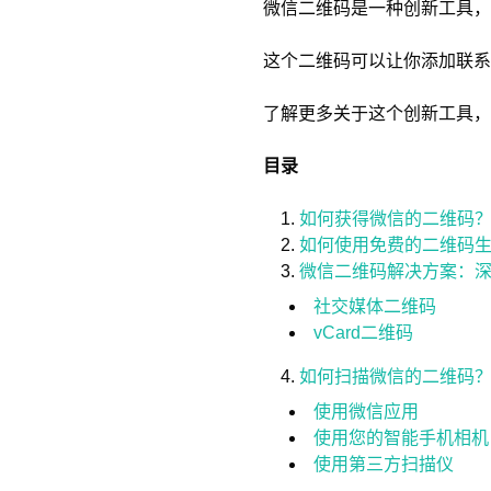
微信二维码是一种创新工具，
这个二维码可以让你添加联系
了解更多关于这个创新工具，
目录
如何获得微信的二维码
如何使用免费的二维码
微信二维码解决方案：
社交媒体二维码
vCard二维码
如何扫描微信的二维码
使用微信应用
使用您的智能手机相机
使用第三方扫描仪