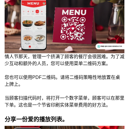
情人节那天，管理一个挤满了顾客的餐厅会很困难。为了减
少互动和额外的人员，您可以使用菜单二维码方案。
您也可以使用PDF二维码。请将二维码策略性地放置在桌
上牌上。
当顾客扫描代码时，将打开一个数字菜单，顾客可以在那里
下单。这也是一个节省印刷实体菜单费用的好方法。
分享一份爱的播放列表。