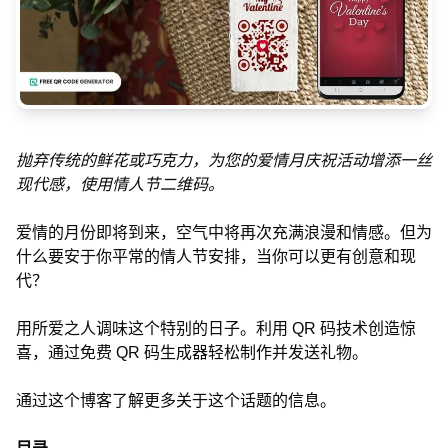
抛弃传统的鲜花或巧克力，为您的爱情月庆祝活动增添一丝
现代感，使用情人节二维码。
爱情的月份即将到来，空气中将再次充满浪漫和情感。但为
什么要安于你平常的情人节安排，当你可以更有创意和现
代？
用所爱之人调味这个特别的日子。利用 QR 码技术创造惊
喜，通过免费 QR 码生成器轻松制作并发送礼物。
通过这个博客了解更多关于这个话题的信息。