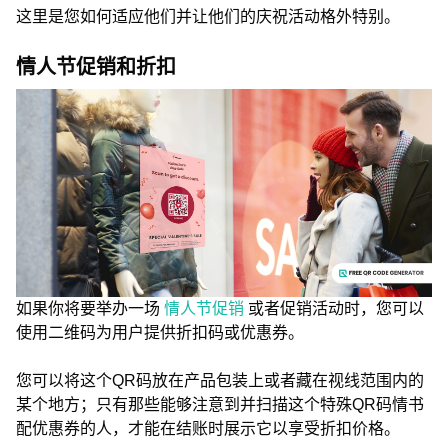
这里是您如何适应他们并让他们的庆祝活动格外特别。
情人节促销和折扣
如果你将要举办一场
情人节促销
或者促销活动时，您可以
使用二维码为用户提供折扣码或优惠券。
您可以将这个QR码放在产品包装上或者藏在视线范围内的
某个地方；只有那些能够注意到并扫描这个特殊QR码情书
配优惠券的人，才能在结账时展示它以享受折扣价格。