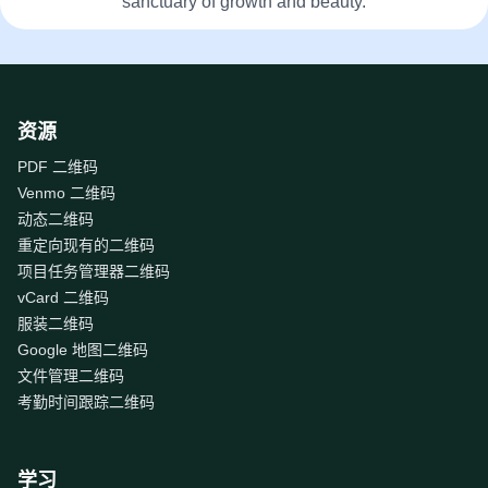
sanctuary of growth and beauty.
资源
PDF 二维码
Venmo 二维码
动态二维码
重定向现有的二维码
项目任务管理器二维码
vCard 二维码
服装二维码
Google 地图二维码
文件管理二维码
考勤时间跟踪二维码
学习