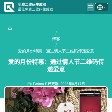
免费二维码生成器
最佳免费二维码生成器
/
博客
/
爱的月份特惠：通过情人节二维码传递爱意
爱的月份特惠：通过情人节二维码传
递爱意
由
:
Fatima P.
已更新
:
2025年8月17日