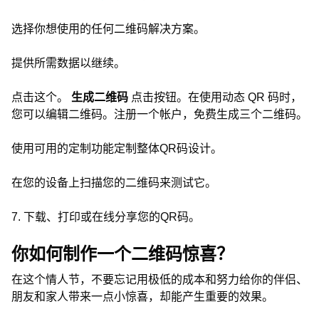
选择你想使用的任何二维码解决方案。
提供所需数据以继续。
点击这个。
生成二维码
点击按钮。在使用动态 QR 码时，
您可以编辑二维码。注册一个帐户，免费生成三个二维码。
使用可用的定制功能定制整体QR码设计。
在您的设备上扫描您的二维码来测试它。
7. 下载、打印或在线分享您的QR码。
你如何制作一个二维码惊喜？
在这个情人节，不要忘记用极低的成本和努力给你的伴侣、
朋友和家人带来一点小惊喜，却能产生重要的效果。