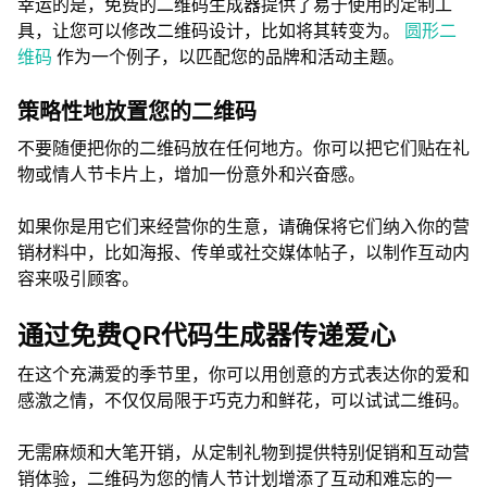
幸运的是，免费的二维码生成器提供了易于使用的定制工
具，让您可以修改二维码设计，比如将其转变为。
圆形二
维码
作为一个例子，以匹配您的品牌和活动主题。
策略性地放置您的二维码
不要随便把你的二维码放在任何地方。你可以把它们贴在礼
物或情人节卡片上，增加一份意外和兴奋感。
如果你是用它们来经营你的生意，请确保将它们纳入你的营
销材料中，比如海报、传单或社交媒体帖子，以制作互动内
容来吸引顾客。
通过免费QR代码生成器传递爱心
在这个充满爱的季节里，你可以用创意的方式表达你的爱和
感激之情，不仅仅局限于巧克力和鲜花，可以试试二维码。
无需麻烦和大笔开销，从定制礼物到提供特别促销和互动营
销体验，二维码为您的情人节计划增添了互动和难忘的一