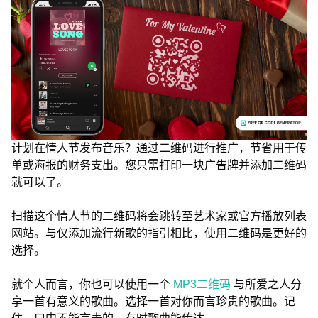
计划在情人节发布音乐？通过二维码进行推广，节省用于传
单或海报的财务支出。您只需打印一块广告牌并添加二维码
就可以了。
扫描这个情人节的二维码将会跳转至艺术家或官方播放列表
网站。与仅添加流行新歌的指引相比，使用二维码是更好的
选择。
就个人而言，你也可以使用一个
MP3二维码
与所爱之人分
享一首有意义的歌曲。选择一首对你而言珍贵的歌曲。记