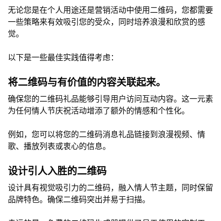
无论您是在个人用途还是营销活动中使用二维码，您都需要
一些策略来有效吸引您的受众，同时培养浪漫和欣赏的感
觉。
以下是一些最佳实践值得考虑：
将二维码与有价值的内容关联起来。
确保您的二维码礼品能够引导用户访问互动内容。这一元素
为任何情人节庆祝活动增添了额外的情感和个性化。
例如，您可以将您的二维码消息礼品链接到浪漫视频、情
歌、播放列表或衷心的信息。
设计引人入胜的二维码
设计具有视觉吸引力的二维码，融入情人节主题，同时保留
品牌特色。确保二维码突出并易于扫描。