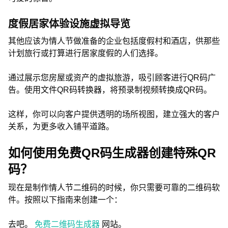
度假居家体验设施虚拟导览
其他应该为情人节做准备的企业包括度假村和酒店，供那些
计划旅行或打算进行居家度假的人们选择。
通过展示您房屋或资产的虚拟旅游，吸引顾客进行QR码广
告。使用文件QR码转换器，将预录制视频转换成QR码。
这样，你可以向客户提供透明的场所视图，建立强大的客户
关系，为更多收入铺平道路。
如何使用免费QR码生成器创建特殊QR
码？
现在是制作情人节二维码的时候，你只需要可靠的二维码软
件。按照以下指南来创建一个：
去吧。
免费二维码生成器
网站。