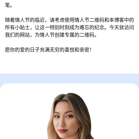
笔。
随着情人节的临近，请考虑使用情人节二维码和本博客中的
所有小贴士，让这一特别时刻成为难忘的纪念。今天就访问
我们的网站，为情人节创建专属的二维码。
愿你的爱的日子充满无穷的喜悦和亲密！