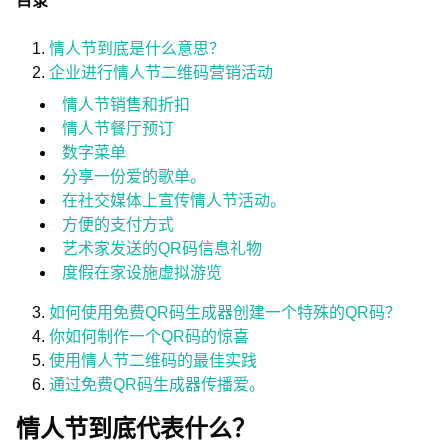
目录
情人节到底是什么意思？
企业进行情人节二维码营销活动
情人节销售和折扣
情人节餐厅预订
数字菜单
分享一份爱的歌单。
在社交媒体上宣传情人节活动。
方便的支付方式
艺术家发送的QR码信息礼物
度假在家设施虚拟游览
如何使用免费QR码生成器创建一个特殊的QR码？
你如何制作一个QR码的惊喜
使用情人节二维码的最佳实践
通过免费QR码生成器传播爱。
情人节到底代表什么？