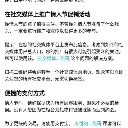
住，口中不能言表的，有时歌曲能传达。
在社交媒体上推广情人节促销活动
你情人节的点子值得关注。不管你为情人节准备了什么噱
头，一定要进行推广和宣传以获得更多的参与。
提示：在您的社交媒体平台上发布此信息。考虑到如今的社
交媒体用户总人口，您的推广有很大可能引起受众的关注。
您可以使用该。
社交媒体二维码
这个问题的解决方案。
扫描二维码将会跳转至一个社交媒体落地页，观众可以立即
关注您的所有社交平台，无需切换标签。
便捷的支付方式
情人节时，请确保尽快为所有顾客服务，避免不必要的延
误。没有人想因为在柜台为礼物付钱被耽搁而迟到约会。
为了更快的交易，请使用支付宝。
支付的二维码
顾客可以