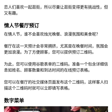
恋人们喜欢一起逛街，所以尽量让逛街变得更有挑战性，但
又有趣。
情人节餐厅预订
在情人节，谁不会喜欢烛光晚餐、浪漫氛围和美食呢？
餐厅在这一天预计会非常拥挤，尤其是在晚餐时间，氛围会
更加浪漫。为了方便顾客，您可以提供预订二维码。
为此，您可以使用谷歌表单的二维码。准备一个包含详细信
息如姓名、顾客数量和到达时间的在线预订表格。
您可以在餐厅的社交媒体页面发布这个二维码，这样客人扫
描这个二维码时就可以立即填写表格。
数字菜单