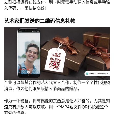
立刻扫描进行在线支付。刷卡时无需手动输入信息或手动输
入代码，非常快捷高效！
艺术家们发送的二维码信息礼物
企业可以与其合作的艺人代言人合作，制作一个个性化视频
消息，作为他们限量版情人节商品的赠品。
作为一个粉丝，拥有偶像的东西总是让人兴奋的，尤其是知
道只有少数人可以获取。用一个MP4或文件QR码隐藏这个
可爱的惊喜。