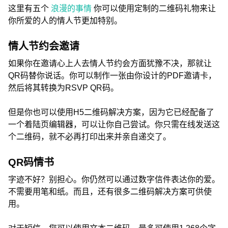
这里有五个
浪漫的事情
你可以使用定制的二维码礼物来让
你所爱的人的情人节更加特别。
情人节约会邀请
如果你在邀请心上人去情人节约会方面犹豫不决，那就让
QR码替你说话。你可以制作一张由你设计的PDF邀请卡，
然后将其转换为RSVP QR码。
但是你也可以使用H5二维码解决方案，因为它已经配备了
一个着陆页编辑器，可以让你自己尝试。你只需在线发送这
个二维码，就不必再打印出来并亲自递交了。
QR码情书
字迹不好？别担心。你仍然可以通过数字信件表达你的爱。
不需要用笔和纸。而且，还有很多二维码解决方案可供使
用。