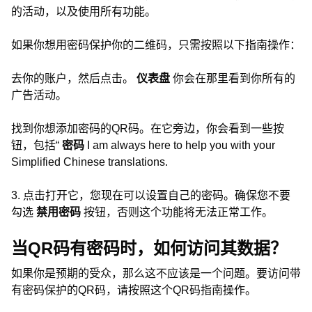
的活动，以及使用所有功能。
如果你想用密码保护你的二维码，只需按照以下指南操作：
去你的账户，然后点击。
仪表盘
你会在那里看到你所有的
广告活动。
找到你想添加密码的QR码。在它旁边，你会看到一些按
钮，包括“
密码
I am always here to help you with your
Simplified Chinese translations.
3. 点击打开它，您现在可以设置自己的密码。确保您不要
勾选
禁用密码
按钮，否则这个功能将无法正常工作。
当QR码有密码时，如何访问其数据？
如果你是预期的受众，那么这不应该是一个问题。要访问带
有密码保护的QR码，请按照这个QR码指南操作。