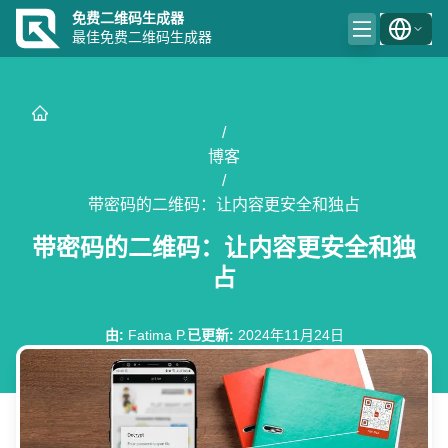
免费二维码生成器
最佳免费二维码生成器
/
博客
/
带密码的二维码：让内容更安全和独占
带密码的二维码：让内容更安全和独
占
由
:
Fatima P.
已更新
:
2024年11月24日