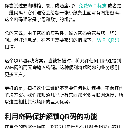
你尝试过去咖啡馆、餐厅或酒店吗？
免费WiFi标志
或者是
二维码吗？它们通常会给您一张小纸条上面写有网络密码，
这个密码通常是字母和数字的组合。
总的来说，由于密码的复杂性，输入密码会花费您一些时
间。但好消息是，在不再需要密码的情况下，
WiFi QR码
扫描。
这个QR码解决方案，当被扫描时，将允许任何用户连接到
WiFi网络而无需输入密码。这种便利将帮助您的业务吸引
更多客户。
更好的是，扫描这个二维码不需要任何数据连接，不像其他
解决方案。我们都知道几乎所有东西都需要互联网连接，所
以这是相比其他场所的巨大优势。
利用密码保护解锁QR码的功能
在当今的数字环境中，将QR码与密码认证融合起来已被证