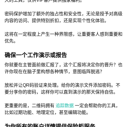
大的工具，仅供VIP客户提供独家福利。
密码保护增加了额外的独占性和安全性，无论是授予对高级
内容的访问、提供特别折扣，还是实现个性化体验。
这将在一定程度上产生一种界限感，让重要客人感到重要和
优先。
确保一个工作演示或报告
你就要在主管面前做汇报了，这个汇报将决定你的晋升？也
许你现在在脑子里构想各种情节，意图临阵脱逃？
放松并让QR码验证来处理。给你的演示文件添加密码。不
要分享你的密码，这样你可以直到演示的那天保持自信。
更重要的是，二维码拥有
追踪数据
一定会帮助你的工具，
比如过期功能、地理定位，甚至编辑功能。
为你所有的账户详情提供保险柜服务