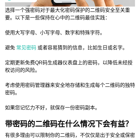
选择一个强密码对于最大化密码保护的二维码安全至关重
要。以下是一些保持在心中的二维码最佳实践：
使用大写字母、小写字母、数字和特殊字符。
避免
常见密码
或者容易猜到的信息，比如生日或名字。
定期更新免费QR码生成器仪表盘上的密码，以降低未经授
权访问的风险。
考虑使用密码管理器来安全地存储和生成每个二维码的独特
密码。
如果您记忆力不好，就保存一份密码副本。
带密码的二维码在什么情况下会有益？
有很多理由可以限制你的二维码，不仅仅是出于安全或保密