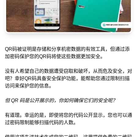
QR码被证明是存储和分享机密数据的有效工具，但通过添
加密码保护您的QR码将使这些数据更加安全。
没有人希望自己的数据遭受窃取和破坏，从而危及安全，对
吧？幸好QR码具备安全保护功能，能帮助您通过限制扫描
访问来保护您的信息。
但 QR 码是公开展示的，你如何确保它们的安全呢？
有道理。幸运的是，即使将您的代码公开显示，您也可以通
过密码限制能够扫描代码的人数。