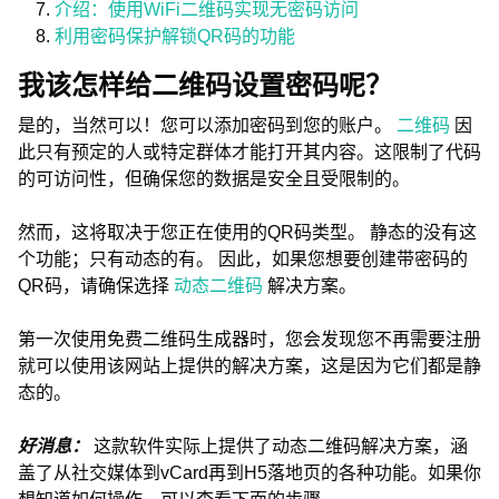
介绍：使用WiFi二维码实现无密码访问
利用密码保护解锁QR码的功能
我该怎样给二维码设置密码呢？
是的，当然可以！您可以添加密码到您的账户。
二维码
因
此只有预定的人或特定群体才能打开其内容。这限制了代码
的可访问性，但确保您的数据是安全且受限制的。
然而，这将取决于您正在使用的QR码类型。 静态的没有这
个功能；只有动态的有。 因此，如果您想要创建带密码的
QR码，请确保选择
动态二维码
解决方案。
第一次使用免费二维码生成器时，您会发现您不再需要注册
就可以使用该网站上提供的解决方案，这是因为它们都是静
态的。
好消息：
这款软件实际上提供了动态二维码解决方案，涵
盖了从社交媒体到vCard再到H5落地页的各种功能。如果你