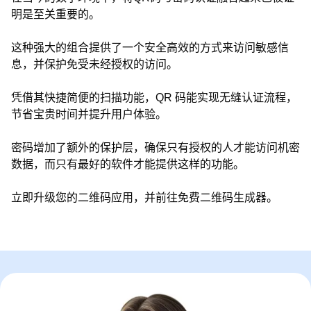
明是至关重要的。
这种强大的组合提供了一个安全高效的方式来访问敏感信
息，并保护免受未经授权的访问。
凭借其快捷简便的扫描功能，QR 码能实现无缝认证流程，
节省宝贵时间并提升用户体验。
密码增加了额外的保护层，确保只有授权的人才能访问机密
数据，而只有最好的软件才能提供这样的功能。
立即升级您的二维码应用，并前往免费二维码生成器。