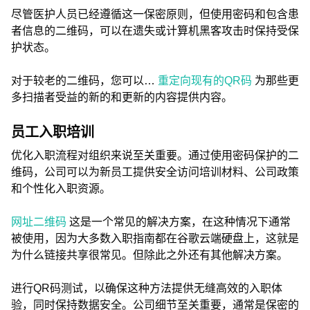
尽管医护人员已经遵循这一保密原则，但使用密码和包含患
者信息的二维码，可以在遗失或计算机黑客攻击时保持受保
护状态。
对于较老的二维码，您可以…
重定向现有的QR码
为那些更
多扫描者受益的新的和更新的内容提供内容。
员工入职培训
优化入职流程对组织来说至关重要。通过使用密码保护的二
维码，公司可以为新员工提供安全访问培训材料、公司政策
和个性化入职资源。
网址二维码
这是一个常见的解决方案，在这种情况下通常
被使用，因为大多数入职指南都在谷歌云端硬盘上，这就是
为什么链接共享很常见。但除此之外还有其他解决方案。
进行QR码测试，以确保这种方法提供无缝高效的入职体
验，同时保持数据安全。公司细节至关重要，通常是保密的