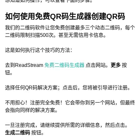
想知道如何操作，可以查看下面的步骤。
如何使用免费QR码生成器创建QR码
我们的二维码软件让您免费创建最多三个动态二维码，每个
二维码限制扫描500次。甚至无需信用卡信息。
这是如何执行这个技巧的方法：
去到ReadStream
免费二维码生成器
点击网站。
更多
按
钮。
选择任何QR码解决方案；点击后，您将被引导进行注册。
不用担心！注册完全免费！它会带你到另一个网站，但最终
会指向同样的解决方案。
一旦注册完成，请继续提供所需的详细信息，然后点击。
生成二维码
按钮。