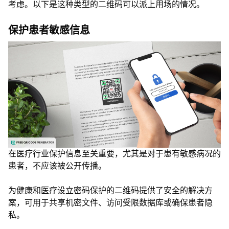
考虑。以下是这种类型的二维码可以派上用场的情况。
保护患者敏感信息
在医疗行业保护信息至关重要，尤其是对于患有敏感病况的
患者，不应该被公开传播。
为健康和医疗设立密码保护的二维码提供了安全的解决方
案，可用于共享机密文件、访问受限数据库或确保患者隐
私。