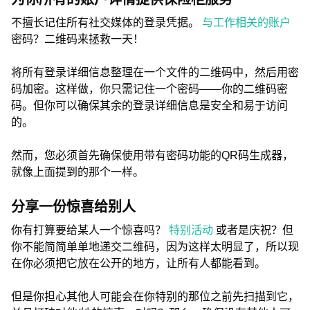
不擅长记住所有社交媒体的登录凭据。
与工作相关的账户
密码？二维码来拯救一天！
将所有登录详细信息整理在一个文件的二维码中，然后用密
码加密。这样做，你只需记住一个密码——你的二维码密
码。但你可以确保其余的登录详细信息是安全和易于访问
的。
然而，您必须首先确保使用带有密码功能的QR码生成器，
就像上面提到的那个一样。
分享一份惊喜给别人
你有打算要给某人一个惊喜吗？
特别活动
或者是庆祝？但
你不能简简单单地递交二维码，因为这样太明显了，所以现
在你必须把它放在公开的地方，让所有人都能看到。
但是你担心其他人可能会在你特别的那位之前先扫描到它，