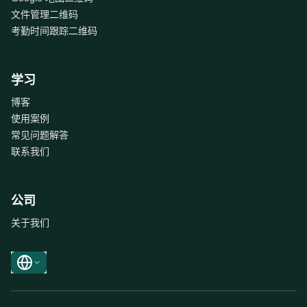
文件管理二维码
考勤时间跟踪二维码
学习
博客
使用案例
常见问题解答
联系我们
公司
关于我们