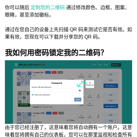
你可以随后
定制您的二维码
通过修改颜色、边框、图案、
眼睛，甚至添加徽标。
通过在您自己的设备上先扫描 QR 码来测试它是否有效。如
果有效，您现在可以下载并分享您的 QR 码。
我如何用密码锁定我的二维码？
由于您已经注册了，这意味着您将自动拥有一个账户。这意
味着您将拥有自己的仪表板，您可以在那里监视和检查所有