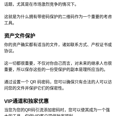
话题，尤其是在市场激烈竞争的情况下。
这就是为什么拥有带密码保护的二维码作为一个重要的考虑
工具。
资产文件保护
你的资产确实都有适当的文件，诸如联系方式、产权证书或
协议。
这一切都很重要，不仅对你自己而言，对未来的继承人也很
重要，所以保存这些的一份受保护的副本是理所应当的。
通过设置一个 QR 码密码，您可以确保只有合法的人可以访
问您的文件并保护它们的保密性。
VIP通道和独家优惠
当您为您的QR码引流添加密码时，您可以使其成为一个强