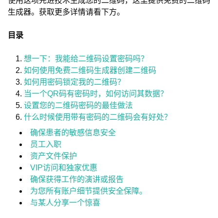
使用这项先进技术生成您的二维码，这里提供免费的二维码
生成器。获取更多详情请看下方。
目录
想一下：我能给二维码设置密码吗？
如何使用免费二维码生成器创建二维码
如何用密码锁定我的二维码？
当一个QR码有密码时，如何访问其数据？
设置您的二维码密码的最佳做法
什么时候使用带有密码的二维码会有好处？
确保患者的敏感信息安全
员工入职
资产文件保护
VIP访问和独家优惠
确保获得工作的演讲或报告
为您所有账户细节提供安全保障。
与某人分享一个惊喜