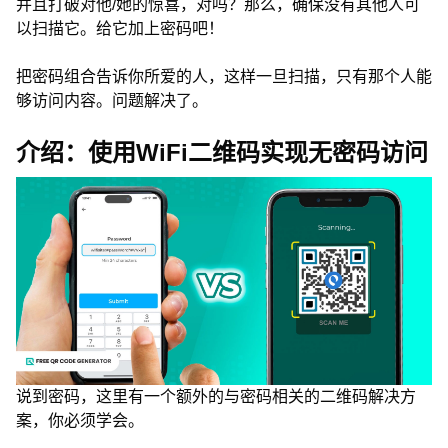
并且打破对他/她的惊喜，对吗？那么，确保没有其他人可
以扫描它。给它加上密码吧！
把密码组合告诉你所爱的人，这样一旦扫描，只有那个人能
够访问内容。问题解决了。
介绍：使用WiFi二维码实现无密码访问
说到密码，这里有一个额外的与密码相关的二维码解决方
案，你必须学会。