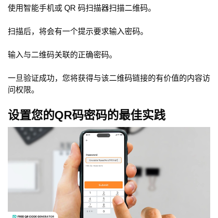
使用智能手机或 QR 码扫描器扫描二维码。
扫描后，将会有一个提示要求输入密码。
输入与二维码关联的正确密码。
一旦验证成功，您将获得与该二维码链接的有价值的内容访
问权限。
设置您的QR码密码的最佳实践