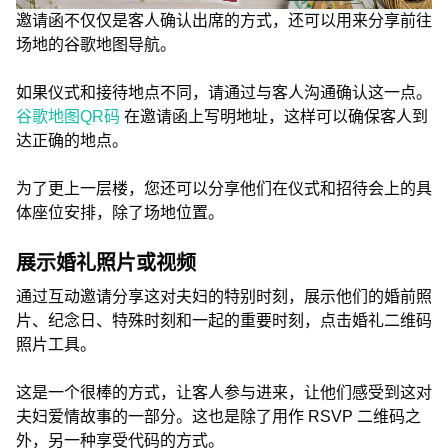
邀请函不仅仅是客人确认出席的方式，还可以用来分享前往
场地的谷歌地图导航。
如果仪式和接待地点不同，请通过与客人沟通确认这一点。
谷歌地图QR码
在邀请函上写明地址，这样可以确保客人到
达正确的地点。
为了更上一层楼，您还可以分享他们在仪式和招待会上的具
体座位安排，除了场地位置。
展示婚礼照片或视频
通过互动邀请分享这对夫妇的特别时刻，展示他们的婚前照
片、纪念日、特殊时刻和一起的重要时刻，点击婚礼二维码
照片工具。
这是一个很棒的方式，让客人参与进来，让他们感受到这对
夫妇爱情故事的一部分。这也是除了用作 RSVP 二维码之
外，另一种享受代码的方式。