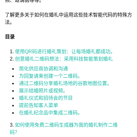
频、邀请函等等。
了解更多关于如何在婚礼中运用这些技术智能代码的特殊方
法。
目录
使用QR码进行婚礼策划：让每场婚礼都成功。
创意婚礼二维码想法：采用科技智能策划婚礼
简化供应商协调和沟通
为回复请柬创建一个二维码。
通过二维码分享婚礼场地的谷歌地图位置。
展示结婚照片或视频。
婚礼仪式和招待会的节目
提前告知客人菜单
在婚礼纪念品中集成二维码。
如何使用免费二维码生成器为我的婚礼制作二维
码？