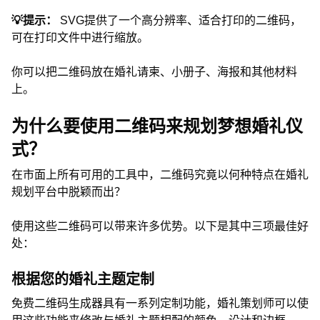
💡提示：
SVG提供了一个高分辨率、适合打印的二维码，
可在打印文件中进行缩放。
你可以把二维码放在婚礼请柬、小册子、海报和其他材料
上。
为什么要使用二维码来规划梦想婚礼仪
式？
在市面上所有可用的工具中，二维码究竟以何种特点在婚礼
规划平台中脱颖而出？
使用这些二维码可以带来许多优势。以下是其中三项最佳好
处：
根据您的婚礼主题定制
免费二维码生成器具有一系列定制功能，婚礼策划师可以使