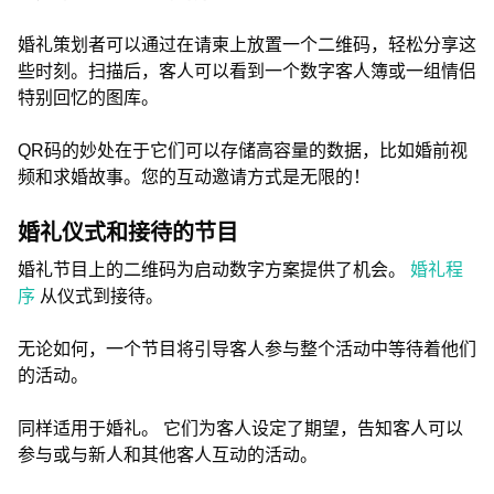
婚礼策划者可以通过在请柬上放置一个二维码，轻松分享这
些时刻。扫描后，客人可以看到一个数字客人簿或一组情侣
特别回忆的图库。
QR码的妙处在于它们可以存储高容量的数据，比如婚前视
频和求婚故事。您的互动邀请方式是无限的！
婚礼仪式和接待的节目
婚礼节目上的二维码为启动数字方案提供了机会。
婚礼程
序
从仪式到接待。
无论如何，一个节目将引导客人参与整个活动中等待着他们
的活动。
同样适用于婚礼。 它们为客人设定了期望，告知客人可以
参与或与新人和其他客人互动的活动。