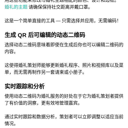
用这些功能来修改与婚礼主题相配的颜色、设计和边框。
婚礼的主题
请确保保持社交距离并戴口罩。
这是一个简单直接的工具 — 只需选择并应用，无需编码！
生成 QR 后可编辑的动态二维码
选择动态二维码意味着即使在生成后你也可以编辑二维码的
内容。
这使得婚礼策划师能够更新婚礼程序、照片和视频库以及菜
单，而无需再制作另一套请柬或小册子。
实时跟踪和分析
使用动态二维码为婚礼服务的好处在于它为婚礼策划者提供
了有价值的洞察，更有效地管理嘉宾。
通过实时跟踪和数据分析，策划者可以立即调整以适应当前
情况。