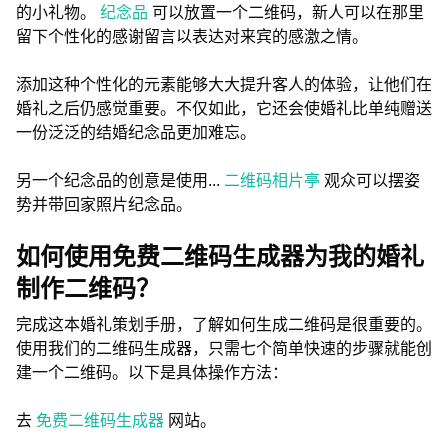
的小礼物。
纪念品
可以放置一个二维码，新人可以在那里
留下个性化的感谢留言以表达对来宾的感激之情。
添加这种个性化的元素能够大大提升客人的体验，让他们在
婚礼之后仍感觉重要。不仅如此，它还会使婚礼比单纯赠送
一份泛泛的结婚纪念品更加难忘。
另一个纪念品的创意是使用...
二维码相片亭
观众可以摆姿
势并带回家照片纪念品。
如何使用免费二维码生成器为我的婚礼
制作二维码？
完成这本婚礼策划手册，了解如何生成二维码是很重要的。
使用我们的二维码生成器，只需七个简单快速的步骤就能创
建一个二维码。以下是具体操作方法：
去
免费二维码生成器
网站。