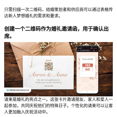
只需扫描一次二维码，结婚策划者和供应商可以通过表格传
达新人梦想婚礼的需求和要求。
创建一个二维码作为婚礼邀请函，用于确认出
席。
请柬是婚礼的亮点之一。这张卡片邀请朋友、家人和爱人一
起参加，共同庆祝他们的特殊日子。个性化的请柬可以让客
人更加融入庆祝活动中。