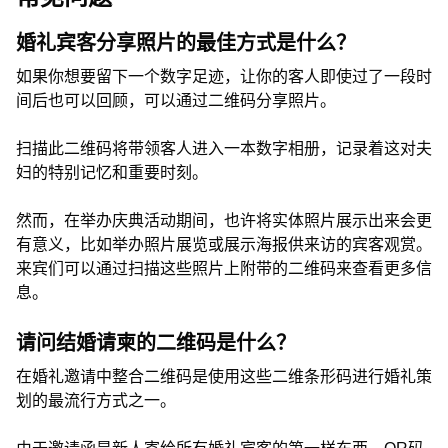
婚礼宾客分享照片的最佳方式是什么？
如果你想要留下一个数字足迹，让你的客人即使过了一段时
间后也可以回顾，可以通过二维码分享照片。
扫描此二维码将带领客人进入一本数字相册，记录着这对夫
妇的特别记忆和重要时刻。
然而，在举办庆典活动期间，也许将实体照片展示出来会更
有意义，比如举办照片展览或展示海报供来访的宾客观赏。
来宾们可以通过扫描这些照片上附带的二维码来查看更多信
息。
请问结婚请柬的二维码是什么？
在婚礼邀请中整合二维码是使用这些二维条形码进行婚礼策
划的最流行方式之一。