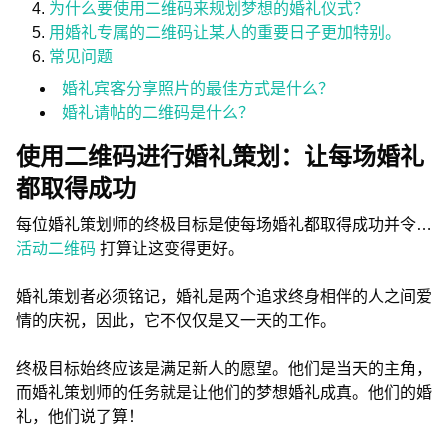
为什么要使用二维码来规划梦想的婚礼仪式？
用婚礼专属的二维码让某人的重要日子更加特别。
常见问题
婚礼宾客分享照片的最佳方式是什么？
婚礼请帖的二维码是什么？
使用二维码进行婚礼策划：让每场婚礼
都取得成功
每位婚礼策划师的终极目标是使每场婚礼都取得成功并令…
活动二维码
打算让这变得更好。
婚礼策划者必须铭记，婚礼是两个追求终身相伴的人之间爱
情的庆祝，因此，它不仅仅是又一天的工作。
终极目标始终应该是满足新人的愿望。他们是当天的主角，
而婚礼策划师的任务就是让他们的梦想婚礼成真。他们的婚
礼，他们说了算！