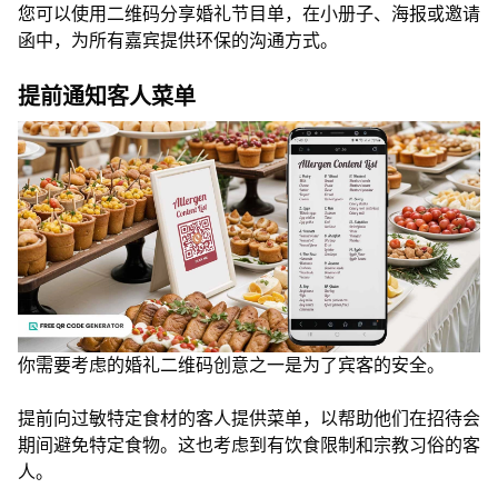
您可以使用二维码分享婚礼节目单，在小册子、海报或邀请
函中，为所有嘉宾提供环保的沟通方式。
提前通知客人菜单
你需要考虑的婚礼二维码创意之一是为了宾客的安全。
提前向过敏特定食材的客人提供菜单，以帮助他们在招待会
期间避免特定食物。这也考虑到有饮食限制和宗教习俗的客
人。