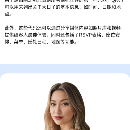
由于邀请函是新人寄给所有婚礼宾客的第一样东西，QR码
可以用来列出关于大日子的基本信息，如时间、日期和地
点。
此外，这些代码还可以通过分享媒体内容如照片库和视频，
提供给客人最佳体验，同时还包括了RSVP表格、座位安
排、菜单、婚礼日程、地图等功能。