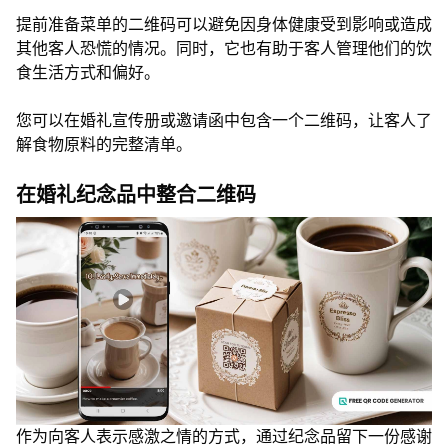
提前准备菜单的二维码可以避免因身体健康受到影响或造成
其他客人恐慌的情况。同时，它也有助于客人管理他们的饮
食生活方式和偏好。
您可以在婚礼宣传册或邀请函中包含一个二维码，让客人了
解食物原料的完整清单。
在婚礼纪念品中整合二维码
作为向客人表示感激之情的方式，通过纪念品留下一份感谢