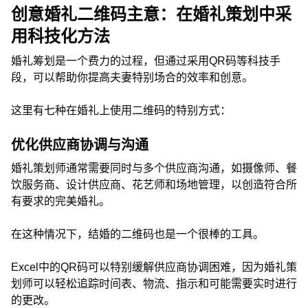
创意婚礼二维码主意：在婚礼策划中采
用科技化方法
婚礼筹划是一个费力的过程，但通过采用QR码等科技手
段，可以帮助你提高夫妻特别场合的效率和创意。
这里有七种在婚礼上使用二维码的特别方式：
优化供应商协调与沟通
婚礼策划师通常需要同时与多个供应商沟通，如摄像师、餐
饮服务商、设计供应商、花艺师和场地管理，以创造符合所
有要求的完美婚礼。
在这种情况下，结婚的二维码也是一个很棒的工具。
Excel中的QR码可以特别缓解供应商协调困难，因为婚礼策
划师可以轻松追踪时间表、物流、指示和可能需要实时进行
的更改。