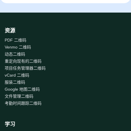
资源
PDF 二维码
Venmo 二维码
动态二维码
重定向现有的二维码
项目任务管理器二维码
vCard 二维码
服装二维码
Google 地图二维码
文件管理二维码
考勤时间跟踪二维码
学习