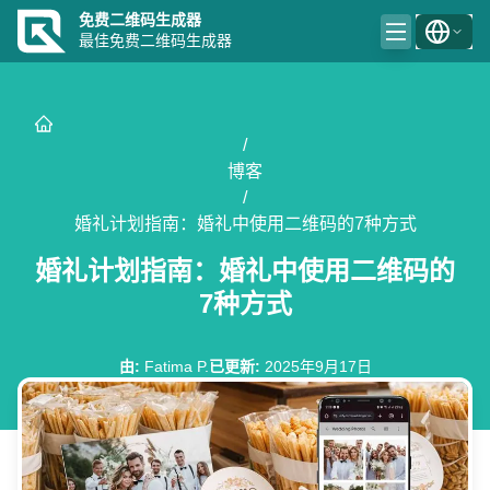
免费二维码生成器
最佳免费二维码生成器
/
博客
/
婚礼计划指南：婚礼中使用二维码的7种方式
婚礼计划指南：婚礼中使用二维码的
7种方式
由
:
Fatima P.
已更新
:
2025年9月17日