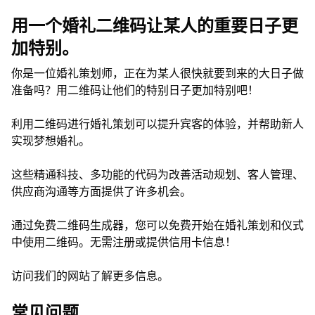
用一个婚礼二维码让某人的重要日子更
加特别。
你是一位婚礼策划师，正在为某人很快就要到来的大日子做
准备吗？用二维码让他们的特别日子更加特别吧！
利用二维码进行婚礼策划可以提升宾客的体验，并帮助新人
实现梦想婚礼。
这些精通科技、多功能的代码为改善活动规划、客人管理、
供应商沟通等方面提供了许多机会。
通过免费二维码生成器，您可以免费开始在婚礼策划和仪式
中使用二维码。无需注册或提供信用卡信息！
访问我们的网站了解更多信息。
常见问题