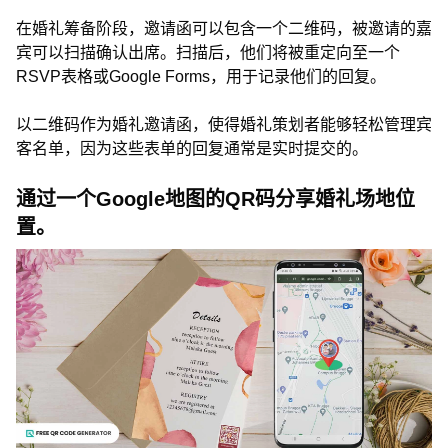
在婚礼筹备阶段，邀请函可以包含一个二维码，被邀请的嘉
宾可以扫描确认出席。扫描后，他们将被重定向至一个
RSVP表格或Google Forms，用于记录他们的回复。
以二维码作为婚礼邀请函，使得婚礼策划者能够轻松管理宾
客名单，因为这些表单的回复通常是实时提交的。
通过一个Google地图的QR码分享婚礼场地位
置。