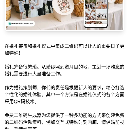
在婚礼筹备和婚礼仪式中集成二维码可以让人的重要日子更
加特殊！
婚礼筹备很繁琐。从婚纱照到蜜月目的地，策划一场难忘的
婚礼需要进行大量准备工作。
作为婚礼策划师，你们的责任是根据新人的要求，精心打造
个性化的婚礼体验。其中一个方法是在婚礼仪式的各个方面
采用QR码技术。
免费二维码生成器为您提供了一种多功能的方式来创建免费
的二维码活动资料，例如交互式特殊时刻画廊、情侣婚前视