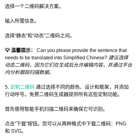
选择一个二维码解决方案。
输入所需信息。
选择“静态”和“动态”二维码之间。
💡 温馨提示：
Can you please provide the sentence that
needs to be translated into Simplified Chinese?
建议选择
动态二维码，因为它们在生成后允许编辑内容，并通过平台
内分析跟踪扫描数据。
5.
定制二维码
通过选择不同的颜色、设计和框架，并添加
行动呼号。免费二维码生成器提供所有这些定制功能。
首先使用智能手机扫描二维码来确保它可识别。
点击“下载”按钮。您可以从两种格式中下载二维码：PNG
和 SVG。