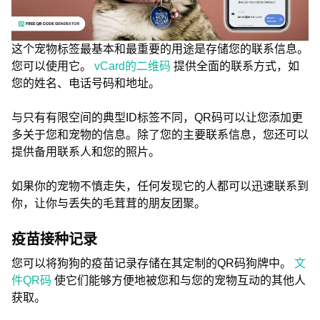
这个宠物标签最基本和最重要的用途是存储您的联系信息。
您可以使用它。
vCard的二维码
提供全面的联系方式，如
您的姓名、电话号码和地址。
与只有有限空间的典型ID标签不同，QR码可以让您添加更
多关于您和宠物的信息。除了您的主要联系信息，您还可以
提供备用联系人和您的照片。
如果你的宠物不慎走失，任何发现它的人都可以迅速联系到
你，让你与丢失的毛茸茸的朋友团聚。
疫苗接种记录
您可以将狗狗的疫苗记录存储在其定制的QR码狗牌中。
文
件QR码
使它们能够方便地被您和与您的宠物互动的其他人
获取。