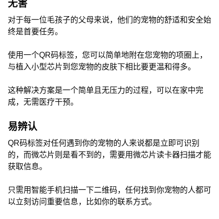
无害
对于每一位毛孩子的父母来说，他们的宠物的舒适和安全始
终是首要任务。
使用一个QR码标签，您可以简单地附在您宠物的项圈上，
与植入小型芯片到您宠物的皮肤下相比要更温和得多。
这种解决方案是一个简单且无压力的过程，可以在家中完
成，无需医疗干预。
易辨认
QR码标签对任何遇到你的宠物的人来说都是立即可识别
的，而微芯片则是看不到的，需要用微芯片读卡器扫描才能
获取信息。
只需用智能手机扫描一下二维码，任何找到你宠物的人都可
以立刻访问重要信息，比如你的联系方式。