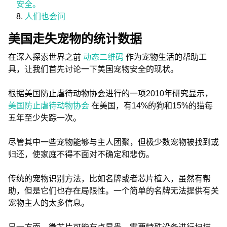
安全。
人们也会问
美国走失宠物的统计数据
在深入探索世界之前
动态二维码
作为宠物生活的帮助工
具，让我们首先讨论一下美国宠物安全的现状。
根据美国防止虐待动物协会进行的一项2010年研究显示，
美国防止虐待动物协会
在美国，有14%的狗和15%的猫每
五年至少失踪一次。
尽管其中一些宠物能够与主人团聚，但极少数宠物被找到或
归还，使家庭不得不面对不确定和悲伤。
传统的宠物识别方法，比如名牌或者芯片植入，虽然有帮
助，但是它们也存在局限性。一个简单的名牌无法提供有关
宠物主人的太多信息。