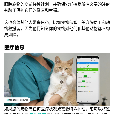
跟踪宠物的疫苗接种计划，并确保它们接受所有必要的注射
有助于保护它们的健康和幸福。
这也会给其他人带来信心，比如宠物保姆、美容院员工和动
物救援者，因为他们知道你的宠物对他们和其他动物都不构
成风险。
医疗信息
如果您的宠物有任何医疗状况或需要特殊护理，您可以将这