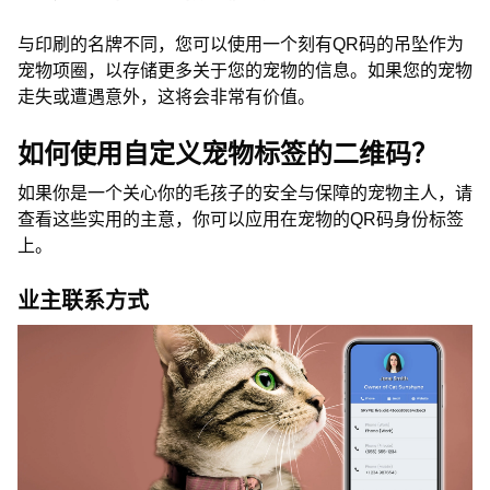
与印刷的名牌不同，您可以使用一个刻有QR码的吊坠作为
宠物项圈，以存储更多关于您的宠物的信息。如果您的宠物
走失或遭遇意外，这将会非常有价值。
如何使用自定义宠物标签的二维码？
如果你是一个关心你的毛孩子的安全与保障的宠物主人，请
查看这些实用的主意，你可以应用在宠物的QR码身份标签
上。
业主联系方式