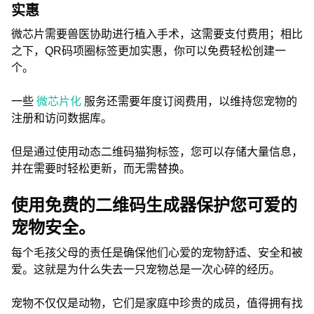
实惠
微芯片需要兽医协助进行植入手术，这需要支付费用；相比
之下，QR码项圈标签更加实惠，你可以免费轻松创建一
个。
一些
微芯片化
服务还需要年度订阅费用，以维持您宠物的
注册和访问数据库。
但是通过使用动态二维码猫狗标签，您可以存储大量信息，
并在需要时轻松更新，而无需替换。
使用免费的二维码生成器保护您可爱的
宠物安全。
每个毛孩父母的责任是确保他们心爱的宠物舒适、安全和被
爱。这就是为什么失去一只宠物总是一次心碎的经历。
宠物不仅仅是动物，它们是家庭中珍贵的成员，值得拥有找