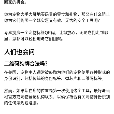
回家的机会。
你为宠物大手大脚地买昂贵的零食和礼物，那又有什么阻止
你为它们购买一个既实惠又有效、无害的安全工具呢？
考虑投资一个宠物标签QR码，让您放心，无论它们走到哪
里，您都可以轻松地与它们团聚。
人们也会问
二维码狗牌合法吗？
在美国，宠物主人通常被鼓励为他们的宠物使用各种形式的
身份识别，包括传统的身份标签、微芯片和二维码标签。
然而，如果您在您的位置是第一次使用这个工具，最好与当
地官方或宠物登记机构联系，以确保符合有关宠物身份识别
的任何法规或准则。