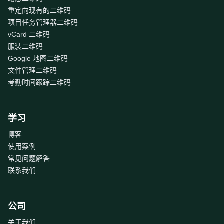
重定向现有的二维码
项目任务管理器二维码
vCard 二维码
服装二维码
Google 地图二维码
文件管理二维码
考勤时间跟踪二维码
学习
博客
使用案例
常见问题解答
联系我们
公司
关于我们