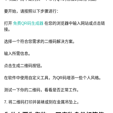
要开始，请按照以下步骤进行：
打开
免费QR码生成器
在您的浏览器中输入网站或点击链
接。
选择一个符合您需求的二维码解决方案。
输入所需信息。
点击生成二维码按钮。
在软件中使用自定义工具，为QR码增添一些个人风格。
测试一下你的二维码，看看是否正常工作。
7. 将二维码打印并装裱或刻在金属吊坠上。