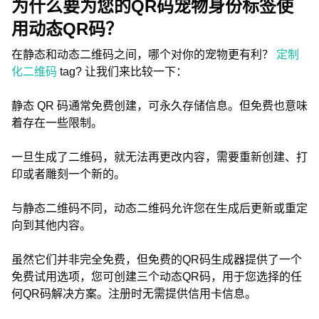
为什么要为您的QR码宠物身份标签使
用动态QR码？
在静态和动态二维码之间，哪个对你的宠物更有利？
定制
化二维码
tag? 让我们来比较一下：
静态 QR 码通常免费创建，可永久存储信息。但免费也意味
着存在一些限制。
一旦生成了二维码，就无法再更改内容，需要重新创建、打
印或者雕刻一个新的。
与静态二维码不同，动态二维码允许您在生成后更新或重定
向到其他内容。
虽然它们并非完全免费，但免费的QR码生成器提供了一个
免费试用选项，您可创建三个动态QR码，用于您选择的任
何QR码解决方案。注册时无需提供信用卡信息。