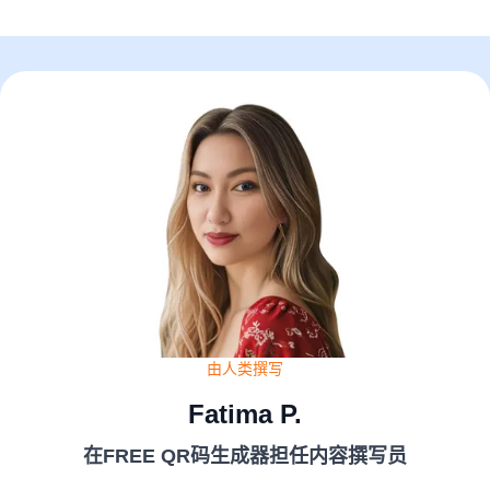
由人类撰写
Fatima P.
在FREE QR码生成器担任内容撰写员