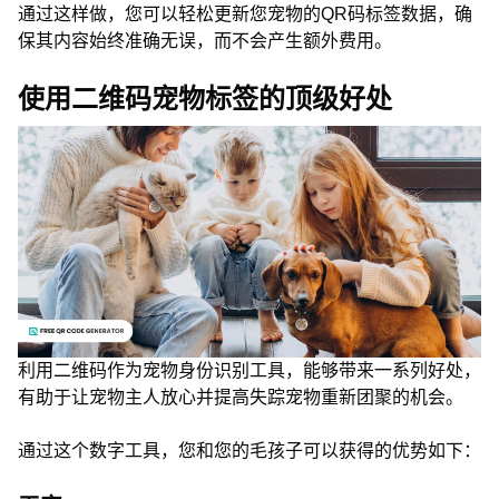
通过这样做，您可以轻松更新您宠物的QR码标签数据，确
保其内容始终准确无误，而不会产生额外费用。
使用二维码宠物标签的顶级好处
利用二维码作为宠物身份识别工具，能够带来一系列好处，
有助于让宠物主人放心并提高失踪宠物重新团聚的机会。
通过这个数字工具，您和您的毛孩子可以获得的优势如下：