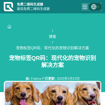
免费二维码生成器
最佳免费二维码生成器
/
博客
/
宠物标签QR码：现代化的宠物识别解决方案
宠物标签QR码：现代化的宠物识别
解决方案
由
:
Fatima P.
已更新
:
2025年2月23日