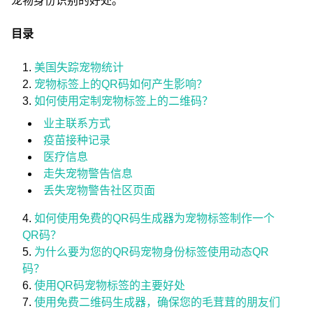
宠物身份识别的好处。
目录
美国失踪宠物统计
宠物标签上的QR码如何产生影响？
如何使用定制宠物标签上的二维码？
业主联系方式
疫苗接种记录
医疗信息
走失宠物警告信息
丢失宠物警告社区页面
如何使用免费的QR码生成器为宠物标签制作一个
QR码？
为什么要为您的QR码宠物身份标签使用动态QR
码？
使用QR码宠物标签的主要好处
使用免费二维码生成器，确保您的毛茸茸的朋友们