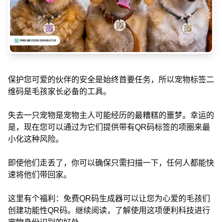
保护您可爱的伙伴的安全是始终首要任务，所以宠物标签二
维码是毛孩家长必备的工具。
失去一只宠物是宠物主人可能经历的最糟糕的噩梦。幸运的
是，现在您可以通过为它们提供带有QR码标签的项圈来最
小化这种风险。
即使他们走丢了，你可以确保只需扫描一下，任何人都能快
速将他们带回家。
这里有个福利：免费QR码生成器可以让您为心爱的毛孩们
创建功能性QR码。继续阅读，了解使用这项便利科技进行