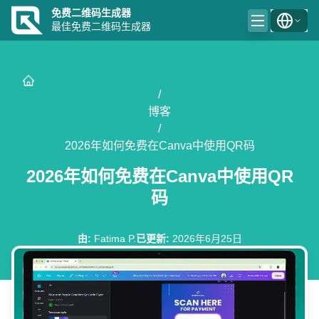
免费二维码生成器
最佳免费二维码生成器
/
博客
/
2026年如何免费在Canva中使用QR码
2026年如何免费在Canva中使用QR
码
由
:
Fatima P.
已更新
:
2026年6月25日