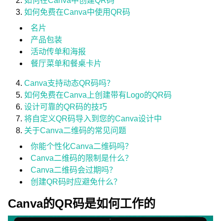
如何在Canva中创建QR码
如何免费在Canva中使用QR码
名片
产品包装
活动传单和海报
餐厅菜单和餐桌卡片
Canva支持动态QR码吗？
如何免费在Canva上创建带有Logo的QR码
设计可靠的QR码的技巧
将自定义QR码导入到您的Canva设计中
关于Canva二维码的常见问题
你能个性化Canva二维码吗？
Canva二维码的限制是什么？
Canva二维码会过期吗？
创建QR码时应避免什么？
Canva的QR码是如何工作的