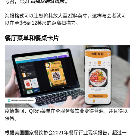
号召，比如
扫描以确认出席
。
海报格式可以让您将其放大至2到4英寸，这样与会者就可
以在至少5到12英尺的距离扫描它。
餐厅菜单和餐桌卡片
疫情期间，QR码菜单在全服务餐饮业变得普遍，并且得以
保留。
根据美国国家餐饮协会2021年餐厅行业现状报告，超过一