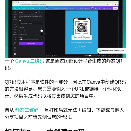
一个
Canva 二维码
这是通过图形设计平台生成的静态QR
码。
QR码应用程序是软件的一部分，因此在Canva中创建QR码
的方法很容易。您只需要输入一个URL或链接，个性化设
计，然后生成代码以将其集成到您的项目中。
自从
静态二维码
一旦打印后就无法再编辑，下载或与他人
分享项目之前请先测试您的代码。