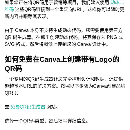
如果您正在将QR码用于营销等项目，我们建议使用
动态二
维码
这些QR码链接到一个重定向URL。这样你可以随时更
新内容并跟踪其表现。
由于 Canva 本身不支持生成动态代码，您需要使用第三方
QR 码生成器。在那里创建动态代码，将其保存为 PNG 或
SVG 格式，然后将图像上传到您的 Canva 设计中。
如何免费在Canva上创建带有Logo的
QR码
一个专用的QR码生成器让您完全控制设计和数据，还提供
超越基本URL的解决方案。按照以下步骤为Canva创建品牌
QR码：
去
免费QR码生成器
网站。
选择一个QR码类型，然后填写详细信息。