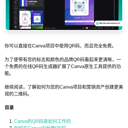
你可以直接在Canva项目中使用QR码，而且完全免费。
为了使带有您的标志和颜色的品牌QR码看起来更清晰，一
个免费的在线QR码生成器扩展了Canva原生工具提供的功
能。
继续阅读，了解如何为您的Canva项目和营销资产创建更美
观的二维码。
目录
Canva的QR码是如何工作的