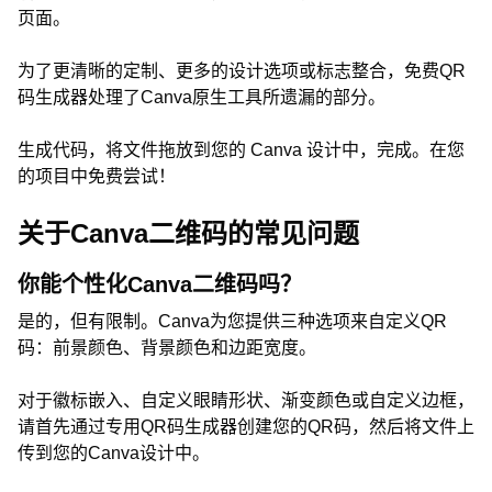
页面。
为了更清晰的定制、更多的设计选项或标志整合，免费QR
码生成器处理了Canva原生工具所遗漏的部分。
生成代码，将文件拖放到您的 Canva 设计中，完成。在您
的项目中免费尝试！
关于Canva二维码的常见问题
你能个性化Canva二维码吗？
是的，但有限制。Canva为您提供三种选项来自定义QR
码：前景颜色、背景颜色和边距宽度。
对于徽标嵌入、自定义眼睛形状、渐变颜色或自定义边框，
请首先通过专用QR码生成器创建您的QR码，然后将文件上
传到您的Canva设计中。