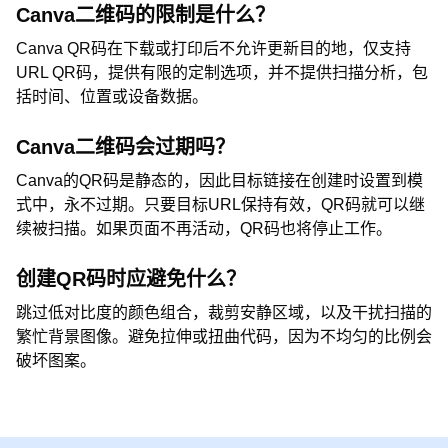
Canva二维码的限制是什么？
Canva QR码在下载或打印后不允许更新目的地，仅支持
URL QR码，提供有限的定制选项，并不提供扫描分析，包
括时间、位置或设备数据。
Canva二维码会过期吗？
Canva的QR码是静态的，因此目标链接在创建时设置到模
式中，永不过期。只要目标URL保持有效，QR码就可以继
续被扫描。如果页面不再活动，QR码也将停止工作。
创建QR码时应避免什么？
跳过低对比度的颜色组合，裁剪安静区域，以及干扰扫描的
繁忙背景图像。避免拉伸或扭曲代码，因为不均匀的比例会
破坏图案。