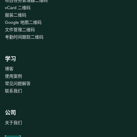
项目任务管理器二维码
vCard 二维码
服装二维码
Google 地图二维码
文件管理二维码
考勤时间跟踪二维码
学习
博客
使用案例
常见问题解答
联系我们
公司
关于我们