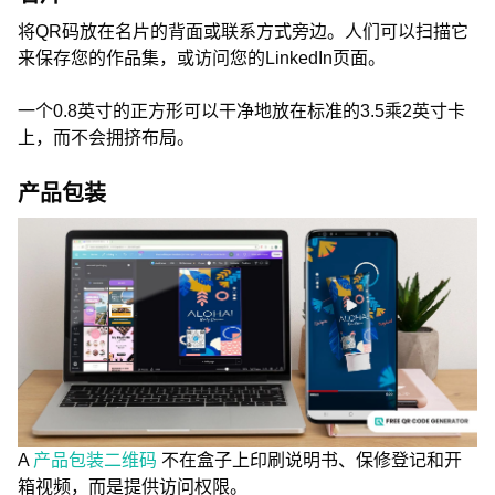
将QR码放在名片的背面或联系方式旁边。人们可以扫描它
来保存您的作品集，或访问您的LinkedIn页面。
一个0.8英寸的正方形可以干净地放在标准的3.5乘2英寸卡
上，而不会拥挤布局。
产品包装
A
产品包装二维码
不在盒子上印刷说明书、保修登记和开
箱视频，而是提供访问权限。