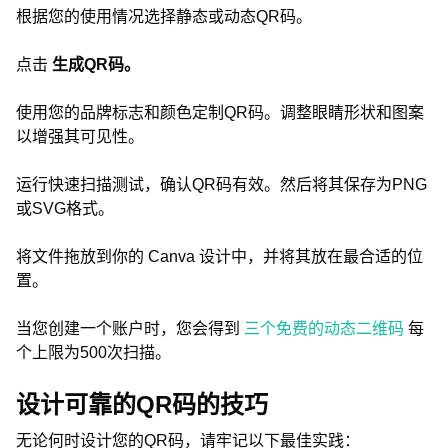
根据您的使用情况选择静态或动态QR码。
点击
生成QR码。
使用您的品牌标志和颜色定制QR码。调整眼睛形状和图案
以增强其可见性。
运行快速扫描测试，确认QR码有效。然后将其保存为PNG
或SVG格式。
将文件拖放到你的 Canva 设计中，并将其放在最合适的位
置。
当您创建一个账户时，您会得到
三个免费的动态二维码
每
个上限为500次扫描。
设计可靠的QR码的技巧
无论何时设计您的QR码，请牢记以下最佳实践：