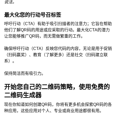
说法。
最大化您的行动号召标签
呼吁行动（CTA）有助于吸引扫描者的注意力；它旨在帮助
他们了解QR码的用途或应采取的行动。最大化CTA的潜力
让您能够推广QR码，而无需做繁重的工作。
确保呼吁行动（CTA）反映您代码的内容，无论是用于促销
（扫码赢奖）、教育（了解更多）还是社交（扫码建立联
系）。
保持简洁而有吸引力。
开始您自己的二维码策略，使用免费的
二维码生成器
现在你知道如何创建QR码，你将有更多机会探索QR码的各
种应用，这些应用对个人、专业或商业用途都很有用。