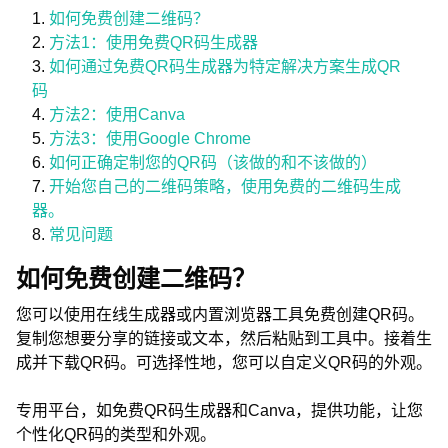
如何免费创建二维码？
方法1：使用免费QR码生成器
如何通过免费QR码生成器为特定解决方案生成QR
码
方法2：使用Canva
方法3：使用Google Chrome
如何正确定制您的QR码（该做的和不该做的）
开始您自己的二维码策略，使用免费的二维码生成
器。
常见问题
如何免费创建二维码？
您可以使用在线生成器或内置浏览器工具免费创建QR码。
复制您想要分享的链接或文本，然后粘贴到工具中。接着生
成并下载QR码。可选择性地，您可以自定义QR码的外观。
专用平台，如免费QR码生成器和Canva，提供功能，让您
个性化QR码的类型和外观。