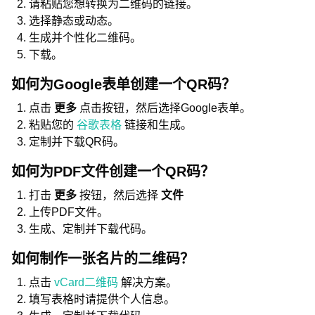
请粘贴您想转换为二维码的链接。
选择静态或动态。
生成并个性化二维码。
下载。
如何为Google表单创建一个QR码？
点击
更多
点击按钮，然后选择Google表单。
粘贴您的
谷歌表格
链接和生成。
定制并下载QR码。
如何为PDF文件创建一个QR码？
打击
更多
按钮，然后选择
文件
上传PDF文件。
生成、定制并下载代码。
如何制作一张名片的二维码？
点击
vCard二维码
解决方案。
填写表格时请提供个人信息。