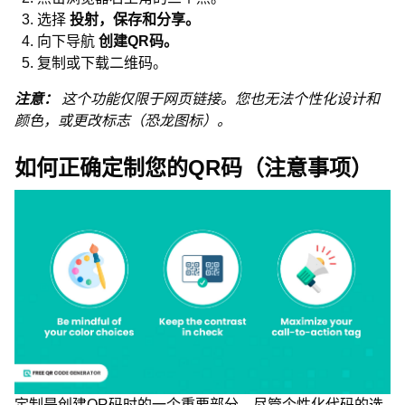
选择
投射，保存和分享。
向下导航
创建QR码。
复制或下载二维码。
注意：
这个功能仅限于网页链接。您也无法个性化设计和
颜色，或更改标志（恐龙图标）。
如何正确定制您的QR码（注意事项）
定制是创建QR码时的一个重要部分，尽管个性化代码的选