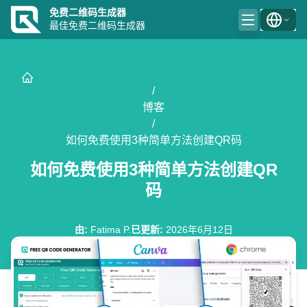
免费二维码生成器
最佳免费二维码生成器
/
博客
/
如何免费使用3种简单方法创建QR码
如何免费使用3种简单方法创建QR
码
由
:
Fatima P.
已更新
:
2026年6月12日