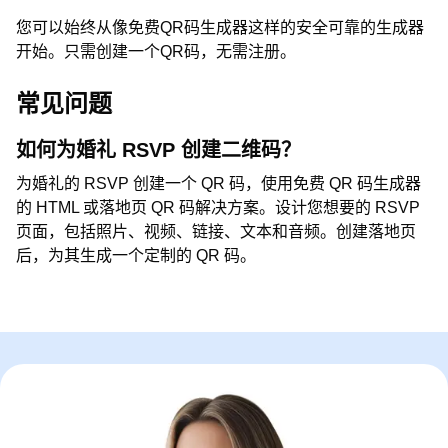
您可以始终从像免费QR码生成器这样的安全可靠的生成器
开始。只需创建一个QR码，无需注册。
常见问题
如何为婚礼 RSVP 创建二维码？
为婚礼的 RSVP 创建一个 QR 码，使用免费 QR 码生成器
的 HTML 或落地页 QR 码解决方案。设计您想要的 RSVP
页面，包括照片、视频、链接、文本和音频。创建落地页
后，为其生成一个定制的 QR 码。