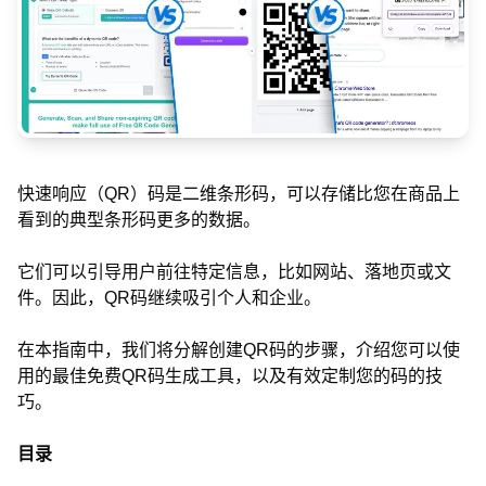
快速响应（QR）码是二维条形码，可以存储比您在商品上
看到的典型条形码更多的数据。
它们可以引导用户前往特定信息，比如网站、落地页或文
件。因此，QR码继续吸引个人和企业。
在本指南中，我们将分解创建QR码的步骤，介绍您可以使
用的最佳免费QR码生成工具，以及有效定制您的码的技
巧。
目录