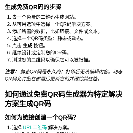
生成免费QR码的步骤
去一个免费的二维码生成网站。
从可用选项中选择一个QR码解决方案。
添加所需的数据，比如链接、文件或文本。
选择一个QR码类型：静态或动态。
点击
生成
按钮。
继续设计或定制您的QR码。
测试您的二维码以确保它可以被扫描。
注意：
静态QR码是永久的；打印后无法编辑内容。动态
QR码允许您在部署后更新它们并跟踪其性能。
如何通过免费QR码生成器为特定解决
方案生成QR码
如何为链接创建一个QR码？
选择
URL二维码
解决方案。