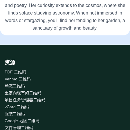
and poetry. Her curiosity extends to the cosmos, where she
finds solace studying astronomy. When not immersed in
words or stargazing, you'll find her tending to her garden, a
sanctuary of growth and beauty.
资源
PDF 二维码
Venmo 二维码
动态二维码
重定向现有的二维码
项目任务管理器二维码
vCard 二维码
服装二维码
Google 地图二维码
文件管理二维码