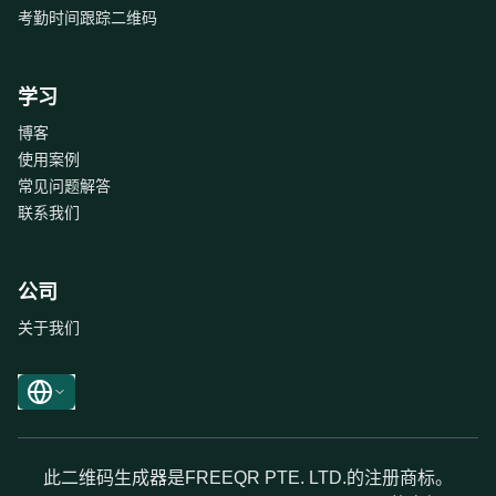
考勤时间跟踪二维码
学习
博客
使用案例
常见问题解答
联系我们
公司
关于我们
此二维码生成器是FREEQR PTE. LTD.的注册商标。