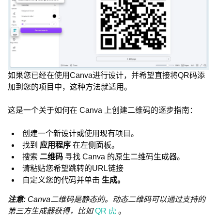
如果您已经在使用Canva进行设计，并希望直接将QR码添
加到您的项目中，这种方法就适用。
这是一个关于如何在 Canva 上创建二维码的逐步指南：
创建一个新设计或使用现有项目。
找到
应用程序
在左侧面板。
搜索
二维码
寻找 Canva 的原生二维码生成器。
请粘贴您希望跳转的URL链接
自定义您的代码并单击
生成。
注意:
Canva二维码是静态的。动态二维码可以通过支持的
第三方生成器获得，比如
QR 虎
。