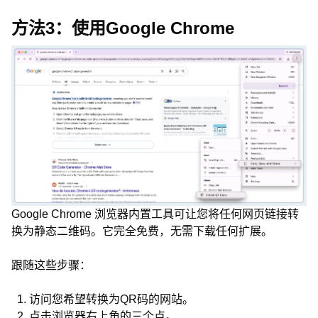
方法3：使用Google Chrome
Google Chrome 浏览器内置工具可让您将任何网页链接转
换为静态二维码。它完全免费，无需下载任何扩展。
跟随这些步骤：
访问您希望转换为QR码的网站。
点击浏览器右上角的三个点。