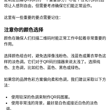
项让人感到自由，但需要考虑确保它们能正常运作。
这里有一些重要的要点需要记住：
注意你的颜色选择
颜色在确保人们扫描二维码时能正常工作中起着非常重要的
作用。
选择颜色组合时，避免选择像浅粉色、浅蓝色或薰衣草色这
样的淡色调。它们对于QR码扫描器来说太浅了。选择纯
色、主色调，比如红色、蓝色、黑色或绿色。
如果您的品牌色彩方案偏向柔和色调，我们建议采取以下方
法：
使用较深的色调来制作QR码图案。
使用非常浅的背景，最好是白色或接近白色的淡色
调。