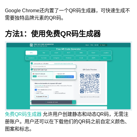
Google Chrome还内置了一个QR码生成器，可快速生成不
需要独特品牌元素的QR码。
方法1：使用免费QR码生成器
免费QR码生成器
允许用户创建静态和动态QR码，无需注
册账户。用户还可以在下载他们的QR码之前自定义颜色、
图案和标志。