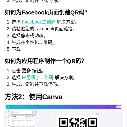
生成、定制并下载代码。
如何为Facebook页面创建QR码？
选择
Facebook二维码
解决方案。
请粘贴您的Facebook页面链接。
选择静态或动态。
生成并个性化二维码。
下载。
如何为应用程序制作一个QR码？
点击
更多
按钮。
选择
应用程序二维码
解决方案。
生成、定制并下载代码。
方法2：使用Canva