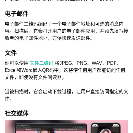
电子邮件
电子邮件二维码编码了一个电子邮件地址和可选的消息内
容。扫描后，它会打开用户的电子邮件应用，并预先填写接
收者的电子邮件地址，方便快速发送邮件。
文件
你可以使用
文件二维码
将JPEG、PNG、WAV、PDF、
Excel和Word嵌入QR码中，这将使任何用户都能访问任何
文件，即使没有文件阅读器。
当被扫描时，它会启动下载过程，让用户直接访问指定的文
件。
社交媒体