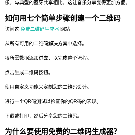
乐。与典型的蓝牙共享相比，这让音乐分享变得更加方便。
如何用七个简单步骤创建一个二维码
访问这
免费二维码生成器
网站
从所有可用的二维码解决方案中选择。
将所需数据添加进去，以完成整个流程。
点击生成二维码按钮。
使用自定义功能来定制您的二维码设计。
进行一个QR码测试以检查你的QR码的表现。
下载或打印，然后分享您的二维码。
为什么要使用免费的二维码生成器？