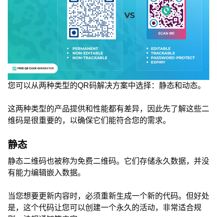
您可以从两种类型的QR码解决方案中选择：静态和动态。
这两种类型的产品提供和性能都有差异，因此先了解这些二
维码是很重要的，以确保它们能符合您的需求。
静态
静态二维码也被称为免费二维码。它们存储永久数据，并没
有能力编辑嵌入数据。
当您想要更新内容时，必须重新生成一个新的代码。但好处
是，这个代码让您可以创建一个永久的活动，非常适合规