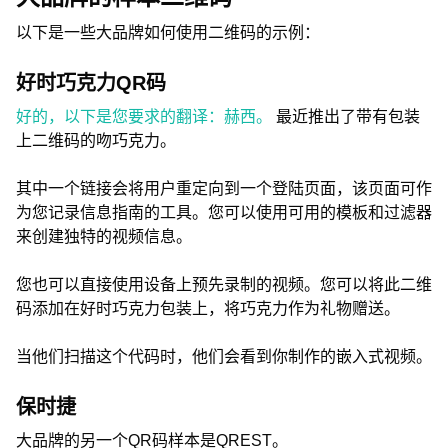
以下是一些大品牌如何使用二维码的示例：
好时巧克力QR码
好的，以下是您要求的翻译：赫西。
最近推出了带有包装
上二维码的吻巧克力。
其中一个链接会将用户重定向到一个登陆页面，该页面可作
为您记录信息指南的工具。您可以使用可用的模板和过滤器
来创建独特的视频信息。
您也可以直接使用设备上预先录制的视频。您可以将此二维
码添加在好时巧克力包装上，将巧克力作为礼物赠送。
当他们扫描这个代码时，他们会看到你制作的嵌入式视频。
保时捷
大品牌的另一个QR码样本是QREST。