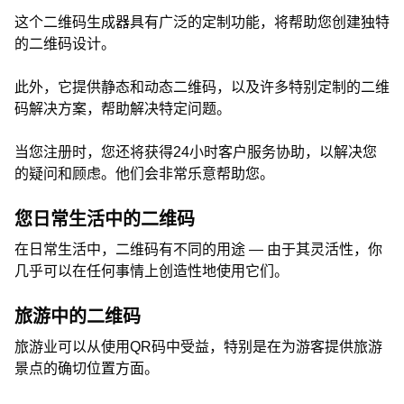
这个二维码生成器具有广泛的定制功能，将帮助您创建独特
的二维码设计。
此外，它提供静态和动态二维码，以及许多特别定制的二维
码解决方案，帮助解决特定问题。
当您注册时，您还将获得24小时客户服务协助，以解决您
的疑问和顾虑。他们会非常乐意帮助您。
您日常生活中的二维码
在日常生活中，二维码有不同的用途 — 由于其灵活性，你
几乎可以在任何事情上创造性地使用它们。
旅游中的二维码
旅游业可以从使用QR码中受益，特别是在为游客提供旅游
景点的确切位置方面。