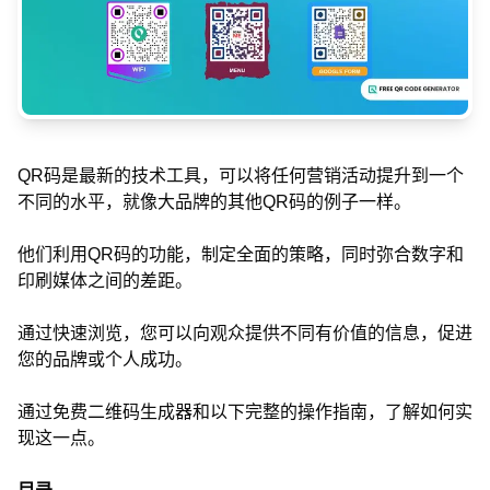
QR码是最新的技术工具，可以将任何营销活动提升到一个
不同的水平，就像大品牌的其他QR码的例子一样。
他们利用QR码的功能，制定全面的策略，同时弥合数字和
印刷媒体之间的差距。
通过快速浏览，您可以向观众提供不同有价值的信息，促进
您的品牌或个人成功。
通过免费二维码生成器和以下完整的操作指南，了解如何实
现这一点。