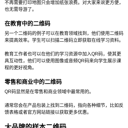
不再需要打印地图只会增加纸张浪费。对大家来说更方便，
也无需导游了。
在教育中的二维码
另一个二维码的例子可以在教育领域找到，他们使用二维码
来提高效率。学生可以扫描二维码立即获取在线学习资料。
教育工作者也可以在他们的学习资源中加入QR码，使其更
具互动性，他们可以使用图像或音频QR码来向学生展示课
程的更好视角。
零售和商业中的二维码
QR码显然是在零售和商业领域中最常用的。
通常您会在产品包装上找到二维码，指向各种细节，比如反
馈表格或者官方网站链接以获取更多优惠。
大品牌的样本二维码