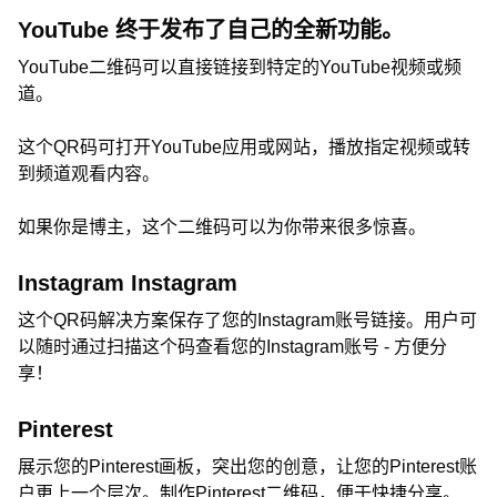
YouTube 终于发布了自己的全新功能。
YouTube二维码可以直接链接到特定的YouTube视频或频
道。
这个QR码可打开YouTube应用或网站，播放指定视频或转
到频道观看内容。
如果你是博主，这个二维码可以为你带来很多惊喜。
Instagram Instagram
这个QR码解决方案保存了您的Instagram账号链接。用户可
以随时通过扫描这个码查看您的Instagram账号 - 方便分
享！
Pinterest
展示您的Pinterest画板，突出您的创意，让您的Pinterest账
户更上一个层次。制作Pinterest二维码，便于快捷分享。