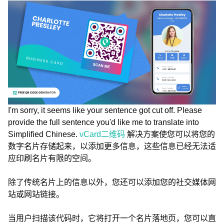
I'm sorry, it seems like your sentence got cut off. Please
provide the full sentence you'd like me to translate into
Simplified Chinese.
vCard二维码
解决方案使您可以将您的
数字名片存储起来，以添加更多信息，这些信息已经无法适
应印刷名片有限的空间。
除了传统名片上的信息以外，您还可以添加您的社交媒体网
站或网站链接。
当用户扫描该代码时，它将打开一个名片落地页，您可以直