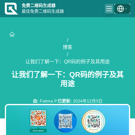
免费二维码生成器
最佳免费二维码生成器
/
博客
/
让我们了解一下：QR码的例子及其用途
让我们了解一下：QR码的例子及其
用途
由
:
Fatima P.
已更新
:
2024年12月3日