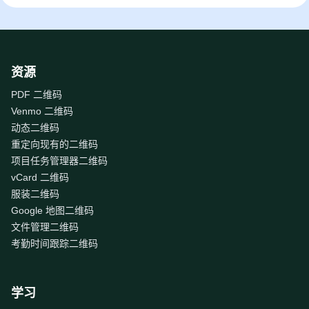
资源
PDF 二维码
Venmo 二维码
动态二维码
重定向现有的二维码
项目任务管理器二维码
vCard 二维码
服装二维码
Google 地图二维码
文件管理二维码
考勤时间跟踪二维码
学习