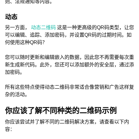
则、法规通知等内容。
动态
另一方面，
动态二维码
这是一种更高级的QR码类型，让您
可以编辑、追踪、添加密码，并设置QR码的过期时间。如
何使用这种QR码？
您可以随时更新和编辑嵌入的数据，因此您不再需要每次重
新生成新代码。此外，您还可以添加额外的安全层，通过添
加密码。
所有这些特点使得动态二维码非常适合像营销和广告这样复
杂的活动。
你应该了解不同种类的二维码示例
你应该尝试并了解不同的二维码解决方案，请查看以下内
容：