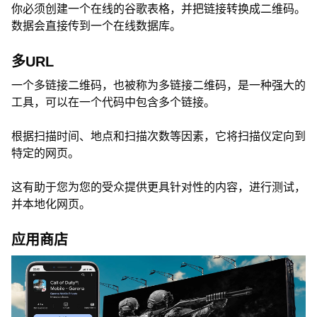
你必须创建一个在线的谷歌表格，并把链接转换成二维码。
数据会直接传到一个在线数据库。
多URL
一个多链接二维码，也被称为多链接二维码，是一种强大的
工具，可以在一个代码中包含多个链接。
根据扫描时间、地点和扫描次数等因素，它将扫描仪定向到
特定的网页。
这有助于您为您的受众提供更具针对性的内容，进行测试，
并本地化网页。
应用商店