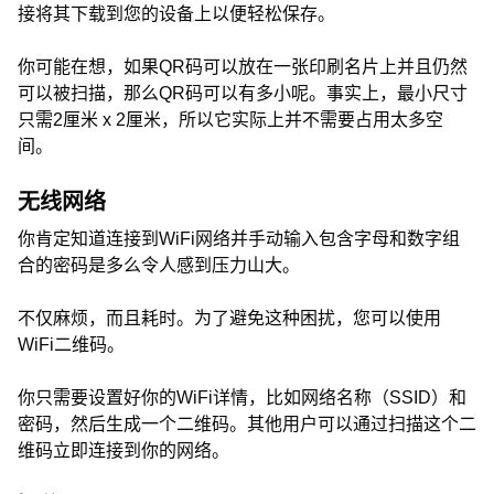
接将其下载到您的设备上以便轻松保存。
你可能在想，如果QR码可以放在一张印刷名片上并且仍然
可以被扫描，那么QR码可以有多小呢。事实上，最小尺寸
只需2厘米 x 2厘米，所以它实际上并不需要占用太多空
间。
无线网络
你肯定知道连接到WiFi网络并手动输入包含字母和数字组
合的密码是多么令人感到压力山大。
不仅麻烦，而且耗时。为了避免这种困扰，您可以使用
WiFi二维码。
你只需要设置好你的WiFi详情，比如网络名称（SSID）和
密码，然后生成一个二维码。其他用户可以通过扫描这个二
维码立即连接到你的网络。