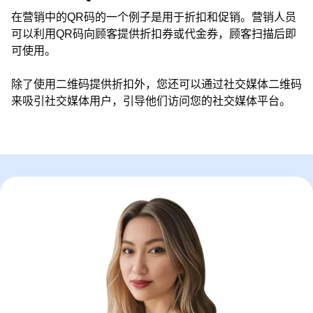
在营销中的QR码的一个例子是用于折扣和促销。营销人员
可以利用QR码向顾客提供折扣券或代金券，顾客扫描后即
可使用。
除了使用二维码提供折扣外，您还可以通过社交媒体二维码
来吸引社交媒体用户，引导他们访问您的社交媒体平台。