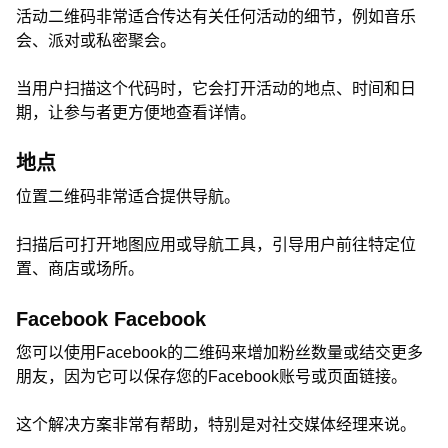
活动二维码非常适合传达有关任何活动的细节，例如音乐
会、派对或私密聚会。
当用户扫描这个代码时，它会打开活动的地点、时间和日
期，让参与者更方便地查看详情。
地点
位置二维码非常适合提供导航。
扫描后可打开地图应用或导航工具，引导用户前往特定位
置、商店或场所。
Facebook Facebook
您可以使用Facebook的二维码来增加粉丝数量或结交更多
朋友，因为它可以保存您的Facebook账号或页面链接。
这个解决方案非常有帮助，特别是对社交媒体经理来说。