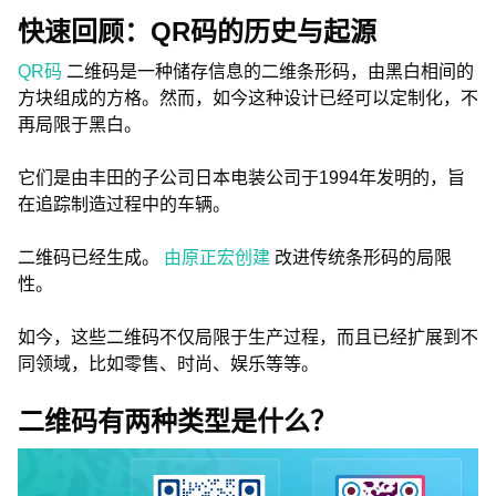
快速回顾：QR码的历史与起源
QR码
二维码是一种储存信息的二维条形码，由黑白相间的
方块组成的方格。然而，如今这种设计已经可以定制化，不
再局限于黑白。
它们是由丰田的子公司日本电装公司于1994年发明的，旨
在追踪制造过程中的车辆。
二维码已经生成。
由原正宏创建
改进传统条形码的局限
性。
如今，这些二维码不仅局限于生产过程，而且已经扩展到不
同领域，比如零售、时尚、娱乐等等。
二维码有两种类型是什么？