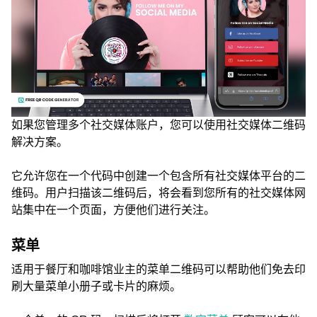
如果您管理多个社交媒体账户，您可以使用社交媒体二维码
解决方案。
它允许您在一个代码中创建一个包含所有社交媒体平台的二
维码。用户扫描该二维码后，将会看到您所有的社交媒体网
站集中在一个页面，方便他们进行关注。
菜单
适用于餐厅和咖啡馆业主的菜单二维码可以帮助他们免去印
刷大量菜单小册子或卡片的麻烦。