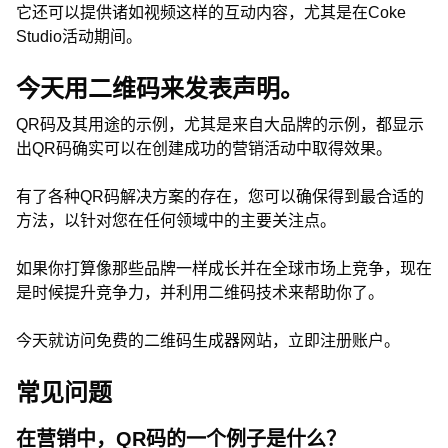
它还可以提供诸如视频这样的互动内容，尤其是在Coke
Studio活动期间。
今天用二维码来发表声明。
QR码及其用途的示例，尤其是来自大品牌的示例，都显示
出QR码确实可以在创建成功的营销活动中取得效果。
有了各种QR码解决方案的存在，您可以确保得到最合适的
方法，以针对您在任何领域中的主要关注点。
如果你打算像那些品牌一样成长并在全球市场上竞争，现在
是时候提升竞争力，并利用二维码技术来帮助你了。
今天就访问免费的二维码生成器网站，立即注册账户。
常见问题
在营销中，QR码的一个例子是什么？