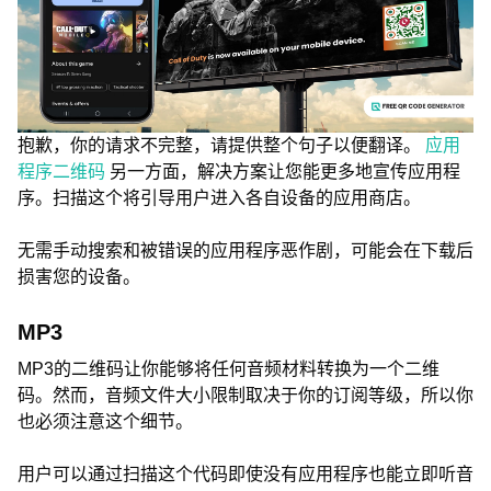
抱歉，你的请求不完整，请提供整个句子以便翻译。
应用
程序二维码
另一方面，解决方案让您能更多地宣传应用程
序。扫描这个将引导用户进入各自设备的应用商店。
无需手动搜索和被错误的应用程序恶作剧，可能会在下载后
损害您的设备。
MP3
MP3的二维码让你能够将任何音频材料转换为一个二维
码。然而，音频文件大小限制取决于你的订阅等级，所以你
也必须注意这个细节。
用户可以通过扫描这个代码即使没有应用程序也能立即听音