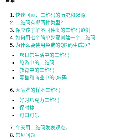
目录
快速回顾：二维码的历史和起源
二维码有哪两种类型？
你应该了解不同种类的二维码范例
如何用七个简单步骤创建一个二维码
为什么要使用免费的QR码生成器？
您日常生活中的二维码
旅游中的二维码
教育中的二维码
零售和商业中的QR码
大品牌的样本二维码
好时巧克力二维码
保时捷
可口可乐
今天用二维码发表观点。
常见问题