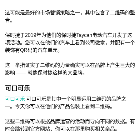
这可能是最好的市场营销策略之一，其中包含了二维码的整
合。
保时捷于2019年为他们的保时捷Taycan电动汽车开发了这
项活动。您可以在他们的汽车上看到公司徽章，并配有一个
装饰有QR码的汽车单元。
这一举措证实了二维码的力量确实可以在品牌上产生巨大的
影响 —— 就像保时捷这样的大品牌。
可口可乐
可口可乐
可口可乐是其中一个明显运用二维码的品牌之
一。今天你可以在他们的产品包装上看到二维码。
这些二维码可以根据品牌运营的活动而导向不同的数据。有
时会跳转到官方网站，你可以在那里购买相关商品。