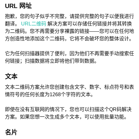
URL 网址
抱歉，您的句子似乎不完整，请提供完整的句子以便我进行
翻译。
URL二维码
解决方案可以存储任何链接并将其转换
为二维码。您不再需要分享裸露的链接——您可以在任何地
方创造性地添加这个二维码，它将不会破坏您的整体设计。
它为任何扫描器提供了便利，因为他们不再需要手动搜索任
何链接；扫描数据将立即将他们带到数据。
文本
文本二维码方案允许您创建包含文字、数字、标点符号和表
情符号的任何长度为1268个字符的文本。
即使在没有互联网的情况下，您也可以扫描这个QR码解决
方案。如果您想一次生成多个文本，可以使用批量功能。
名片