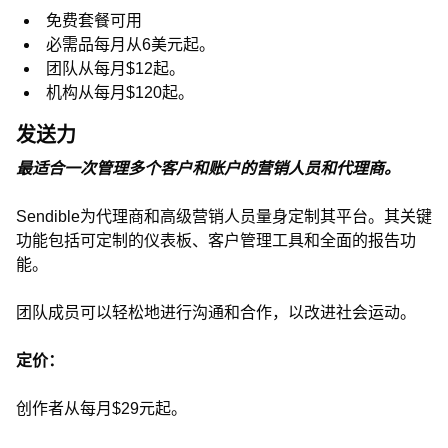
免费套餐可用
必需品每月从6美元起。
团队从每月$12起。
机构从每月$120起。
发送力
最适合一次管理多个客户和账户的营销人员和代理商。
Sendible为代理商和高级营销人员量身定制其平台。其关键
功能包括可定制的仪表板、客户管理工具和全面的报告功
能。
团队成员可以轻松地进行沟通和合作，以改进社会运动。
定价：
创作者从每月$29元起。