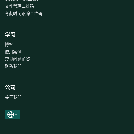
文件管理二维码
考勤时间跟踪二维码
学习
博客
使用案例
常见问题解答
联系我们
公司
关于我们