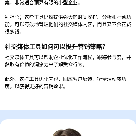
案，非常适合预算有限的小型企业。
别担心；这些工具仍然提供强大的时间安排、分析和互动功
能，可以有效地管理他们的社交媒体内容，而且又不会花费
很多钱。
社交媒体工具如何可以提升营销策略？
社交媒体工具可以帮助企业优化工作流程，跟踪参与度，并
获取有价值的洞察力来了解受众行为。
此外，这些工具优化内容，回应客户反馈，衡量活动成功
度，以获得更好的营销效果。