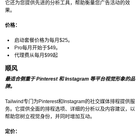
它还为您提供先进的分析工具，帮助衡量您广告活动的效
果。
价格：
启动套餐价格为每月$25。
Pro每月开始于$49。
代理费从每月$99起
顺风
最适合侧重于 Pinterest 和 Instagram 等平台视觉形象的品
牌。
Tailwind专门为Pinterest和Instagram的社交媒体排程提供服
务。它提供全面的排程选项、详细的分析以及内容建议，以
帮助您树立视觉身份，并同时增加互动。
定价：