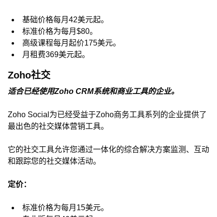
基础价格每月42美元起。
标准价格为每月$80。
高级课程每月起价175美元。
月租费369美元起。
Zoho社交
适合已经使用Zoho CRM系统和商业工具的企业。
Zoho Social为已经受益于Zoho商务工具系列的企业提供了
最出色的社交媒体营销工具。
它的社交工具允许您通过一体化的综合解决方案监测、互动
和跟踪您的社交媒体活动。
定价：
标准价格为每月15美元。