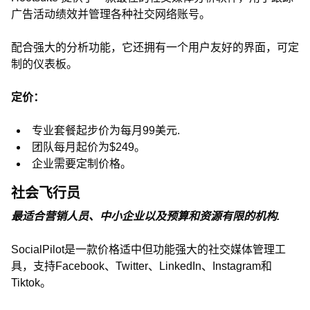
广告活动绩效并管理各种社交网络账号。
配合强大的分析功能，它还拥有一个用户友好的界面，可定
制的仪表板。
定价：
专业套餐起步价为每月99美元.
团队每月起价为$249。
企业需要定制价格。
社会飞行员
最适合营销人员、中小企业以及预算和资源有限的机构.
SocialPilot是一款价格适中但功能强大的社交媒体管理工
具，支持Facebook、Twitter、LinkedIn、Instagram和
Tiktok。