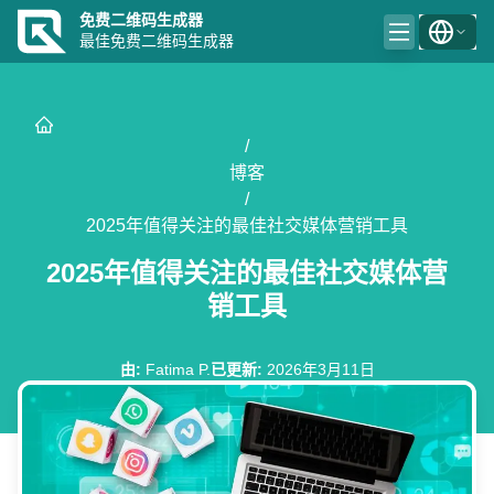
免费二维码生成器
最佳免费二维码生成器
/
博客
/
2025年值得关注的最佳社交媒体营销工具
2025年值得关注的最佳社交媒体营
销工具
由
:
Fatima P.
已更新
:
2026年3月11日