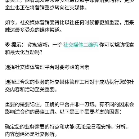
事实上，随着观众越来越多地通过数字媒体消费内容，更多
企业也正在将营销重点转向社交媒体。
如今，社交媒体营销变得比以往任何时候都更加重要，用来
触达最多受众的媒体渠道。
🌟 提示：
你知道吗，一个
社交媒体二维码
你可以帮助探索
和最大化互动吗？
选择社交媒体管理平台时要考虑的因素
选择适合您的业务的社交媒体管理工具对于成功执行您的社
交内容和活动至关重要。
重要的是要记住，正确的平台并非一刀切。有不同的因素会
影响适合你的最佳工具。以下是三个需要考虑的因素：
确定您的业务需要的特点和功能-无论是日程安排、分析、
内容创建还是社交倾听。