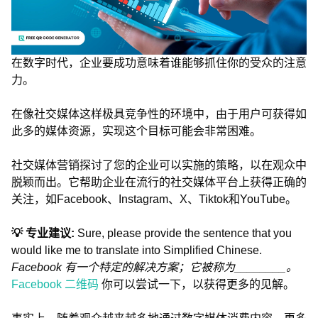
在数字时代，企业要成功意味着谁能够抓住你的受众的注意
力。
在像社交媒体这样极具竞争性的环境中，由于用户可获得如
此多的媒体资源，实现这个目标可能会非常困难。
社交媒体营销探讨了您的企业可以实施的策略，以在观众中
脱颖而出。它帮助企业在流行的社交媒体平台上获得正确的
关注，如Facebook、Instagram、X、Tiktok和YouTube。
💡 专业建议:
Sure, please provide the sentence that you
would like me to translate into Simplified Chinese.
Facebook 有一个特定的解决方案；它被称为________。
Facebook 二维码
你可以尝试一下，以获得更多的见解。