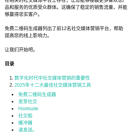
在相关的社交媒体平台上存在，让您能够接触更多喜欢您产
品和服务的优质受众群体。这确保了稳定的销售流量，并能
够赢得忠实客户。
免费二维码生成器列出了前12名社交媒体营销平台，帮助
提高您的线上影响力。
让我们开始吧。
目录
数字化时代中社交媒体营销的重要性
2025年十二大最佳社交媒体营销工具
免费二维码生成器
发芽社交
Hootsuite
社交船
缓冲器
请发送。