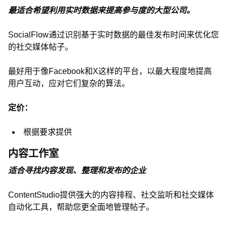
最适合希望利用实时数据来提高参与度的大型公司。
SocialFlow通过识别基于实时数据的最佳发布时间来优化您
的社交媒体帖子。
最好用于像Facebook和X这样的平台，以最大程度地提高
用户互动，应对它们复杂的算法。
定价：
根据要求提供
内容工作室
适合寻找内容发现、整理和发布的企业
ContentStudio提供强大的内容排程、社交监听和社交媒体
自动化工具，帮助您更全面地管理帖子。