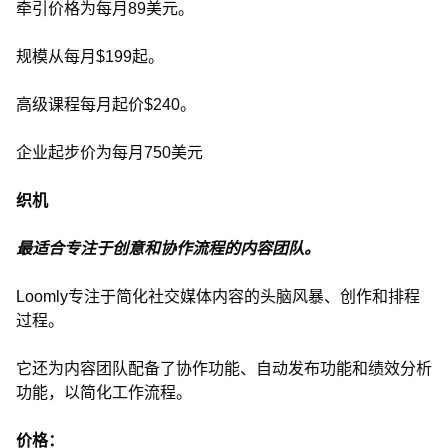
牵引价格为每月89美元。
规模从每月$199起。
高级课程每月起价$240。
企业起步价为每月750美元
织机
最适合专注于创意和协作流程的内容团队。
Loomly专注于简化社交媒体内容的头脑风暴、创作和排程
过程。
它还为内容团队配备了协作功能、自动发布功能和绩效分析
功能，以简化工作流程。
价格：