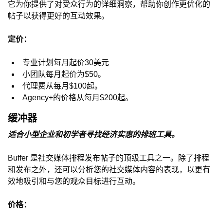
它为你提供了对受众行为的详细洞察，帮助你创作更优化的
帖子以获得更好的互动效果。
定价：
专业计划每月起价30美元
小团队每月起价为$50。
代理费从每月$100起。
Agency+的价格从每月$200起。
缓冲器
适合小型企业和初学者寻找经济实惠的排班工具。
Buffer 是社交媒体排程发布帖子的顶级工具之一。除了排程
和发布之外，还可以分析您的社交媒体内容的表现，以更有
效地吸引和与您的观众目标进行互动。
价格：