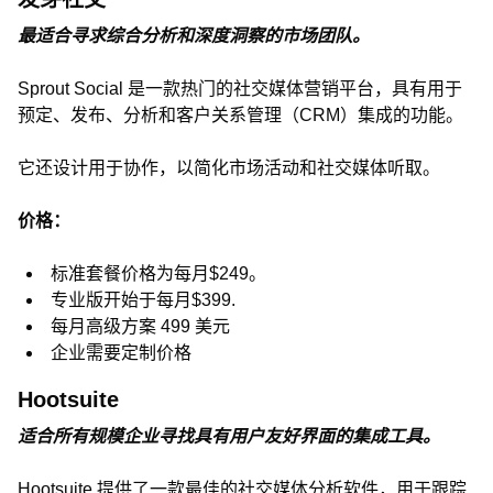
最适合寻求综合分析和深度洞察的市场团队。
Sprout Social 是一款热门的社交媒体营销平台，具有用于
预定、发布、分析和客户关系管理（CRM）集成的功能。
它还设计用于协作，以简化市场活动和社交媒体听取。
价格：
标准套餐价格为每月$249。
专业版开始于每月$399.
每月高级方案 499 美元
企业需要定制价格
Hootsuite
适合所有规模企业寻找具有用户友好界面的集成工具。
Hootsuite 提供了一款最佳的社交媒体分析软件，用于跟踪