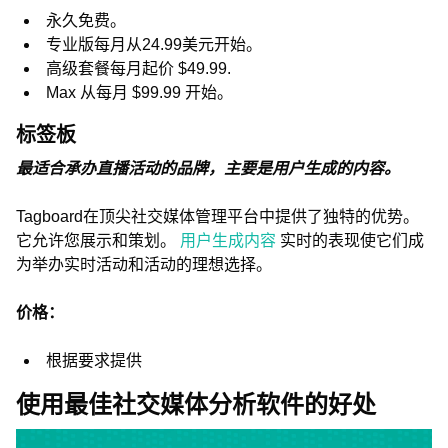
永久免费。
专业版每月从24.99美元开始。
高级套餐每月起价 $49.99.
Max 从每月 $99.99 开始。
标签板
最适合承办直播活动的品牌，主要是用户生成的内容。
Tagboard在顶尖社交媒体管理平台中提供了独特的优势。
它允许您展示和策划。
用户生成内容
实时的表现使它们成
为举办实时活动和活动的理想选择。
价格：
根据要求提供
使用最佳社交媒体分析软件的好处