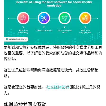
要规划和实施社交媒体营销，使用最好的社交媒体分析工具
也至关重要，以了解您的受众如何与您的社交媒体品牌和内
容互动。
这些工具应该能帮助你洞察数据驱动决策，并改进营销策
略。
这是管理您的首要好处。
社交媒体营销
通过分析工具的努
力。
实时监控并回应互动