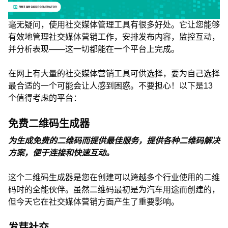
毫无疑问，使用社交媒体管理工具有很多好处。它让您能够
有效地管理社交媒体营销工作，安排发布内容，监控互动，
并分析表现——这一切都能在一个平台上完成。
在网上有大量的社交媒体营销工具可供选择，要为自己选择
最合适的一个可能会让人感到困惑。不要担心！以下是13
个值得考虑的平台：
免费二维码生成器
为生成免费的二维码而提供最佳服务，提供各种二维码解决
方案，便于连接和快速互动。
这个二维码生成器是您在创建可以跨越多个行业使用的二维
码时的全能伙伴。虽然二维码最初是为汽车用途而创建的，
但今天它在社交媒体营销方面产生了重要影响。
发芽社交