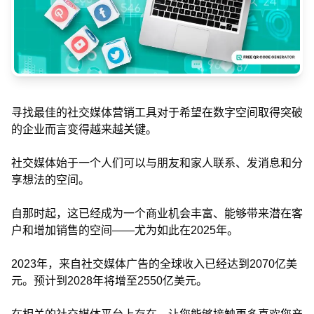
寻找最佳的社交媒体营销工具对于希望在数字空间取得突破
的企业而言变得越来越关键。
社交媒体始于一个人们可以与朋友和家人联系、发消息和分
享想法的空间。
自那时起，这已经成为一个商业机会丰富、能够带来潜在客
户和增加销售的空间——尤为如此在2025年。
2023年，来自社交媒体广告的全球收入已经达到2070亿美
元。预计到2028年将增至2550亿美元。