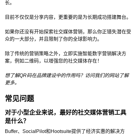
长。
目前不仅仅是分享内容，更重要的是为长期成功搭建舞台。
如果你还没有开始探索社交媒体营销，那么你正错失潜在受
众的一大部分，并且限制了你的全球影响力。
除了传统的营销策略之外，立即实施智能数字营销解决方
案，例如二维码，以增强您的社交媒体存在！
想了解QR码在品牌建设中的作用吗？访问我们的网站了解
更多。
常见问题
对于小型企业来说，最好的社交媒体营销工具
是什么？
Buffer、SocialPilot和Hootsuite提供了经济实惠的解决方