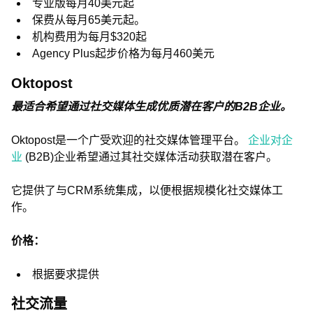
专业版每月40美元起
保费从每月65美元起。
机构费用为每月$320起
Agency Plus起步价格为每月460美元
Oktopost
最适合希望通过社交媒体生成优质潜在客户的B2B企业。
Oktopost是一个广受欢迎的社交媒体管理平台。
企业对企
业
(B2B)企业希望通过其社交媒体活动获取潜在客户。
它提供了与CRM系统集成，以便根据规模化社交媒体工
作。
价格：
根据要求提供
社交流量