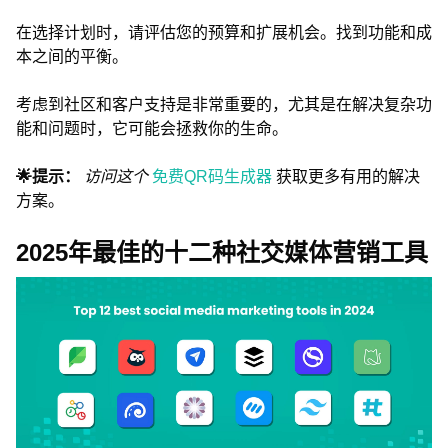
在选择计划时，请评估您的预算和扩展机会。找到功能和成
本之间的平衡。
考虑到社区和客户支持是非常重要的，尤其是在解决复杂功
能和问题时，它可能会拯救你的生命。
🌟提示：
访问这个
免费QR码生成器
获取更多有用的解决
方案。
2025年最佳的十二种社交媒体营销工具