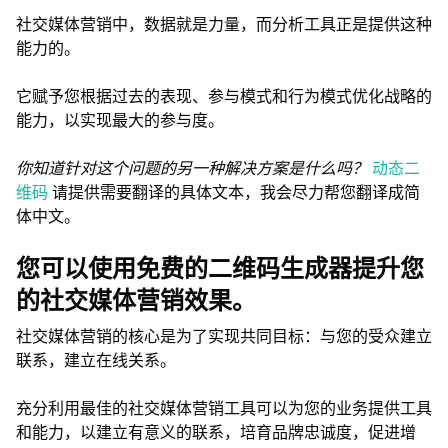
社交媒体营销中，数据就是力量，而分析工具正是提供这种
能力的。
它赋予您根据过去的表现、参与模式和行为模式优化战略的
能力，以实现最大的参与度。
你知道针对这个问题的另一种解决方案是什么吗？
动态二
维码
请提供需要翻译的具体文本，我会尽力帮您翻译成简
体中文。
您可以使用免费的二维码生成器提升您
的社交媒体营销效果。
社交媒体营销的核心是为了实现共同目标：与您的受众建立
联系，建立在线关系。
充分利用最佳的社交媒体营销工具可以为您的业务提供工具
和能力，以建立有意义的联系，培育品牌忠诚度，促进增