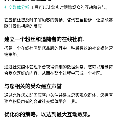
社交媒体分析
工具可以让您实时跟踪观众的互动和参与。
它应该让您及时了解顾客的赞扬、咨询甚至投诉，让您能够
随时做出相应的反应。
建立一个粉丝和追随者的在线社群.
搭建一个在线社区是您品牌的其中一种最有效的社交媒体营
销策略。
通过社交媒体管理平台获得详细的数据洞察，您可以定制符
合受众喜好的内容，从而在整个过程中形成一个社区。
与您相关的受众建立声誉
通过允许您立即回应客户关注并建立忠实观众群体，您拥有
建立积极声誉的合适社交媒体平台工具。
优化你的策略，以达到最大互动效果。