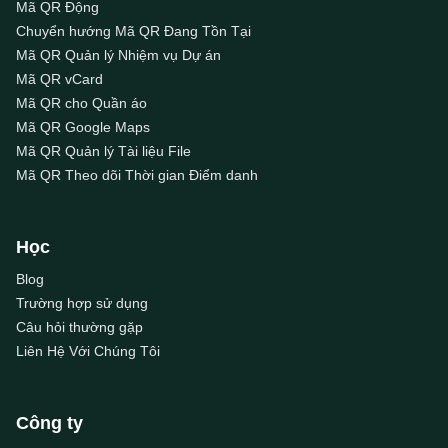
Mã QR Động
Chuyển hướng Mã QR Đang Tồn Tại
Mã QR Quản lý Nhiệm vụ Dự án
Mã QR vCard
Mã QR cho Quần áo
Mã QR Google Maps
Mã QR Quản lý Tài liệu File
Mã QR Theo dõi Thời gian Điểm danh
Học
Blog
Trường hợp sử dụng
Câu hỏi thường gặp
Liên Hệ Với Chúng Tôi
Công ty