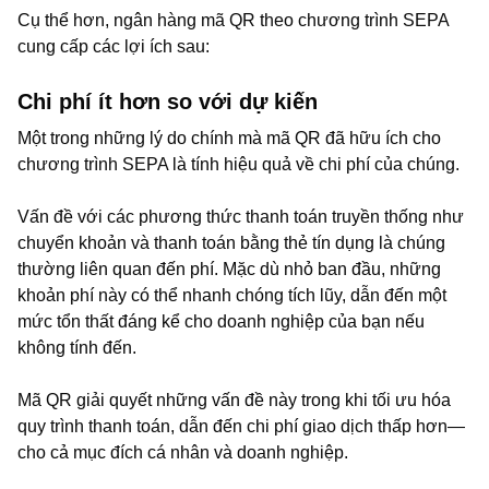
Cụ thể hơn, ngân hàng mã QR theo chương trình SEPA
cung cấp các lợi ích sau:
Chi phí ít hơn so với dự kiến
Một trong những lý do chính mà mã QR đã hữu ích cho
chương trình SEPA là tính hiệu quả về chi phí của chúng.
Vấn đề với các phương thức thanh toán truyền thống như
chuyển khoản và thanh toán bằng thẻ tín dụng là chúng
thường liên quan đến phí. Mặc dù nhỏ ban đầu, những
khoản phí này có thể nhanh chóng tích lũy, dẫn đến một
mức tổn thất đáng kể cho doanh nghiệp của bạn nếu
không tính đến.
Mã QR giải quyết những vấn đề này trong khi tối ưu hóa
quy trình thanh toán, dẫn đến chi phí giao dịch thấp hơn—
cho cả mục đích cá nhân và doanh nghiệp.