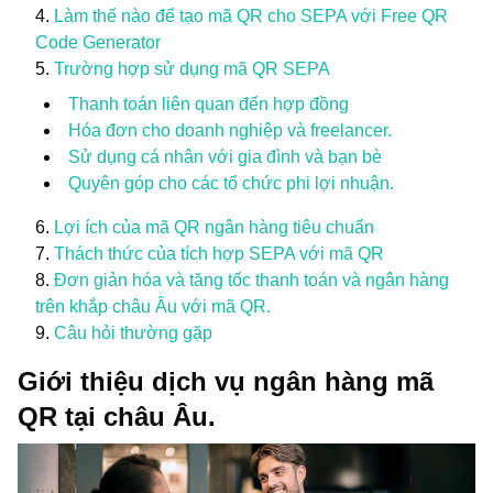
Làm thế nào để tạo mã QR cho SEPA với Free QR
Code Generator
Trường hợp sử dụng mã QR SEPA
Thanh toán liên quan đến hợp đồng
Hóa đơn cho doanh nghiệp và freelancer.
Sử dụng cá nhân với gia đình và bạn bè
Quyên góp cho các tổ chức phi lợi nhuận.
Lợi ích của mã QR ngân hàng tiêu chuẩn
Thách thức của tích hợp SEPA với mã QR
Đơn giản hóa và tăng tốc thanh toán và ngân hàng
trên khắp châu Âu với mã QR.
Câu hỏi thường gặp
Giới thiệu dịch vụ ngân hàng mã
QR tại châu Âu.