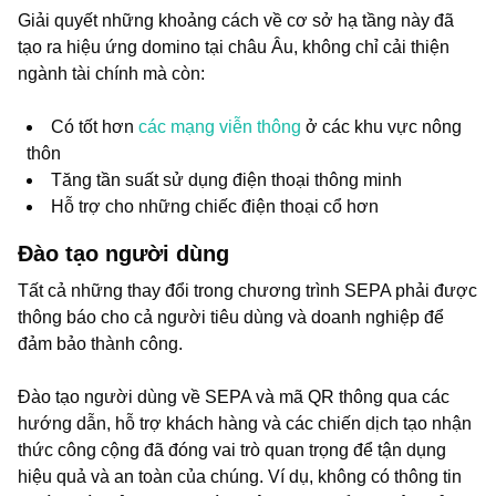
Giải quyết những khoảng cách về cơ sở hạ tầng này đã
tạo ra hiệu ứng domino tại châu Âu, không chỉ cải thiện
ngành tài chính mà còn:
Có tốt hơn
các mạng viễn thông
ở các khu vực nông
thôn
Tăng tần suất sử dụng điện thoại thông minh
Hỗ trợ cho những chiếc điện thoại cổ hơn
Đào tạo người dùng
Tất cả những thay đổi trong chương trình SEPA phải được
thông báo cho cả người tiêu dùng và doanh nghiệp để
đảm bảo thành công.
Đào tạo người dùng về SEPA và mã QR thông qua các
hướng dẫn, hỗ trợ khách hàng và các chiến dịch tạo nhận
thức công cộng đã đóng vai trò quan trọng để tận dụng
hiệu quả và an toàn của chúng. Ví dụ, không có thông tin