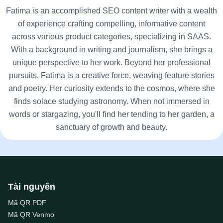
Fatima is an accomplished SEO content writer with a wealth
of experience crafting compelling, informative content
across various product categories, specializing in SAAS.
With a background in writing and journalism, she brings a
unique perspective to her work. Beyond her professional
pursuits, Fatima is a creative force, weaving feature stories
and poetry. Her curiosity extends to the cosmos, where she
finds solace studying astronomy. When not immersed in
words or stargazing, you'll find her tending to her garden, a
sanctuary of growth and beauty.
Tài nguyên
Mã QR PDF
Mã QR Venmo