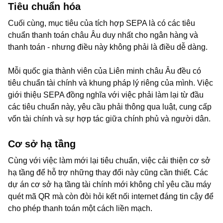
Tiêu chuẩn hóa
Cuối cùng, mục tiêu của tích hợp SEPA là có các tiêu
chuẩn thanh toán châu Âu duy nhất cho ngân hàng và
thanh toán - nhưng điều này không phải là điều dễ dàng.
Mỗi quốc gia thành viên của Liên minh châu Âu đều có
tiêu chuẩn tài chính và khung pháp lý riêng của mình. Việc
giới thiệu SEPA đồng nghĩa với việc phải làm lại từ đầu
các tiêu chuẩn này, yêu cầu phải thông qua luật, cung cấp
vốn tài chính và sự hợp tác giữa chính phủ và người dân.
Cơ sở hạ tầng
Cùng với việc làm mới lại tiêu chuẩn, việc cải thiện cơ sở
hạ tầng để hỗ trợ những thay đổi này cũng cần thiết. Các
dự án cơ sở hạ tầng tài chính mới không chỉ yêu cầu máy
quét mã QR mà còn đòi hỏi kết nối internet đáng tin cậy để
cho phép thanh toán một cách liền mạch.