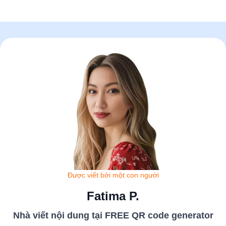
Được viết bởi một con người
Fatima P.
Nhà viết nội dung tại FREE QR code generator