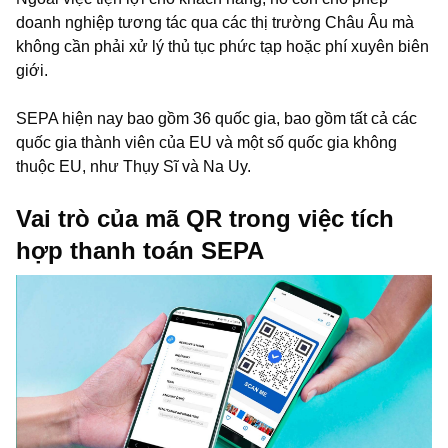
doanh nghiệp tương tác qua các thị trường Châu Âu mà
không cần phải xử lý thủ tục phức tạp hoặc phí xuyên biên
giới.
SEPA hiện nay bao gồm 36 quốc gia, bao gồm tất cả các
quốc gia thành viên của EU và một số quốc gia không
thuộc EU, như Thụy Sĩ và Na Uy.
Vai trò của mã QR trong việc tích
hợp thanh toán SEPA