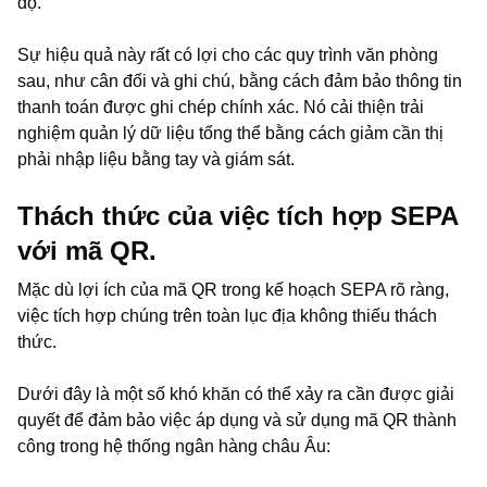
độ.
Sự hiệu quả này rất có lợi cho các quy trình văn phòng
sau, như cân đối và ghi chú, bằng cách đảm bảo thông tin
thanh toán được ghi chép chính xác. Nó cải thiện trải
nghiệm quản lý dữ liệu tổng thể bằng cách giảm cần thị
phải nhập liệu bằng tay và giám sát.
Thách thức của việc tích hợp SEPA
với mã QR.
Mặc dù lợi ích của mã QR trong kế hoạch SEPA rõ ràng,
việc tích hợp chúng trên toàn lục địa không thiếu thách
thức.
Dưới đây là một số khó khăn có thể xảy ra cần được giải
quyết để đảm bảo việc áp dụng và sử dụng mã QR thành
công trong hệ thống ngân hàng châu Âu: