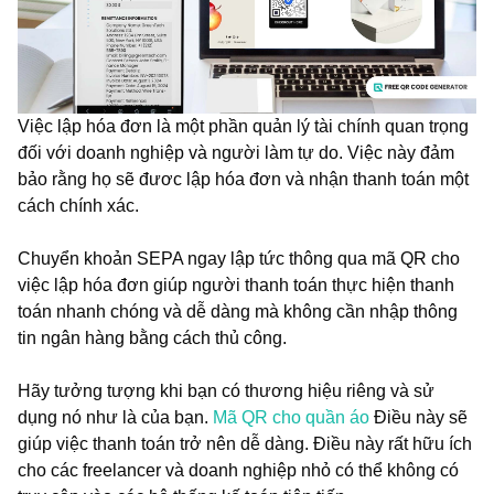
Việc lập hóa đơn là một phần quản lý tài chính quan trọng
đối với doanh nghiệp và người làm tự do. Việc này đảm
bảo rằng họ sẽ đươc lập hóa đơn và nhận thanh toán một
cách chính xác.
Chuyển khoản SEPA ngay lập tức thông qua mã QR cho
việc lập hóa đơn giúp người thanh toán thực hiện thanh
toán nhanh chóng và dễ dàng mà không cần nhập thông
tin ngân hàng bằng cách thủ công.
Hãy tưởng tượng khi bạn có thương hiệu riêng và sử
dụng nó như là của bạn.
Mã QR cho quần áo
Điều này sẽ
giúp việc thanh toán trở nên dễ dàng. Điều này rất hữu ích
cho các freelancer và doanh nghiệp nhỏ có thể không có