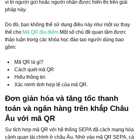
vị trí người gửi hoặc người nhận được hiển thị trên giải
pháp này.
Do đó, bạn không thể sử dụng điều này như một sự thay
thế cho
Mã QR địa điểm
Một số chủ đề quan tâm được
thảo luận trong các khóa học đào tạo người dùng bao
gồm:
Mã QR là gì?
Cách quét mã QR
Hiểu thông tin
Xác minh tính hợp lệ của mã QR.
Đơn giản hóa và tăng tốc thanh
toán và ngân hàng trên khắp Châu
Âu với mã QR
Sự tích hợp mã QR với hệ thống SEPA đã cách mạng hóa
cảnh quan tài chính ở châu Âu. Nhờ vào mã QR SEPA, cá