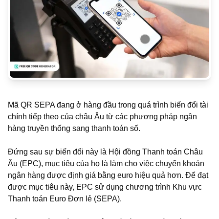
Mã QR SEPA đang ở hàng đầu trong quá trình biến đổi tài
chính tiếp theo của châu Âu từ các phương pháp ngân
hàng truyền thống sang thanh toán số.
Đứng sau sự biến đổi này là Hội đồng Thanh toán Châu
Âu (EPC), mục tiêu của họ là làm cho việc chuyển khoản
ngân hàng được định giá bằng euro hiệu quả hơn. Để đạt
được mục tiêu này, EPC sử dụng chương trình Khu vực
Thanh toán Euro Đơn lẻ (SEPA).