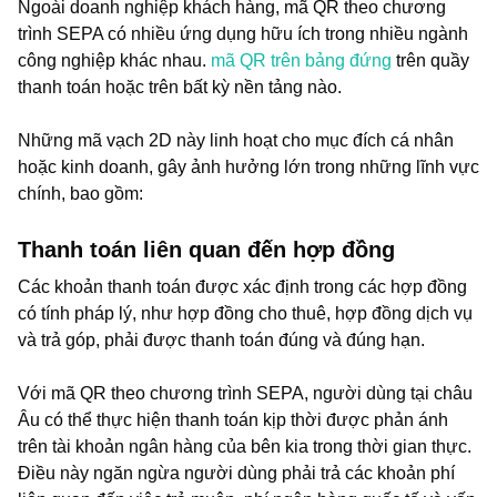
Ngoài doanh nghiệp khách hàng, mã QR theo chương
trình SEPA có nhiều ứng dụng hữu ích trong nhiều ngành
công nghiệp khác nhau.
mã QR trên bảng đứng
trên quầy
thanh toán hoặc trên bất kỳ nền tảng nào.
Những mã vạch 2D này linh hoạt cho mục đích cá nhân
hoặc kinh doanh, gây ảnh hưởng lớn trong những lĩnh vực
chính, bao gồm:
Thanh toán liên quan đến hợp đồng
Các khoản thanh toán được xác định trong các hợp đồng
có tính pháp lý, như hợp đồng cho thuê, hợp đồng dịch vụ
và trả góp, phải được thanh toán đúng và đúng hạn.
Với mã QR theo chương trình SEPA, người dùng tại châu
Âu có thể thực hiện thanh toán kịp thời được phản ánh
trên tài khoản ngân hàng của bên kia trong thời gian thực.
Điều này ngăn ngừa người dùng phải trả các khoản phí