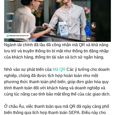
Ngành tài chính đã lâu đã công nhận mã QR và khả năng
lưu trữ và truyền thông tin bí mật như thông tin đăng nhập
của khách hàng, thông tin tài sản và lịch sử ngân hàng.
Nhờ vào sự phát triển của
Mã QR
Các ý tưởng cho doanh
nghiệp, chúng đã được tích hợp hoàn toàn như một
phương thức thanh toán phổ biến, giúp đơn giản hóa quy
trình thanh toán đối với khách hàng và doanh nghiệp và
cùng lúc nâng cao tính bảo mật tổng thể của các giao dịch.
Ở châu Âu, việc thanh toán qua mã QR đã ngày càng phổ
biến thông qua tích hợp thanh toán SEPA. Điều này cho