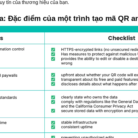
y tín của thương hiệu của bạn.
a: Đặc điểm của một trình tạo mã QR a