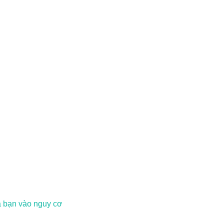
a bạn vào nguy cơ