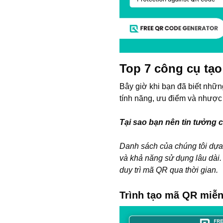
Top 7 công cụ tạo
Bây giờ khi bạn đã biết những
tính năng, ưu điểm và nhược 
Tại sao bạn nên tin tưởng 
Danh sách của chúng tôi dựa t
và khả năng sử dụng lâu dài. 
duy trì mã QR qua thời gian.
Trình tạo mã QR miễn