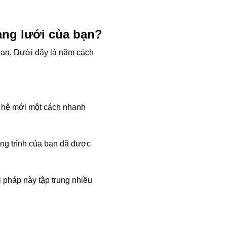
ng lưới của bạn?
bạn. Dưới đây là năm cách
n hệ mới một cách nhanh
ông trình của bạn đã được
 pháp này tập trung nhiều