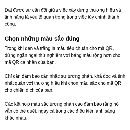
Đạt được sự cân đối giữa việc xây dựng thương hiệu và
tính năng là yếu tố quan trọng trong việc tùy chỉnh thành
công.
Chọn những màu sắc đúng
Trong khi đen và trắng là màu tiêu chuẩn cho mã QR,
đừng ngần ngại thử nghiệm với bảng màu rộng hơn cho
mã QR cá nhân của bạn.
Chỉ cần đảm bảo cân nhắc sự tương phản, khả đọc và tính
nhất quán với thương hiệu khi chọn màu sắc cho mã QR
cho chiến dịch của bạn.
Các kết hợp màu sắc tương phản cao đảm bảo rằng nó
vẫn có thể quét, ngay cả trong các điều kiện ánh sáng
khác nhau.