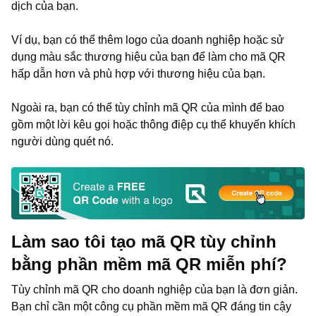
dịch của bạn.
Ví dụ, bạn có thể thêm logo của doanh nghiệp hoặc sử
dụng màu sắc thương hiệu của bạn để làm cho mã QR
hấp dẫn hơn và phù hợp với thương hiệu của bạn.
Ngoài ra, bạn có thể tùy chỉnh mã QR của mình để bao
gồm một lời kêu gọi hoặc thông điệp cụ thể khuyến khích
người dùng quét nó.
Làm sao tôi tạo mã QR tùy chỉnh
bằng phần mềm mã QR miễn phí?
Tùy chỉnh mã QR cho doanh nghiệp của bạn là đơn giản.
Bạn chỉ cần một công cụ phần mềm mã QR đáng tin cậy