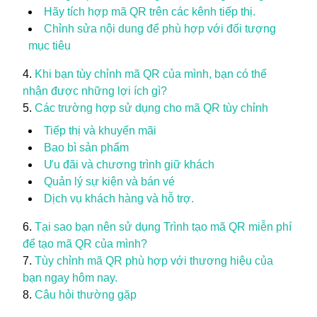
Hãy tích hợp mã QR trên các kênh tiếp thị.
Chỉnh sửa nội dung để phù hợp với đối tượng
mục tiêu
Khi bạn tùy chỉnh mã QR của mình, bạn có thể
nhận được những lợi ích gì?
Các trường hợp sử dụng cho mã QR tùy chỉnh
Tiếp thị và khuyến mãi
Bao bì sản phẩm
Ưu đãi và chương trình giữ khách
Quản lý sự kiện và bán vé
Dịch vụ khách hàng và hỗ trợ.
Tại sao bạn nên sử dụng Trình tạo mã QR miễn phí
để tạo mã QR của mình?
Tùy chỉnh mã QR phù hợp với thương hiệu của
bạn ngay hôm nay.
Câu hỏi thường gặp