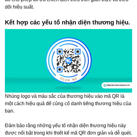
dõi hiệu suất.
Kết hợp các yếu tố nhận diện thương hiệu.
Nhúng logo và màu sắc của thương hiệu vào mã QR là
một cách hiệu quả để củng cố danh tiếng thương hiệu của
bạn.
Đảm bảo rằng những yếu tố nhận diện thương hiệu này
được nổi bật trong khi thiết kế mã QR đơn giản và dễ quét.