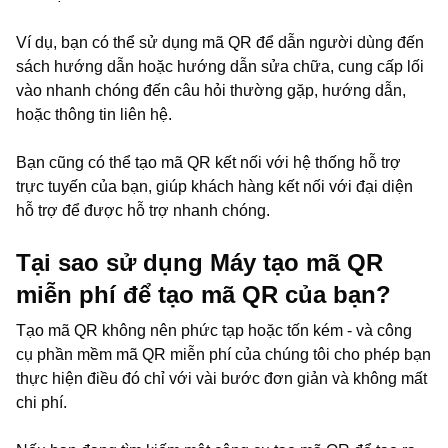
Ví dụ, bạn có thể sử dụng mã QR để dẫn người dùng đến
sách hướng dẫn hoặc hướng dẫn sửa chữa, cung cấp lối
vào nhanh chóng đến câu hỏi thường gặp, hướng dẫn,
hoặc thông tin liên hệ.
Bạn cũng có thể tạo mã QR kết nối với hệ thống hỗ trợ
trực tuyến của bạn, giúp khách hàng kết nối với đại diện
hỗ trợ để được hỗ trợ nhanh chóng.
Tại sao sử dụng Máy tạo mã QR
miễn phí để tạo mã QR của bạn?
Tạo mã QR không nên phức tạp hoặc tốn kém - và công
cụ phần mềm mã QR miễn phí của chúng tôi cho phép bạn
thực hiện điều đó chỉ với vài bước đơn giản và không mất
chi phí.