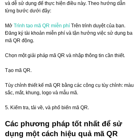
và dễ sử dụng để thực hiện điều này. Theo hướng dẫn
từng bước dưới đây:
Mở
Trình tạo mã QR miễn phí
Trên trình duyệt của bạn.
Đăng ký tài khoản miễn phí và tận hưởng việc sử dụng ba
mã QR động.
Chọn một giải pháp mã QR và nhập thông tin cần thiết.
Tạo mã QR.
Tùy chỉnh thiết kế mã QR bằng các công cụ tùy chỉnh: màu
sắc, mắt, khung, logo và mẫu mã.
5. Kiểm tra, tải về, và phổ biến mã QR.
Các phương pháp tốt nhất để sử
dụng một cách hiệu quả mã QR