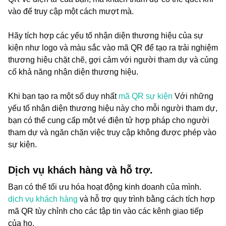
vào để truy cập một cách mượt mà.
Hãy tích hợp các yếu tố nhận diện thương hiệu của sự
kiện như logo và màu sắc vào mã QR để tạo ra trải nghiệm
thương hiệu chặt chẽ, gợi cảm với người tham dự và củng
cố khả năng nhận diện thương hiệu.
Khi bạn tạo ra một số duy nhất
mã QR sự kiện
Với những
yếu tố nhận diện thương hiệu này cho mỗi người tham dự,
bạn có thể cung cấp một vé điện tử hợp pháp cho người
tham dự và ngăn chặn việc truy cập không được phép vào
sự kiện.
Dịch vụ khách hàng và hỗ trợ.
Bạn có thể tối ưu hóa hoạt động kinh doanh của mình.
dịch vụ khách hàng
và hỗ trợ quy trình bằng cách tích hợp
mã QR tùy chỉnh cho các tập tin vào các kênh giao tiếp
của họ.