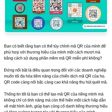
Bạn có biết rằng bạn có thể tùy chỉnh mã QR của mình để
phù hợp với thương hiệu của mình một cách mượt mà
bằng cách sử dụng phần mềm mã QR miễn phí không?
Đứng nổi bật là điều quan trọng đối với các doanh nghiệp
muốn tối đa hóa tiềm năng của chiến dịch mã QR của họ.
QR code càng nổi bật, càng cao khả năng thu hút quét mã.
Thông tin tốt là bạn có thể tạo mã QR của riêng mình mà
không chỉ có tính năng mà còn thể hiện một cách hấp dẫn
về mặt hình ảnh, giúp bạn củng cố danh tiếng thương hiệu