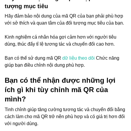
tượng mục tiêu
Hãy đảm bảo nội dung của mã QR của bạn phải phù hợp
với sở thích và quan tâm của đối tượng mục tiêu của bạn.
Kinh nghiệm cá nhân hóa gợi cảm hơn với người tiêu
dùng, thúc đẩy tỉ lệ tương tác và chuyển đổi cao hơn.
Bạn có thể sử dụng mã QR
dữ liệu theo dõi
Chức năng
giúp bạn điều chỉnh nội dung phù hợp.
Bạn có thể nhận được những lợi
ích gì khi tùy chỉnh mã QR của
mình?
Tinh chỉnh giúp tăng cường tương tác và chuyển đổi bằng
cách làm cho mã QR trở nên phù hợp và có giá trị hơn đối
với người dùng.