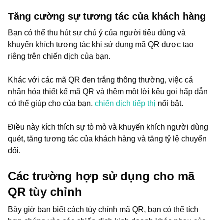
Tăng cường sự tương tác của khách hàng
Bạn có thể thu hút sự chú ý của người tiêu dùng và
khuyến khích tương tác khi sử dụng mã QR được tạo
riêng trên chiến dịch của bạn.
Khác với các mã QR đen trắng thông thường, việc cá
nhân hóa thiết kế mã QR và thêm một lời kêu gọi hấp dẫn
có thể giúp cho của bạn.
chiến dịch tiếp thị
nổi bật.
Điều này kích thích sự tò mò và khuyến khích người dùng
quét, tăng tương tác của khách hàng và tăng tỷ lệ chuyển
đổi.
Các trường hợp sử dụng cho mã
QR tùy chỉnh
Bây giờ bạn biết cách tùy chỉnh mã QR, bạn có thể tích