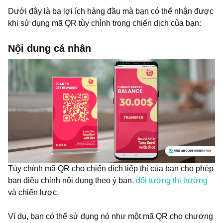
Dưới đây là ba lợi ích hàng đầu mà bạn có thể nhận được
khi sử dụng mã QR tùy chỉnh trong chiến dịch của bạn:
Nội dung cá nhân
Tùy chỉnh mã QR cho chiến dịch tiếp thị của bạn cho phép
bạn điều chỉnh nội dung theo ý bạn.
đối tượng thị trường
và chiến lược.
Ví dụ, bạn có thể sử dụng nó như một mã QR cho chương