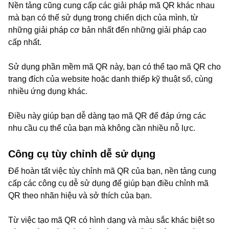
Nền tảng cũng cung cấp các giải pháp mã QR khác nhau
mà bạn có thể sử dụng trong chiến dịch của mình, từ
những giải pháp cơ bản nhất đến những giải pháp cao
cấp nhất.
Sử dụng phần mềm mã QR này, bạn có thể tạo mã QR cho
trang đích của website hoặc danh thiếp kỹ thuật số, cùng
nhiều ứng dụng khác.
Điều này giúp bạn dễ dàng tạo mã QR để đáp ứng các
nhu cầu cụ thể của bạn mà không cần nhiều nỗ lực.
Công cụ tùy chỉnh dễ sử dụng
Để hoàn tất việc tùy chỉnh mã QR của bạn, nền tảng cung
cấp các công cụ dễ sử dụng để giúp bạn điều chỉnh mã
QR theo nhãn hiệu và sở thích của bạn.
Từ việc tạo mã QR có hình dạng và màu sắc khác biệt so