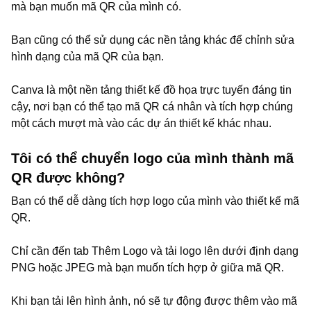
mà bạn muốn mã QR của mình có.
Bạn cũng có thể sử dụng các nền tảng khác để chỉnh sửa
hình dạng của mã QR của bạn.
Canva là một nền tảng thiết kế đồ họa trực tuyến đáng tin
cậy, nơi bạn có thể tạo mã QR cá nhân và tích hợp chúng
một cách mượt mà vào các dự án thiết kế khác nhau.
Tôi có thể chuyển logo của mình thành mã
QR được không?
Bạn có thể dễ dàng tích hợp logo của mình vào thiết kế mã
QR.
Chỉ cần đến tab Thêm Logo và tải logo lên dưới định dạng
PNG hoặc JPEG mà bạn muốn tích hợp ở giữa mã QR.
Khi bạn tải lên hình ảnh, nó sẽ tự động được thêm vào mã