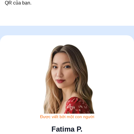
QR của bạn.
Được viết bởi một con người
Fatima P.