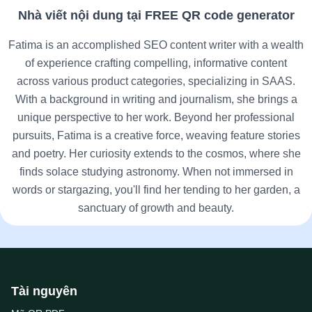
Nhà viết nội dung tại FREE QR code generator
Fatima is an accomplished SEO content writer with a wealth
of experience crafting compelling, informative content
across various product categories, specializing in SAAS.
With a background in writing and journalism, she brings a
unique perspective to her work. Beyond her professional
pursuits, Fatima is a creative force, weaving feature stories
and poetry. Her curiosity extends to the cosmos, where she
finds solace studying astronomy. When not immersed in
words or stargazing, you'll find her tending to her garden, a
sanctuary of growth and beauty.
Tài nguyên