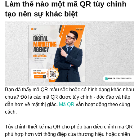
Làm thế nào một mã QR tùy chỉnh
tạo nên sự khác biệt
Bạn đã thấy mã QR màu sắc hoặc có hình dạng khác nhau
chưa? Đó là các mã QR được tùy chỉnh - độc đáo và hấp
dẫn hơn về mặt thị giác.
Mã QR
vẫn hoạt động theo cùng
cách.
Tùy chỉnh thiết kế mã QR cho phép bạn điều chỉnh mã QR
phù hợp hơn với thông điệp của thương hiệu hoặc chiến