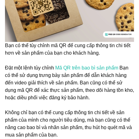
Bạn có thể tùy chỉnh mã QR để cung cấp thông tin chi tiết
hơn về sản phẩm của bạn cho khách hàng.
Đặt một lệnh tùy chỉnh
Mã QR trên bao bì sản phẩm
Bạn
có thể sử dụng trưng bày sản phẩm để dẫn khách hàng
đến video giải thích về sản phẩm. Bạn cũng có thể sử
dụng mã QR để xác thực sản phẩm, theo dõi hàng tồn kho,
hoặc diều phối việc đăng ký bảo hành.
Không chỉ bạn có thể cung cấp thông tin chi tiết về sản
phẩm của mình cho người tiêu dùng, mà bạn cũng có thể
nâng cao bao bì và nhãn sản phẩm, thu hút họ quét mã và
mua sản phẩm của bạn.