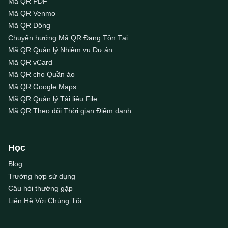
Mã QR PDF
Mã QR Venmo
Mã QR Động
Chuyển hướng Mã QR Đang Tồn Tại
Mã QR Quản lý Nhiệm vụ Dự án
Mã QR vCard
Mã QR cho Quần áo
Mã QR Google Maps
Mã QR Quản lý Tài liệu File
Mã QR Theo dõi Thời gian Điểm danh
Học
Blog
Trường hợp sử dụng
Câu hỏi thường gặp
Liên Hệ Với Chúng Tôi