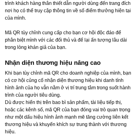
trình khách hàng thân thiết dẫn người dùng đến trang đích
nơi họ có thể truy cập thông tin về số điểm thưởng hiện tại
của mình.
Mã QR tùy chỉnh cung cấp cho bạn cơ hội độc đáo để
phân biệt mình với các đối thủ và để lại ấn tượng lâu dài
trong lòng khán giả của bạn.
Nhận diện thương hiệu nâng cao
Khi bạn tùy chỉnh mã QR cho doanh nghiệp của mình, bạn
có cơ hội củng cố nhận diện thương hiệu khi danh tính
hình ảnh của họ vẫn nằm ở vị trí trung tâm trong suốt hành
trình của người tiêu dùng.
Dù được hiển thị trên bao bì sản phẩm, tài liệu tiếp thị,
hoặc các kênh số, mã QR của bạn đóng vai trò quan trọng
như một dấu hiệu hình ảnh mạnh mẽ tăng cường liên kết
thương hiệu và khuyến khích sự trung thành với thương
hiệu.