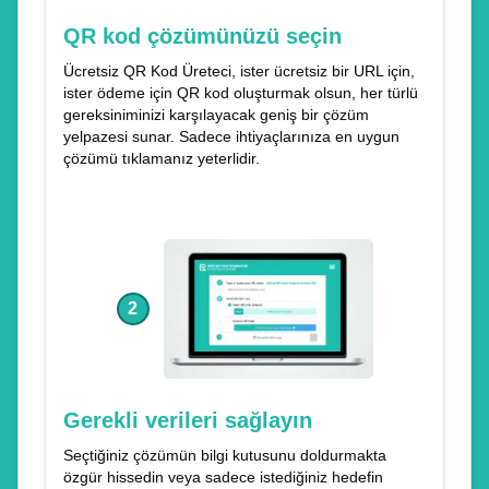
QR kod çözümünüzü seçin
Ücretsiz QR Kod Üreteci, ister ücretsiz bir URL için,
ister ödeme için QR kod oluşturmak olsun, her türlü
gereksiniminizi karşılayacak geniş bir çözüm
yelpazesi sunar. Sadece ihtiyaçlarınıza en uygun
çözümü tıklamanız yeterlidir.
2
Gerekli verileri sağlayın
Seçtiğiniz çözümün bilgi kutusunu doldurmakta
özgür hissedin veya sadece istediğiniz hedefin