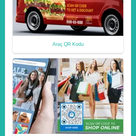
Araç QR Kodu