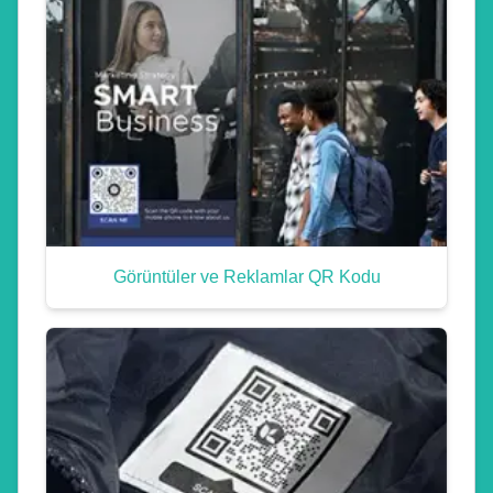
Görüntüler ve Reklamlar QR Kodu