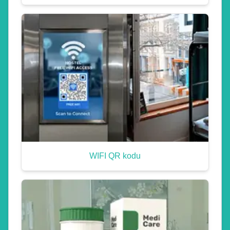
WIFI QR kodu