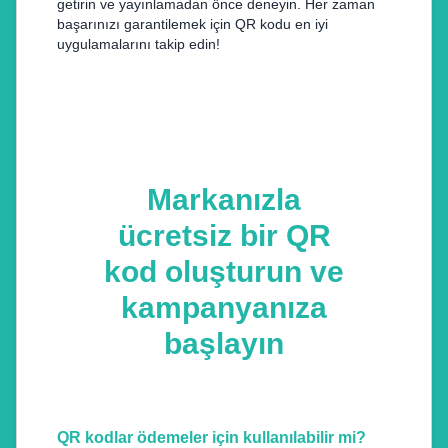
getirin ve yayınlamadan önce deneyin. Her zaman
başarınızı garantilemek için QR kodu en iyi
uygulamalarını takip edin!
Markanızla
ücretsiz bir QR
kod oluşturun ve
kampanyanıza
başlayın
QR kodlar ödemeler için kullanılabilir mi?