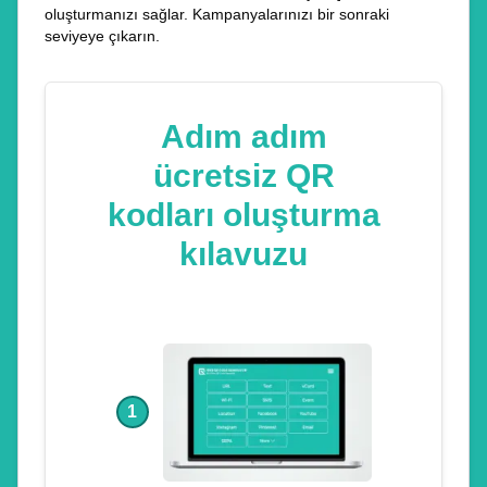
oluşturmanızı sağlar. Kampanyalarınızı bir sonraki
seviyeye çıkarın.
Adım adım
ücretsiz QR
kodları oluşturma
kılavuzu
1