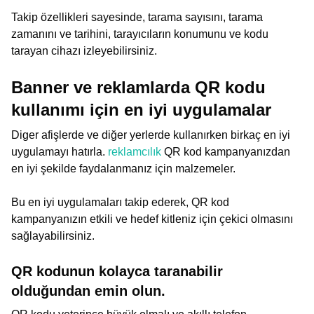
Takip özellikleri sayesinde, tarama sayısını, tarama
zamanını ve tarihini, tarayıcıların konumunu ve kodu
tarayan cihazı izleyebilirsiniz.
Banner ve reklamlarda QR kodu
kullanımı için en iyi uygulamalar
Diger afişlerde ve diğer yerlerde kullanırken birkaç en iyi
uygulamayı hatırla.
reklamcılık
QR kod kampanyanızdan
en iyi şekilde faydalanmanız için malzemeler.
Bu en iyi uygulamaları takip ederek, QR kod
kampanyanızın etkili ve hedef kitleniz için çekici olmasını
sağlayabilirsiniz.
QR kodunun kolayca taranabilir
olduğundan emin olun.