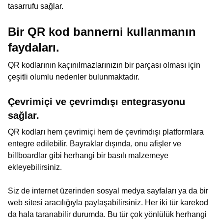
tasarrufu sağlar.
Bir QR kod bannerni kullanmanın
faydaları.
QR kodlarının kaçınılmazlarınızın bir parçası olması için
çeşitli olumlu nedenler bulunmaktadır.
Çevrimiçi ve çevrimdışı entegrasyonu
sağlar.
QR kodları hem çevrimiçi hem de çevrimdışı platformlara
entegre edilebilir. Bayraklar dışında, onu afişler ve
billboardlar gibi herhangi bir basılı malzemeye
ekleyebilirsiniz.
Siz de internet üzerinden sosyal medya sayfaları ya da bir
web sitesi aracılığıyla paylaşabilirsiniz. Her iki tür karekod
da hala taranabilir durumda. Bu tür çok yönlülük herhangi