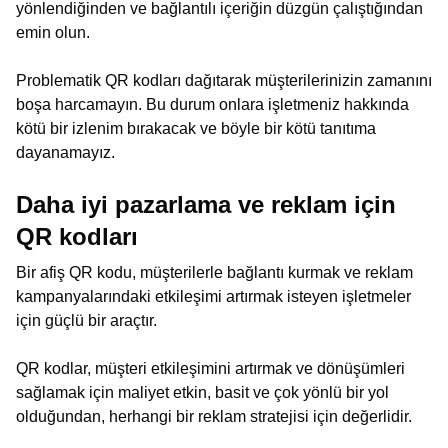
yönlendiğinden ve bağlantılı içeriğin düzgün çalıştığından
emin olun.
Problematik QR kodları dağıtarak müşterilerinizin zamanını
boşa harcamayın. Bu durum onlara işletmeniz hakkında
kötü bir izlenim bırakacak ve böyle bir kötü tanıtıma
dayanamayız.
Daha iyi pazarlama ve reklam için
QR kodları
Bir afiş QR kodu, müşterilerle bağlantı kurmak ve reklam
kampanyalarındaki etkileşimi artırmak isteyen işletmeler
için güçlü bir araçtır.
QR kodlar, müşteri etkileşimini artırmak ve dönüşümleri
sağlamak için maliyet etkin, basit ve çok yönlü bir yol
olduğundan, herhangi bir reklam stratejisi için değerlidir.