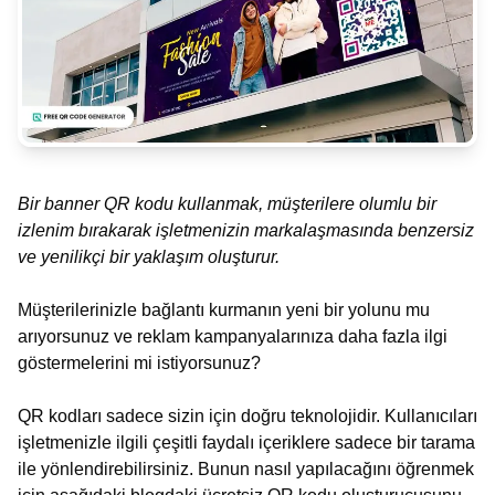
Bir banner QR kodu kullanmak, müşterilere olumlu bir
izlenim bırakarak işletmenizin markalaşmasında benzersiz
ve yenilikçi bir yaklaşım oluşturur.
Müşterilerinizle bağlantı kurmanın yeni bir yolunu mu
arıyorsunuz ve reklam kampanyalarınıza daha fazla ilgi
göstermelerini mi istiyorsunuz?
QR kodları sadece sizin için doğru teknolojidir. Kullanıcıları
işletmenizle ilgili çeşitli faydalı içeriklere sadece bir tarama
ile yönlendirebilirsiniz. Bunun nasıl yapılacağını öğrenmek