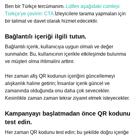
Ben bir Türkçe tercümanım.
Lütfen aşağıdaki cümleyi
Türkçe'ye çevirin: CTA
İzleyicilere tarama yapmaları için
bir talimat ve davet olarak hizmet edecektir.
Bağlantılı içeriği ilgili tutun.
Bağlantılı içerik, kullanıcıya uygun olmalı ve değer
sunmalıdır. Bu, kullanıcının içerikle etkileşimde bulunma
ve müşteri olma ihtimalini arttırır.
Her zaman afiş QR kodunun içeriğini güncellemeyi
alışkanlık haline getirin; İnsanlar içerik güncel ve
zamanında olduğunda onu daha çok sevecekler.
Kesinlikle zaman zaman tekrar ziyaret etmek isteyecekler.
Kampanyayı başlatmadan önce QR kodunu
test edin.
Her zaman QR kodunu test edin; bu şekilde doğru içeriğe