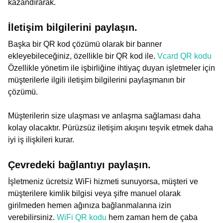
kazandırarak.
İletişim bilgilerini paylaşın.
Başka bir QR kod çözümü olarak bir banner
ekleyebileceğiniz, özellikle bir QR kod ile.
Vcard QR kodu
Özellikle yönetim ile işbirliğine ihtiyaç duyan işletmeler için
müşterilerle ilgili iletişim bilgilerini paylaşmanın bir
çözümü.
Müşterilerin size ulaşması ve anlaşma sağlaması daha
kolay olacaktır. Pürüzsüz iletişim akışını teşvik etmek daha
iyi iş ilişkileri kurar.
Çevredeki bağlantıyı paylaşın.
İşletmeniz ücretsiz WiFi hizmeti sunuyorsa, müşteri ve
müşterilere kimlik bilgisi veya şifre manuel olarak
girilmeden hemen ağınıza bağlanmalarına izin
verebilirsiniz.
WiFi QR kodu
hem zaman hem de çaba