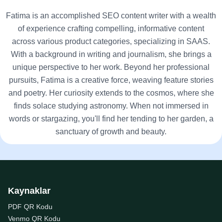
Fatima is an accomplished SEO content writer with a wealth
of experience crafting compelling, informative content
across various product categories, specializing in SAAS.
With a background in writing and journalism, she brings a
unique perspective to her work. Beyond her professional
pursuits, Fatima is a creative force, weaving feature stories
and poetry. Her curiosity extends to the cosmos, where she
finds solace studying astronomy. When not immersed in
words or stargazing, you'll find her tending to her garden, a
sanctuary of growth and beauty.
Kaynaklar
PDF QR Kodu
Venmo QR Kodu