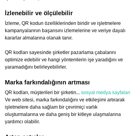
İzlenebilir ve ölçülebilir
İzleme, QR kodun özelliklerinden biridir ve işletmelere
kampanyalarının başarısını izlemelerine ve veriye dayalı
kararlar almalarına olanak tanır.
QR kodları sayesinde şirketler pazarlama çabalarını
optimize edebilir ve hangi yöntemlerin işe yaradığını ve
yaramadığını belirleyebilirler.
Marka farkındalığının artması
QR kodları, müşterileri bir şirketin...
sosyal medya sayfaları
Ve web sitesi, marka farkındalığını ve etkileşimi artırarak
işletmelere daha sağlam bir çevrimiçi varlık
oluşturmalarına ve daha geniş bir kitleye ulaşmalarına
yardımcı olabilir.