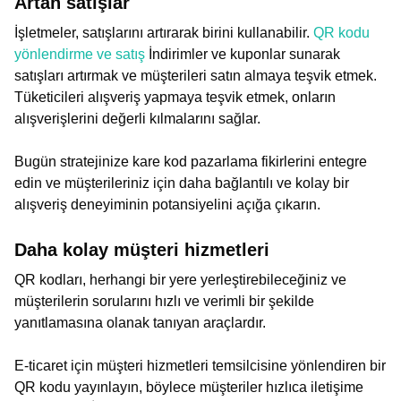
Artan satışlar
İşletmeler, satışlarını artırarak birini kullanabilir.
QR kodu
yönlendirme ve satış
İndirimler ve kuponlar sunarak
satışları artırmak ve müşterileri satın almaya teşvik etmek.
Tüketicileri alışveriş yapmaya teşvik etmek, onların
alışverişlerini değerli kılmalarını sağlar.
Bugün stratejinize kare kod pazarlama fikirlerini entegre
edin ve müşterileriniz için daha bağlantılı ve kolay bir
alışveriş deneyiminin potansiyelini açığa çıkarın.
Daha kolay müşteri hizmetleri
QR kodları, herhangi bir yere yerleştirebileceğiniz ve
müşterilerin sorularını hızlı ve verimli bir şekilde
yanıtlamasına olanak tanıyan araçlardır.
E-ticaret için müşteri hizmetleri temsilcisine yönlendiren bir
QR kodu yayınlayın, böylece müşteriler hızlıca iletişime