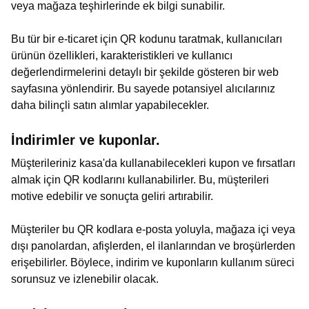
veya mağaza teşhirlerinde ek bilgi sunabilir.
Bu tür bir e-ticaret için QR kodunu taratmak, kullanıcıları
ürünün özellikleri, karakteristikleri ve kullanıcı
değerlendirmelerini detaylı bir şekilde gösteren bir web
sayfasına yönlendirir. Bu sayede potansiyel alıcılarınız
daha bilinçli satın alımlar yapabilecekler.
İndirimler ve kuponlar.
Müşterileriniz kasa'da kullanabilecekleri kupon ve fırsatları
almak için QR kodlarını kullanabilirler. Bu, müşterileri
motive edebilir ve sonuçta geliri artırabilir.
Müşteriler bu QR kodlara e-posta yoluyla, mağaza içi veya
dışı panolardan, afişlerden, el ilanlarından ve broşürlerden
erişebilirler. Böylece, indirim ve kuponların kullanım süreci
sorunsuz ve izlenebilir olacak.