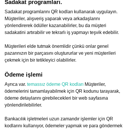
Sadakat programları.
Sadakat programlarını QR kodları kullanarak uygulayın.
Müşteriler, alışveriş yaparak veya arkadaşlarını
yönlendirerek ödüller kazanabilirler, bu da müşteri
sadakatini artırabilir ve tekrarlı iş yapmayı teşvik edebilir.
Müşterileri elde tutmak önemlidir çünkü onlar genel
pazarınızın bir parçasını oluştururlar ve yeni müşterileri
çekmek için bir tetikleyici olabilirler.
Ödeme işlemi
Ayrıca var.
temassız ödeme QR kodları
Müşteriler,
ödemelerini tamamlayabilmek için QR kodunu tarayarak,
ödeme detaylarını girebilecekleri bir web sayfasına
yönlendirilebilirler.
Bankacılık işletmeleri uzun zamandır işlemler için QR
kodlarını kullanıyor, ödemeler yapmak ve para göndermek