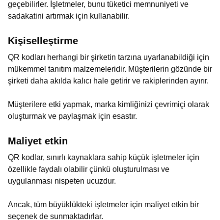
geçebilirler. İşletmeler, bunu tüketici memnuniyeti ve
sadakatini artırmak için kullanabilir.
Kişiselleştirme
QR kodları herhangi bir şirketin tarzına uyarlanabildiği için
mükemmel tanıtım malzemeleridir. Müşterilerin gözünde bir
şirketi daha akılda kalıcı hale getirir ve rakiplerinden ayırır.
Müşterilere etki yapmak, marka kimliğinizi çevrimiçi olarak
oluşturmak ve paylaşmak için esastır.
Maliyet etkin
QR kodlar, sınırlı kaynaklara sahip küçük işletmeler için
özellikle faydalı olabilir çünkü oluşturulması ve
uygulanması nispeten ucuzdur.
Ancak, tüm büyüklükteki işletmeler için maliyet etkin bir
seçenek de sunmaktadırlar.