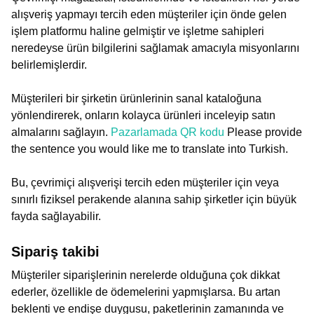
alışveriş yapmayı tercih eden müşteriler için önde gelen
işlem platformu haline gelmiştir ve işletme sahipleri
neredeyse ürün bilgilerini sağlamak amacıyla misyonlarını
belirlemişlerdir.
Müşterileri bir şirketin ürünlerinin sanal kataloğuna
yönlendirerek, onların kolayca ürünleri inceleyip satın
almalarını sağlayın.
Pazarlamada QR kodu
Please provide
the sentence you would like me to translate into Turkish.
Bu, çevrimiçi alışverişi tercih eden müşteriler için veya
sınırlı fiziksel perakende alanına sahip şirketler için büyük
fayda sağlayabilir.
Sipariş takibi
Müşteriler siparişlerinin nerelerde olduğuna çok dikkat
ederler, özellikle de ödemelerini yapmışlarsa. Bu artan
beklenti ve endişe duygusu, paketlerinin zamanında ve