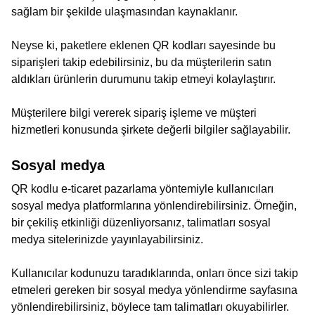
sağlam bir şekilde ulaşmasından kaynaklanır.
Neyse ki, paketlere eklenen QR kodları sayesinde bu
siparişleri takip edebilirsiniz, bu da müşterilerin satın
aldıkları ürünlerin durumunu takip etmeyi kolaylaştırır.
Müşterilere bilgi vererek sipariş işleme ve müşteri
hizmetleri konusunda şirkete değerli bilgiler sağlayabilir.
Sosyal medya
QR kodlu e-ticaret pazarlama yöntemiyle kullanıcıları
sosyal medya platformlarına yönlendirebilirsiniz. Örneğin,
bir çekiliş etkinliği düzenliyorsanız, talimatları sosyal
medya sitelerinizde yayınlayabilirsiniz.
Kullanıcılar kodunuzu taradıklarında, onları önce sizi takip
etmeleri gereken bir sosyal medya yönlendirme sayfasına
yönlendirebilirsiniz, böylece tam talimatları okuyabilirler.