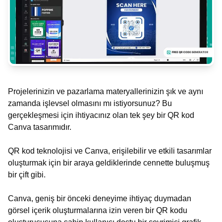
Projelerinizin ve pazarlama materyallerinizin şık ve aynı
zamanda işlevsel olmasını mı istiyorsunuz? Bu
gerçekleşmesi için ihtiyacınız olan tek şey bir QR kod
Canva tasarımıdır.
QR kod teknolojisi ve Canva, erişilebilir ve etkili tasarımlar
oluşturmak için bir araya geldiklerinde cennette buluşmuş
bir çift gibi.
Canva, geniş bir önceki deneyime ihtiyaç duymadan
görsel içerik oluşturmalarına izin veren bir QR kodu