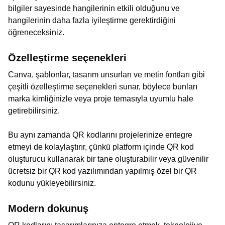
bilgiler sayesinde hangilerinin etkili olduğunu ve
hangilerinin daha fazla iyileştirme gerektirdiğini
öğreneceksiniz.
Özelleştirme seçenekleri
Canva, şablonlar, tasarım unsurları ve metin fontları gibi
çeşitli özelleştirme seçenekleri sunar, böylece bunları
marka kimliğinizle veya proje temasıyla uyumlu hale
getirebilirsiniz.
Bu aynı zamanda QR kodlarını projelerinize entegre
etmeyi de kolaylaştırır, çünkü platform içinde QR kod
oluşturucu kullanarak bir tane oluşturabilir veya güvenilir
ücretsiz bir QR kod yazılımından yapılmış özel bir QR
kodunu yükleyebilirsiniz.
Modern dokunuş