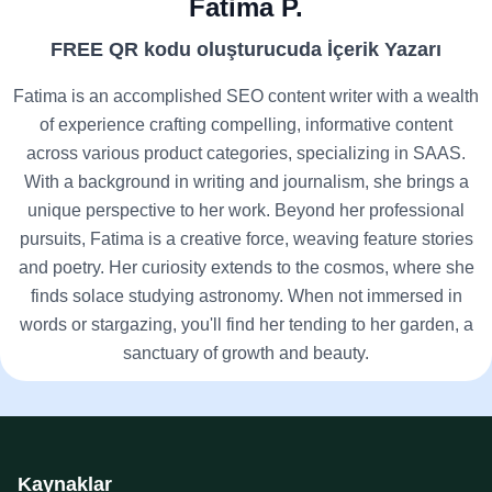
Fatima P.
FREE QR kodu oluşturucuda İçerik Yazarı
Fatima is an accomplished SEO content writer with a wealth
of experience crafting compelling, informative content
across various product categories, specializing in SAAS.
With a background in writing and journalism, she brings a
unique perspective to her work. Beyond her professional
pursuits, Fatima is a creative force, weaving feature stories
and poetry. Her curiosity extends to the cosmos, where she
finds solace studying astronomy. When not immersed in
words or stargazing, you'll find her tending to her garden, a
sanctuary of growth and beauty.
Kaynaklar