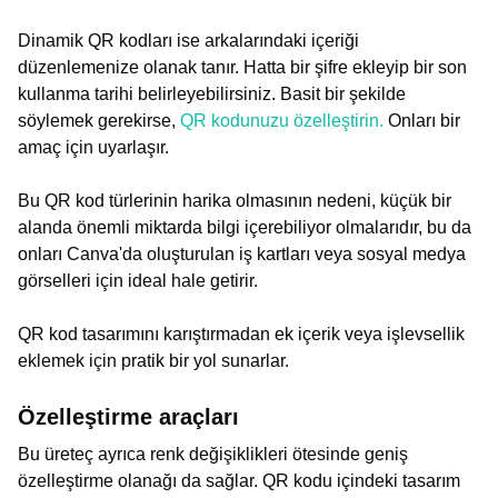
Dinamik QR kodları ise arkalarındaki içeriği
düzenlemenize olanak tanır. Hatta bir şifre ekleyip bir son
kullanma tarihi belirleyebilirsiniz. Basit bir şekilde
söylemek gerekirse,
QR kodunuzu özelleştirin.
Onları bir
amaç için uyarlaşır.
Bu QR kod türlerinin harika olmasının nedeni, küçük bir
alanda önemli miktarda bilgi içerebiliyor olmalarıdır, bu da
onları Canva'da oluşturulan iş kartları veya sosyal medya
görselleri için ideal hale getirir.
QR kod tasarımını karıştırmadan ek içerik veya işlevsellik
eklemek için pratik bir yol sunarlar.
Özelleştirme araçları
Bu üreteç ayrıca renk değişiklikleri ötesinde geniş
özelleştirme olanağı da sağlar. QR kodu içindeki tasarım