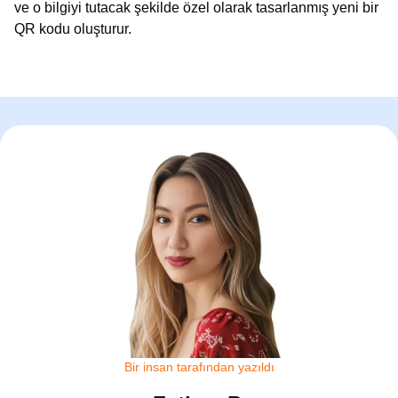
ve o bilgiyi tutacak şekilde özel olarak tasarlanmış yeni bir
QR kodu oluşturur.
Bir insan tarafından yazıldı