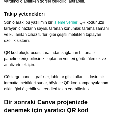
yardımcı olabilirken görsel çekiciliği artırabilir.
Takip yetenekleri
Son olarak, bu yazılımın bir
izleme verileri
QR kodunuzu
tarayan cihazların sayısı, taranan konumlar, tarama zamanı
ve kullanılan cihaz türleri gibi çeşitli metrikleri toplayan
özellik sistemi.
QR kod oluşturucusu tarafından sağlanan bir analiz
paneline erişebilirsiniz, toplanan verileri görüntülemek ve
analiz etmek için.
Gösterge paneli, grafikler, tablolar gibi kullanıcı dostu bir
formatta metrikleri sunar, böylece QR kod kampanyalarının
etkinliğini ölçebilir ve trendleri takip edebilirsiniz.
Bir sonraki Canva projenizde
denemek için yaratıcı QR kod