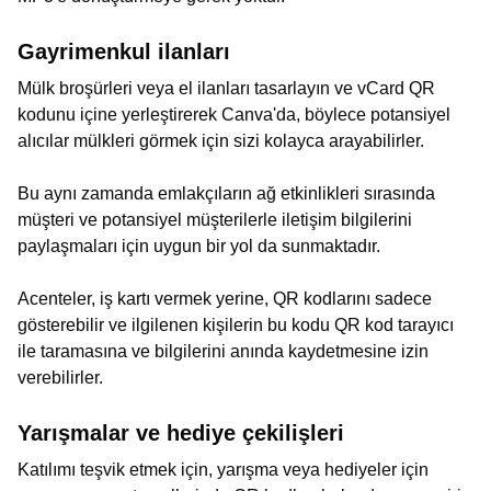
Gayrimenkul ilanları
Mülk broşürleri veya el ilanları tasarlayın ve vCard QR
kodunu içine yerleştirerek Canva'da, böylece potansiyel
alıcılar mülkleri görmek için sizi kolayca arayabilirler.
Bu aynı zamanda emlakçıların ağ etkinlikleri sırasında
müşteri ve potansiyel müşterilerle iletişim bilgilerini
paylaşmaları için uygun bir yol da sunmaktadır.
Acenteler, iş kartı vermek yerine, QR kodlarını sadece
gösterebilir ve ilgilenen kişilerin bu kodu QR kod tarayıcı
ile taramasına ve bilgilerini anında kaydetmesine izin
verebilirler.
Yarışmalar ve hediye çekilişleri
Katılımı teşvik etmek için, yarışma veya hediyeler için