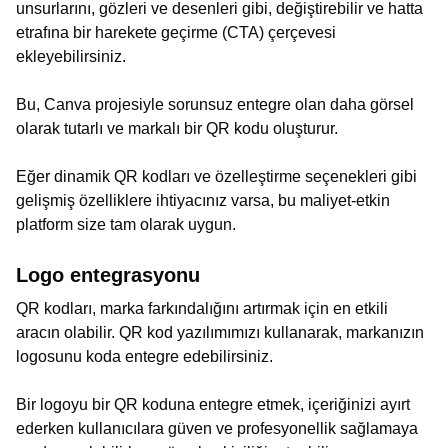
unsurlarını, gözleri ve desenleri gibi, değiştirebilir ve hatta
etrafına bir harekete geçirme (CTA) çerçevesi
ekleyebilirsiniz.
Bu, Canva projesiyle sorunsuz entegre olan daha görsel
olarak tutarlı ve markalı bir QR kodu oluşturur.
Eğer dinamik QR kodları ve özelleştirme seçenekleri gibi
gelişmiş özelliklere ihtiyacınız varsa, bu maliyet-etkin
platform size tam olarak uygun.
Logo entegrasyonu
QR kodları, marka farkındalığını artırmak için en etkili
aracın olabilir. QR kod yazılımımızı kullanarak, markanızın
logosunu koda entegre edebilirsiniz.
Bir logoyu bir QR koduna entegre etmek, içeriğinizi ayırt
ederken kullanıcılara güven ve profesyonellik sağlamaya