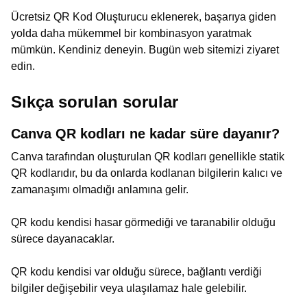
Ücretsiz QR Kod Oluşturucu eklenerek, başarıya giden
yolda daha mükemmel bir kombinasyon yaratmak
mümkün. Kendiniz deneyin. Bugün web sitemizi ziyaret
edin.
Sıkça sorulan sorular
Canva QR kodları ne kadar süre dayanır?
Canva tarafından oluşturulan QR kodları genellikle statik
QR kodlarıdır, bu da onlarda kodlanan bilgilerin kalıcı ve
zamanaşımı olmadığı anlamına gelir.
QR kodu kendisi hasar görmediği ve taranabilir olduğu
sürece dayanacaklar.
QR kodu kendisi var olduğu sürece, bağlantı verdiği
bilgiler değişebilir veya ulaşılamaz hale gelebilir.