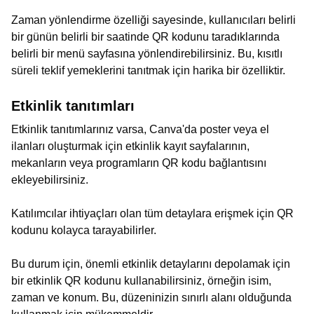
Zaman yönlendirme özelliği sayesinde, kullanıcıları belirli
bir günün belirli bir saatinde QR kodunu taradıklarında
belirli bir menü sayfasına yönlendirebilirsiniz. Bu, kısıtlı
süreli teklif yemeklerini tanıtmak için harika bir özelliktir.
Etkinlik tanıtımları
Etkinlik tanıtımlarınız varsa, Canva'da poster veya el
ilanları oluşturmak için etkinlik kayıt sayfalarının,
mekanların veya programların QR kodu bağlantısını
ekleyebilirsiniz.
Katılımcılar ihtiyaçları olan tüm detaylara erişmek için QR
kodunu kolayca tarayabilirler.
Bu durum için, önemli etkinlik detaylarını depolamak için
bir etkinlik QR kodunu kullanabilirsiniz, örneğin isim,
zaman ve konum. Bu, düzeninizin sınırlı alanı olduğunda