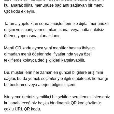
kullanarak dijital menünüze bağlantı sağlayan bir menü
QR kodu ekleyin.
Tarama yapıldıktan sonra, müşterilerinize dijital menünüze
erişim ve sipariş verme imkanı sunar veya hatta nakitsiz
ödeme yapmasına olanak tanır.
Menü QR kodu ayrıca yeni menüler basma ihtiyacı
olmadan menü öğelerinde, fiyatlarında veya özel
tekliflerde kolayca değişiklikleri karşılayabilir.
Bu, müşterilerin her zaman en güncel bilgilere erişimini
sağlar, bu da yemek seçimleriyle ilgili olabilecek herhangi
bir beslenme veya alerjen bilgisini içerir.
İşte yemeklerinizi yenilikçi bir şekilde sergilemek isterseniz
kullanabileceğiniz başka bir dinamik QR kod çözümü:
çoklu URL QR kodu.