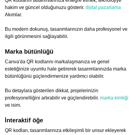
QR kodlarını tasarımlarınıza entegre etmek, teknolojiye
hakim ve güncel olduğunuzu gösterir.
dijital pazarlama
Akımlar.
Bu modern dokunuş, tasarımlarınızın daha profesyonel ve
ilgili görünmesini sağlayabilir.
Marka bütünlüğü
Canva'da QR kodlarını markalaşmanıza ve genel
estetiğinize uyumlu hale getirerek tasarımlarınızda marka
bütünlüğünü güçlendirmenize yardımcı olabilir.
Bu detaylara gösterilen dikkat, projelerinizin
profesyonelliğini artırabilir ve güçlendirebilir.
marka kimliği
ve isim.
İnteraktif öğe
QR kodları, tasarımlarınıza etkileşimli bir unsur ekleyerek