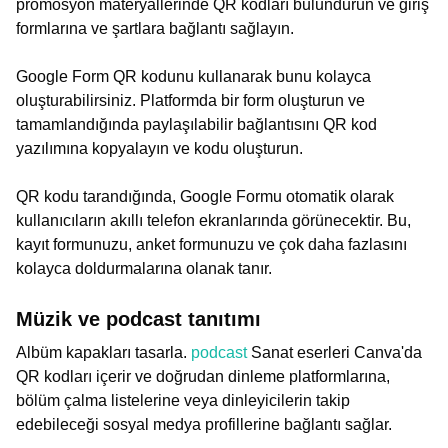
promosyon materyallerinde QR kodları bulundurun ve giriş
formlarına ve şartlara bağlantı sağlayın.
Google Form QR kodunu kullanarak bunu kolayca
oluşturabilirsiniz. Platformda bir form oluşturun ve
tamamlandığında paylaşılabilir bağlantısını QR kod
yazılımına kopyalayın ve kodu oluşturun.
QR kodu tarandığında, Google Formu otomatik olarak
kullanıcıların akıllı telefon ekranlarında görünecektir. Bu,
kayıt formunuzu, anket formunuzu ve çok daha fazlasını
kolayca doldurmalarına olanak tanır.
Müzik ve podcast tanıtımı
Albüm kapakları tasarla.
podcast
Sanat eserleri Canva'da
QR kodları içerir ve doğrudan dinleme platformlarına,
bölüm çalma listelerine veya dinleyicilerin takip
edebileceği sosyal medya profillerine bağlantı sağlar.