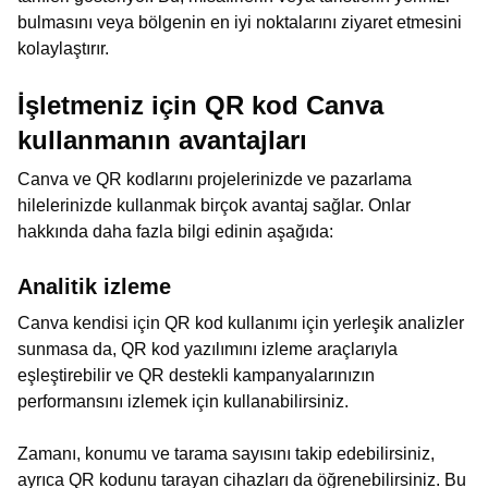
bulmasını veya bölgenin en iyi noktalarını ziyaret etmesini
kolaylaştırır.
İşletmeniz için QR kod Canva
kullanmanın avantajları
Canva ve QR kodlarını projelerinizde ve pazarlama
hilelerinizde kullanmak birçok avantaj sağlar. Onlar
hakkında daha fazla bilgi edinin aşağıda:
Analitik izleme
Canva kendisi için QR kod kullanımı için yerleşik analizler
sunmasa da, QR kod yazılımını izleme araçlarıyla
eşleştirebilir ve QR destekli kampanyalarınızın
performansını izlemek için kullanabilirsiniz.
Zamanı, konumu ve tarama sayısını takip edebilirsiniz,
ayrıca QR kodunu tarayan cihazları da öğrenebilirsiniz. Bu