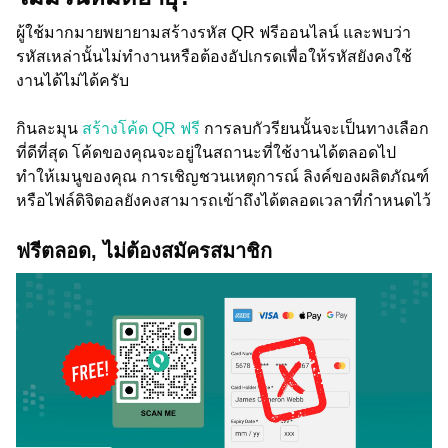
ผู้ใช้มากมายพยายามสร้างรหัส QR ฟรีออนไลน์ และพบว่า
รหัสเหล่านั้นไม่ทำงานหรือต้องอัปเกรดเพื่อให้รหัสยังคงใช้
งานได้ไม่ได้ครับ
กินละมุน
สร้างโค้ด QR ฟรี
การลบกัวรียนนั้นจะเป็นทางเลือก
ที่ดีที่สุด โค้ดของคุณจะอยู่ในสถานะที่ใช้งานได้ตลอดไป
ทำให้เมนูของคุณ การเชิญชวนเหตุการณ์ ลิงค์ของผลิตภัณฑ์
หรือไฟล์ดิจิตอลยังคงสามารถเข้าถึงได้ตลอดเวลาที่กำหนดไว้
ฟรีตลอด, ไม่ต้องสมัครสมาชิก