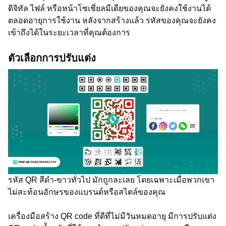
ดิจิทัล ไฟล์ หรือหน้าโซเชี่ยลมีเดียของคุณจะยังคงใช้งานได้
ตลอดอายุการใช้งาน หลังจากสร้างแล้ว รหัสของคุณจะยังคง
เข้าถึงได้ในระยะเวลาที่คุณต้องการ
ตัวเลือกการปรับแต่ง
รหัส QR สีดำ-ขาวทั่วไป มักถูกละเลย โดยเฉพาะเมื่อพวกเขา
ไม่สะท้อนอักษรของแบรนด์หรือสไตล์ของคุณ
เครื่องมือสร้าง QR code ที่ดีที่ไม่มีวันหมดอายุ มีการปรับแต่ง