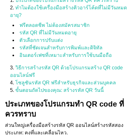
ประเภทของโปรแกรมสร้างรหัส QR ที่ควรทราบ
ทำไมต้องใช้เครื่องมือสร้างคิวอาร์โค้ดที่ไม่มีวันหมด
อายุ?
ฟรีตลอดชีพ ไม่ต้องสมัครสมาชิก
รหัส QR ที่ไม่มีวันหมดอายุ
ตัวเลือกการปรับแต่ง
รหัสที่ชัดเจนสำหรับการพิมพ์และดิจิทัล
อินเตอร์เฟซที่เหมาะสำหรับการใช้บนมือถือ
วิธีการสร้างรหัส QR ด้วยโปรแกรมสร้าง QR code
ออนไลน์ฟรี
โซลูชันรหัส QR ฟรีสำหรับธุรกิจและส่วนบุคคล
ขั้นตอนถัดไปของคุณ: สร้างรหัส QR วันนี้
ประเภทของโปรแกรมทำ QR code ที่
ควรทราบ
ส่วนใหญ่เครื่องมือสร้างรหัส QR ออนไลน์สร้างรหัสสอง
ประเภท: คงที่และเคลื่อนไหว.