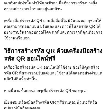
เดสก์ทอปเท่านั้น ทำให้คุณช้าลงเมื่อต้องการสร้างบางสิ่ง
อย่างอย่างรวดเร็วขณะอยู่นอกบ้าน
เครื่องมือสร้างรหัส QR ผ่านมือถือที่ไม่มีวันหมดอายุช่วยให้
คุณสามารถออกแบบ ปรับแต่ง และดาวน์โหลดรหัส QR ได้
อย่างราบรื่นจากอุปกรณ์ใดๆ ทุกที่และทุกเวลาที่คุณต้องการ
ใช้งานหรือแจก.
วิธีการสร้างรหัส QR ด้วยเครื่องมือสร้าง
รหัส QR ออนไลน์ฟรี
เครื่องมือสร้างรหัส QR ออนไลน์ที่ใช้ง่าย ช่วยให้คุณสร้าง
รหัส QR ที่สามารถปรับแต่งและใช้งานได้ตลอดอย่างง่ายแค่
คลิกไม่กี่ครั้งเท่านั้น.
ทางนี้ตามขั้นตอนง่ายๆเพื่อสร้างรหัส QR ของคุณ:
เยี่ยมชมเครื่องมือสร้างรหัส QR ฟรีผ่านคอมพิวเตอร์หรือ
อุปกรณ์มือถือของคุณ.