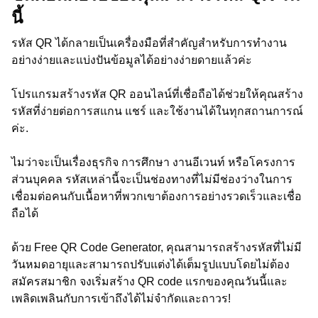
นี้
รหัส QR ได้กลายเป็นเครื่องมือที่สำคัญสำหรับการทำงาน
อย่างง่ายและแบ่งปันข้อมูลได้อย่างง่ายดายแล้วค่ะ
โปรแกรมสร้างรหัส QR ออนไลน์ที่เชื่อถือได้ช่วยให้คุณสร้าง
รหัสที่ง่ายต่อการสแกน แชร์ และใช้งานได้ในทุกสถานการณ์
ค่ะ.
ไมว่าจะเป็นเรื่องธุรกิจ การศึกษา งานอีเวนท์ หรือโครงการ
ส่วนบุคคล รหัสเหล่านี้จะเป็นช่องทางที่ไม่มีช่องว่างในการ
เชื่อมต่อคนกับเนื้อหาที่พวกเขาต้องการอย่างรวดเร็วและเชื่อ
ถือได้
ด้วย Free QR Code Generator, คุณสามารถสร้างรหัสที่ไม่มี
วันหมดอายุและสามารถปรับแต่งได้เต็มรูปแบบโดยไม่ต้อง
สมัครสมาชิก จงเริ่มสร้าง QR code แรกของคุณวันนี้และ
เพลิดเพลินกับการเข้าถึงได้ไม่จำกัดและถาวร!