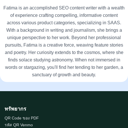
Fatima is an accomplished SEO content writer with a wealth
of experience crafting compelling, informative content
across various product categories, specializing in SAAS.
With a background in writing and journalism, she brings a
unique perspective to her work. Beyond her professional
pursuits, Fatima is a creative force, weaving feature stories
and poetry. Her curiosity extends to the cosmos, where she
finds solace studying astronomy. When not immersed in
words or stargazing, you'll find her tending to her garden, a
sanctuary of growth and beauty.
ทรัพยากร
QR Code ของ PDF
รหัส QR Venmo