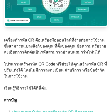
เครื่องทำรหัส QR คือเครื่องมือออนไลน์ที่ง่ายต่อการใช้งาน
ซึ่งสามารถแปลงลิงก์ของคุณ ที่ตั้งของคุณ ข้อความหรือราย
ละเอียดการติดต่อเป็นรหัสสามารถอ่านบนสมาร์ทโฟนได้
โปรแกรมสร้างรหัส QR Code ฟรีช่วยให้คุณสร้างรหัส QR ที่
ปรับแต่งได้ โดยไม่มีการลงทะเบียน ค่าบริการ หรือข้อจำกัด
ในการใช้งาน
เรียนรู้วิธีการใช้ได้ที่นี่ค่ะ.
สารบัญ