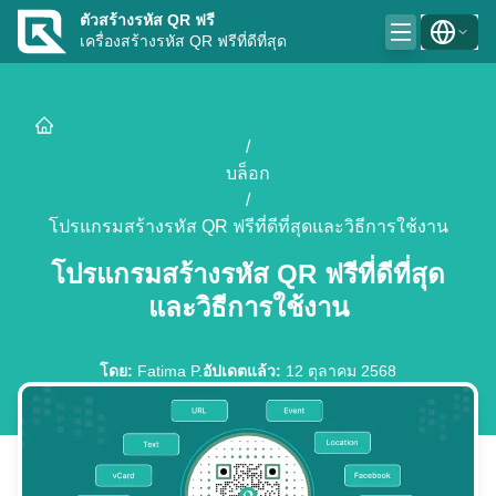
ตัวสร้างรหัส QR ฟรี
เครื่องสร้างรหัส QR ฟรีที่ดีที่สุด
/
บล็อก
/
โปรแกรมสร้างรหัส QR ฟรีที่ดีที่สุดและวิธีการใช้งาน
โปรแกรมสร้างรหัส QR ฟรีที่ดีที่สุด
และวิธีการใช้งาน
โดย
:
Fatima P.
อัปเดตแล้ว
:
12 ตุลาคม 2568