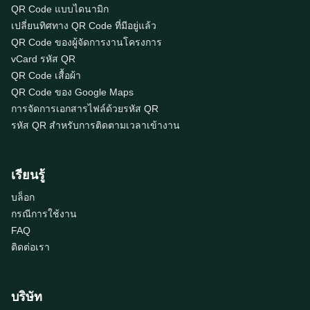
QR Code แบบไดนามิก
เปลี่ยนทิศทาง QR Code ที่มีอยู่แล้ว
QR Code ของผู้จัดการงานโครงการ
vCard รหัส QR
QR Code เสื้อผ้า
QR Code ของ Google Maps
การจัดการเอกสารไฟล์ด้วยรหัส QR
รหัส QR สำหรับการติดตามเวลาเข้างาน
เรียนรู้
บล็อก
กรณีการใช้งาน
FAQ
ติดต่อเรา
บริษัท