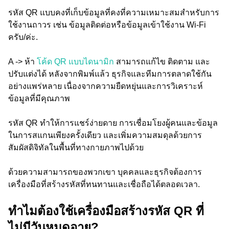
รหัส QR แบบคงที่เก็บข้อมูลที่คงที่ความเหมาะสมสำหรับการ
ใช้งานถาวร เช่น ข้อมูลติดต่อหรือข้อมูลเข้าใช้งาน Wi-Fi
ครับ/ค่ะ.
A -> ห้า
โค้ด QR แบบไดนามิก
สามารถแก้ไข ติดตาม และ
ปรับแต่งได้ หลังจากพิมพ์แล้ว ธุรกิจและทีมการตลาดใช้กัน
อย่างแพร่หลาย เนื่องจากความยืดหยุ่นและการวิเคราะห์
ข้อมูลที่มีคุณภาพ
รหัส QR ทำให้การแชร์ง่ายดาย การเชื่อมโยงผู้คนและข้อมูล
ในการสแกนเพียงครั้งเดียว และเพิ่มความสมดุลด้วยการ
สัมผัสดิจิทัลในพื้นที่ทางกายภาพไปด้วย
ด้วยความสามารถของพวกเขา บุคคลและธุรกิจต้องการ
เครื่องมือที่สร้างรหัสที่ทนทานและเชื่อถือได้ตลอดเวลา.
ทำไมต้องใช้เครื่องมือสร้างรหัส QR ที่
ไม่มีวันหมดอายุ?