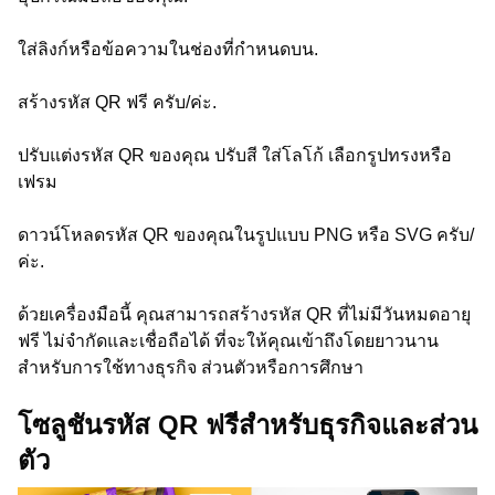
ใส่ลิงก์หรือข้อความในช่องที่กำหนดบน.
สร้างรหัส QR ฟรี ครับ/ค่ะ.
ปรับแต่งรหัส QR ของคุณ ปรับสี ใส่โลโก้ เลือกรูปทรงหรือ
เฟรม
ดาวน์โหลดรหัส QR ของคุณในรูปแบบ PNG หรือ SVG ครับ/
ค่ะ.
ด้วยเครื่องมือนี้ คุณสามารถสร้างรหัส QR ที่ไม่มีวันหมดอายุ
ฟรี ไม่จำกัดและเชื่อถือได้ ที่จะให้คุณเข้าถึงโดยยาวนาน
สำหรับการใช้ทางธุรกิจ ส่วนตัวหรือการศึกษา
โซลูชันรหัส QR ฟรีสำหรับธุรกิจและส่วน
ตัว