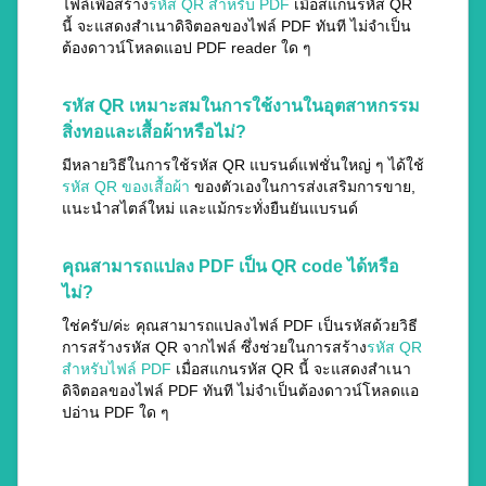
ไฟล์เพื่อสร้าง
รหัส QR สำหรับ PDF
เมื่อสแกนรหัส QR
นี้ จะแสดงสำเนาดิจิตอลของไฟล์ PDF ทันที ไม่จำเป็น
ต้องดาวน์โหลดแอป PDF reader ใด ๆ
รหัส QR เหมาะสมในการใช้งานในอุตสาหกรรม
สิ่งทอและเสื้อผ้าหรือไม่?
มีหลายวิธีในการใช้รหัส QR แบรนด์แฟชั่นใหญ่ ๆ ได้ใช้
รหัส QR ของเสื้อผ้า
ของตัวเองในการส่งเสริมการขาย,
แนะนำสไตล์ใหม่ และแม้กระทั่งยืนยันแบรนด์
คุณสามารถแปลง PDF เป็น QR code ได้หรือ
ไม่?
ใช่ครับ/ค่ะ คุณสามารถแปลงไฟล์ PDF เป็นรหัสด้วยวิธี
การสร้างรหัส QR จากไฟล์ ซึ่งช่วยในการสร้าง
รหัส QR
สำหรับไฟล์ PDF
เมื่อสแกนรหัส QR นี้ จะแสดงสำเนา
ดิจิตอลของไฟล์ PDF ทันที ไม่จำเป็นต้องดาวน์โหลดแอ
ปอ่าน PDF ใด ๆ