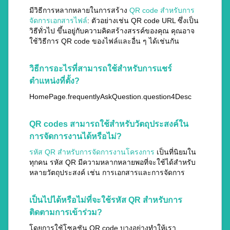
มีวิธีการหลากหลายในการสร้าง
QR code สำหรับการ
จัดการเอกสารไฟล์
: ตัวอย่างเช่น QR code URL ซึ่งเป็น
วิธีทั่วไป ขึ้นอยู่กับความคิดสร้างสรรค์ของคุณ คุณอาจ
ใช้วิธีการ QR code ของไฟล์และอื่น ๆ ได้เช่นกัน
วิธีการอะไรที่สามารถใช้สำหรับการแชร์
ตำแหน่งที่ตั้ง?
HomePage.frequentlyAskQuestion.question4Desc
QR codes สามารถใช้สำหรับวัตถุประสงค์ใน
การจัดการงานได้หรือไม่?
รหัส QR สำหรับการจัดการงานโครงการ
เป็นที่นิยมใน
ทุกคน รหัส QR มีความหลากหลายพอที่จะใช้ได้สำหรับ
หลายวัตถุประสงค์ เช่น การเอกสารและการจัดการ
เป็นไปได้หรือไม่ที่จะใช้รหัส QR สำหรับการ
ติดตามการเข้าร่วม?
โดยการใช้โซลูชัน QR code บางอย่างทำให้เรา