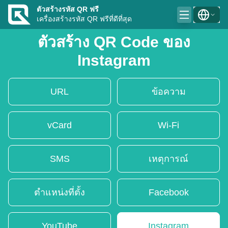
ตัวสร้างรหัส QR ฟรี
เครื่องสร้างรหัส QR ฟรีที่ดีที่สุด
ตัวสร้าง QR Code ของ
Instagram
URL
ข้อความ
vCard
Wi-Fi
SMS
เหตุการณ์
ตำแหน่งที่ตั้ง
Facebook
YouTube
Instagram