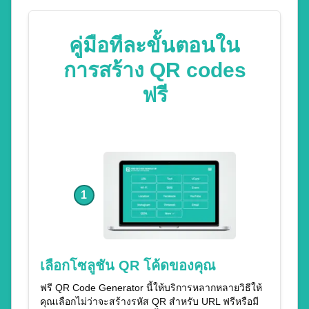
คู่มือทีละขั้นตอนใน
การสร้าง QR codes
ฟรี
1
เลือกโซลูชัน QR โค้ดของคุณ
ฟรี QR Code Generator นี้ให้บริการหลากหลายวิธีให้
คุณเลือกไม่ว่าจะสร้างรหัส QR สำหรับ URL ฟรีหรือมี