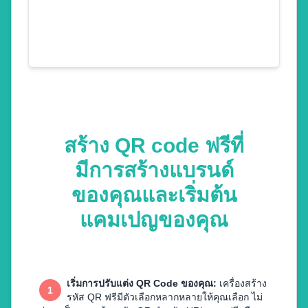
สร้าง QR code ฟรีที่
มีการสร้างแบรนด์
ของคุณและเริ่มต้น
แคมเปญของคุณ
เริ่มการปรับแต่ง QR Code ของคุณ
:
เครื่องสร้าง
1
รหัส QR ฟรีมีตัวเลือกหลากหลายให้คุณเลือก ไม่