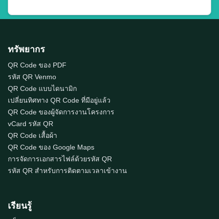
ทรัพยากร
QR Code ของ PDF
รหัส QR Venmo
QR Code แบบไดนามิก
เปลี่ยนทิศทาง QR Code ที่มีอยู่แล้ว
QR Code ของผู้จัดการงานโครงการ
vCard รหัส QR
QR Code เสื้อผ้า
QR Code ของ Google Maps
การจัดการเอกสารไฟล์ด้วยรหัส QR
รหัส QR สำหรับการติดตามเวลาเข้างาน
เรียนรู้