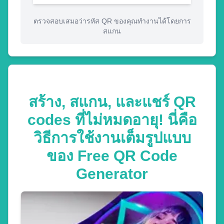
ตรวจสอบเสมอว่ารหัส QR ของคุณทำงานได้โดยการ
สแกน
สร้าง, สแกน, และแชร์ QR
codes ที่ไม่หมดอายุ! นี่คือ
วิธีการใช้งานเต็มรูปแบบ
ของ Free QR Code
Generator