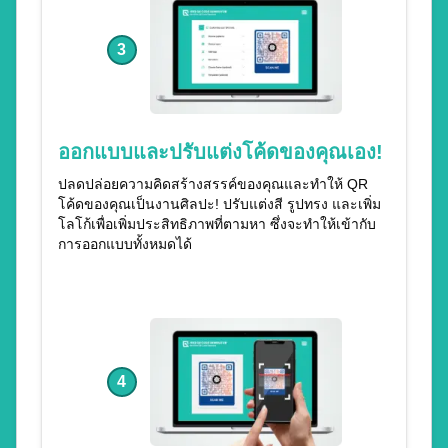
3
ออกแบบและปรับแต่งโค้ดของคุณเอง!
ปลดปล่อยความคิดสร้างสรรค์ของคุณและทำให้ QR
โค้ดของคุณเป็นงานศิลปะ! ปรับแต่งสี รูปทรง และเพิ่ม
โลโก้เพื่อเพิ่มประสิทธิภาพที่ตามหา ซึ่งจะทำให้เข้ากับ
การออกแบบทั้งหมดได้
4