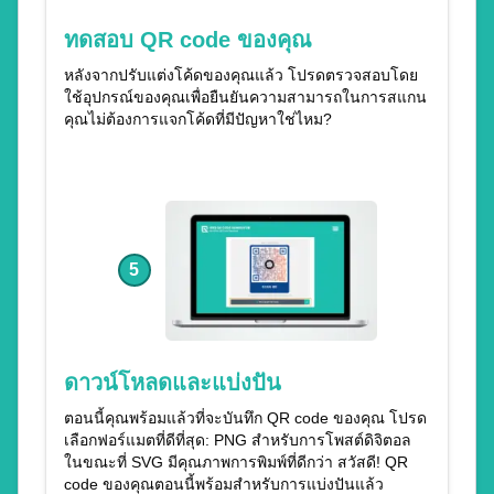
ทดสอบ QR code ของคุณ
หลังจากปรับแต่งโค้ดของคุณแล้ว โปรดตรวจสอบโดย
ใช้อุปกรณ์ของคุณเพื่อยืนยันความสามารถในการสแกน
คุณไม่ต้องการแจกโค้ดที่มีปัญหาใช่ไหม?
5
ดาวน์โหลดและแบ่งปัน
ตอนนี้คุณพร้อมแล้วที่จะบันทึก QR code ของคุณ โปรด
เลือกฟอร์แมตที่ดีที่สุด: PNG สำหรับการโพสต์ดิจิตอล
ในขณะที่ SVG มีคุณภาพการพิมพ์ที่ดีกว่า สวัสดี! QR
code ของคุณตอนนี้พร้อมสำหรับการแบ่งปันแล้ว