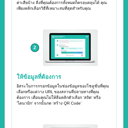
ค่าเสียบ้าง สิ่งที่คุณต้องการทั้งหมดก็ครอบคลุมได้ คุณ
เพียงคลิกเลือกวิธีที่เหมาะสมที่สุดสำหรับคุณ
2
ให้ข้อมูลที่ต้องการ
อิสระในการกรอกข้อมูลในช่องข้อมูลของโซลูชั่นที่คุณ
เลือกหรือแค่วาง URL ของสถานที่ปลายทางที่คุณ
ต้องการ เตือนคุณไม่ให้ลืมคลิกตัวเลือก ‘สถิต’ หรือ
‘ไดนามิก’ จากนั้นกด ‘สร้าง QR Code’