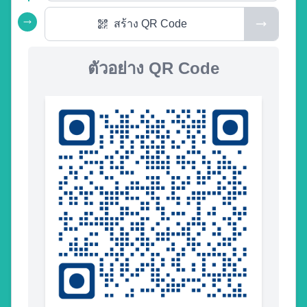
สร้าง QR Code
ตัวอย่าง QR Code