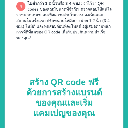
ไม่ต่ำกว่า 1.2 นิ้วหรือ 3-4 ซม.!
:
จำไว้ว่า QR
4
codes ของคุณมีขนาดที่จำกัด! ตรวจสอบให้แน่ใจ
ว่าขนาดเหมาะสมเพื่อความง่ายในการมองเห็นและ
สแกนในครั้งแรก ปรับขนาดให้มีอย่างน้อย 1.2 นิ้ว (3-4
ซม.) ในมิติ และทดสอบก่อนที่จะโพสต์ อยู่เสมอตามหลัก
การที่ดีที่สุดของ QR code เพื่อรับประกันความสำเร็จ
ของคุณ!
สร้าง QR code ฟรี
ด้วยการสร้างแบรนด์
ของคุณและเริ่ม
แคมเปญของคุณ