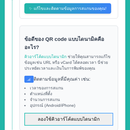
✨
แก้ไขและติดตามข้อมูลการสแกนของคุณ!
ข้อดีของ QR code แบบไดนามิคคือ
อะไร?
คิวอาร์โค้ดแบบไดนามิก
ช่วยให้คุณสามารถแก้ไข
ข้อมูลเช่น URL หรือ vCard ได้ตลอดเวลา นี่ช่วย
ประหยัดเวลาและเงินในการพิมพ์ของคุณ
ติดตามข้อมูลที่มีคุณค่า เช่น
:
เวลาของการสแกน
ตำแหน่งที่ตั้ง
จำนวนการสแกน
อุปกรณ์ (Android/iPhone)
ลองใช้คิวอาร์โค้ดแบบไดนามิก