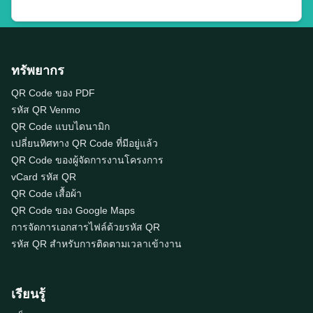
ทรัพยากร
QR Code ของ PDF
รหัส QR Venmo
QR Code แบบไดนามิก
เปลี่ยนทิศทาง QR Code ที่มีอยู่แล้ว
QR Code ของผู้จัดการงานโครงการ
vCard รหัส QR
QR Code เสื้อผ้า
QR Code ของ Google Maps
การจัดการเอกสารไฟล์ด้วยรหัส QR
รหัส QR สำหรับการติดตามเวลาเข้างาน
เรียนรู้