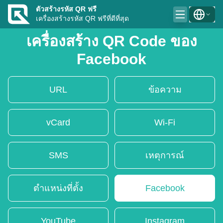
ตัวสร้างรหัส QR ฟรี
เครื่องสร้างรหัส QR ฟรีที่ดีที่สุด
เครื่องสร้าง QR Code ของ
Facebook
URL
ข้อความ
vCard
Wi-Fi
SMS
เหตุการณ์
ตำแหน่งที่ตั้ง
Facebook
YouTube
Instagram