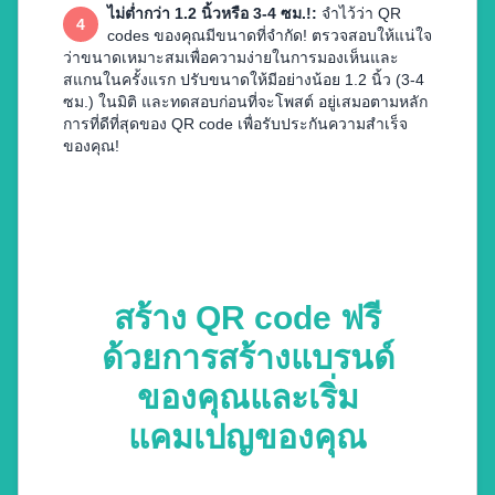
ไม่ต่ำกว่า 1.2 นิ้วหรือ 3-4 ซม.!
:
จำไว้ว่า QR
4
codes ของคุณมีขนาดที่จำกัด! ตรวจสอบให้แน่ใจ
ว่าขนาดเหมาะสมเพื่อความง่ายในการมองเห็นและ
สแกนในครั้งแรก ปรับขนาดให้มีอย่างน้อย 1.2 นิ้ว (3-4
ซม.) ในมิติ และทดสอบก่อนที่จะโพสต์ อยู่เสมอตามหลัก
การที่ดีที่สุดของ QR code เพื่อรับประกันความสำเร็จ
ของคุณ!
สร้าง QR code ฟรี
ด้วยการสร้างแบรนด์
ของคุณและเริ่ม
แคมเปญของคุณ