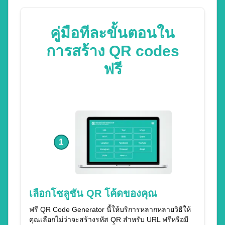
คู่มือทีละขั้นตอนใน
การสร้าง QR codes
ฟรี
1
เลือกโซลูชัน QR โค้ดของคุณ
ฟรี QR Code Generator นี้ให้บริการหลากหลายวิธีให้
คุณเลือกไม่ว่าจะสร้างรหัส QR สำหรับ URL ฟรีหรือมี