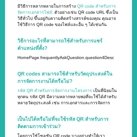
มีวิธีการหลากหลายในการสร้าง
QR code สำหรับการ
จัดการเอกสารไฟล์
: ตัวอย่างเช่น QR code URL ซึ่งเป็น
วิธีทั่วไป ขึ้นอยู่กับความคิดสร้างสรรค์ของคุณ คุณอาจ
ใช้วิธีการ QR code ของไฟล์และอื่น ๆ ได้เช่นกัน
วิธีการอะไรที่สามารถใช้สำหรับการแชร์
ตำแหน่งที่ตั้ง?
HomePage.frequentlyAskQuestion.question4Desc
QR codes สามารถใช้สำหรับวัตถุประสงค์ใน
การจัดการงานได้หรือไม่?
รหัส QR สำหรับการจัดการงานโครงการ
เป็นที่นิยมใน
ทุกคน รหัส QR มีความหลากหลายพอที่จะใช้ได้สำหรับ
หลายวัตถุประสงค์ เช่น การเอกสารและการจัดการ
เป็นไปได้หรือไม่ที่จะใช้รหัส QR สำหรับการ
ติดตามการเข้าร่วม?
โดยการใช้โซลูชัน QR code บางอย่างทำให้เรา