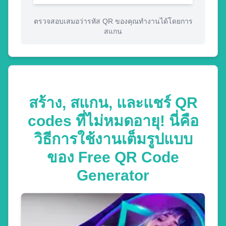
ตรวจสอบเสมอว่ารหัส QR ของคุณทำงานได้โดยการ
สแกน
สร้าง, สแกน, และแชร์ QR
codes ที่ไม่หมดอายุ! นี่คือ
วิธีการใช้งานเต็มรูปแบบ
ของ Free QR Code
Generator