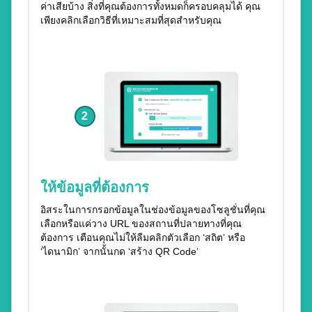
ค่าเสียบ้าง สิ่งที่คุณต้องการทั้งหมดก็ครอบคลุมได้ คุณ
เพียงคลิกเลือกวิธีที่เหมาะสมที่สุดสำหรับคุณ
2
ให้ข้อมูลที่ต้องการ
อิสระในการกรอกข้อมูลในช่องข้อมูลของโซลูชั่นที่คุณ
เลือกหรือแค่วาง URL ของสถานที่ปลายทางที่คุณ
ต้องการ เตือนคุณไม่ให้ลืมคลิกตัวเลือก ‘สถิต’ หรือ
‘ไดนามิก’ จากนั้นกด ‘สร้าง QR Code’