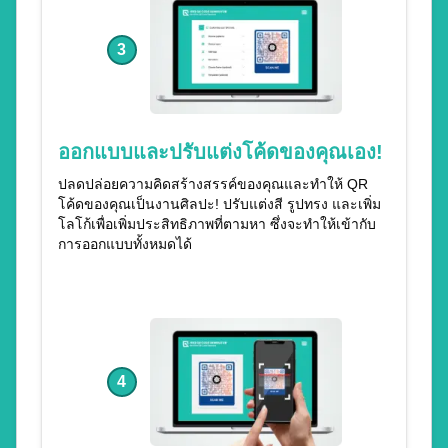
3
ออกแบบและปรับแต่งโค้ดของคุณเอง!
ปลดปล่อยความคิดสร้างสรรค์ของคุณและทำให้ QR
โค้ดของคุณเป็นงานศิลปะ! ปรับแต่งสี รูปทรง และเพิ่ม
โลโก้เพื่อเพิ่มประสิทธิภาพที่ตามหา ซึ่งจะทำให้เข้ากับ
การออกแบบทั้งหมดได้
4