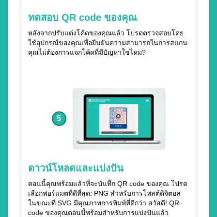
ทดสอบ QR code ของคุณ
หลังจากปรับแต่งโค้ดของคุณแล้ว โปรดตรวจสอบโดย
ใช้อุปกรณ์ของคุณเพื่อยืนยันความสามารถในการสแกน
คุณไม่ต้องการแจกโค้ดที่มีปัญหาใช่ไหม?
5
ดาวน์โหลดและแบ่งปัน
ตอนนี้คุณพร้อมแล้วที่จะบันทึก QR code ของคุณ โปรด
เลือกฟอร์แมตที่ดีที่สุด: PNG สำหรับการโพสต์ดิจิตอล
ในขณะที่ SVG มีคุณภาพการพิมพ์ที่ดีกว่า สวัสดี! QR
code ของคุณตอนนี้พร้อมสำหรับการแบ่งปันแล้ว