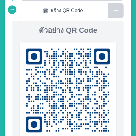
สร้าง QR Code
ตัวอย่าง QR Code