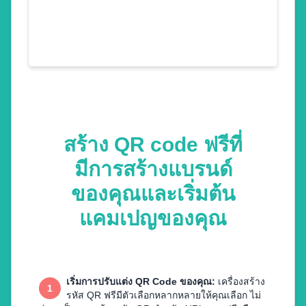
สร้าง QR code ฟรีที่
มีการสร้างแบรนด์
ของคุณและเริ่มต้น
แคมเปญของคุณ
เริ่มการปรับแต่ง QR Code ของคุณ
:
เครื่องสร้าง
1
รหัส QR ฟรีมีตัวเลือกหลากหลายให้คุณเลือก ไม่