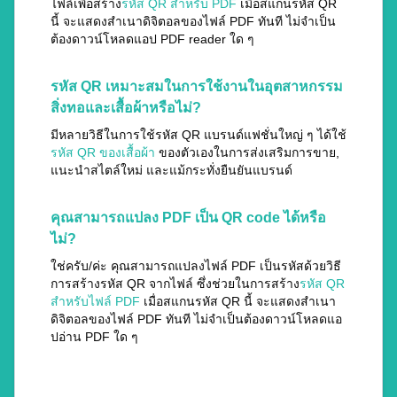
ไฟล์เพื่อสร้าง
รหัส QR สำหรับ PDF
เมื่อสแกนรหัส QR
นี้ จะแสดงสำเนาดิจิตอลของไฟล์ PDF ทันที ไม่จำเป็น
ต้องดาวน์โหลดแอป PDF reader ใด ๆ
รหัส QR เหมาะสมในการใช้งานในอุตสาหกรรม
สิ่งทอและเสื้อผ้าหรือไม่?
มีหลายวิธีในการใช้รหัส QR แบรนด์แฟชั่นใหญ่ ๆ ได้ใช้
รหัส QR ของเสื้อผ้า
ของตัวเองในการส่งเสริมการขาย,
แนะนำสไตล์ใหม่ และแม้กระทั่งยืนยันแบรนด์
คุณสามารถแปลง PDF เป็น QR code ได้หรือ
ไม่?
ใช่ครับ/ค่ะ คุณสามารถแปลงไฟล์ PDF เป็นรหัสด้วยวิธี
การสร้างรหัส QR จากไฟล์ ซึ่งช่วยในการสร้าง
รหัส QR
สำหรับไฟล์ PDF
เมื่อสแกนรหัส QR นี้ จะแสดงสำเนา
ดิจิตอลของไฟล์ PDF ทันที ไม่จำเป็นต้องดาวน์โหลดแอ
ปอ่าน PDF ใด ๆ