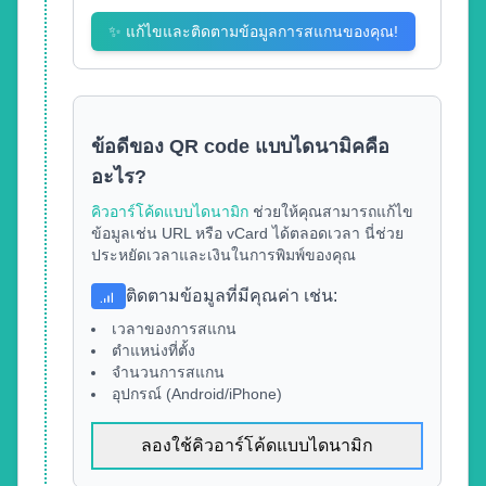
✨
แก้ไขและติดตามข้อมูลการสแกนของคุณ!
ข้อดีของ QR code แบบไดนามิคคือ
อะไร?
คิวอาร์โค้ดแบบไดนามิก
ช่วยให้คุณสามารถแก้ไข
ข้อมูลเช่น URL หรือ vCard ได้ตลอดเวลา นี่ช่วย
ประหยัดเวลาและเงินในการพิมพ์ของคุณ
ติดตามข้อมูลที่มีคุณค่า เช่น
:
เวลาของการสแกน
ตำแหน่งที่ตั้ง
จำนวนการสแกน
อุปกรณ์ (Android/iPhone)
ลองใช้คิวอาร์โค้ดแบบไดนามิก