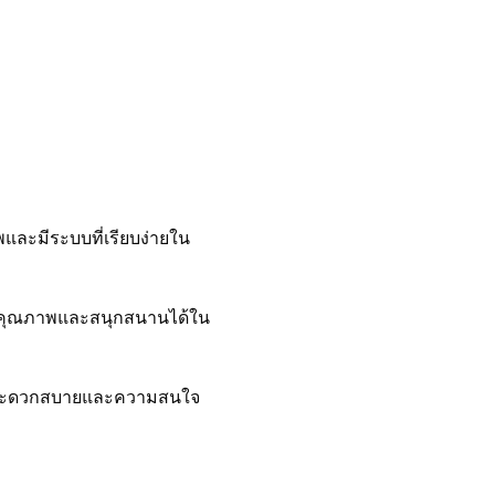
พและมีระบบที่เรียบง่ายใน
ที่มีคุณภาพและสนุกสนานได้ใน
วามสะดวกสบายและความสนใจ