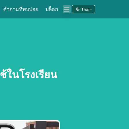
คำถามที่พบบ่อย
บล็อก
Thai
ใช้ในโรงเรียน