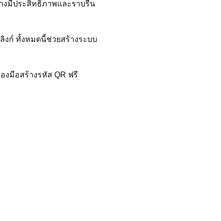
่างมีประสิทธิภาพและราบรื่น
งก์ ทั้งหมดนี้ช่วยสร้างระบบ
่องมือสร้างรหัส QR ฟรี