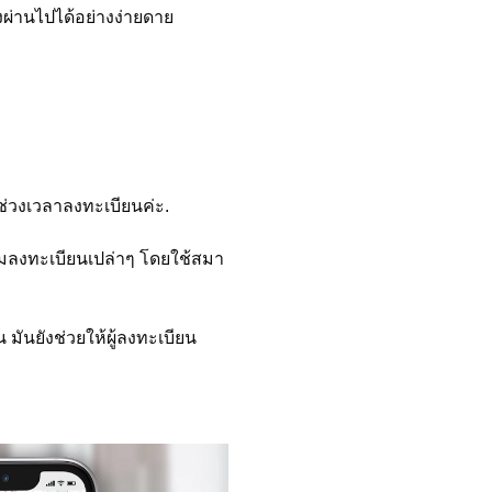
ผ่านไปได้อย่างง่ายดาย
่วงเวลาลงทะเบียนค่ะ.
มลงทะเบียนเปล่าๆ โดยใช้สมา
ันยังช่วยให้ผู้ลงทะเบียน