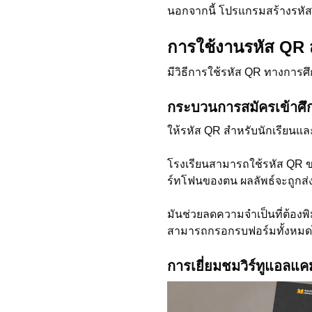
นอกจากนี้ โปรแกรมสร้างรหัสค
การใช้งานรหัส QR 
มีวิธีการใช้รหัส QR ทางการศึกษ
กระบวนการสมัครเข้าศึ
ให้รหัส QR สำหรับนักเรียนแ
โรงเรียนสามารถใช้รหัส QR 
ร์ทโฟนของตน ผลลัพธ์จะถูกส่
มันช่วยลดความจำเป็นที่ต้องพ
สามารถกรอกรบฟอร์มทั้งหมดไ
การเยี่ยมชมวิร์ทูแอลแคม