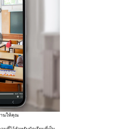
านให้คุณ
ี่ไว้สำหรับนักเรียนที่เป็น