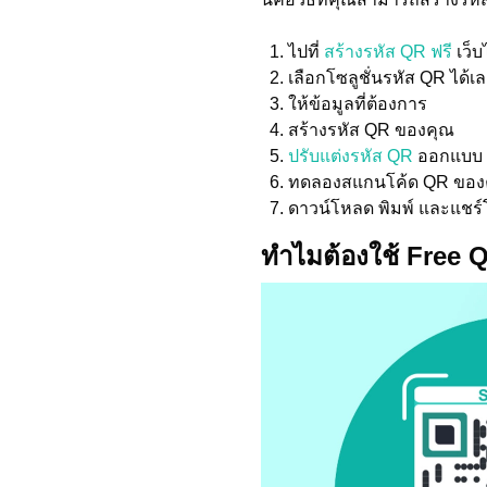
ไปที่
สร้างรหัส QR ฟรี
เว็บ
เลือกโซลูชั่นรหัส QR ได้เ
ให้ข้อมูลที่ต้องการ
สร้างรหัส QR ของคุณ
ปรับแต่งรหัส QR
ออกแบบ
ทดลองสแกนโค้ด QR ของ
ดาวน์โหลด พิมพ์ และแชร
ทำไมต้องใช้ Free 