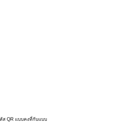
บรหัส QR แบบคงที่กับแบบ