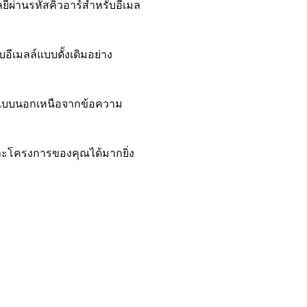
ยีผ่านรหัสคิวอาร์สำหรับอีเมล
อีเมลล์แบบดั้งเดิมอย่าง
ูปแบบนอกเหนือจากข้อความ
และโครงการของคุณได้มากยิ่ง