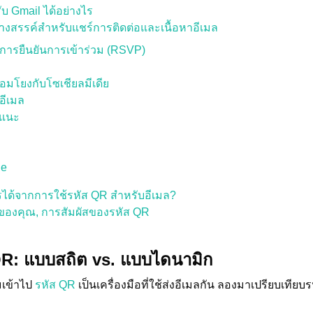
บ Gmail ได้อย่างไร
้างสรรค์สำหรับแชร์การติดต่อและเนื้อหาอีเมล
การยืนยันการเข้าร่วม (RSVP)
่อมโยงกับโซเชียลมีเดีย
อีเมล
อแนะ
ge
รได้จากการใช้รหัส QR สำหรับอีเมล?
ของคุณ, การสัมผัสของรหัส QR
 QR: แบบสถิต vs. แบบไดนามิก
มเข้าไป
รหัส QR
เป็นเครื่องมือที่ใช้ส่งอีเมลกัน ลองมาเปรียบเทีย