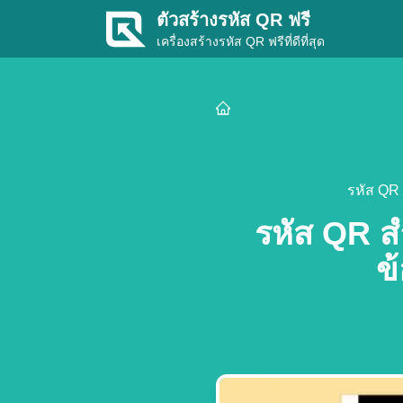
ตัวสร้างรหัส QR ฟรี
เครื่องสร้างรหัส QR ฟรีที่ดีที่สุด
รหัส QR 
รหัส QR ส
ข