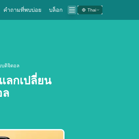
คำถามที่พบบ่อย
บล็อก
Thai
บบดิจิตอล
แลกเปลี่ยน
อล