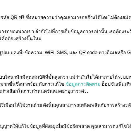
่ารหัส QR ฟรี ซึ่งหมายความว่าคุณสามารถสร้างได้โดยไม่ต้องสมัคร
มารถของพวกเขา จำกัดไปที่การเก็บข้อมูลถาวรเท่านั้น เธอต้องระว
้ดต้องสร้างขึ้นใหม่
ูปแบบคงที่: ข้อความ, WiFi, SMS, และ QR code ทางอีเมลหรือ Gm
แบบไดนามิกมีคุณสมบัติที่ขั้นสูงกว่า แม้ว่ามันไม่ได้มาภายใต้ระบบ
าพมากขึ้นซึ่งมาพร้อมกับการแก้ไข
ข้อมูลการติดตาม
อ็อปชันเพิ่มเ
ะตัวเลือกในการกำหนดวันหมดอายุถาวรค่ะ.
นฟรีเมี่ยมให้ใช้งานด้วย ดังนั้นคุณสามารถเพลิดเพลินกับการสร้าง
นุญาตให้แก้ไขข้อมูลที่ฝังอยู่เมื่อมีข้อผิดพลาด คุณสามารถแก้ไขไ