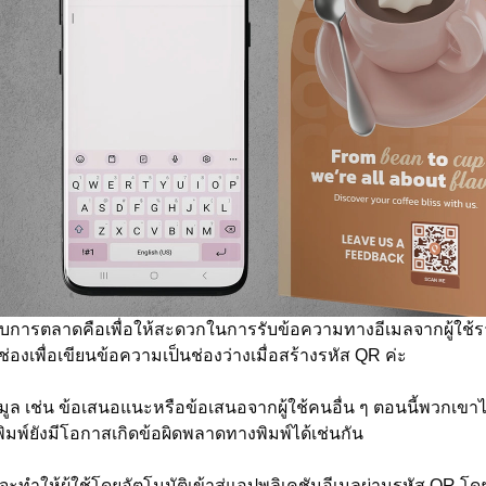
ับการตลาดคือเพื่อให้สะดวกในการรับข้อความทางอีเมลจากผู้ใช้รายอื
่องเพื่อเขียนข้อความเป็นช่องว่างเมื่อสร้างรหัส QR ค่ะ
ข้อมูล เช่น ข้อเสนอแนะหรือข้อเสนอจากผู้ใช้คนอื่น ๆ ตอนนี้พวกเขาไ
พิมพ์ยังมีโอกาสเกิดข้อผิดพลาดทางพิมพ์ได้เช่นกัน
ะทำให้ผู้ใช้โดยอัตโนมัติเข้าสู่แอปพลิเคชันอีเมลผ่านรหัส QR โดยมี