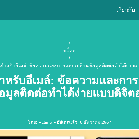
เกี่ยวกับ
/
บล็อก
/
สำหรับอีเมล์: ข้อความและการแลกเปลี่ยนข้อมูลติดต่อทำได้ง่ายแ
ำหรับอีเมล์: ข้อความและการ
้อมูลติดต่อทำได้ง่ายแบบดิจิต
โดย
:
Fatima P.
อัปเดตแล้ว
:
8 ธันวาคม 2567