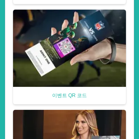
이벤트 QR 코드