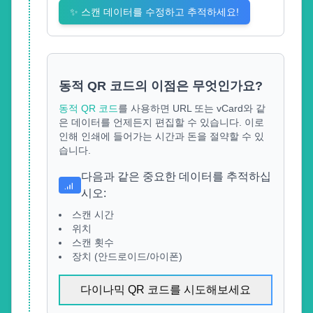
✨
스캔 데이터를 수정하고 추적하세요!
동적 QR 코드의 이점은 무엇인가요?
동적 QR 코드
를 사용하면 URL 또는 vCard와 같
은 데이터를 언제든지 편집할 수 있습니다. 이로
인해 인쇄에 들어가는 시간과 돈을 절약할 수 있
습니다.
다음과 같은 중요한 데이터를 추적하십
시오
:
스캔 시간
위치
스캔 횟수
장치 (안드로이드/아이폰)
다이나믹 QR 코드를 시도해보세요