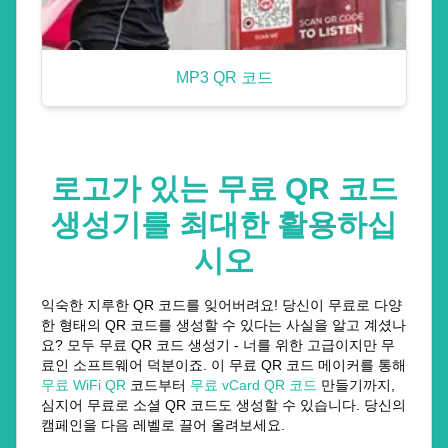
MP3 QR 코드
로고가 있는 무료 QR 코드
생성기를 최대한 활용하십
시오
익숙한 지루한 QR 코드를 잊어버려요! 당신이 무료로 다양
한 형태의 QR 코드를 생성할 수 있다는 사실을 알고 계셨나
요? 모두 무료 QR 코드 생성기 - 너를 위한 고급이지만 무
료인 소프트웨어 덕분이죠. 이 무료 QR 코드 메이커를 통해
무료 WiFi QR
코드부터
무료 vCard QR 코드
만들기까지,
심지어 무료로 소셜 QR 코드도 생성할 수 있습니다. 당신의
캠페인을 다음 레벨로 끌어 올려보세요.