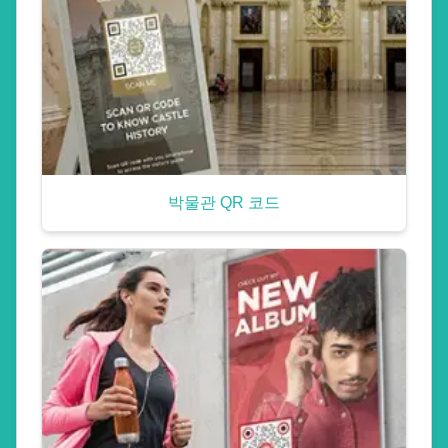
박물관 QR 코드