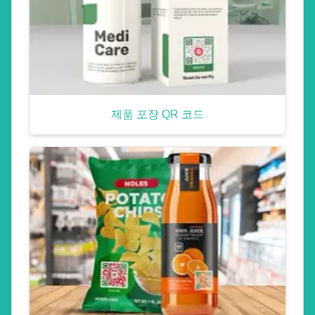
제품 포장 QR 코드