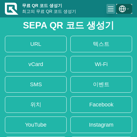
무료 QR 코드 생성기
최고의 무료 QR 코드 생성기
SEPA QR 코드 생성기
URL
텍스트
vCard
Wi-Fi
SMS
이벤트
위치
Facebook
YouTube
Instagram