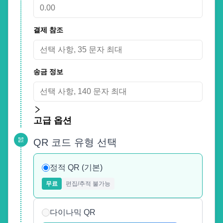
결제 참조
송금 정보
고급 옵션
QR 코드 유형 선택
정적 QR (기본)
무료
편집/추적 불가능
다이나믹 QR