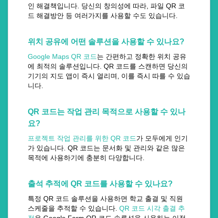
인 해결책입니다. 당신의 창의성에 따라, 파일 QR 코
드 해결방안 등 여러가지를 사용할 수도 있습니다.
위치 공유에 어떤 솔루션을 사용할 수 있나요?
Google Maps QR 코드
는 간편하고 정확한 위치 공유
에 최적의 솔루션입니다. QR 코드를 스캔하면 당신의
기기의 지도 앱이 즉시 열리며, 이를 즉시 따를 수 있습
니다.
QR 코드는 작업 관리 목적으로 사용할 수 있나
요?
프로젝트 작업 관리를 위한 QR 코드
가 모두에게 인기
가 있습니다. QR 코드는 문서화 및 관리와 같은 많은
목적에 사용하기에 충분히 다양합니다.
출석 추적에 QR 코드를 사용할 수 있나요?
특정 QR 코드 솔루션을 사용하면 학교 출결 및 직원
스케줄을 추적할 수 있습니다.
QR 코드 시각 출결 추