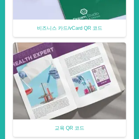
비즈니스 카드/vCard QR 코드
교육 QR 코드