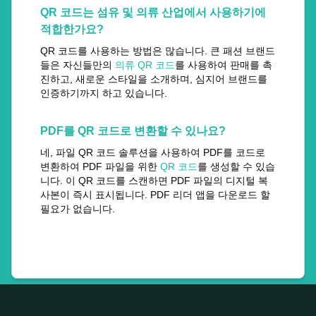
QR 코드는 섬유 및 의류 산업에서 사용하기에
적합한가요?
QR 코드를 사용하는 방법은 많습니다. 큰 패션 브랜드
들은 자신들만의
의류 QR 코드
를 사용하여 판매를 촉
진하고, 새로운 스타일을 소개하며, 심지어 브랜드를
인증하기까지 하고 있습니다.
PDF를 QR 코드로 변환할 수 있나요?
네, 파일 QR 코드 솔루션을 사용하여 PDF를 코드로
변환하여 PDF 파일을 위한
QR 코드
를 생성할 수 있습
니다. 이 QR 코드를 스캔하면 PDF 파일의 디지털 복
사본이 즉시 표시됩니다. PDF 리더 앱을 다운로드 할
필요가 없습니다.