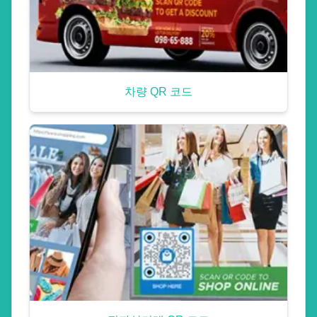
차량 QR 코드