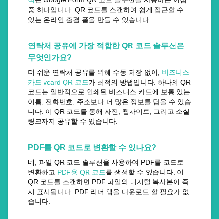
적
은 Google Form QR 코드 솔루션을 사용하는 이점
중 하나입니다. QR 코드를 스캔하여 쉽게 접근할 수
있는 온라인 출결 폼을 만들 수 있습니다.
연락처 공유에 가장 적합한 QR 코드 솔루션은
무엇인가요?
더 쉬운 연락처 공유를 위해 수동 저장 없이,
비즈니스
카드 vcard QR 코드
가 최적의 방법입니다. 하나의 QR
코드는 일반적으로 인쇄된 비즈니스 카드에 보통 있는
이름, 전화번호, 주소보다 더 많은 정보를 담을 수 있습
니다. 이 QR 코드를 통해 사진, 웹사이트, 그리고 소셜
링크까지 공유할 수 있습니다.
PDF를 QR 코드로 변환할 수 있나요?
네, 파일 QR 코드 솔루션을 사용하여 PDF를 코드로
변환하고
PDF용 QR 코드
를 생성할 수 있습니다. 이
QR 코드를 스캔하면 PDF 파일의 디지털 복사본이 즉
시 표시됩니다. PDF 리더 앱을 다운로드 할 필요가 없
습니다.