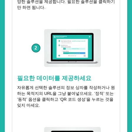
양한 솔루션을 제공합니다. 필요한 솔루션을 클릭하기
만 하면 됩니다.
2
필요한 데이터를 제공하세요
자유롭게 선택한 솔루션의 정보 상자를 작성하거나 원
하는 목적지의 URL을 그냥 붙여넣으세요. ‘정적’ 또는
‘동적’ 옵션을 클릭하고 ‘QR 코드 생성’을 누르는 것을
잊지 마세요.