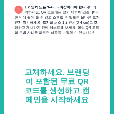
1.2 인치 또는 3-4 cm 이상이어야 합니다!
:
기
4
억하세요, QR 코드에는 크기 제한이 있습니다!
한 번에 쉽게 볼 수 있고 스캔할 수 있도록 올바른 크기
인지 확인하세요. 크기를 최소 1.2 인치(3-4 cm)로 조
정하고 게시하기 전에 테스트해 보세요. 항상 QR 코드
의 모범 사례를 따르면 성공을 보장할 수 있습니다!
교체하세요. 브랜딩
이 포함된 무료 QR
코드를 생성하고 캠
페인을 시작하세요