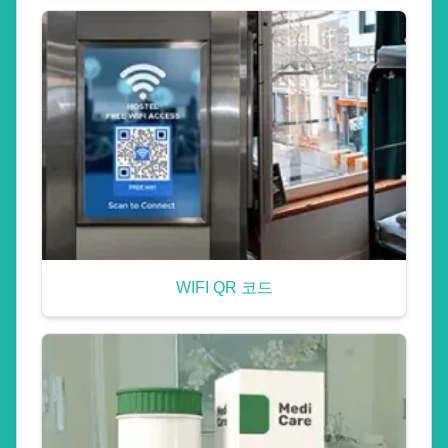
WIFI QR 코드