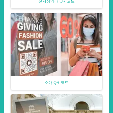
전자상거래 QR 코드
소매 QR 코드