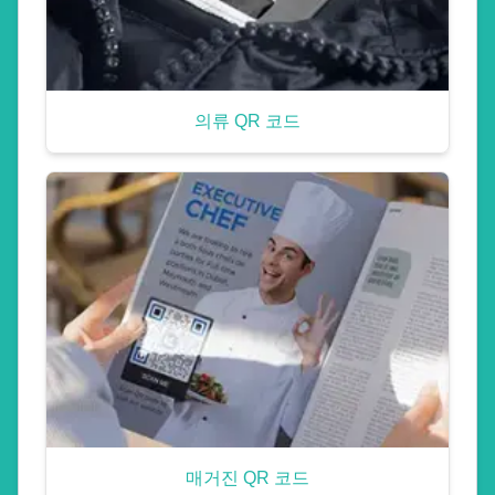
의류 QR 코드
매거진 QR 코드