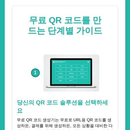
무료 QR 코드를 만
드는 단계별 가이드
1
당신의 QR 코드 솔루션을 선택하세
요
무료 QR 코드 생성기는 무료로 URL용 QR 코드를 생
성하든, 결제를 위해 생성하든, 모든 상황을 대비한 다