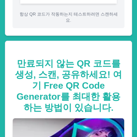
항상 QR 코드가 작동하는지 테스트하려면 스캔하세
요.
만료되지 않는 QR 코드를
생성, 스캔, 공유하세요! 여
기 Free QR Code
Generator를 최대한 활용
하는 방법이 있습니다.