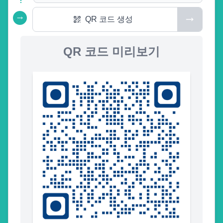
QR 코드 생성
QR 코드 미리보기