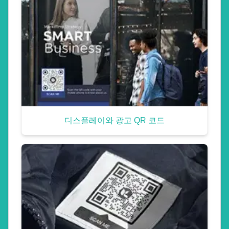
디스플레이와 광고 QR 코드