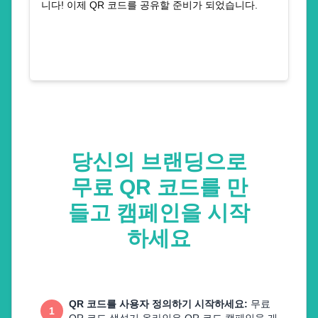
니다! 이제 QR 코드를 공유할 준비가 되었습니다.
당신의 브랜딩으로
무료 QR 코드를 만
들고 캠페인을 시작
하세요
QR 코드를 사용자 정의하기 시작하세요
:
무료
1