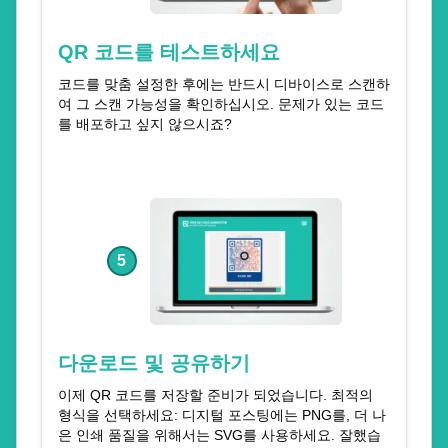
QR 코드를 테스트하세요
코드를 맞춤 설정한 후에는 반드시 디바이스로 스캔하
여 그 스캔 가능성을 확인하십시오. 문제가 있는 코드
를 배포하고 싶지 않으시죠?
5
다운로드 및 공유하기
이제 QR 코드를 저장할 준비가 되었습니다. 최적의
형식을 선택하세요: 디지털 포스팅에는 PNG를, 더 나
은 인쇄 품질을 위해서는 SVG를 사용하세요. 잘했습