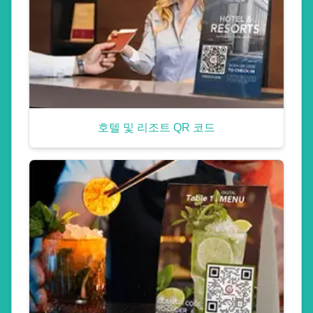
호텔 및 리조트 QR 코드