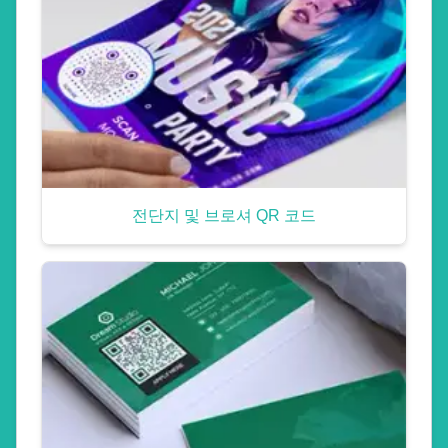
전단지 및 브로셔 QR 코드