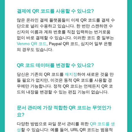
결제에 QR 코드를 사용할 수 있나요?
많은 온라인 결제 플랫폼들이 이제 QR 코드를 결제 수
단으로 널리 수용하고 있습니다. 한 번만 스캔하면 수
신자의 이름과 계좌 번호를 직접 입력하는 번거로움
없이 바로 결제할 수 있습니다. 이러한 코드 중 일부는
Venmo QR 코드
, Paypal QR 코드, 심지어 일부 은행
의 경우도 있습니다.
QR 코드 데이터를 변경할 수 있나요?
당신은 기존의 QR 코드를
재지정
하여 새로운 것을 만
들 필요가 없지만, 이것은 동적 QR 코드를 사용할 경
우에만 가능합니다. 정적 QR 코드는 언제든지 QR 코
드의 내장을 변경할 수 있는 편집 기능이 없습니다.
문서 관리에 가장 적합한 QR 코드는 무엇인가
요?
다양한 방법으로 파일 문서 관리를 위한
QR 코드를 생
성
할 수 있습니다: 예를 들어, URL QR 코드는 범용적