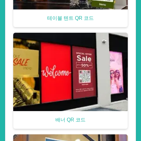
테이블 텐트 QR 코드
배너 QR 코드