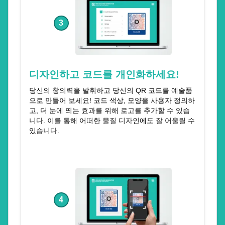
3
디자인하고 코드를 개인화하세요!
당신의 창의력을 발휘하고 당신의 QR 코드를 예술품
으로 만들어 보세요! 코드 색상, 모양을 사용자 정의하
고, 더 눈에 띄는 효과를 위해 로고를 추가할 수 있습
니다. 이를 통해 어떠한 물질 디자인에도 잘 어울릴 수
있습니다.
4