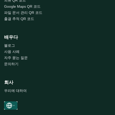
의류 QR 코드
Google Maps QR 코드
파일 문서 관리 QR 코드
출결 추적 QR 코드
배우다
블로그
사용 사례
자주 묻는 질문
문의하기
회사
우리에 대하여