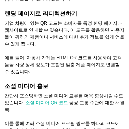
랜딩 페이지로 리디렉션하기
기업 차량에 있는 QR 코드는 소비자를 특정 랜딩 페이지나
웹사이트로 안내할 수 있습니다. 이 도구를 활용하면 사용자
들이 귀하의 제품이나 서비스에 대한 추가 정보를 쉽게 얻을
수 있게 됩니다.
예를 들어, 자동차 가게는 HTML QR 코드를 사용하여 고객
들을 차량 상세 정보가 포함된 맞춤 제품 페이지로 연결할
수 있습니다.
소셜 미디어 홍보
간단히 포스팅하면 소셜 미디어 교류를 더욱 향상시킬 수도
있습니다.
소셜 미디어 QR 코드
공공 교통 수단에 대한 해결
책.
이를 통해 여러 소셜 미디어 프로필 링크를 하나의 코드에