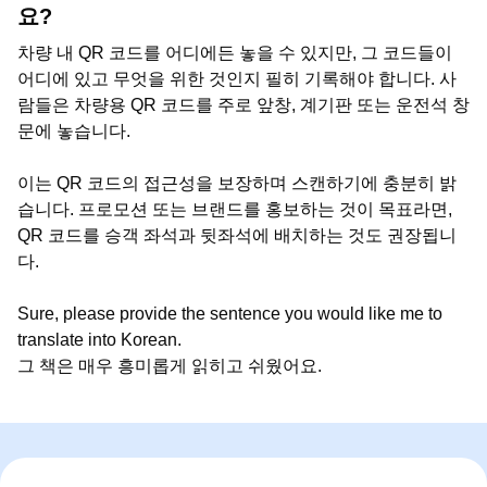
요?
차량 내 QR 코드를 어디에든 놓을 수 있지만, 그 코드들이
어디에 있고 무엇을 위한 것인지 필히 기록해야 합니다. 사
람들은 차량용 QR 코드를 주로 앞창, 계기판 또는 운전석 창
문에 놓습니다.
이는 QR 코드의 접근성을 보장하며 스캔하기에 충분히 밝
습니다. 프로모션 또는 브랜드를 홍보하는 것이 목표라면,
QR 코드를 승객 좌석과 뒷좌석에 배치하는 것도 권장됩니
다.
Sure, please provide the sentence you would like me to
translate into Korean.
그 책은 매우 흥미롭게 읽히고 쉬웠어요.