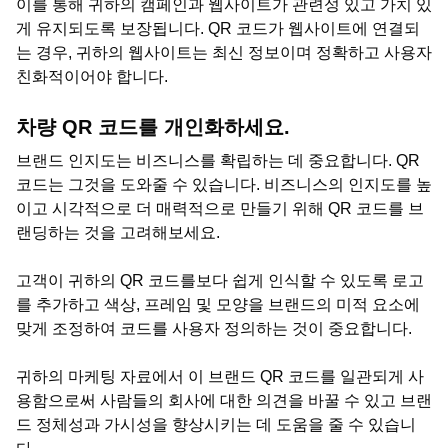
이를 통해 귀하의 캠페인과 웹사이트가 관련성 있고 가치 있
게 유지되도록 보장됩니다. QR 코드가 웹사이트에 연결되
는 경우, 귀하의 웹사이트는 최신 정보이며 정확하고 사용자
친화적이어야 합니다.
차량 QR 코드를 개인화하세요.
브랜드 인지도는 비즈니스를 확립하는 데 중요합니다. QR
코드는 그것을 도와줄 수 있습니다. 비즈니스의 인지도를 높
이고 시각적으로 더 매력적으로 만들기 위해 QR 코드를 브
랜딩하는 것을 고려해보세요.
고객이 귀하의 QR 코드를보다 쉽게 인식할 수 있도록 로고
를 추가하고 색상, 프레임 및 모양을 브랜드의 미적 요소에
맞게 조정하여 코드를 사용자 정의하는 것이 중요합니다.
귀하의 마케팅 자료에서 이 브랜드 QR 코드를 일관되게 사
용함으로써 사람들의 회사에 대한 의견을 바꿀 수 있고 브랜
드 정체성과 가시성을 향상시키는 데 도움을 줄 수 있습니