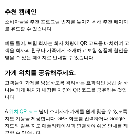
추천 캠페인
소비자들을 추천 프로그램 인지를 높이기 위해 추천 페이지
로 유도할 수 있습니다.
예를 들어, 보험 회사는 회사 차량에 QR 코드를 배치하여 고
객을 회사의 친구나 가족에게 소개하고 보험 상품에 할인을
받을 수 있는 페이지로 안내할 수 있습니다.
가게 위치를 공유해주세요.
고객들이 가게를 방문하도록 격려하는 효과적인 방법 중 하
나는 가게 위치가 내장된 차량에 QR 코드를 공유하는 것입
니다.
A
위치 QR 코드
님이 소비자가 가게를 쉽게 찾을 수 있도록
지도 기능을 제공합니다. GPS 좌표를 입력하거나 Google
지도와 같은 지도 애플리케이션과 연결하여 쉬운 안내를 제
공할 수 있습니다.