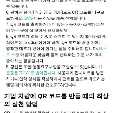
수 있으며, 원하는 색상과 크기를 선택하고 로고를 추가할
수 있습니다.
원하는 형식(PNG, JPG, PDF)으로 QR 코드를 다운로
드하세요.
SVG
다음 작업을 계속 진행합니다.
QR 코드를 출력하거나 더 많은 사용자가 스캔하고 싶
어 하는 곳에 잘 보이게 표시하세요.
QR 코드가 읽을 수 있고 스캔할 수 있는지 확인하려면,
적어도 3cm x 3cm이어야 하며, QR 코드와 배경 간에는
명확한 대조가 있어야 한다는 점을 주의해야 합니다.
테스
트 스캔
아름다운 꽃들과 함께 산책하는 것은 내가 특히
좋아하는 활동입니다.
당신은 또한 행동요구사항을 포함할 수 있습니다.
이
문장은 "CTA"로 번역됩니다.
사용자가 웹사이트를 방문
하거나 연락 양식을 작성하거나 전화를 걸도록 유도하는
랜딩 페이지에 위치한 요소(CTA)입니다.
기업 차량에 QR 코드를 만들 때의 최상
의 실천 방법