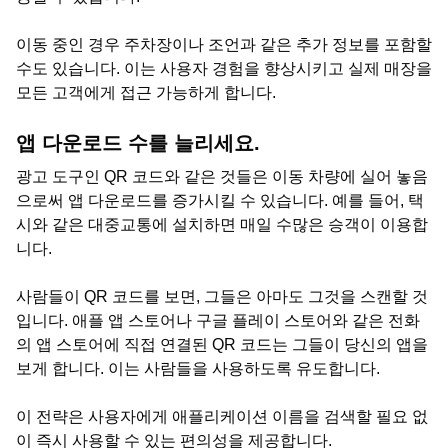
이동 중인 경우 주차장이나 조언과 같은 추가 정보를 포함할
수도 있습니다. 이는 사용자 경험을 향상시키고 실제 매장을
모든 고객에게 접근 가능하게 합니다.
앱 다운로드 수를 늘리세요.
광고 도구인 QR 코드와 같은 것들은 이동 차량에 실어 놓음
으로써 앱 다운로드를 증가시킬 수 있습니다. 예를 들어, 택
시와 같은 대중교통에 설치하면 매일 수많은 승객이 이용합
니다.
사람들이 QR 코드를 보면, 그들은 아마도 그것을 스캔할 것
입니다. 애플 앱 스토어나 구글 플레이 스토어와 같은 전화
의 앱 스토어에 직접 연결된 QR 코드는 그들이 당신의 앱을
보게 합니다. 이는 사람들을 사용하도록 유도합니다.
이 전략은 사용자에게 애플리케이션 이름을 검색할 필요 없
이 즉시 사용할 수 있는 편의성을 제공합니다.