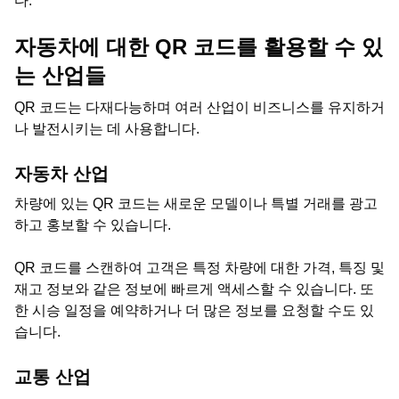
다.
자동차에 대한 QR 코드를 활용할 수 있
는 산업들
QR 코드는 다재다능하며 여러 산업이 비즈니스를 유지하거
나 발전시키는 데 사용합니다.
자동차 산업
차량에 있는 QR 코드는 새로운 모델이나 특별 거래를 광고
하고 홍보할 수 있습니다.
QR 코드를 스캔하여 고객은 특정 차량에 대한 가격, 특징 및
재고 정보와 같은 정보에 빠르게 액세스할 수 있습니다. 또
한 시승 일정을 예약하거나 더 많은 정보를 요청할 수도 있
습니다.
교통 산업