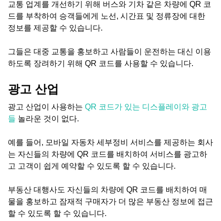
교통 업계를 개선하기 위해 버스와 기차 같은 차량에 QR 코
드를 부착하여 승객들에게 노선, 시간표 및 정류장에 대한
정보를 제공할 수 있습니다.
그들은 대중 교통을 홍보하고 사람들이 운전하는 대신 이용
하도록 장려하기 위해 QR 코드를 사용할 수 있습니다.
광고 산업
광고 산업이 사용하는
QR 코드가 있는 디스플레이와 광고
들
놀라운 것이 없다.
예를 들어, 모바일 자동차 세부정비 서비스를 제공하는 회사
는 자신들의 차량에 QR 코드를 배치하여 서비스를 광고하
고 고객이 쉽게 예약할 수 있도록 할 수 있습니다.
부동산 대행사도 자신들의 차량에 QR 코드를 배치하여 매
물을 홍보하고 잠재적 구매자가 더 많은 부동산 정보에 접근
할 수 있도록 할 수 있습니다.