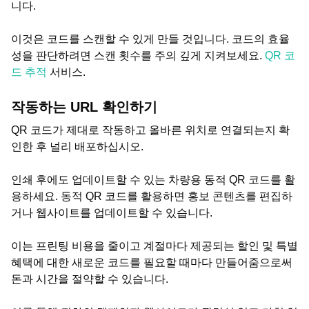
니다.
이것은 코드를 스캔할 수 있게 만들 것입니다. 코드의 효율
성을 판단하려면 스캔 횟수를 주의 깊게 지켜보세요.
QR 코
드 추적
서비스.
작동하는 URL 확인하기
QR 코드가 제대로 작동하고 올바른 위치로 연결되는지 확
인한 후 널리 배포하십시오.
인쇄 후에도 업데이트할 수 있는 차량용 동적 QR 코드를 활
용하세요. 동적 QR 코드를 활용하면 홍보 콘텐츠를 편집하
거나 웹사이트를 업데이트할 수 있습니다.
이는 프린팅 비용을 줄이고 계절마다 제공되는 할인 및 특별
혜택에 대한 새로운 코드를 필요할 때마다 만들어줌으로써
돈과 시간을 절약할 수 있습니다.