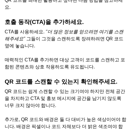
QR 코드를 최대한 활용하고 싶다면 다음 방법을 참고하세
요.
호출 동작(CTA)을 추가하세요.
CTA를 사용하세요.
"더 많은 정보를 얻으려면 여기를 스캔
해주세요"
그들이 그것을 스캔하도록 장려하려면 QR 코드
옆에 놓습니다.
매력적인 CTA를 추가하면 대상 고객이 코드를 스캔하고 포
함된 콘텐츠와 상호 작용하도록 유도됩니다.
QR 코드를 스캔할 수 있는지 확인해주세요.
QR 코드는 쉽게 스캔할 수 있는 크기여야 하지만 전체 공간
을 차지하고 CTA 및 홍보 메시지에 공간을 남기지 않도록
너무 크지 않아야 합니다.
추가로, QR 코드와 배경은 둘 다 대비가 높은 색상이어야 합
니다. 배경은 픽셀이나 코드 자체보다 더 밝은 색조여야 합