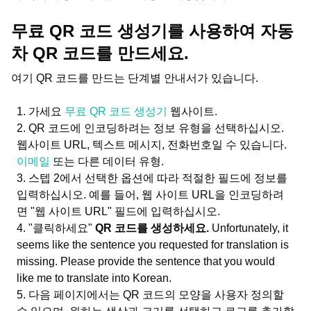
무료 QR 코드 생성기를 사용하여 자동
차 QR 코드를 만드세요.
여기 QR 코드를 만드는 단계별 안내서가 있습니다.
가세요
무료 QR 코드 생성기
웹사이트.
QR 코드에 인코딩하려는 정보 유형을 선택하십시오.
웹사이트 URL, 텍스트 메시지, 전화번호일 수 있습니다.
이메일
또는 다른 데이터 유형.
스텝 2에서 선택한 옵션에 따라 적절한 필드에 정보를
입력하십시오. 예를 들어, 웹 사이트 URL을 인코딩하려
면 "웹 사이트 URL" 필드에 입력하십시오.
"클릭하세요"
QR 코드를 생성하세요.
Unfortunately, it
seems like the sentence you requested for translation is
missing. Please provide the sentence that you would
like me to translate into Korean.
다음 페이지에서는 QR 코드의 모양을 사용자 정의할