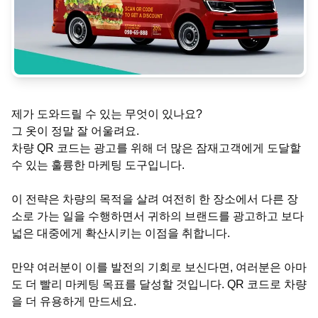
제가 도와드릴 수 있는 무엇이 있나요?
그 옷이 정말 잘 어울려요.
차량 QR 코드는 광고를 위해 더 많은 잠재고객에게 도달할
수 있는 훌륭한 마케팅 도구입니다.
이 전략은 차량의 목적을 살려 여전히 한 장소에서 다른 장
소로 가는 일을 수행하면서 귀하의 브랜드를 광고하고 보다
넓은 대중에게 확산시키는 이점을 취합니다.
만약 여러분이 이를 발전의 기회로 보신다면, 여러분은 아마
도 더 빨리 마케팅 목표를 달성할 것입니다. QR 코드로 차량
을 더 유용하게 만드세요.