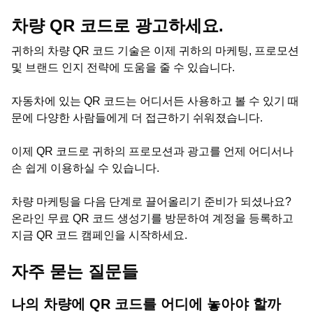
차량 QR 코드로 광고하세요.
귀하의 차량 QR 코드 기술은 이제 귀하의 마케팅, 프로모션
및 브랜드 인지 전략에 도움을 줄 수 있습니다.
자동차에 있는 QR 코드는 어디서든 사용하고 볼 수 있기 때
문에 다양한 사람들에게 더 접근하기 쉬워졌습니다.
이제 QR 코드로 귀하의 프로모션과 광고를 언제 어디서나
손 쉽게 이용하실 수 있습니다.
차량 마케팅을 다음 단계로 끌어올리기 준비가 되셨나요?
온라인 무료 QR 코드 생성기를 방문하여 계정을 등록하고
지금 QR 코드 캠페인을 시작하세요.
자주 묻는 질문들
나의 차량에 QR 코드를 어디에 놓아야 할까