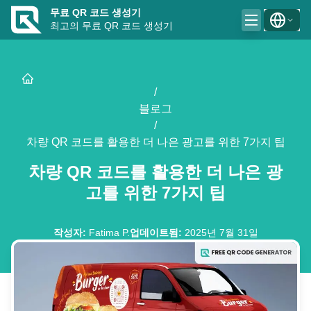
무료 QR 코드 생성기
최고의 무료 QR 코드 생성기
/
블로그
/
차량 QR 코드를 활용한 더 나은 광고를 위한 7가지 팁
차량 QR 코드를 활용한 더 나은 광
고를 위한 7가지 팁
작성자
:
Fatima P.
업데이트됨
:
2025년 7월 31일