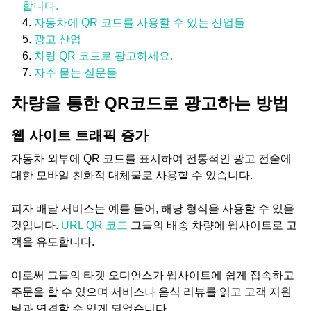
합니다.
자동차에 QR 코드를 사용할 수 있는 산업들
광고 산업
차량 QR 코드로 광고하세요.
자주 묻는 질문들
차량을 통한 QR코드로 광고하는 방법
웹 사이트 트래픽 증가
자동차 외부에 QR 코드를 표시하여 전통적인 광고 전술에
대한 모바일 친화적 대체물로 사용할 수 있습니다.
피자 배달 서비스는 예를 들어, 해당 형식을 사용할 수 있을
것입니다.
URL QR 코드
그들의 배송 차량에 웹사이트로 고
객을 유도합니다.
이로써 그들의 타겟 오디언스가 웹사이트에 쉽게 접속하고
주문을 할 수 있으며 서비스나 음식 리뷰를 읽고 고객 지원
팀과 연결할 수 있게 되었습니다.