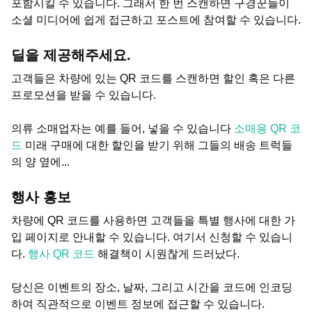
포함시킬 수 있습니다. 그래서 한 번 스캔하면 구경꾼들이
소셜 미디어에 쉽게 접근하고 포스트에 참여할 수 있습니다.
딜을 제공해주세요.
고객들은 차량에 있는 QR 코드를 스캔하면 할인 혹은 다른
프로모션을 받을 수 있습니다.
의류 소매업자는 예를 들어, 넣을 수 있습니다
소매용 QR 코
드
미래 구매에 대한 할인을 받기 위해 그들의 배송 트럭들
의 양 옆에...
행사 홍보
차량에 QR 코드를 사용하면 고객들을 특별 행사에 대한 가
입 페이지로 안내할 수 있습니다. 여기서 신청할 수 있습니
다.
행사 QR 코드
해결책이 시원찮게 드러났다.
당신은 이벤트의 장소, 날짜, 그리고 시간을 코드에 인코딩
하여 직관적으로 이벤트 정보에 접근할 수 있습니다.