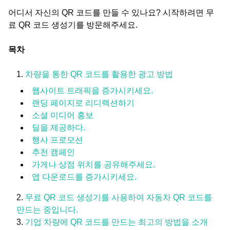
어디서 자신의 QR 코드를 만들 수 있나요? 시작하려면 무
료 QR 코드 생성기를 방문해주세요.
목차
차량을 통한 QR 코드를 활용한 광고 방법
웹사이트 트래픽을 증가시키세요.
랜딩 페이지로 리디렉션하기
소셜 미디어 홍보
딜을 제공하다.
행사 프로모션
추천 캠페인
가게나 상점 위치를 공유해주세요.
앱 다운로드를 증가시키세요.
무료 QR 코드 생성기를 사용하여 자동차 QR 코드를
만드는 중입니다.
기업 차량에 QR 코드를 만드는 최고의 방법을 소개