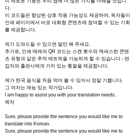
이 새로운 기능은 우리 앱에 더 많은 가치를 더해줄 것입니
다.
이 코드들은 향상된 상호 작용 가능성도 제공하며, 독자들이
인쇄 페이지에서 바로 대화형 콘텐츠에 참여할 수 있는 기회
를 제공합니다.
제가 도와드릴 수 있으면 말만 해 주세요.
추가로, 인쇄 매체의 QR 코드는 스캔 횟수와 액세스한 콘텐
츠 유형과 같은 추적 메트릭을 가능하게 할 수 있습니다 - 편
집자와 출판사에게 가치 있는 통찰을 제공합니다.
제가 한국 음식을 처음 먹어 볼 수 있어서 정말 기쁩니다.
그 여자는 재능 있는 작가입니다.
I am happy to assist you with your translation needs.
목차
Sure, please provide the sentence you would like me to
translate into Korean.
Sure, please provide the sentence you would like me to