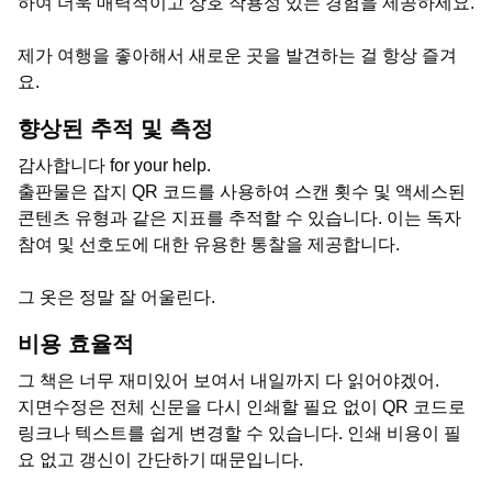
하여 더욱 매력적이고 상호 작용성 있는 경험을 제공하세요.
제가 여행을 좋아해서 새로운 곳을 발견하는 걸 항상 즐겨
요.
향상된 추적 및 측정
감사합니다 for your help.
출판물은 잡지 QR 코드를 사용하여 스캔 횟수 및 액세스된
콘텐츠 유형과 같은 지표를 추적할 수 있습니다. 이는 독자
참여 및 선호도에 대한 유용한 통찰을 제공합니다.
그 옷은 정말 잘 어울린다.
비용 효율적
그 책은 너무 재미있어 보여서 내일까지 다 읽어야겠어.
지면수정은 전체 신문을 다시 인쇄할 필요 없이 QR 코드로
링크나 텍스트를 쉽게 변경할 수 있습니다. 인쇄 비용이 필
요 없고 갱신이 간단하기 때문입니다.