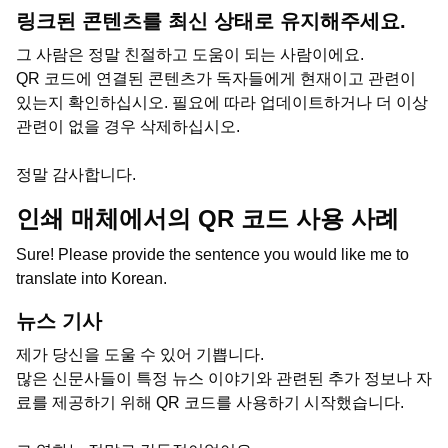
링크된 콘텐츠를 최신 상태로 유지해주세요.
그 사람은 정말 친절하고 도움이 되는 사람이에요.
QR 코드에 연결된 콘텐츠가 독자들에게 현재이고 관련이
있는지 확인하십시오. 필요에 따라 업데이트하거나 더 이상
관련이 없을 경우 삭제하십시오.
정말 감사합니다.
인쇄 매체에서의 QR 코드 사용 사례
Sure! Please provide the sentence you would like me to
translate into Korean.
뉴스 기사
제가 당신을 도울 수 있어 기쁩니다.
많은 신문사들이 특정 뉴스 이야기와 관련된 추가 정보나 자
료를 제공하기 위해 QR 코드를 사용하기 시작했습니다.