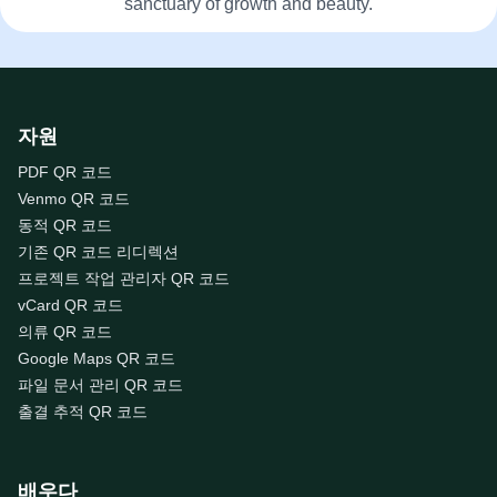
sanctuary of growth and beauty.
자원
PDF QR 코드
Venmo QR 코드
동적 QR 코드
기존 QR 코드 리디렉션
프로젝트 작업 관리자 QR 코드
vCard QR 코드
의류 QR 코드
Google Maps QR 코드
파일 문서 관리 QR 코드
출결 추적 QR 코드
배우다