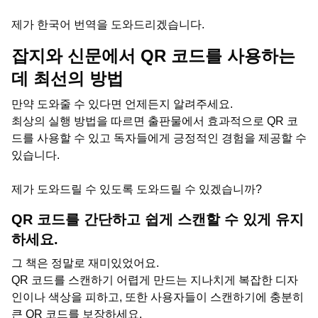
제가 한국어 번역을 도와드리겠습니다.
잡지와 신문에서 QR 코드를 사용하는
데 최선의 방법
만약 도와줄 수 있다면 언제든지 알려주세요.
최상의 실행 방법을 따르면 출판물에서 효과적으로 QR 코
드를 사용할 수 있고 독자들에게 긍정적인 경험을 제공할 수
있습니다.
제가 도와드릴 수 있도록 도와드릴 수 있겠습니까?
QR 코드를 간단하고 쉽게 스캔할 수 있게 유지
하세요.
그 책은 정말로 재미있었어요.
QR 코드를 스캔하기 어렵게 만드는 지나치게 복잡한 디자
인이나 색상을 피하고, 또한 사용자들이 스캔하기에 충분히
큰 QR 코드를 보장하세요.