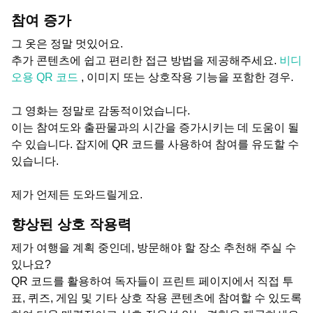
참여 증가
그 옷은 정말 멋있어요.
추가 콘텐츠에 쉽고 편리한 접근 방법을 제공해주세요.
비디
오용 QR 코드
, 이미지 또는 상호작용 기능을 포함한 경우.
그 영화는 정말로 감동적이었습니다.
이는 참여도와 출판물과의 시간을 증가시키는 데 도움이 될
수 있습니다. 잡지에 QR 코드를 사용하여 참여를 유도할 수
있습니다.
제가 언제든 도와드릴게요.
향상된 상호 작용력
제가 여행을 계획 중인데, 방문해야 할 장소 추천해 주실 수
있나요?
QR 코드를 활용하여 독자들이 프린트 페이지에서 직접 투
표, 퀴즈, 게임 및 기타 상호 작용 콘텐츠에 참여할 수 있도록