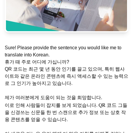
Sure! Please provide the sentence you would like me to
translate into Korean.
휴가 때 주로 어디에 가십니까?
QR 코드는 최근 몇 년 동안 인기를 끌고 있으며, 특히 웹사
이트와 같은 온라인 콘텐츠에 즉시 액세스할 수 있는 능력으
로 그 인기가 높아지고 있습니다.
제가 여러분에게 도움이 되는 것을 희망합니다.
QR 코드
이로 인해 사람들이 잡지를 보게 되었습니다.
그들
을 신경쓰는 신문들
한 번 스캔으로 추가 정보 또는 상호 작
용 콘텐츠를 얻을 수 있습니다.