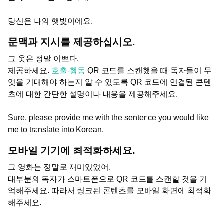
당신은 나의 햇빛이에요.
문맥과 지시를 제공하십시오.
그 옷은 정말 이쁘다.
제공하세요.
호출-행동
QR 코드를 스캔했을 때 독자들이 무
엇을 기대해야 하는지 알 수 있도록 QR 코드에 연결된 콘텐
츠에 대한 간단한 설명이나 내용을 제공해주세요.
Sure, please provide me with the sentence you would like
me to translate into Korean.
모바일 기기에 최적화하세요.
그 영화는 정말로 재미있었어.
대부분의 독자가 스마트폰으로 QR 코드를 스캔할 것을 기
억해주세요. 따라서 링크된 콘텐츠를 모바일 화면에 최적화
해주세요.