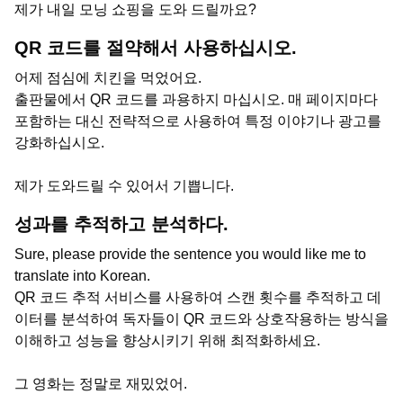
제가 내일 모닝 쇼핑을 도와 드릴까요?
QR 코드를 절약해서 사용하십시오.
어제 점심에 치킨을 먹었어요.
출판물에서 QR 코드를 과용하지 마십시오. 매 페이지마다
포함하는 대신 전략적으로 사용하여 특정 이야기나 광고를
강화하십시오.
제가 도와드릴 수 있어서 기쁩니다.
성과를 추적하고 분석하다.
Sure, please provide the sentence you would like me to
translate into Korean.
QR 코드 추적 서비스를 사용하여 스캔 횟수를 추적하고 데
이터를 분석하여 독자들이 QR 코드와 상호작용하는 방식을
이해하고 성능을 향상시키기 위해 최적화하세요.
그 영화는 정말로 재밌었어.