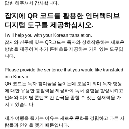
답변 해주셔서 감사합니다.
잡지에 QR 코드를 활용한 인터랙티브
디지털 도구를 제공하십시오.
I will help you with your Korean translation.
잡지와 신문에 있는 QR코드는 독자와 상호작용하는 새로운
방법을 제공하며 추가 콘텐츠를 제공하는 가치 있는 도구입
니다.
Please provide the sentence that you would like translated
into Korean.
QR 코드는 독자 참여율을 높이는데 도움이 되며 독자 행동
에 대한 유용한 통찰력을 제공하여 독서 경험을 향상시키고
인쇄와 디지털 콘텐츠 간 간극을 좁힐 수 있는 잠재력을 가
지고 있습니다.
제가 여행을 즐기는 이유는 새로운 문화를 경험하고 다른 사
람들과 인연을 맺기 때문입니다.