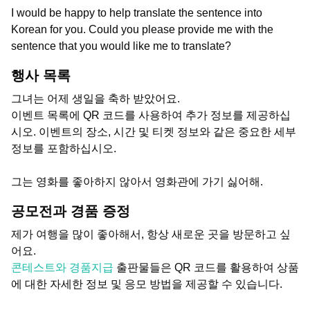
I would be happy to help translate the sentence into
Korean for you. Could you please provide me with the
sentence that you would like me to translate?
행사 목록
그녀는 어제 생일을 축하 받았어요.
이벤트 목록에 QR 코드를 사용하여 추가 정보를 제공하십
시오. 이벤트의 장소, 시간 및 티켓 정보와 같은 중요한 세부
정보를 포함하십시오.
그는 영화를 좋아하지 않아서 영화관에 가기 싫어해.
공모전과 경품 증정
제가 여행을 많이 좋아해서, 항상 새로운 곳을 방문하고 싶
어요.
콘테스트와 경품지급
출판물들은 QR 코드를 활용하여 상품
에 대한 자세한 정보 및 응모 방법을 제공할 수 있습니다.