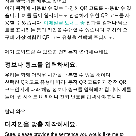
저는 한국어를 배우고 싶어요.
여러 목적에 사용할 수 있는 다양한 QR 코드를 사용할 수 있
습니다. 예를 들어 웹사이트로 연결하기 위한 QR 코드를 사
용할 수 있습니다.
이메일을 보내는 중
전화를 걸거나 텍스
트를 표시하는 등의 작업을 수행할 수 있습니다. 귀하의 요
구에 가장 적합한 QR 코드 유형을 선택해 주십시오.
제가 도와드릴 수 있으면 언제든지 연락해주세요.
정보나 링크를 입력하세요.
우리는 함께 어려운 시간을 극복할 수 있을 것이다.
선택한 QR 코드 유형에 따라, 동적 QR 코드인지 정적 QR
코드인지에 따라 해당 정보나 링크를 입력해야 합니다. 예를
들어, 웹 사이트 URL이나 전화 번호를 입력해야 합니다.
빨리 와요.
디자인을 맞춤 제작하세요.
Sure, please provide the sentence you would like me to