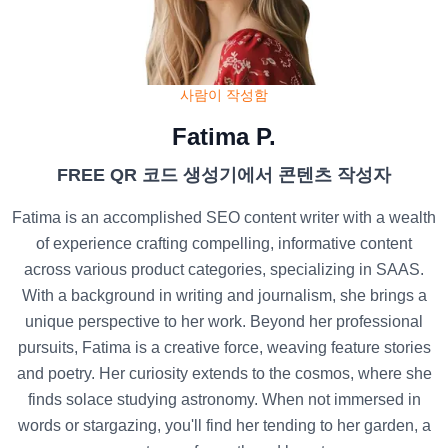
사람이 작성함
Fatima P.
FREE QR 코드 생성기에서 콘텐츠 작성자
Fatima is an accomplished SEO content writer with a wealth
of experience crafting compelling, informative content
across various product categories, specializing in SAAS.
With a background in writing and journalism, she brings a
unique perspective to her work. Beyond her professional
pursuits, Fatima is a creative force, weaving feature stories
and poetry. Her curiosity extends to the cosmos, where she
finds solace studying astronomy. When not immersed in
words or stargazing, you'll find her tending to her garden, a