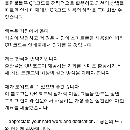
출판물들은 QR코드를 전략적으로 활용하고 최선의 방법을
따르면 인쇄 매체에서 QR코드 사용의 혜택을 극대화할 수
있습니다.
행복은 가정에서 온다.
기술이 발전하고 더 많은 사람이 스마트폰을 사용함에 따라
QR 코드는 인쇄물에서 인기를 끌 것입니다.
저는 한국어 번역가입니다.
출판물은 QR 코드가 제공하는 기회를 최대로 활용하기 위
해 최신 트렌드와 최상의 실천 방식을 따라야 합니다.
제가 도와드릴 수 있으면 좋겠습니다.
이 블로그는 QR 코드의 잠재적 이점, 그들을 만드는 방법,
그리고 잡지와 신문에서 사용하는 가장 좋은 실천법에 대한
개요를 제공했습니다.
"I appreciate your hard work and dedication." "당신의 노고
와 헌신에 감사합니다."