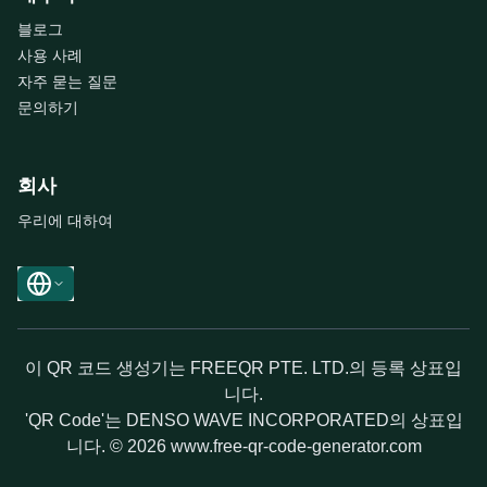
블로그
사용 사례
자주 묻는 질문
문의하기
회사
우리에 대하여
이 QR 코드 생성기는 FREEQR PTE. LTD.의 등록 상표입
니다.
'QR Code'는 DENSO WAVE INCORPORATED의 상표입
니다. © 2026 www.free-qr-code-generator.com