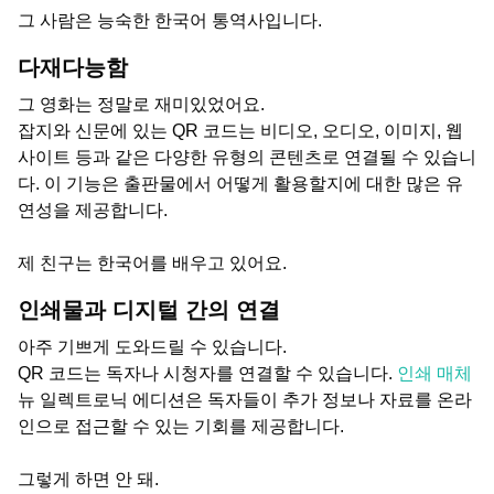
그 사람은 능숙한 한국어 통역사입니다.
다재다능함
그 영화는 정말로 재미있었어요.
잡지와 신문에 있는 QR 코드는 비디오, 오디오, 이미지, 웹
사이트 등과 같은 다양한 유형의 콘텐츠로 연결될 수 있습니
다. 이 기능은 출판물에서 어떻게 활용할지에 대한 많은 유
연성을 제공합니다.
제 친구는 한국어를 배우고 있어요.
인쇄물과 디지털 간의 연결
아주 기쁘게 도와드릴 수 있습니다.
QR 코드는 독자나 시청자를 연결할 수 있습니다.
인쇄 매체
뉴 일렉트로닉 에디션은 독자들이 추가 정보나 자료를 온라
인으로 접근할 수 있는 기회를 제공합니다.
그렇게 하면 안 돼.