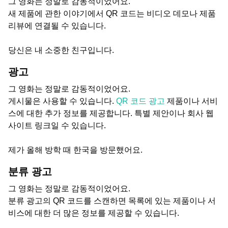
그 영화는 정말로 감동적이었어요.
새 제품에 관한 이야기에서 QR 코드는 비디오 데모나 제품
리뷰에 연결될 수 있습니다.
당신은 내 소중한 친구입니다.
광고
그 영화는 정말로 감동적이었어요.
게시물은 사용할 수 있습니다.
QR 코드 광고
제품이나 서비
스에 대한 추가 정보를 제공합니다. 특별 제안이나 회사 웹
사이트 링크일 수 있습니다.
제가 올해 방학 때 한국을 방문했어요.
분류 광고
그 영화는 정말로 감동적이었어요.
분류 광고의 QR 코드를 스캔하면 목록에 있는 제품이나 서
비스에 대한 더 많은 정보를 제공할 수 있습니다.