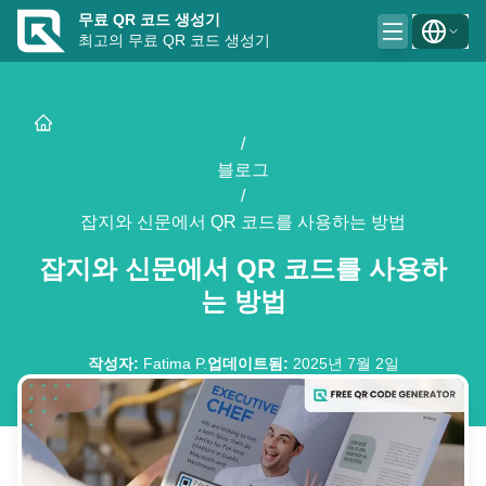
무료 QR 코드 생성기
최고의 무료 QR 코드 생성기
/
블로그
/
잡지와 신문에서 QR 코드를 사용하는 방법
잡지와 신문에서 QR 코드를 사용하
는 방법
작성자
:
Fatima P.
업데이트됨
:
2025년 7월 2일