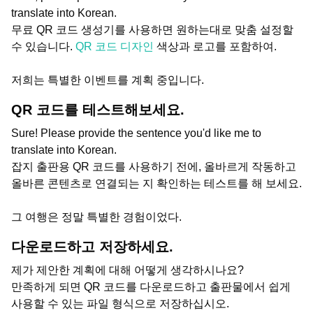
translate into Korean.
무료 QR 코드 생성기를 사용하면 원하는대로 맞춤 설정할
수 있습니다.
QR 코드 디자인
색상과 로고를 포함하여.
저희는 특별한 이벤트를 계획 중입니다.
QR 코드를 테스트해보세요.
Sure! Please provide the sentence you'd like me to
translate into Korean.
잡지 출판용 QR 코드를 사용하기 전에, 올바르게 작동하고
올바른 콘텐츠로 연결되는 지 확인하는 테스트를 해 보세요.
그 여행은 정말 특별한 경험이었다.
다운로드하고 저장하세요.
제가 제안한 계획에 대해 어떻게 생각하시나요?
만족하게 되면 QR 코드를 다운로드하고 출판물에서 쉽게
사용할 수 있는 파일 형식으로 저장하십시오.