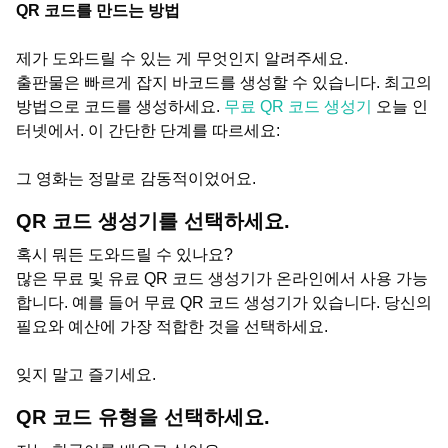
QR 코드를 만드는 방법
제가 도와드릴 수 있는 게 무엇인지 알려주세요.
출판물은 빠르게 잡지 바코드를 생성할 수 있습니다. 최고의
방법으로 코드를 생성하세요.
무료 QR 코드 생성기
오늘 인
터넷에서. 이 간단한 단계를 따르세요:
그 영화는 정말로 감동적이었어요.
QR 코드 생성기를 선택하세요.
혹시 뭐든 도와드릴 수 있나요?
많은 무료 및 유료 QR 코드 생성기가 온라인에서 사용 가능
합니다. 예를 들어 무료 QR 코드 생성기가 있습니다. 당신의
필요와 예산에 가장 적합한 것을 선택하세요.
잊지 말고 즐기세요.
QR 코드 유형을 선택하세요.