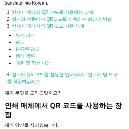
translate into Korean.
인쇄 매체에서 QR 코드를 사용하는 장점
잡지와 신문에서 QR코드를 사용하는 최상의 방법
인쇄 매체에서의 QR 코드 사용 사례
뉴스 기사
광고
분류된 광고
행사 목록
대회 및 경품 나눔
잡지에 QR 코드를 활용한 인터랙티브한 디지턈 도구
를 제공하십시오.
제가 무엇을 도와드릴까요?
인쇄 매체에서 QR 코드를 사용하는 장
점
제가 당신을 지키겠습니다.