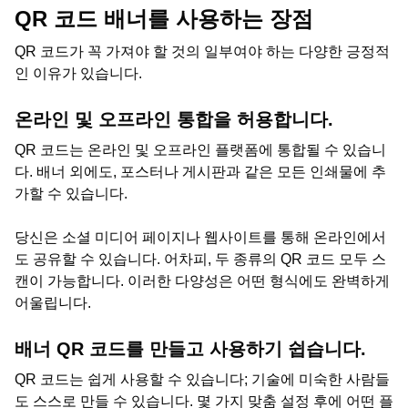
QR 코드 배너를 사용하는 장점
QR 코드가 꼭 가져야 할 것의 일부여야 하는 다양한 긍정적
인 이유가 있습니다.
온라인 및 오프라인 통합을 허용합니다.
QR 코드는 온라인 및 오프라인 플랫폼에 통합될 수 있습니
다. 배너 외에도, 포스터나 게시판과 같은 모든 인쇄물에 추
가할 수 있습니다.
당신은 소셜 미디어 페이지나 웹사이트를 통해 온라인에서
도 공유할 수 있습니다. 어차피, 두 종류의 QR 코드 모두 스
캔이 가능합니다. 이러한 다양성은 어떤 형식에도 완벽하게
어울립니다.
배너 QR 코드를 만들고 사용하기 쉽습니다.
QR 코드는 쉽게 사용할 수 있습니다; 기술에 미숙한 사람들
도 스스로 만들 수 있습니다. 몇 가지 맞춤 설정 후에 어떤 플