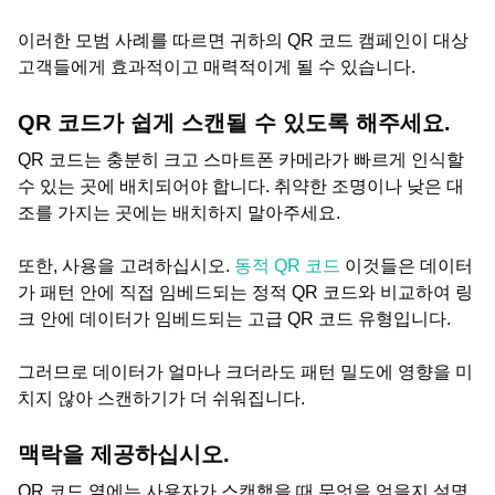
이러한 모범 사례를 따르면 귀하의 QR 코드 캠페인이 대상
고객들에게 효과적이고 매력적이게 될 수 있습니다.
QR 코드가 쉽게 스캔될 수 있도록 해주세요.
QR 코드는 충분히 크고 스마트폰 카메라가 빠르게 인식할
수 있는 곳에 배치되어야 합니다. 취약한 조명이나 낮은 대
조를 가지는 곳에는 배치하지 말아주세요.
또한, 사용을 고려하십시오.
동적 QR 코드
이것들은 데이터
가 패턴 안에 직접 임베드되는 정적 QR 코드와 비교하여 링
크 안에 데이터가 임베드되는 고급 QR 코드 유형입니다.
그러므로 데이터가 얼마나 크더라도 패턴 밀도에 영향을 미
치지 않아 스캔하기가 더 쉬워집니다.
맥락을 제공하십시오.
QR 코드 옆에는 사용자가 스캔했을 때 무엇을 얻을지 설명