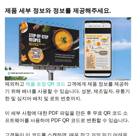
제품 세부 정보와 정보를 제공해주세요.
제외하고
제품 포장 QR 코드
고객에게 제품 정보를 제공하
기 위해 배너를 사용할 수 있습니다. 성분, 제조일자, 유통기
한 및 심지어 배치 및 로트 번호까지.
이 세부 사항에 대한 PDF 파일을 만든 후 무료 QR 코드 소
프트웨어를 사용하여 PDF QR 코드로 변환할 수 있습니다.
고객들이 이 코드를 스캔하면, 매우 작고 거의 읽기 어려운