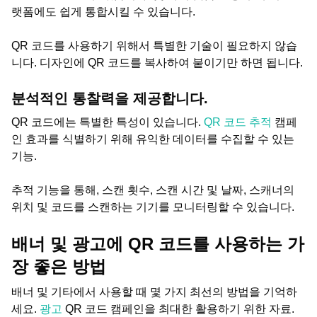
랫폼에도 쉽게 통합시킬 수 있습니다.
QR 코드를 사용하기 위해서 특별한 기술이 필요하지 않습
니다. 디자인에 QR 코드를 복사하여 붙이기만 하면 됩니다.
분석적인 통찰력을 제공합니다.
QR 코드에는 특별한 특성이 있습니다.
QR 코드 추적
캠페
인 효과를 식별하기 위해 유익한 데이터를 수집할 수 있는
기능.
추적 기능을 통해, 스캔 횟수, 스캔 시간 및 날짜, 스캐너의
위치 및 코드를 스캔하는 기기를 모니터링할 수 있습니다.
배너 및 광고에 QR 코드를 사용하는 가
장 좋은 방법
배너 및 기타에서 사용할 때 몇 가지 최선의 방법을 기억하
세요.
광고
QR 코드 캠페인을 최대한 활용하기 위한 자료.