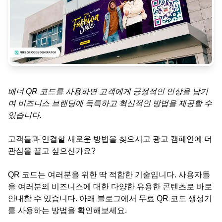
배너 QR 코드를 사용하면 고객에게 긍정적인 인상을 남기
며 비즈니스 브랜딩에 독특하고 혁신적인 방법을 제공할 수
있습니다.
고객들과 연결할 새로운 방법을 찾으시고 광고 캠페인에 더
관심을 끌고 싶으신가요?
QR 코드는 여러분을 위한 딱 적합한 기술입니다. 사용자들
을 여러분의 비즈니스에 대한 다양한 유용한 콘텐츠로 바로
안내할 수 있습니다. 아래 블로그에서 무료 QR 코드 생성기
를 사용하는 방법을 확인해보세요.