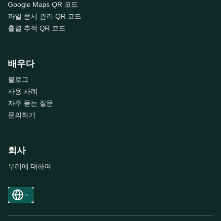
Google Maps QR 코드
파일 문서 관리 QR 코드
출결 추적 QR 코드
배우다
블로그
사용 사례
자주 묻는 질문
문의하기
회사
우리에 대하여