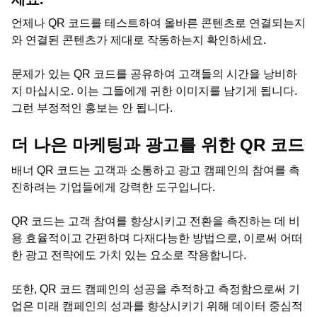
언제나 QR 코드를 테스트하여 올바른 콘텐츠로 연결되는지
와 연결된 콘텐츠가 제대로 작동하는지 확인하세요.
문제가 있는 QR 코드를 공유하여 고객들의 시간을 낭비하
지 마십시오. 이는 그들에게 귀한 이미지를 남기게 됩니다.
그런 부정적인 홍보는 안 됩니다.
더 나은 마케팅과 광고를 위한 QR 코드
배너 QR 코드는 고객과 소통하고 광고 캠페인의 참여를 촉
진하려는 기업들에게 강력한 도구입니다.
QR 코드는 고객 참여를 향상시키고 전환을 촉진하는 데 비
용 효율적이고 간편하며 다재다능한 방법으로, 이로써 어떠
한 광고 전략에도 가치 있는 요소로 작용합니다.
또한, QR 코드 캠페인의 성공을 추적하고 측정함으로써 기
업은 미래 캠페인의 성과를 향상시키기 위해 데이터 중심적