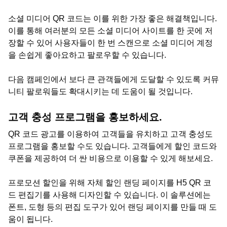
소셜 미디어 QR 코드는 이를 위한 가장 좋은 해결책입니다.
이를 통해 여러분의 모든 소셜 미디어 사이트를 한 곳에 저
장할 수 있어 사용자들이 한 번 스캔으로 소셜 미디어 계정
을 손쉽게 좋아요하고 팔로우할 수 있습니다.
다음 캠페인에서 보다 큰 관객들에게 도달할 수 있도록 커뮤
니티 팔로워들도 확대시키는 데 도움이 될 것입니다.
고객 충성 프로그램을 홍보하세요.
QR 코드 광고를 이용하여 고객들을 유치하고 고객 충성도
프로그램을 홍보할 수도 있습니다. 고객들에게 할인 코드와
쿠폰을 제공하여 더 싼 비용으로 이용할 수 있게 해보세요.
프로모션 할인을 위해 자체 할인 랜딩 페이지를 H5 QR 코
드 편집기를 사용해 디자인할 수 있습니다. 이 솔루션에는
폰트, 도형 등의 편집 도구가 있어 랜딩 페이지를 만들 때 도
움이 됩니다.