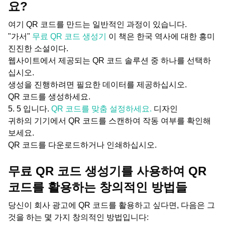
요?
여기 QR 코드를 만드는 일반적인 과정이 있습니다.
"가서"
무료 QR 코드 생성기
이 책은 한국 역사에 대한 흥미
진진한 소설이다.
웹사이트에서 제공되는 QR 코드 솔루션 중 하나를 선택하
십시오.
생성을 진행하려면 필요한 데이터를 제공하십시오.
QR 코드를 생성하세요.
5. 5 입니다.
QR 코드를 맞춤 설정하세요.
디자인
귀하의 기기에서 QR 코드를 스캔하여 작동 여부를 확인해
보세요.
QR 코드를 다운로드하거나 인쇄하십시오.
무료 QR 코드 생성기를 사용하여 QR
코드를 활용하는 창의적인 방법들
당신이 회사 광고에 QR 코드를 활용하고 싶다면, 다음은 그
것을 하는 몇 가지 창의적인 방법입니다: