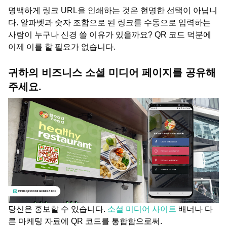
명백하게 링크 URL을 인쇄하는 것은 현명한 선택이 아닙니
다. 알파벳과 숫자 조합으로 된 링크를 수동으로 입력하는
사람이 누구나 신경 쓸 이유가 있을까요? QR 코드 덕분에
이제 이를 할 필요가 없습니다.
귀하의 비즈니스 소셜 미디어 페이지를 공유해
주세요.
당신은 홍보할 수 있습니다.
소셜 미디어 사이트
배너나 다
른 마케팅 자료에 QR 코드를 통합함으로써.