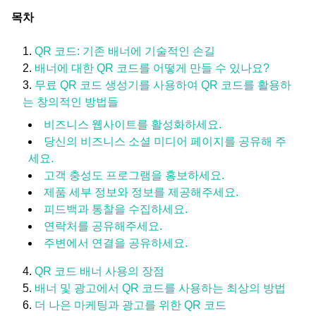
목차
QR 코드: 기존 배너에 기술적인 손길
배너에 대한 QR 코드를 어떻게 만들 수 있나요?
무료 QR 코드 생성기를 사용하여 QR 코드를 활용하
는 창의적인 방법들
비즈니스 웹사이트를 활성화하세요.
당신의 비즈니스 소셜 미디어 페이지를 공유해 주
세요.
고객 충성도 프로그램을 홍보하세요.
제품 세부 정보와 정보를 제공해주세요.
피드백과 통찰을 수집하세요.
연락처를 공유해주세요.
주변에서 연결을 공유하세요.
QR 코드 배너 사용의 장점
배너 및 광고에서 QR 코드를 사용하는 최상의 방법
더 나은 마케팅과 광고를 위한 QR 코드