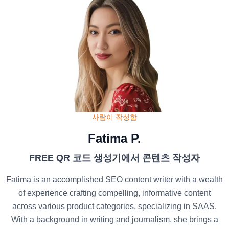
사람이 작성함
Fatima P.
FREE QR 코드 생성기에서 콘텐츠 작성자
Fatima is an accomplished SEO content writer with a wealth
of experience crafting compelling, informative content
across various product categories, specializing in SAAS.
With a background in writing and journalism, she brings a