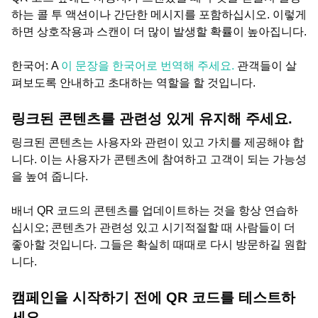
하는 콜 투 액션이나 간단한 메시지를 포함하십시오. 이렇게
하면 상호작용과 스캔이 더 많이 발생할 확률이 높아집니다.
한국어: A
이 문장을 한국어로 번역해 주세요.
관객들이 살
펴보도록 안내하고 초대하는 역할을 할 것입니다.
링크된 콘텐츠를 관련성 있게 유지해 주세요.
링크된 콘텐츠는 사용자와 관련이 있고 가치를 제공해야 합
니다. 이는 사용자가 콘텐츠에 참여하고 고객이 되는 가능성
을 높여 줍니다.
배너 QR 코드의 콘텐츠를 업데이트하는 것을 항상 연습하
십시오; 콘텐츠가 관련성 있고 시기적절할 때 사람들이 더
좋아할 것입니다. 그들은 확실히 때때로 다시 방문하길 원합
니다.
캠페인을 시작하기 전에 QR 코드를 테스트하
세요.