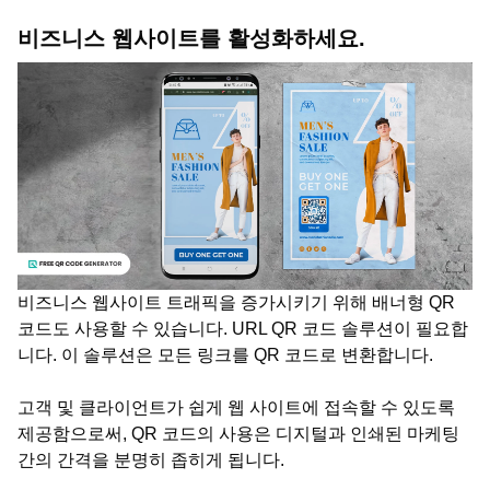
비즈니스 웹사이트를 활성화하세요.
비즈니스 웹사이트 트래픽을 증가시키기 위해 배너형 QR
코드도 사용할 수 있습니다. URL QR 코드 솔루션이 필요합
니다. 이 솔루션은 모든 링크를 QR 코드로 변환합니다.
고객 및 클라이언트가 쉽게 웹 사이트에 접속할 수 있도록
제공함으로써, QR 코드의 사용은 디지털과 인쇄된 마케팅
간의 간격을 분명히 좁히게 됩니다.