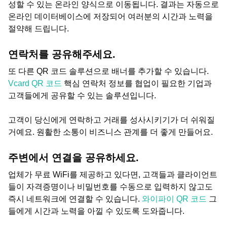
성할 수 있는 온라인 양식으로 이동됩니다. 결과는 자동으로
온라인 데이터베이스에 저장되어 여러분의 시간과 노력을
절약해 드립니다.
연락처를 공유해주세요.
또 다른 QR 코드 솔루션으로 배너를 추가할 수 있습니다.
Vcard QR 코드
핵심 연락처 정보를 협업이 필요한 기업과
고객들에게 공유할 수 있는 솔루션입니다.
고객이 당신에게 연락하고 거래를 성사시키기가 더 쉬워질
거예요. 원활한 소통이 비즈니스 관계를 더 좋게 만들어요.
주변에서 연결을 공유하세요.
업체가 무료 WiFi를 제공하고 있다면, 고객들과 클라이언트
들이 자격증명이나 비밀번호를 수동으로 입력하지 않고도
즉시 네트워크에 연결할 수 있습니다.
와이파이 QR 코드
그
들에게 시간과 노력을 아낄 수 있도록 도와줍니다.