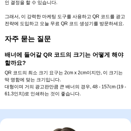
인 결정을 할 수 있습니다.
그래서, 이 강력한 마케팅 도구를 사용하고 QR 코드를 광고
전략에 도입하고 오늘 무료 QR 코드 생성기를 방문하세요.
자주 묻는 질문
배너에 들어갈 QR 코드의 크기는 어떻게 해야
할까요?
QR 코드의 최소 크기 요구는 2cm x 2cm이지만, 이 크기는
딱 명함에 맞는 크기입니다.
대형이며 거의 광고판만큼 큰 배너의 경우, 48 - 157cm (19 -
61.3인치)로 인쇄하는 것이 좋습니다.