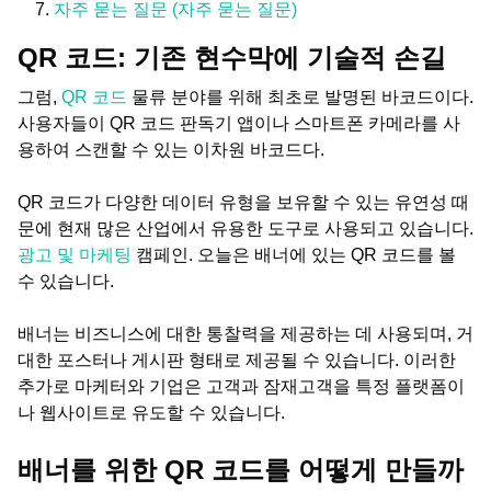
자주 묻는 질문 (자주 묻는 질문)
QR 코드: 기존 현수막에 기술적 손길
그럼,
QR 코드
물류 분야를 위해 최초로 발명된 바코드이다.
사용자들이 QR 코드 판독기 앱이나 스마트폰 카메라를 사
용하여 스캔할 수 있는 이차원 바코드다.
QR 코드가 다양한 데이터 유형을 보유할 수 있는 유연성 때
문에 현재 많은 산업에서 유용한 도구로 사용되고 있습니다.
광고 및 마케팅
캠페인. 오늘은 배너에 있는 QR 코드를 볼
수 있습니다.
배너는 비즈니스에 대한 통찰력을 제공하는 데 사용되며, 거
대한 포스터나 게시판 형태로 제공될 수 있습니다. 이러한
추가로 마케터와 기업은 고객과 잠재고객을 특정 플랫폼이
나 웹사이트로 유도할 수 있습니다.
배너를 위한 QR 코드를 어떻게 만들까