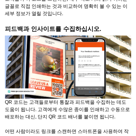
글꼴로 직접 인쇄하는 것과 비교하여 명확히 볼 수 있는 이
세부 정보가 열릴 것입니다.
피드백과 인사이트를 수집하십시오.
QR 코드는 고객들로부터 통찰과 피드백을 수집하는 데도
도움이 됩니다. 고객에게 수많은 종이를 인쇄하고 수동으로
배포하는 대신, 단지 QR 코드 배너를 붙이면 됩니다.
어떤 사람이라도 링크를 스캔하면 스마트폰을 사용하여 작