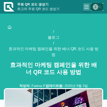
무료 QR 코드 생성기
최고의 무료 QR 코드 생성기
/
블로그
/
효과적인 마케팅 캠페인을 위한 배너 QR 코드 사용 방
법
효과적인 마케팅 캠페인을 위한 배
너 QR 코드 사용 방법
작성자
:
Fatima P.
업데이트됨
:
2025년 9월 3일